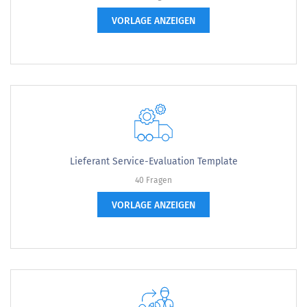
VORLAGE ANZEIGEN
Lieferant Service-Evaluation Template
40 Fragen
VORLAGE ANZEIGEN