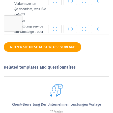
NUTZEN SIE DIESE KOSTENLOSE VORLAGE
Related templates and questionnaires
Client-Bewertung Der Unternehmen Leistungen Vorlage
17 Fragen