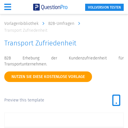
VOLLVERSION TESTEN
Vorlagenbibliothek
B2B-Umfragen
Transport Zufriedenheit
Transport Zufriedenheit
B2B Erhebung der Kundenzufriedenheit für
Transportunternehmen.
NUTZEN SIE DIESE KOSTENLOSE VORLAGE
Preview this template