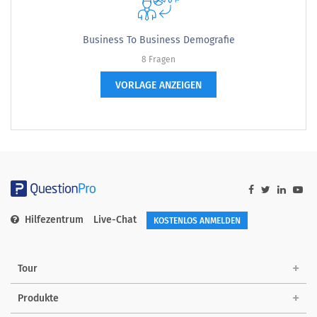
Business To Business Demografie
8 Fragen
VORLAGE ANZEIGEN
Hilfezentrum
Live-Chat
KOSTENLOS ANMELDEN
Tour
Produkte