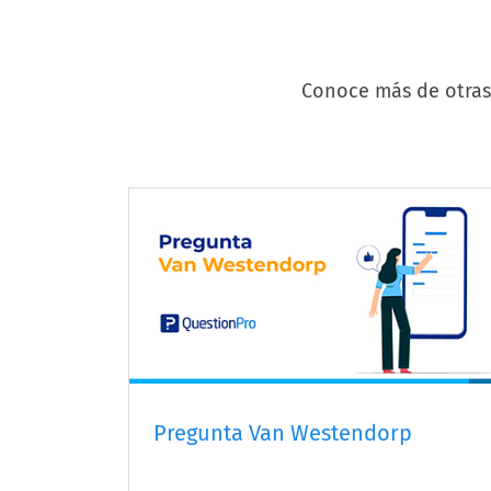
Conoce más de otras 
Pregunta Van Westendorp