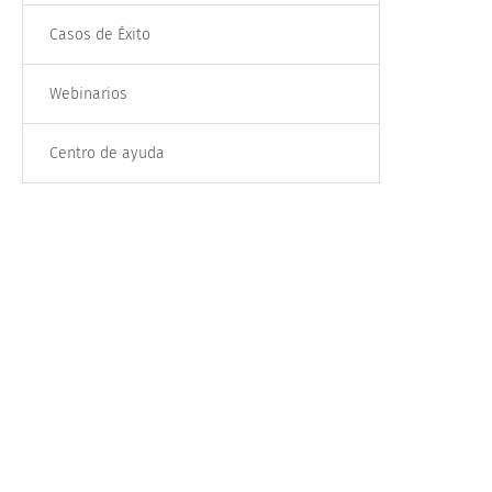
Casos de Éxito
Webinarios
Centro de ayuda