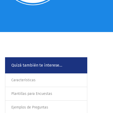
Quizá también te interese...
Características
Plantillas para Encuestas
Ejemplos de Preguntas