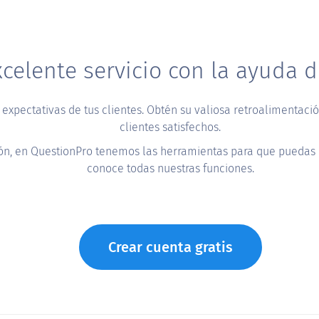
celente servicio con la ayuda d
 expectativas de tus clientes. Obtén su valiosa retroalimentaci
clientes satisfechos.
gación, en QuestionPro tenemos las herramientas para que pued
conoce todas nuestras funciones.
Crear cuenta gratis