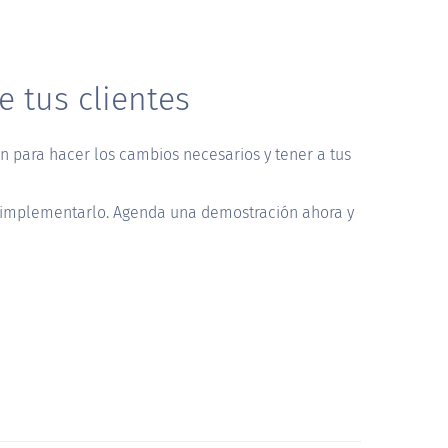
e tus clientes
ón para hacer los cambios necesarios y tener a tus
as implementarlo. Agenda una demostración ahora y