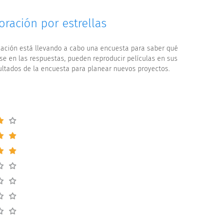
ración por estrellas
ión está llevando a cabo una encuesta para saber qué
e en las respuestas, pueden reproducir películas en sus
ultados de la encuesta para planear nuevos proyectos.