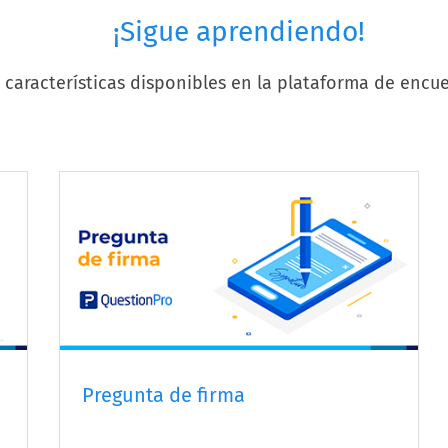
¡Sigue aprendiendo!
características disponibles en la plataforma de encue
Pregunta de firma