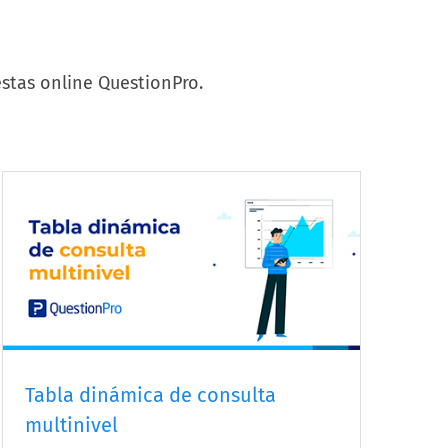
stas online QuestionPro.
Tabla dinámica de consulta
multinivel