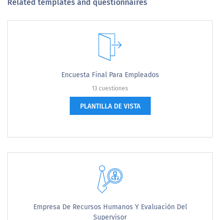
Related templates and questionnaires
Encuesta Final Para Empleados
13 cuestiones
PLANTILLA DE VISTA
Empresa De Recursos Humanos Y Evaluación Del
Supervisor