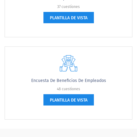
37 cuestiones
PLANTILLA DE VISTA
Encuesta De Beneficios De Empleados
48 cuestiones
PLANTILLA DE VISTA