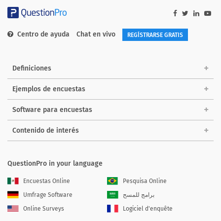
Centro de ayuda
Chat en vivo
REGÍSTRARSE GRATIS
Definiciones
Ejemplos de encuestas
Software para encuestas
Contenido de interés
QuestionPro in your language
Encuestas Online
Pesquisa Online
Umfrage Software
برامج للمسح
Online Surveys
Logiciel d'enquête