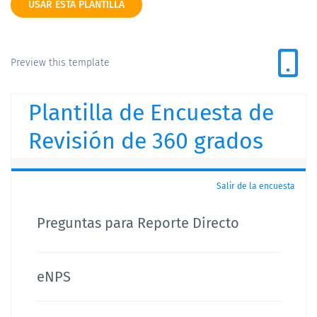
USAR ESTA PLANTILLA
Preview this template