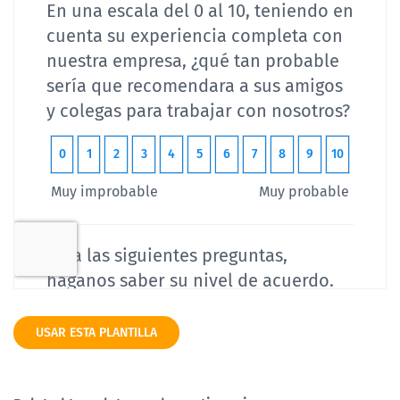
USAR ESTA PLANTILLA