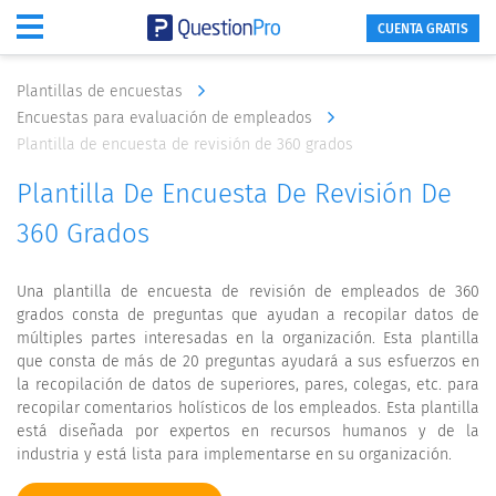
CUENTA GRATIS
Plantillas de encuestas
Encuestas para evaluación de empleados
Plantilla de encuesta de revisión de 360 grados
Plantilla De Encuesta De Revisión De
360 Grados
Una plantilla de encuesta de revisión de empleados de 360
grados consta de preguntas que ayudan a recopilar datos de
múltiples partes interesadas en la organización. Esta plantilla
que consta de más de 20 preguntas ayudará a sus esfuerzos en
la recopilación de datos de superiores, pares, colegas, etc. para
recopilar comentarios holísticos de los empleados. Esta plantilla
está diseñada por expertos en recursos humanos y de la
industria y está lista para implementarse en su organización.