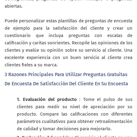
abiertas.
Puede personalizar estas plantillas de preguntas de encuesta
de ejemplo para la satisfacción del cliente y crear un
cuestionario que incluya preguntas con escalas de
calificación y caritas sonrientes. Recopile las opiniones de los
clientes y evalúe su opinión sobre su servicio al cliente. Una
excelente experiencia con un buen servicio al cliente crea
clientes fieles a su marca.
3 Razones Principales Para Utilizar Preguntas Gratuitas
De Encuesta De Satisfacción Del Cliente En Su Encuesta
1. Evaluación del producto
: Tome el pulso de sus
clientes para medir su nivel de apreciación por su
producto. Compare las calificaciones con diferentes
parámetros cualitativos para obtener retroalimentación
de calidad y tomar decisiones para mejorarlo.