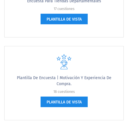
Encuesta Para Tiendas Departamentales
17 cuestiones
PLANTILLA DE VISTA
Plantilla De Encuesta | Motivación Y Experiencia De
Compra.
18 cuestiones
PLANTILLA DE VISTA