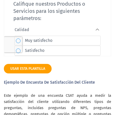
USAR ESTA PLANTILLA
Ejemplo De Encuesta De Satisfacción Del Cliente
Este ejemplo de una encuesta CSAT ayuda a medir la
satisfacción del cliente utilizando diferentes tipos de
preguntas, incluidas preguntas de NPS, preguntas
demográficas, preguntas de opción múltiple o preguntas