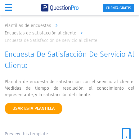
CUENTA GRATIS
Plantillas de encuestas
Encuestas de satisfacción al cliente
Encuesta de Satisfacción de servicio al cliente
Encuesta De Satisfacción De Servicio Al
Cliente
Plantilla de encuesta de satisfacción con el servicio al cliente.
Medidas de tiempo de resolución, el conocimiento del
representante, y la satisfacción del cliente.
USAR ESTA PLANTILLA
Preview this template