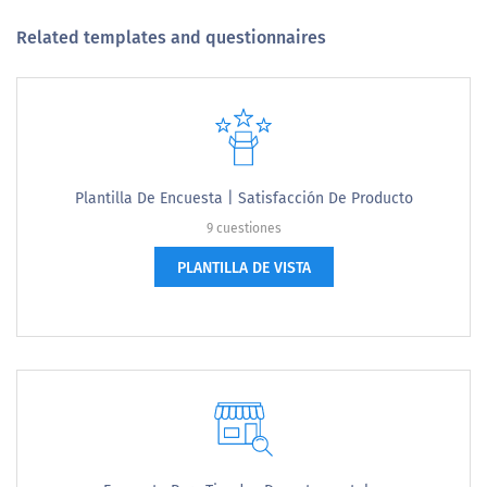
Related templates and questionnaires
Plantilla De Encuesta | Satisfacción De Producto
9 cuestiones
PLANTILLA DE VISTA