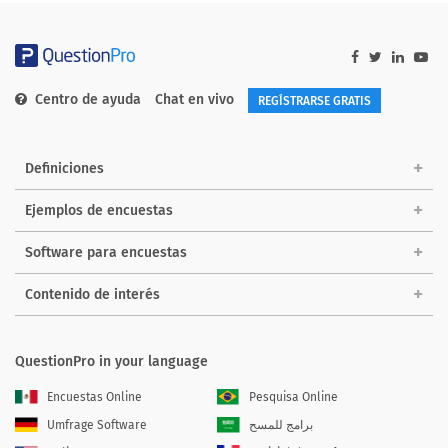
Centro de ayuda
Chat en vivo
REGÍSTRARSE GRATIS
Definiciones
Ejemplos de encuestas
Software para encuestas
Contenido de interés
QuestionPro in your language
Encuestas Online
Pesquisa Online
Umfrage Software
برامج للمسح