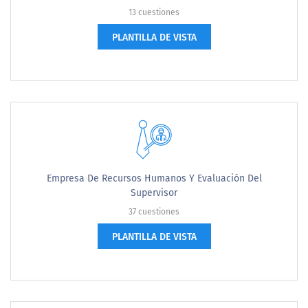
13 cuestiones
PLANTILLA DE VISTA
Empresa De Recursos Humanos Y Evaluación Del
Supervisor
37 cuestiones
PLANTILLA DE VISTA