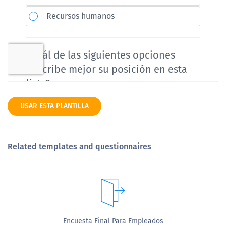
USAR ESTA PLANTILLA
Related templates and questionnaires
Encuesta Final Para Empleados