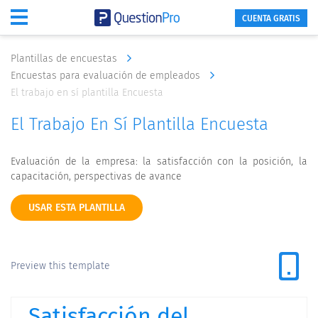
CUENTA GRATIS
Plantillas de encuestas
Encuestas para evaluación de empleados
El trabajo en sí plantilla Encuesta
El Trabajo En Sí Plantilla Encuesta
Evaluación de la empresa: la satisfacción con la posición, la
capacitación, perspectivas de avance
USAR ESTA PLANTILLA
Preview this template