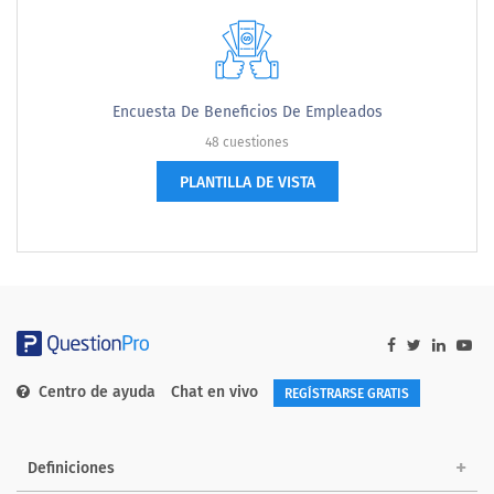
Encuesta De Beneficios De Empleados
48 cuestiones
PLANTILLA DE VISTA
Centro de ayuda
Chat en vivo
REGÍSTRARSE GRATIS
Definiciones