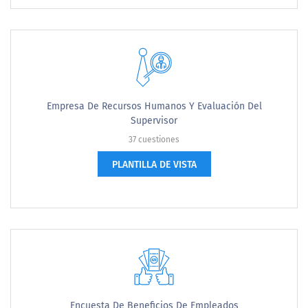
Empresa De Recursos Humanos Y Evaluación Del
Supervisor
37 cuestiones
PLANTILLA DE VISTA
Encuesta De Beneficios De Empleados