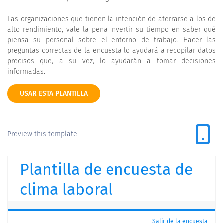
Las organizaciones que tienen la intención de aferrarse a los de
alto rendimiento, vale la pena invertir su tiempo en saber qué
piensa su personal sobre el entorno de trabajo. Hacer las
preguntas correctas de la encuesta lo ayudará a recopilar datos
precisos que, a su vez, lo ayudarán a tomar decisiones
informadas.
USAR ESTA PLANTILLA
Preview this template