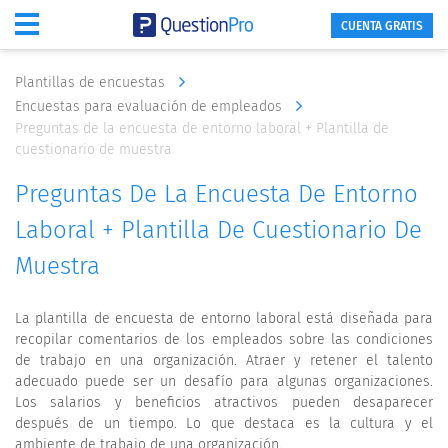
CUENTA GRATIS
Plantillas de encuestas
Encuestas para evaluación de empleados
Preguntas de la encuesta de entorno laboral + Plantilla de
cuestionario de muestra
Preguntas De La Encuesta De Entorno
Laboral + Plantilla De Cuestionario De
Muestra
La plantilla de encuesta de entorno laboral está diseñada para
recopilar comentarios de los empleados sobre las condiciones
de trabajo en una organización. Atraer y retener el talento
adecuado puede ser un desafío para algunas organizaciones.
Los salarios y beneficios atractivos pueden desaparecer
después de un tiempo. Lo que destaca es la cultura y el
ambiente de trabajo de una organización.