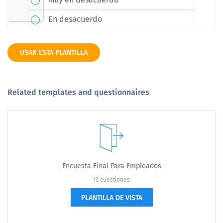
USAR ESTA PLANTILLA
Related templates and questionnaires
Encuesta Final Para Empleados
13 cuestiones
PLANTILLA DE VISTA