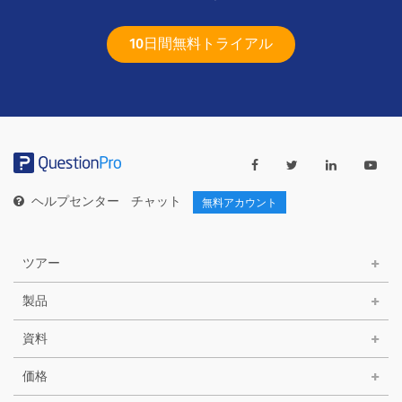
10日間無料トライアル
ヘルプセンター
チャット
無料アカウント
ツアー
製品
資料
価格