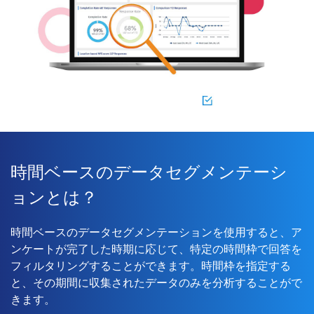
時間ベースのデータセグメンテーシ
ョンとは？
時間ベースのデータセグメンテーションを使用すると、ア
ンケートが完了した時期に応じて、特定の時間枠で回答を
フィルタリングすることができます。時間枠を指定する
と、その期間に収集されたデータのみを分析することがで
きます。