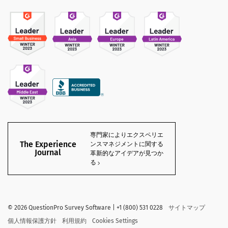
専門家によりエクスペリエ
The Experience
ンスマネジメントに関する
Journal
革新的なアイデアが見つか
る
©
2026
QuestionPro Survey Software | +1 (800) 531 0228
サイトマップ
個人情報保護方針
利用規約
Cookies Settings