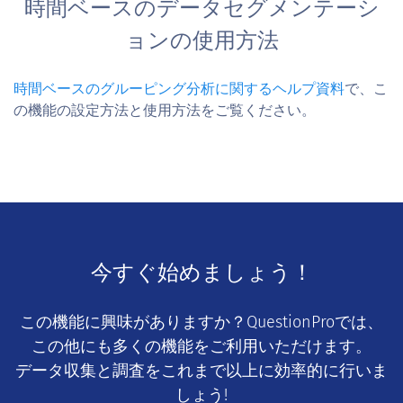
時間ベースのデータセグメンテーシ
ョンの使用方法
時間ベースのグルーピング分析に関するヘルプ資料
で、こ
の機能の設定方法と使用方法をご覧ください。
今すぐ始めましょう！
この機能に興味がありますか？QuestionProでは、
この他にも多くの機能をご利用いただけます。
データ収集と調査をこれまで以上に効率的に行いま
しょう!