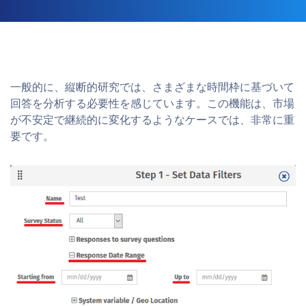
一般的に、縦断的研究では、さまざまな時間枠に基づいて
回答を分析する必要性を感じています。この機能は、市場
が不安定で継続的に変化するようなケースでは、非常に重
要です。