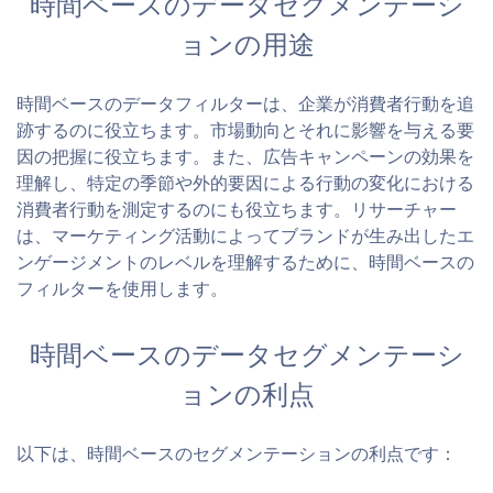
時間ベースのデータセグメンテーシ
ョンの用途
時間ベースのデータフィルターは、企業が消費者行動を追
跡するのに役立ちます。市場動向とそれに影響を与える要
因の把握に役立ちます。また、広告キャンペーンの効果を
理解し、特定の季節や外的要因による行動の変化における
消費者行動を測定するのにも役立ちます。リサーチャー
は、マーケティング活動によってブランドが生み出したエ
ンゲージメントのレベルを理解するために、時間ベースの
フィルターを使用します。
時間ベースのデータセグメンテーシ
ョンの利点
以下は、時間ベースのセグメンテーションの利点です：