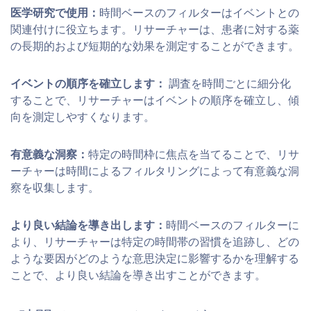
医学研究で使用：
時間ベースのフィルターはイベントとの
関連付けに役立ちます。リサーチャーは、患者に対する薬
の長期的および短期的な効果を測定することができます。
イベントの順序を確立します：
調査を時間ごとに細分化
することで、リサーチャーはイベントの順序を確立し、傾
向を測定しやすくなります。
有意義な洞察：
特定の時間枠に焦点を当てることで、リサ
ーチャーは時間によるフィルタリングによって有意義な洞
察を収集します。
より良い結論を導き出します：
時間ベースのフィルターに
より、リサーチャーは特定の時間帯の習慣を追跡し、どの
ような要因がどのような意思決定に影響するかを理解する
ことで、より良い結論を導き出すことができます。