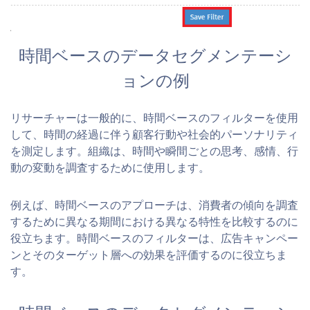
時間ベースのデータセグメンテーシ
ョンの例
リサーチャーは一般的に、時間ベースのフィルターを使用
して、時間の経過に伴う顧客行動や社会的パーソナリティ
を測定します。組織は、時間や瞬間ごとの思考、感情、行
動の変動を調査するために使用します。
例えば、時間ベースのアプローチは、消費者の傾向を調査
するために異なる期間における異なる特性を比較するのに
役立ちます。時間ベースのフィルターは、広告キャンペー
ンとそのターゲット層への効果を評価するのに役立ちま
す。