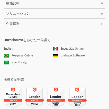
機能比較
ソリューション
企業情報
QuestionProをあなたの言語で
English
Encuestas Online
Pesquisa Online
Umfrage Software
برامج للمسح
表彰＆証明書