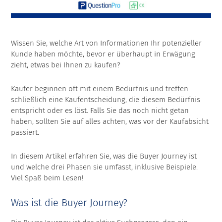
Wissen Sie, welche Art von Informationen Ihr potenzieller
Kunde haben möchte, bevor er überhaupt in Erwägung
zieht, etwas bei Ihnen zu kaufen?
Käufer beginnen oft mit einem Bedürfnis und treffen
schließlich eine Kaufentscheidung, die diesem Bedürfnis
entspricht oder es löst. Falls Sie das noch nicht getan
haben, sollten Sie auf alles achten, was vor der Kaufabsicht
passiert.
In diesem Artikel erfahren Sie, was die Buyer Journey ist
und welche drei Phasen sie umfasst, inklusive Beispiele.
Viel Spaß beim Lesen!
Was ist die Buyer Journey?