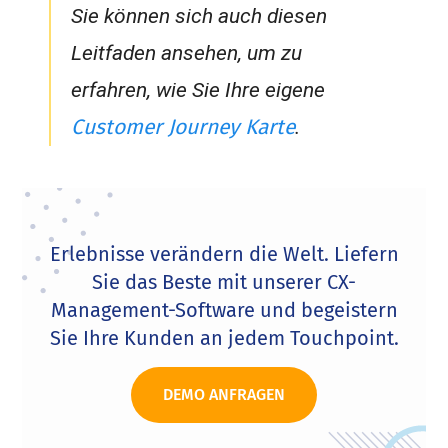
Sie können sich auch diesen
Leitfaden ansehen, um zu
erfahren, wie Sie Ihre eigene
Customer Journey Karte
.
Erlebnisse verändern die Welt. Liefern
Sie das Beste mit unserer CX-
Management-Software und begeistern
Sie Ihre Kunden an jedem Touchpoint.
DEMO ANFRAGEN