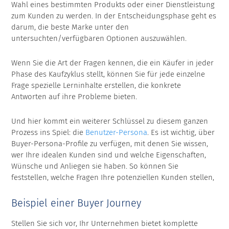
Wahl eines bestimmten Produkts oder einer Dienstleistung
zum Kunden zu werden. In der Entscheidungsphase geht es
darum, die beste Marke unter den
untersuchten/verfügbaren Optionen auszuwählen.
Wenn Sie die Art der Fragen kennen, die ein Käufer in jeder
Phase des Kaufzyklus stellt, können Sie für jede einzelne
Frage spezielle Lerninhalte erstellen, die konkrete
Antworten auf ihre Probleme bieten.
Und hier kommt ein weiterer Schlüssel zu diesem ganzen
Prozess ins Spiel: die
Benutzer-Persona
. Es ist wichtig, über
Buyer-Persona-Profile zu verfügen, mit denen Sie wissen,
wer Ihre idealen Kunden sind und welche Eigenschaften,
Wünsche und Anliegen sie haben. So können Sie
feststellen, welche Fragen Ihre potenziellen Kunden stellen,
Beispiel einer Buyer Journey
Stellen Sie sich vor, Ihr Unternehmen bietet komplette