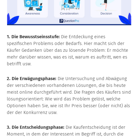
1. Die Bewusstseinsstufe:
Die Entdeckung eines
spezifischen Problems oder Bedarfs. Hier macht sich der
Käufer Gedanken über das zu lösende Problem: Er möchte
mehr darüber wissen, was es ist, warum es auftritt, wen es
betrifft usw.
2. Die Erwägungsphase:
Die Untersuchung und Abwägung
der verschiedenen vorhandenen Lösungen, die bis heute
meist online durchgeführt wird. Die Fragen des Käufers sind
lösungsorientiert: Wie wird das Problem gelöst, welche
Optionen haben Sie, wie ist Ihr Preis besser (oder nicht) als
der der Konkurrenz usw.
3. Die Entscheidungsphase:
Die Kaufentscheidung ist der
Moment, in dem der Interessent im Begriff ist, durch die