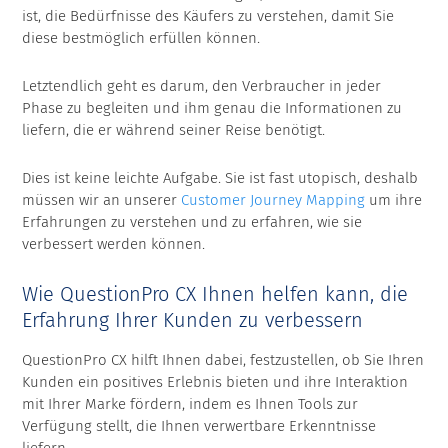
ist, die Bedürfnisse des Käufers zu verstehen, damit Sie
diese bestmöglich erfüllen können.
Letztendlich geht es darum, den Verbraucher in jeder
Phase zu begleiten und ihm genau die Informationen zu
liefern, die er während seiner Reise benötigt.
Dies ist keine leichte Aufgabe. Sie ist fast utopisch, deshalb
müssen wir an unserer
Customer Journey Mapping
um ihre
Erfahrungen zu verstehen und zu erfahren, wie sie
verbessert werden können.
Wie QuestionPro CX Ihnen helfen kann, die
Erfahrung Ihrer Kunden zu verbessern
QuestionPro CX hilft Ihnen dabei, festzustellen, ob Sie Ihren
Kunden ein positives Erlebnis bieten und ihre Interaktion
mit Ihrer Marke fördern, indem es Ihnen Tools zur
Verfügung stellt, die Ihnen verwertbare Erkenntnisse