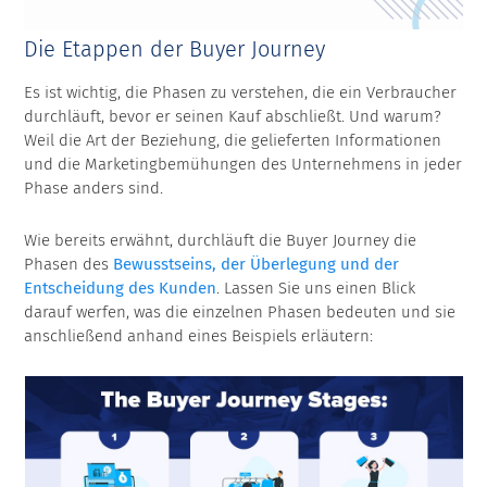
Die Etappen der Buyer Journey
Es ist wichtig, die Phasen zu verstehen, die ein Verbraucher
durchläuft, bevor er seinen Kauf abschließt. Und warum?
Weil die Art der Beziehung, die gelieferten Informationen
und die Marketingbemühungen des Unternehmens in jeder
Phase anders sind.
Wie bereits erwähnt, durchläuft die Buyer Journey die
Phasen des
Bewusstseins, der Überlegung und der
Entscheidung des Kunden
. Lassen Sie uns einen Blick
darauf werfen, was die einzelnen Phasen bedeuten und sie
anschließend anhand eines Beispiels erläutern: