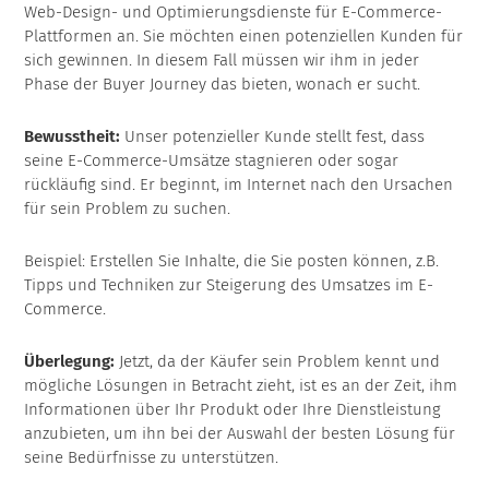
Web-Design- und Optimierungsdienste für E-Commerce-
Plattformen an. Sie möchten einen potenziellen Kunden für
sich gewinnen. In diesem Fall müssen wir ihm in jeder
Phase der Buyer Journey das bieten, wonach er sucht.
Bewusstheit:
Unser potenzieller Kunde stellt fest, dass
seine E-Commerce-Umsätze stagnieren oder sogar
rückläufig sind. Er beginnt, im Internet nach den Ursachen
für sein Problem zu suchen.
Beispiel: Erstellen Sie Inhalte, die Sie posten können, z.B.
Tipps und Techniken zur Steigerung des Umsatzes im E-
Commerce.
Überlegung:
Jetzt, da der Käufer sein Problem kennt und
mögliche Lösungen in Betracht zieht, ist es an der Zeit, ihm
Informationen über Ihr Produkt oder Ihre Dienstleistung
anzubieten, um ihn bei der Auswahl der besten Lösung für
seine Bedürfnisse zu unterstützen.