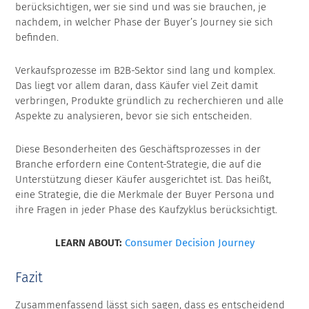
berücksichtigen, wer sie sind und was sie brauchen, je
nachdem, in welcher Phase der Buyer’s Journey sie sich
befinden.
Verkaufsprozesse im B2B-Sektor sind lang und komplex.
Das liegt vor allem daran, dass Käufer viel Zeit damit
verbringen, Produkte gründlich zu recherchieren und alle
Aspekte zu analysieren, bevor sie sich entscheiden.
Diese Besonderheiten des Geschäftsprozesses in der
Branche erfordern eine Content-Strategie, die auf die
Unterstützung dieser Käufer ausgerichtet ist. Das heißt,
eine Strategie, die die Merkmale der Buyer Persona und
ihre Fragen in jeder Phase des Kaufzyklus berücksichtigt.
LEARN ABOUT:
Consumer Decision Journey
Fazit
Zusammenfassend lässt sich sagen, dass es entscheidend