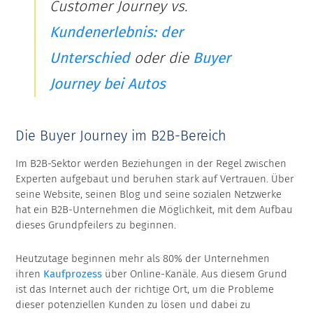
Customer Journey vs.
Kundenerlebnis: der
Unterschied
oder die
Buyer
Journey bei Autos
Die Buyer Journey im B2B-Bereich
Im B2B-Sektor werden Beziehungen in der Regel zwischen
Experten aufgebaut und beruhen stark auf Vertrauen. Über
seine Website, seinen Blog und seine sozialen Netzwerke
hat ein B2B-Unternehmen die Möglichkeit, mit dem Aufbau
dieses Grundpfeilers zu beginnen.
Heutzutage beginnen mehr als 80% der Unternehmen
ihren
Kaufprozess
über Online-Kanäle. Aus diesem Grund
ist das Internet auch der richtige Ort, um die Probleme
dieser potenziellen Kunden zu lösen und dabei zu