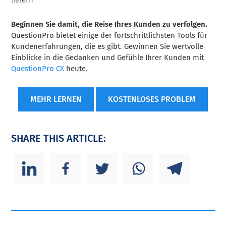
liefern.
Beginnen Sie damit, die Reise Ihres Kunden zu verfolgen.
QuestionPro bietet einige der fortschrittlichsten Tools für
Kundenerfahrungen, die es gibt. Gewinnen Sie wertvolle
Einblicke in die Gedanken und Gefühle Ihrer Kunden mit
QuestionPro CX
heute.
MEHR LERNEN
KOSTENLOSES PROBLEM
SHARE THIS ARTICLE: