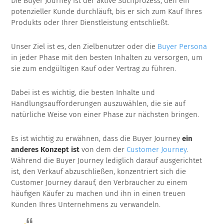
Die Buyer Journey ist der aktive Suchprozess, den ein
potenzieller Kunde durchläuft, bis er sich zum Kauf Ihres
Produkts oder Ihrer Dienstleistung entschließt.
Unser Ziel ist es, den Zielbenutzer oder die
Buyer Persona
in jeder Phase mit den besten Inhalten zu versorgen, um
sie zum endgültigen Kauf oder Vertrag zu führen.
Dabei ist es wichtig, die besten Inhalte und
Handlungsaufforderungen auszuwählen, die sie auf
natürliche Weise von einer Phase zur nächsten bringen.
Es ist wichtig zu erwähnen, dass die Buyer Journey
ein
anderes Konzept ist
von dem der
Customer Journey
.
Während die Buyer Journey lediglich darauf ausgerichtet
ist, den Verkauf abzuschließen, konzentriert sich die
Customer Journey darauf, den Verbraucher zu einem
häufigen Käufer zu machen und ihn in einen treuen
Kunden Ihres Unternehmens zu verwandeln.