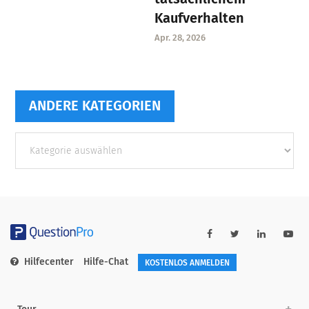
Kaufverhalten
Apr. 28, 2026
ANDERE KATEGORIEN
Andere
Kategorien
Hilfecenter
Hilfe-Chat
KOSTENLOS ANMELDEN