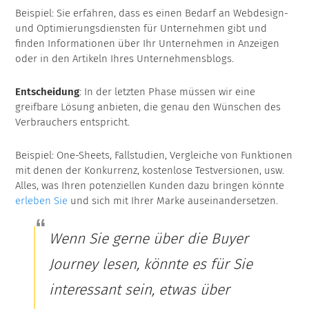
Beispiel: Sie erfahren, dass es einen Bedarf an Webdesign-
und Optimierungsdiensten für Unternehmen gibt und
finden Informationen über Ihr Unternehmen in Anzeigen
oder in den Artikeln Ihres Unternehmensblogs.
Entscheidung
: In der letzten Phase müssen wir eine
greifbare Lösung anbieten, die genau den Wünschen des
Verbrauchers entspricht.
Beispiel: One-Sheets, Fallstudien, Vergleiche von Funktionen
mit denen der Konkurrenz, kostenlose Testversionen, usw.
Alles, was Ihren potenziellen Kunden dazu bringen könnte
erleben Sie
und sich mit Ihrer Marke auseinandersetzen.
Wenn Sie gerne über die Buyer
Journey lesen, könnte es für Sie
interessant sein, etwas über