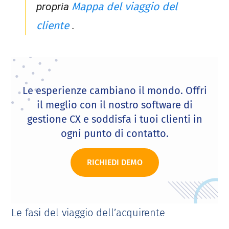
Mappa del viaggio del
propria
cliente
.
Le esperienze cambiano il mondo. Offri
il meglio con il nostro software di
gestione CX e soddisfa i tuoi clienti in
ogni punto di contatto.
RICHIEDI DEMO
Le fasi del viaggio dell’acquirente