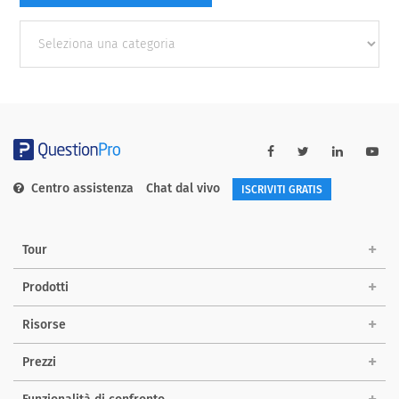
Other
categories
Centro assistenza
Chat dal vivo
ISCRIVITI GRATIS
Tour
Prodotti
Risorse
Prezzi