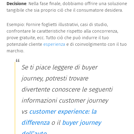
Decisione
: Nella fase finale, dobbiamo offrire una soluzione
tangibile che sia proprio ciò che il consumatore desidera.
Esempio: Fornire foglietti illustrativi, casi di studio,
confrontare le caratteristiche rispetto alla concorrenza,
prove gratuite, ecc. Tutto ciò che può indurre il tuo
potenziale cliente
esperienza
e di coinvolgimento con il tuo
marchio.
Se ti piace leggere di buyer
journey, potresti trovare
divertente conoscere le seguenti
informazioni
customer journey
vs
customer experience: la
differenza
o il
buyer journey
dell’auto