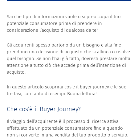
Sai che tipo di informazioni vuole o si preoccupa il tuo
potenziale consumatore prima di prendere in
considerazione l’acquisto di qualcosa da te?
Gli acquirenti spesso partono da un bisogno e alla fine
prendono una decisione di acquisto che si allinea o risolve
quel bisogno. Se non l’hai già fatto, dovresti prestare molta
attenzione a tutto ciò che accade prima dell’intenzione di
acquisto.
In questo articolo scoprirai cos’è il buyer journey e le sue
tre fasi, con tanto di esempi. Buona lettura!
Che cos’è il Buyer Journey?
Il viaggio dell’acquirente è il processo di ricerca attiva
effettuato da un potenziale consumatore fino a quando
non si converte in una vendita del tuo prodotto o servizio.