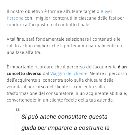
Il nostro obiettivo è fornire all’utente target o
Buyer
Persona
con i migliori contenuti in ciascuna delle fasi per
condurli all’acquisto o al contratto finale.
A tal fine, sarà fondamentale selezionare i contenuti e le
call to action migliori, che li porteranno naturalmente da
una fase all’altra.
È importante ricordare che il percorso dell’acquirente
è un
concetto diverso
dal
Viaggio del cliente
. Mentre il percorso
dell’acquirente si concentra solo sulla chiusura della
vendita, il percorso del cliente si concentra sulla
trasformazione del consumatore in un acquirente abituale,
convertendolo in un cliente fedele della tua azienda.
Si può anche consultare questa
guida per imparare a costruire la