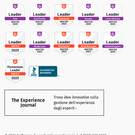
Trova idee innovative sulla
The Experience
gestione dell'esperienza
Journal
dagli esperti