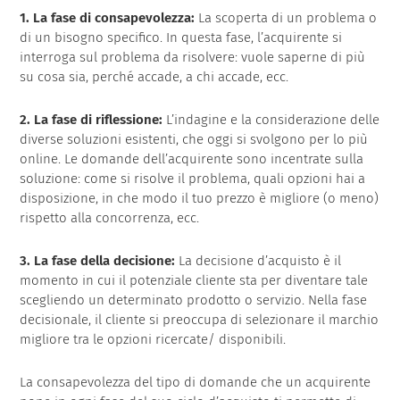
1. La fase di consapevolezza:
La scoperta di un problema o
di un bisogno specifico. In questa fase, l’acquirente si
interroga sul problema da risolvere: vuole saperne di più
su cosa sia, perché accade, a chi accade, ecc.
2. La fase di riflessione:
L’indagine e la considerazione delle
diverse soluzioni esistenti, che oggi si svolgono per lo più
online. Le domande dell’acquirente sono incentrate sulla
soluzione: come si risolve il problema, quali opzioni hai a
disposizione, in che modo il tuo prezzo è migliore (o meno)
rispetto alla concorrenza, ecc.
3. La fase della decisione:
La decisione d’acquisto è il
momento in cui il potenziale cliente sta per diventare tale
scegliendo un determinato prodotto o servizio. Nella fase
decisionale, il cliente si preoccupa di selezionare il marchio
migliore tra le opzioni ricercate/ disponibili.
La consapevolezza del tipo di domande che un acquirente