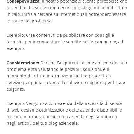
Consapevolezza:
Il nostro potenziale cliente percepisce che
le vendite del suo e-commerce sono stagnanti o addirittura
in calo. Inizia a cercare su Internet quali potrebbero essere
le cause del problema.
Esempio: Crea contenuti da pubblicare con consigli e
tecniche per incrementare le vendite nell’e-commerce, ad
esempio.
Considerazione:
Ora che l’acquirente è consapevole del suo
problema e sta valutando le possibili soluzioni, è il
momento di offrire informazioni sul tuo prodotto o
servizio per guidarlo verso la soluzione migliore per le sue
esigenze.
Esempio: Vengono a conoscenza della necessità di servizi
di web design e ottimizzazione delle aziende disponibili e
trovano informazioni sulla tua azienda negli annunci o
negli articoli del tuo blog aziendale.