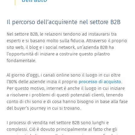
Il percorso dell’acquirente nel settore B2B
Nel settore B2B, le relazioni tendono ad instaurarsi tra
esperti e si basano molto sulla fiducia. Attraverso il proprio
sito web, il blog e i social network, un’azienda B2B ha
l’opportunità di iniziare a costruire questo pilastro
fondamentale.
Al giorno d’oggi, i canali online sono il luogo in cui oltre
l’80% delle aziende inizia il proprio
processo di acquisto
.
Per questo motivo, internet è anche il luogo in cui iniziare
a risolvere i problemi di questi potenziali clienti, tenendo
conto di chi sono e di cosa hanno bisogno in base alla fase
del buyer’s journey in cui si trovano.
I processi di vendita nel settore B2B sono lunghi e
complessi. Ciò è dovuto principalmente al fatto che gli