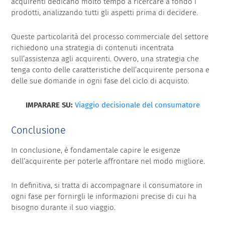
acquirenti dedicano molto tempo a ricercare a fondo i
prodotti, analizzando tutti gli aspetti prima di decidere.
Queste particolarità del processo commerciale del settore
richiedono una strategia di contenuti incentrata
sull’assistenza agli acquirenti. Ovvero, una strategia che
tenga conto delle caratteristiche dell’acquirente persona e
delle sue domande in ogni fase del ciclo di acquisto.
IMPARARE SU:
Viaggio decisionale del consumatore
Conclusione
In conclusione, è fondamentale capire le esigenze
dell’acquirente per poterle affrontare nel modo migliore.
In definitiva, si tratta di accompagnare il consumatore in
ogni fase per fornirgli le informazioni precise di cui ha
bisogno durante il suo viaggio.