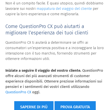
Non è un compito facile. È quasi utopico, quindi dobbiamo
lavorare sui nostri
mappatura del viaggio del cliente
per
capire la loro esperienza e come migliorarla.
Come QuestionPro CX può aiutarti a
migliorare l’esperienza dei tuoi clienti
QuestionPro CX ti aiuterà a determinare se offri ai
consumatori un’esperienza positiva e a incoraggiare la loro
interazione con il tuo marchio, fornendo strumenti per
ottenere informazioni utili.
Iniziate a seguire il viaggio del vostro cliente.
QuestionPro
offre alcuni dei più avanzati strumenti di customer
experience disponibili. Ottenere preziose informazioni sui
pensieri e i sentimenti dei vostri clienti utilizzando
QuestionPro CX
oggi.
SAPERNE DI PIÙ
PROVA GRATUITA