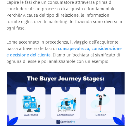
Capire le fasi che un consumatore attraversa prima di
concludere il suo processo di acquisto è fondamentale.
Perché? A causa del tipo di relazione, le informazioni
fornite e gli sforzi di marketing dell’azienda sono diversi in
ogni fase.
Come accennato in precedenza, il viaggio dell’acquirente
passa attraverso le fasi di
consapevolezza, considerazione
e decisione del cliente
. Diamo un’occhiata al significato di
ognuna di esse e poi analizziamole con un esempio: