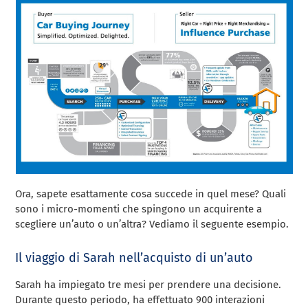
Ora, sapete esattamente cosa succede in quel mese? Quali
sono i micro-momenti che spingono un acquirente a
scegliere un’auto o un’altra? Vediamo il seguente esempio.
Il viaggio di Sarah nell’acquisto di un’auto
Sarah ha impiegato tre mesi per prendere una decisione.
Durante questo periodo, ha effettuato 900 interazioni