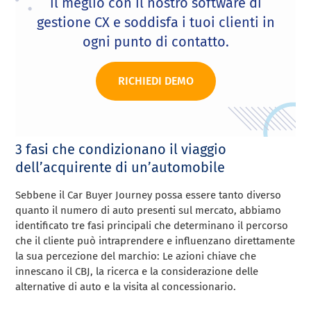
il meglio con il nostro software di
gestione CX e soddisfa i tuoi clienti in
ogni punto di contatto.
RICHIEDI DEMO
3 fasi che condizionano il viaggio
dell’acquirente di un’automobile
Sebbene il Car Buyer Journey possa essere tanto diverso
quanto il numero di auto presenti sul mercato, abbiamo
identificato tre fasi principali che determinano il percorso
che il cliente può intraprendere e influenzano direttamente
la sua percezione del marchio: Le azioni chiave che
innescano il CBJ, la ricerca e la considerazione delle
alternative di auto e la visita al concessionario.