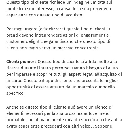
Questo tipo di cliente richiede un’indagine limitata sui
modelli di suo interesse, a causa della sua precedente
esperienza con questo tipo di acquisto.
Per raggiungere (e fidelizzare) questo tipo di clienti, i
brand devono intraprendere azioni di engagement e
customer delight che garantiscano che questo tipo di
clienti non migri verso un marchio concorrente.
Clienti pionieri:
Questo tipo di cliente si affida molto alla
ricerca durante l’intero percorso. Hanno bisogno di aiuto
per imparare e scoprire tutti gli aspetti legati all’acquisto di
un’auto. Questo è il tipo di cliente che presenta le migliori
opportunità di essere attratto da un marchio o modello
specifico.
Anche se questo tipo di cliente può avere un elenco di
elementi necessari per la sua prossima auto, è meno
probabile che abbia in mente un’auto specifica o che abbia
avuto esperienze precedenti con altri veicoli. Sebbene