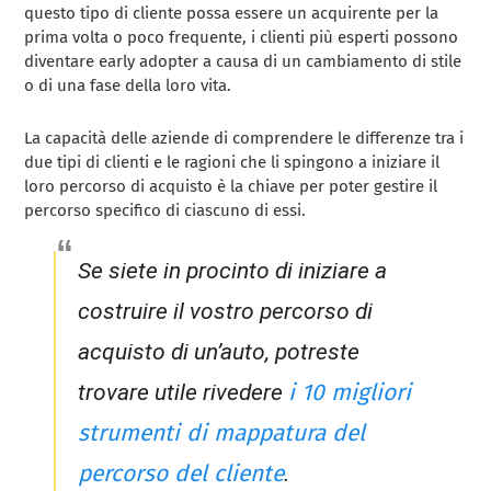
questo tipo di cliente possa essere un acquirente per la
prima volta o poco frequente, i clienti più esperti possono
diventare early adopter a causa di un cambiamento di stile
o di una fase della loro vita.
La capacità delle aziende di comprendere le differenze tra i
due tipi di clienti e le ragioni che li spingono a iniziare il
loro percorso di acquisto è la chiave per poter gestire il
percorso specifico di ciascuno di essi.
Se siete in procinto di iniziare a
costruire il vostro percorso di
acquisto di un’auto, potreste
i 10 migliori
trovare utile rivedere
strumenti di mappatura del
percorso del cliente
.