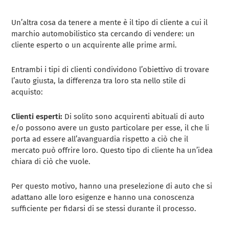
Un’altra cosa da tenere a mente è il tipo di cliente a cui il
marchio automobilistico sta cercando di vendere: un
cliente esperto o un acquirente alle prime armi.
Entrambi i tipi di clienti condividono l’obiettivo di trovare
l’auto giusta, la differenza tra loro sta nello stile di
acquisto:
Clienti esperti:
Di solito sono acquirenti abituali di auto
e/o possono avere un gusto particolare per esse, il che li
porta ad essere all’avanguardia rispetto a ciò che il
mercato può offrire loro. Questo tipo di cliente ha un’idea
chiara di ciò che vuole.
Per questo motivo, hanno una preselezione di auto che si
adattano alle loro esigenze e hanno una conoscenza
sufficiente per fidarsi di se stessi durante il processo.