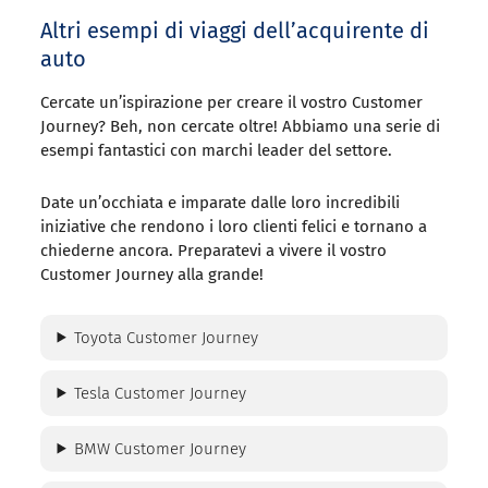
Altri esempi di viaggi dell’acquirente di
auto
Cercate un’ispirazione per creare il vostro Customer
Journey? Beh, non cercate oltre! Abbiamo una serie di
esempi fantastici con marchi leader del settore.
Date un’occhiata e imparate dalle loro incredibili
iniziative che rendono i loro clienti felici e tornano a
chiederne ancora. Preparatevi a vivere il vostro
Customer Journey alla grande!
Toyota Customer Journey
Tesla Customer Journey
BMW Customer Journey