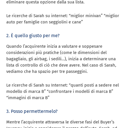
eliminare questa opzione dalla sua lista.
Le ricerche di Sarah su internet: “miglior minivan” “miglior
auto per famiglie con seggiolini e cane”
2. È quello giusto per me?
Quando l’acquirente inizia a valutare e soppesare
considerazioni più pratiche (come le dimensioni del
bagagliaio, gli airbag, i sedili…), inizia a determinare una
lista di controllo di ciò che deve avere. Nel caso di Sarah,
vediamo che ha spazio per tre passeggini.
Le ricerche di Sarah su Internet: “quanti posti a sedere nel
modello di marca B” “confrontare i modelli di marca B”
“immagini di marca B”
3. Posso permettermelo?
Mentre l’acquirente attraversa le diverse fasi del Buyer’s