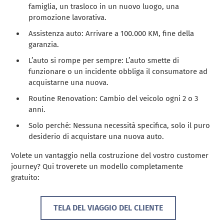
famiglia, un trasloco in un nuovo luogo, una
promozione lavorativa.
Assistenza auto: Arrivare a 100.000 KM, fine della
garanzia.
L’auto si rompe per sempre: L’auto smette di
funzionare o un incidente obbliga il consumatore ad
acquistarne una nuova.
Routine Renovation: Cambio del veicolo ogni 2 o 3
anni.
Solo perché: Nessuna necessità specifica, solo il puro
desiderio di acquistare una nuova auto.
Volete un vantaggio nella costruzione del vostro customer
journey? Qui troverete un modello completamente
gratuito:
TELA DEL VIAGGIO DEL CLIENTE