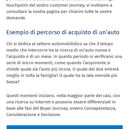
touchpoint del vostro customer journey, vi invitiamo a
consultare la nostra pagina per chiarire tutte le vostre
domande.
Esempio di percorso di acquisto di un’auto
Chi si dedica al settore automobilistico sa che il tempo
medio che intercorre tra la ricerca di un’auto nuova e
l’acquisto è di un mese. In questo periodo si verificano una
serie di micro-momenti, come quando l’acquirente si
chiede quale sia l’auto più sicura. O quale dei due entrerà
meglio in tutta la famiglia? O quale ha la rata mensile più
bassa?
Questi momenti iniziano, nella maggior parte dei casi, con
una ricerca su Internet e possono essere differenziati in
base alle fasi del Buyer Journey, ovvero Consapevolezza,
Considerazione e Decisione.