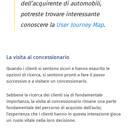
dell’acquirente di automobili,
potreste trovare interessante
conoscere la
User Journey Map
.
La visita al concessionario
Quando i clienti si sentono sicuri e hanno esaurito le
opzioni di ricerca, si sentono pronti a fare il passo
successivo e a visitare un concessionario.
Sebbene la ricerca dei clienti sia di fondamentale
importanza, la visita al concessionario rimane una parte
fondamentale del percorso di acquisto dell’auto;
l’esperienza che i clienti hanno in questa interazione gioca
un ruolo vitale nella loro decisione.