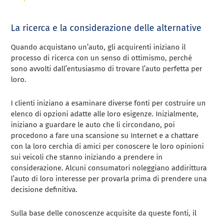
La ricerca e la considerazione delle alternative
Quando acquistano un’auto, gli acquirenti iniziano il
processo di ricerca con un senso di ottimismo, perché
sono avvolti dall’entusiasmo di trovare l’auto perfetta per
loro.
I clienti iniziano a esaminare diverse fonti per costruire un
elenco di opzioni adatte alle loro esigenze. Inizialmente,
iniziano a guardare le auto che li circondano, poi
procedono a fare una scansione su Internet e a chattare
con la loro cerchia di amici per conoscere le loro opinioni
sui veicoli che stanno iniziando a prendere in
considerazione. Alcuni consumatori noleggiano addirittura
l’auto di loro interesse per provarla prima di prendere una
decisione definitiva.
Sulla base delle conoscenze acquisite da queste fonti, il