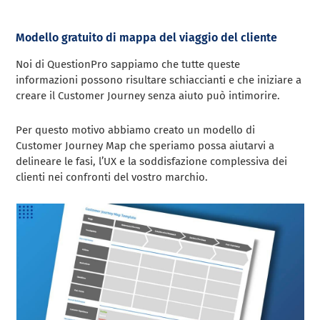
Modello gratuito di mappa del viaggio del cliente
Noi di QuestionPro sappiamo che tutte queste
informazioni possono risultare schiaccianti e che iniziare a
creare il Customer Journey senza aiuto può intimorire.
Per questo motivo abbiamo creato un modello di
Customer Journey Map che speriamo possa aiutarvi a
delineare le fasi, l’UX e la soddisfazione complessiva dei
clienti nei confronti del vostro marchio.