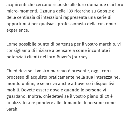
acquirenti che cercano risposte alle loro domande e ai loro
micro-momenti. Ognuna delle 139 ricerche su Google e
delle centinaia di interazioni rappresenta una serie di
opportunità per qualsiasi professionista della customer
experience.
Come possibile punto di partenza per il vostro marchio, vi
consigliamo di iniziare a pensare a come incontrate i
potenziali clienti nel loro Buyer’s Journey.
Chiedetevi se il vostro marchio è presente, oggi, con il
processo di acquisto praticamente nella sua interezza nel
mondo online, e se arriva anche attraverso i dispositivi
mobili. Dovete essere dove e quando le persone vi
guardano. Inoltre, chiedetevi se il vostro piano di CX è
finalizzato a rispondere alle domande di persone come
Sarah.