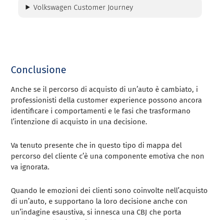
Volkswagen Customer Journey
Conclusione
Anche se il percorso di acquisto di un’auto è cambiato, i
professionisti della customer experience possono ancora
identificare i comportamenti e le fasi che trasformano
l’intenzione di acquisto in una decisione.
Va tenuto presente che in questo tipo di mappa del
percorso del cliente c’è una componente emotiva che non
va ignorata.
Quando le emozioni dei clienti sono coinvolte nell’acquisto
di un’auto, e supportano la loro decisione anche con
un’indagine esaustiva, si innesca una CBJ che porta