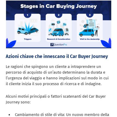
Azioni chiave che innescano il Car Buyer Journey
Le ragioni che spingono un cliente a intraprendere un
percorso di acquisto di un’auto determinano la durata e
l’urgenza del viaggio e hanno implicazioni sul modo in cui
il cliente inizia il suo processo di ricerca e di indagine.
Alcuni motivi principali o fattori scatenanti del Car Buyer
Journey sono:
Cambiamento di stile di vita: Un nuovo membro della