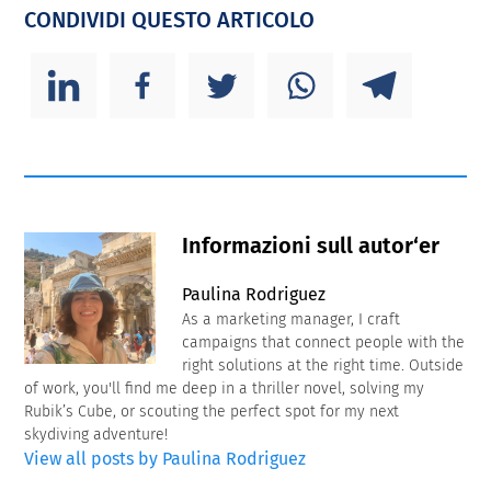
CONDIVIDI QUESTO ARTICOLO
Informazioni sull autor‘er
Paulina Rodriguez
As a marketing manager, I craft
campaigns that connect people with the
right solutions at the right time. Outside
of work, you'll find me deep in a thriller novel, solving my
Rubik’s Cube, or scouting the perfect spot for my next
skydiving adventure!
View all posts by Paulina Rodriguez