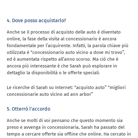
4. Dove posso acquistarlo?
Anche se il processo di acquisto delle auto è diventato
online, la fase della visita al concessionario è ancora
fondamentale per l’acquirente. Infatti, la parola chiave più
utilizzata è “concessionario auto vicino a dove mi trovo”,
ed è aumentata rispetto all’anno scorso. Ma ciò che è
ancora più interessante è che Sarah può esplorare in
dettaglio la disponibilità o le offerte speciali.
Le ricerche di Sarah su Internet: “acquisto auto” “migliori
concessionarie auto vicino ad ann arbor”
5. Otterrò l’accordo
Anche se molti di voi pensano che questo momento sia
preso e avvenga in concessionaria, Sarah ha passato del
tempo a cercare offerte sia offline che online. Ha cercato in