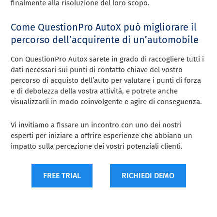
finalmente alla risoluzione del loro scopo.
Come QuestionPro AutoX può migliorare il
percorso dell’acquirente di un’automobile
Con QuestionPro Autox sarete in grado di raccogliere tutti i
dati necessari sui punti di contatto chiave del vostro
percorso di acquisto dell’auto per valutare i punti di forza
e di debolezza della vostra attività, e potrete anche
visualizzarli in modo coinvolgente e agire di conseguenza.
Vi invitiamo a fissare un incontro con uno dei nostri
esperti per iniziare a offrire esperienze che abbiano un
impatto sulla percezione dei vostri potenziali clienti.
FREE TRIAL
RICHIEDI DEMO