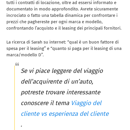
tutti i contratti di locazione, oltre ad essersi informato e
documentato in modo approfondito. Avrete sicuramente
incrociato o fatto una tabella dinamica per confrontare i
prezzi che paghereste per ogni marca e modello,
confrontando l’acquisto e il leasing dei principali fornitori.
La ricerca di Sarah su internet: “qual è un buon fattore di
spesa per il leasing” e “quanto si paga per il leasing di una
marca/modello D”.
Se vi piace leggere del viaggio
dell’acquirente di un’auto,
potreste trovare interessante
conoscere il tema
Viaggio del
cliente vs esperienza del cliente
.