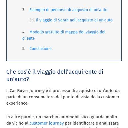
Esempio di percorso di acquisto di un’auto
Il viaggio di Sarah nell’acquisto di un’auto
Modello gratuito di mappa del viaggio del
cliente
Conclusione
Che cos’è il viaggio dell’acquirente di
un’auto?
Il Car Buyer Journey è il processo di acquisto di un’auto da
parte di un consumatore dal punto di vista della customer
experience.
In altre parole, un marchio automobilistico guarda molto
da vicino al
customer journey
per identificare e analizzare