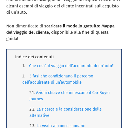
alcuni esempi di viaggio del cliente incentrati sull’acquisto
di un’auto.
Non dimenticate di
scaricare il modello gratuito: Mappa
del viaggio del cliente,
disponibile alla fine di questa
guida!
Indice dei contenuti
Che cos’è il viaggio dell’acquirente di un’auto?
3 fasi che condizionano il percorso
dell’acquirente di un’automobile
Azioni chiave che innescano il Car Buyer
Journey
La ricerca e la considerazione delle
alternative
La visita al concessionario