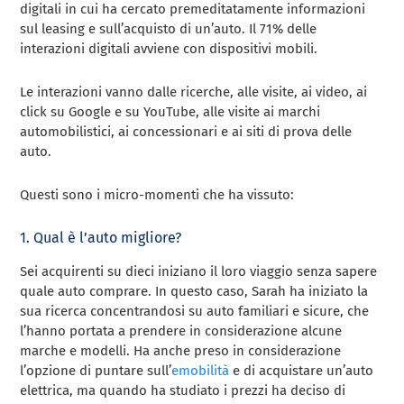
digitali in cui ha cercato premeditatamente informazioni
sul leasing e sull’acquisto di un’auto. Il 71% delle
interazioni digitali avviene con dispositivi mobili.
Le interazioni vanno dalle ricerche, alle visite, ai video, ai
click su Google e su YouTube, alle visite ai marchi
automobilistici, ai concessionari e ai siti di prova delle
auto.
Questi sono i micro-momenti che ha vissuto:
1. Qual è l’auto migliore?
Sei acquirenti su dieci iniziano il loro viaggio senza sapere
quale auto comprare. In questo caso, Sarah ha iniziato la
sua ricerca concentrandosi su auto familiari e sicure, che
l’hanno portata a prendere in considerazione alcune
marche e modelli. Ha anche preso in considerazione
l’opzione di puntare sull’
emobilità
e di acquistare un’auto
elettrica, ma quando ha studiato i prezzi ha deciso di