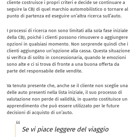
cliente costruisce i propri criteri e decide se continuare a
seguire la CBJ di quel marchio automobilistico o tornare al
punto di partenza ed eseguire un’altra ricerca sull’auto.
I processi di ricerca non sono limitati alla sola fase iniziale
della CBJ, poiché i clienti possono rimuovere o aggiungere
opzioni in qualsiasi momento. Non sorprende quindi che i
clienti aggiungano un’opzione alla cassa. Questa situazione
si verifica di solito in concessionaria, quando le emozioni
sono alte e ci si trova di fronte a una buona offerta da
parte del responsabile delle vendite.
Va tenuto presente che, anche se il cliente non sceglie una
delle auto presenti nella lista iniziale, il suo processo di
valutazione non perde di validità, in quanto costituisce un
apprendimento che può essere utilizzato per le future
decisioni di acquisto di un’auto.
Se vi piace leggere del viaggio