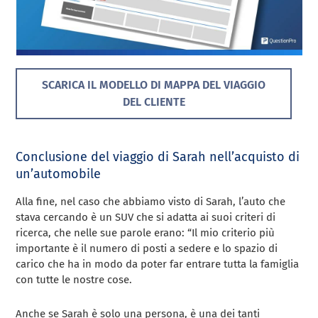
SCARICA IL MODELLO DI MAPPA DEL VIAGGIO
DEL CLIENTE
Conclusione del viaggio di Sarah nell’acquisto di
un’automobile
Alla fine, nel caso che abbiamo visto di Sarah, l’auto che
stava cercando è un SUV che si adatta ai suoi criteri di
ricerca, che nelle sue parole erano: “Il mio criterio più
importante è il numero di posti a sedere e lo spazio di
carico che ha in modo da poter far entrare tutta la famiglia
con tutte le nostre cose.
Anche se Sarah è solo una persona, è una dei tanti