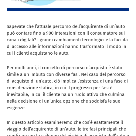
Sapevate che l’attuale percorso dell’acquirente di un’auto
può contare fino a 900 interazioni con il consumatore sui
canali digitali? I grandi cambiamenti tecnologici e la facilità
di accesso alle informazioni hanno trasformato il modo in
cui i clienti acquistano le auto.
Per molti anni, il concetto di percorso d’acquisto è stato
simile a un imbuto con diverse fasi. Nel caso del percorso
di acquisto di un’auto, ciò implica l’esistenza di una fase di
considerazione statica, in cui il progresso per fasi è
inevitabile, in cui il cliente ha un ruolo attivo che culmina
nella decisione di un’unica opzione che soddisfa le sue
esigenze.
In questo articolo esamineremo che cos’è esattamente il
viaggio dell’acquirente di un’auto, le tre fasi principali che
condizionano lo sviluppo del viaggio di acquisto dell’auto e