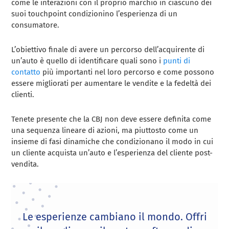
come le interazioni con il proprio marchio in ciascuno dei
suoi touchpoint condizionino l’esperienza di un
consumatore.
L’obiettivo finale di avere un percorso dell’acquirente di
un’auto è quello di identificare quali sono i
punti di
contatto
più importanti nel loro percorso e come possono
essere migliorati per aumentare le vendite e la fedeltà dei
clienti.
Tenete presente che la CBJ non deve essere definita come
una sequenza lineare di azioni, ma piuttosto come un
insieme di fasi dinamiche che condizionano il modo in cui
un cliente acquista un’auto e l’esperienza del cliente post-
vendita.
Le esperienze cambiano il mondo. Offri