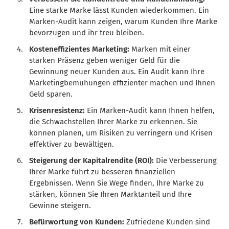
Eine starke Marke lässt Kunden wiederkommen. Ein
Marken-Audit kann zeigen, warum Kunden Ihre Marke
bevorzugen und ihr treu bleiben.
Kosteneffizientes Marketing:
Marken mit einer
starken Präsenz geben weniger Geld für die
Gewinnung neuer Kunden aus. Ein Audit kann Ihre
Marketingbemühungen effizienter machen und Ihnen
Geld sparen.
Krisenresistenz:
Ein Marken-Audit kann Ihnen helfen,
die Schwachstellen Ihrer Marke zu erkennen. Sie
können planen, um Risiken zu verringern und Krisen
effektiver zu bewältigen.
Steigerung der Kapitalrendite (ROI):
Die Verbesserung
Ihrer Marke führt zu besseren finanziellen
Ergebnissen. Wenn Sie Wege finden, Ihre Marke zu
stärken, können Sie Ihren Marktanteil und Ihre
Gewinne steigern.
Befürwortung von Kunden:
Zufriedene Kunden sind