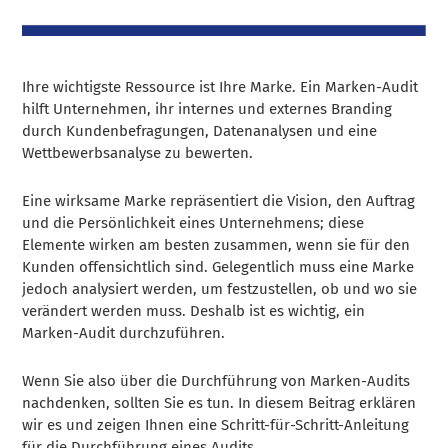
Ihre wichtigste Ressource ist Ihre Marke. Ein Marken-Audit
hilft Unternehmen, ihr internes und externes Branding
durch Kundenbefragungen, Datenanalysen und eine
Wettbewerbsanalyse zu bewerten.
Eine wirksame Marke repräsentiert die Vision, den Auftrag
und die Persönlichkeit eines Unternehmens; diese
Elemente wirken am besten zusammen, wenn sie für den
Kunden offensichtlich sind. Gelegentlich muss eine Marke
jedoch analysiert werden, um festzustellen, ob und wo sie
verändert werden muss. Deshalb ist es wichtig, ein
Marken-Audit durchzuführen.
Wenn Sie also über die Durchführung von Marken-Audits
nachdenken, sollten Sie es tun. In diesem Beitrag erklären
wir es und zeigen Ihnen eine Schritt-für-Schritt-Anleitung
für die Durchführung eines Audits.