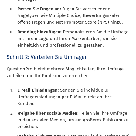
Passen Sie Fragen an:
Fügen Sie verschiedene
Fragetypen wie Multiple Choice, Bewertungsskalen,
offene Fragen und Net Promoter Score (NPS) hinzu.
Branding hinzufügen:
Personalisieren Sie die Umfrage
mit Ihrem Logo und Ihren Markenfarben, um sie
einheitlich und professionell zu gestalten.
Schritt 2: Verteilen Sie Umfragen
QuestionPro bietet mehrere Möglichkeiten, Ihre Umfrage
zu teilen und Ihr Publikum zu erreichen:
E-Mail-Einladungen
: Senden Sie individuelle
Umfrageeinladungen per E-Mail direkt an Ihre
Kunden.
Freigabe über soziale Medien
: Teilen Sie Ihre Umfrage
in den sozialen Medien, um ein größeres Publikum zu
erreichen.