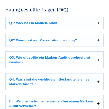
Häufig gestellte Fragen (FAQ)
Q1: Was ist ein Marken-Audit?
Q2: Warum ist ein Marken-Audit wichtig?
Q3: Wie oft sollte ein Marken-Audit durchgeführt
werden?
Q4: Was sind die wichtigsten Bestandteile eines
Marken-Audits?
F5: Welche Instrumente werden bei einem Marken-
Audit verwendet?