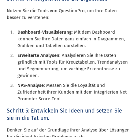
Nutzen Sie die Tools von QuestionPro, um Ihre Daten
besser zu verstehen:
Dashboard-Visualisierung
: Mit dem Dashboard
können Sie Ihre Daten ganz einfach in Diagrammen,
Grafiken und Tabellen darstellen.
Erweiterte Analysen
: Analysieren Sie Ihre Daten
gründlich mit Tools für Kreuztabellen, Trendanalysen
und Segmentierung, um wichtige Erkenntnisse zu
gewinnen.
NPS-Analyse
: Messen Sie die Loyalität und
Zufriedenheit Ihrer Kunden mit dem integrierten Net
Promoter Score-Tool.
Schritt 5: Entwickeln Sie Ideen und setzen Sie
sie in die Tat um.
Denken Sie auf der Grundlage Ihrer Analyse über Lösungen
für die identifizierten Probleme nach: