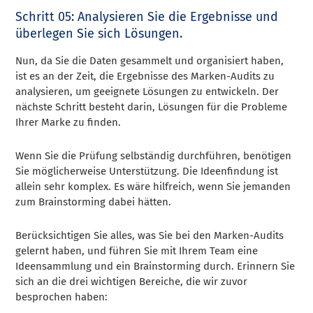
Schritt 05: Analysieren Sie die Ergebnisse und
überlegen Sie sich Lösungen.
Nun, da Sie die Daten gesammelt und organisiert haben,
ist es an der Zeit, die Ergebnisse des Marken-Audits zu
analysieren, um geeignete Lösungen zu entwickeln. Der
nächste Schritt besteht darin, Lösungen für die Probleme
Ihrer Marke zu finden.
Wenn Sie die Prüfung selbständig durchführen, benötigen
Sie möglicherweise Unterstützung. Die Ideenfindung ist
allein sehr komplex. Es wäre hilfreich, wenn Sie jemanden
zum Brainstorming dabei hätten.
Berücksichtigen Sie alles, was Sie bei den Marken-Audits
gelernt haben, und führen Sie mit Ihrem Team eine
Ideensammlung und ein Brainstorming durch. Erinnern Sie
sich an die drei wichtigen Bereiche, die wir zuvor
besprochen haben: