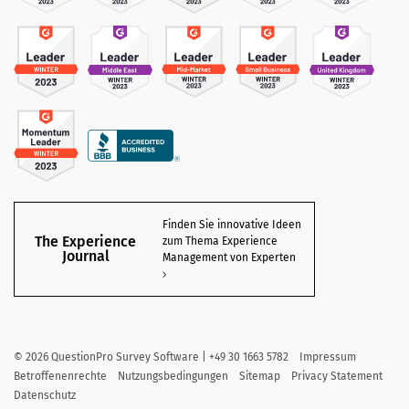
Finden Sie innovative Ideen
The Experience
zum Thema Experience
Journal
Management von Experten
©
2026
QuestionPro Survey Software | +49 30 1663 5782
Impressum
Betroffenenrechte
Nutzungsbedingungen
Sitemap
Privacy Statement
Datenschutz