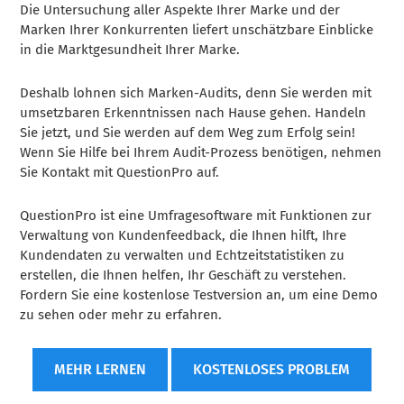
Die Untersuchung aller Aspekte Ihrer Marke und der
Marken Ihrer Konkurrenten liefert unschätzbare Einblicke
in die Marktgesundheit Ihrer Marke.
Deshalb lohnen sich Marken-Audits, denn Sie werden mit
umsetzbaren Erkenntnissen nach Hause gehen. Handeln
Sie jetzt, und Sie werden auf dem Weg zum Erfolg sein!
Wenn Sie Hilfe bei Ihrem Audit-Prozess benötigen, nehmen
Sie Kontakt mit QuestionPro auf.
QuestionPro ist eine Umfragesoftware mit Funktionen zur
Verwaltung von Kundenfeedback, die Ihnen hilft, Ihre
Kundendaten zu verwalten und Echtzeitstatistiken zu
erstellen, die Ihnen helfen, Ihr Geschäft zu verstehen.
Fordern Sie eine kostenlose Testversion an, um eine Demo
zu sehen oder mehr zu erfahren.
MEHR LERNEN
KOSTENLOSES PROBLEM