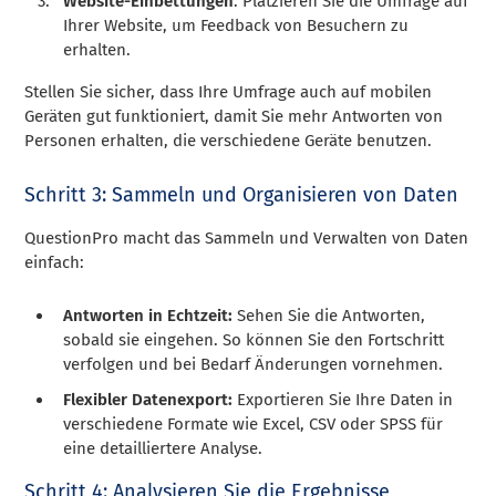
Website-Einbettungen
: Platzieren Sie die Umfrage auf
Ihrer Website, um Feedback von Besuchern zu
erhalten.
Stellen Sie sicher, dass Ihre Umfrage auch auf mobilen
Geräten gut funktioniert, damit Sie mehr Antworten von
Personen erhalten, die verschiedene Geräte benutzen.
Schritt 3: Sammeln und Organisieren von Daten
QuestionPro macht das Sammeln und Verwalten von Daten
einfach:
Antworten in Echtzeit:
Sehen Sie die Antworten,
sobald sie eingehen. So können Sie den Fortschritt
verfolgen und bei Bedarf Änderungen vornehmen.
Flexibler Datenexport:
Exportieren Sie Ihre Daten in
verschiedene Formate wie Excel, CSV oder SPSS für
eine detailliertere Analyse.
Schritt 4: Analysieren Sie die Ergebnisse