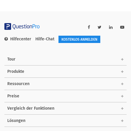
Hilfecenter
Hilfe-Chat
KOSTENLOS ANMELDEN
Tour
Produkte
Ressourcen
Preise
Vergleich der Funktionen
Lösungen