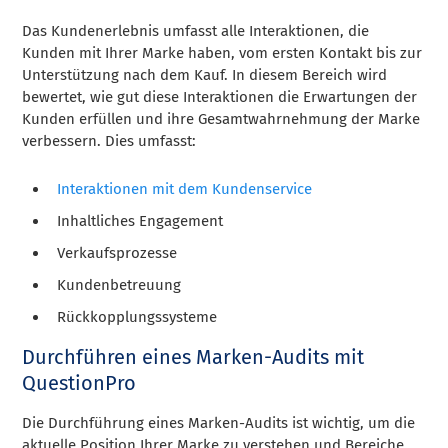
Das Kundenerlebnis umfasst alle Interaktionen, die
Kunden mit Ihrer Marke haben, vom ersten Kontakt bis zur
Unterstützung nach dem Kauf. In diesem Bereich wird
bewertet, wie gut diese Interaktionen die Erwartungen der
Kunden erfüllen und ihre Gesamtwahrnehmung der Marke
verbessern. Dies umfasst:
Interaktionen mit dem Kundenservice
Inhaltliches Engagement
Verkaufsprozesse
Kundenbetreuung
Rückkopplungssysteme
Durchführen eines Marken-Audits mit
QuestionPro
Die Durchführung eines Marken-Audits ist wichtig, um die
aktuelle Position Ihrer Marke zu verstehen und Bereiche