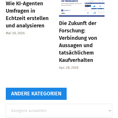
Wie KI-Agenten
Umfragen in
Echtzeit erstellen
Die Zukunft der
und analysieren
Forschung:
Mai 30, 2026
Verbindung von
Aussagen und
tatsächlichem
Kaufverhalten
Apr. 28, 2026
ANDERE KATEGORIEN
Andere
Kategorien