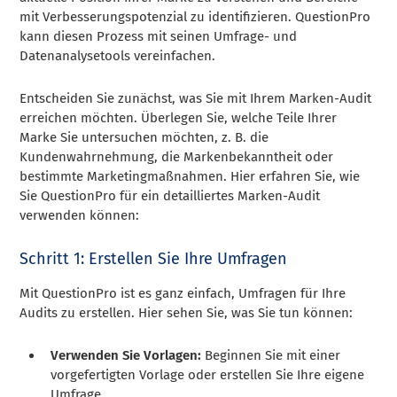
mit Verbesserungspotenzial zu identifizieren. QuestionPro
kann diesen Prozess mit seinen Umfrage- und
Datenanalysetools vereinfachen.
Entscheiden Sie zunächst, was Sie mit Ihrem Marken-Audit
erreichen möchten. Überlegen Sie, welche Teile Ihrer
Marke Sie untersuchen möchten, z. B. die
Kundenwahrnehmung, die Markenbekanntheit oder
bestimmte Marketingmaßnahmen. Hier erfahren Sie, wie
Sie QuestionPro für ein detailliertes Marken-Audit
verwenden können:
Schritt 1: Erstellen Sie Ihre Umfragen
Mit QuestionPro ist es ganz einfach, Umfragen für Ihre
Audits zu erstellen. Hier sehen Sie, was Sie tun können:
Verwenden Sie Vorlagen:
Beginnen Sie mit einer
vorgefertigten Vorlage oder erstellen Sie Ihre eigene
Umfrage.