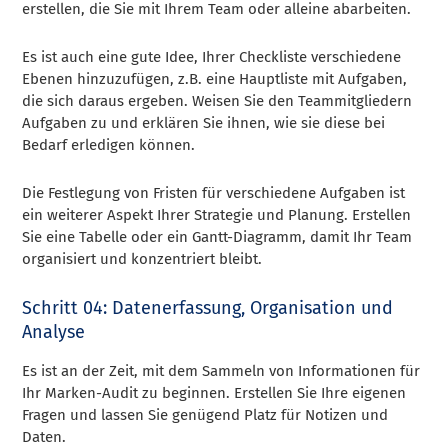
erstellen, die Sie mit Ihrem Team oder alleine abarbeiten.
Es ist auch eine gute Idee, Ihrer Checkliste verschiedene
Ebenen hinzuzufügen, z.B. eine Hauptliste mit Aufgaben,
die sich daraus ergeben. Weisen Sie den Teammitgliedern
Aufgaben zu und erklären Sie ihnen, wie sie diese bei
Bedarf erledigen können.
Die Festlegung von Fristen für verschiedene Aufgaben ist
ein weiterer Aspekt Ihrer Strategie und Planung. Erstellen
Sie eine Tabelle oder ein Gantt-Diagramm, damit Ihr Team
organisiert und konzentriert bleibt.
Schritt 04: Datenerfassung, Organisation und
Analyse
Es ist an der Zeit, mit dem Sammeln von Informationen für
Ihr Marken-Audit zu beginnen. Erstellen Sie Ihre eigenen
Fragen und lassen Sie genügend Platz für Notizen und
Daten.