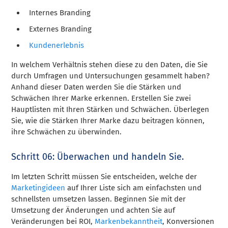
Internes Branding
Externes Branding
Kundenerlebnis
In welchem Verhältnis stehen diese zu den Daten, die Sie
durch Umfragen und Untersuchungen gesammelt haben?
Anhand dieser Daten werden Sie die Stärken und
Schwächen Ihrer Marke erkennen. Erstellen Sie zwei
Hauptlisten mit Ihren Stärken und Schwächen. Überlegen
Sie, wie die Stärken Ihrer Marke dazu beitragen können,
ihre Schwächen zu überwinden.
Schritt 06: Überwachen und handeln Sie.
Im letzten Schritt müssen Sie entscheiden, welche der
Marketingideen
auf Ihrer Liste sich am einfachsten und
schnellsten umsetzen lassen. Beginnen Sie mit der
Umsetzung der Änderungen und achten Sie auf
Veränderungen bei ROI,
Markenbekanntheit
, Konversionen