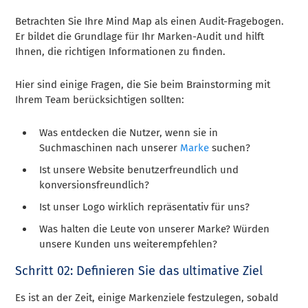
Betrachten Sie Ihre Mind Map als einen Audit-Fragebogen.
Er bildet die Grundlage für Ihr Marken-Audit und hilft
Ihnen, die richtigen Informationen zu finden.
Hier sind einige Fragen, die Sie beim Brainstorming mit
Ihrem Team berücksichtigen sollten:
Was entdecken die Nutzer, wenn sie in
Suchmaschinen nach unserer
Marke
suchen?
Ist unsere Website benutzerfreundlich und
konversionsfreundlich?
Ist unser Logo wirklich repräsentativ für uns?
Was halten die Leute von unserer Marke? Würden
unsere Kunden uns weiterempfehlen?
Schritt 02: Definieren Sie das ultimative Ziel
Es ist an der Zeit, einige Markenziele festzulegen, sobald