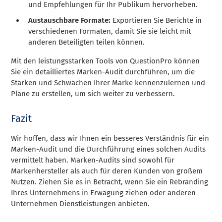
und Empfehlungen für Ihr Publikum hervorheben.
Austauschbare Formate:
Exportieren Sie Berichte in
verschiedenen Formaten, damit Sie sie leicht mit
anderen Beteiligten teilen können.
Mit den leistungsstarken Tools von QuestionPro können
Sie ein detailliertes Marken-Audit durchführen, um die
Stärken und Schwächen Ihrer Marke kennenzulernen und
Pläne zu erstellen, um sich weiter zu verbessern.
Fazit
Wir hoffen, dass wir Ihnen ein besseres Verständnis für ein
Marken-Audit und die Durchführung eines solchen Audits
vermittelt haben. Marken-Audits sind sowohl für
Markenhersteller als auch für deren Kunden von großem
Nutzen. Ziehen Sie es in Betracht, wenn Sie ein Rebranding
Ihres Unternehmens in Erwägung ziehen oder anderen
Unternehmen Dienstleistungen anbieten.