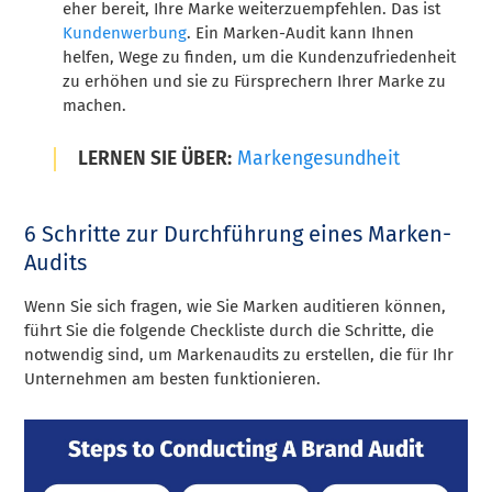
eher bereit, Ihre Marke weiterzuempfehlen. Das ist
Kundenwerbung
. Ein Marken-Audit kann Ihnen
helfen, Wege zu finden, um die Kundenzufriedenheit
zu erhöhen und sie zu Fürsprechern Ihrer Marke zu
machen.
LERNEN SIE ÜBER:
Markengesundheit
6 Schritte zur Durchführung eines Marken-
Audits
Wenn Sie sich fragen, wie Sie Marken auditieren können,
führt Sie die folgende Checkliste durch die Schritte, die
notwendig sind, um Markenaudits zu erstellen, die für Ihr
Unternehmen am besten funktionieren.