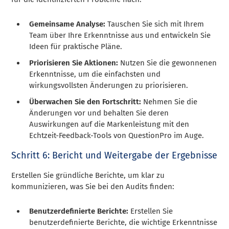
Gemeinsame Analyse:
Tauschen Sie sich mit Ihrem
Team über Ihre Erkenntnisse aus und entwickeln Sie
Ideen für praktische Pläne.
Priorisieren Sie Aktionen:
Nutzen Sie die gewonnenen
Erkenntnisse, um die einfachsten und
wirkungsvollsten Änderungen zu priorisieren.
Überwachen Sie den Fortschritt:
Nehmen Sie die
Änderungen vor und behalten Sie deren
Auswirkungen auf die Markenleistung mit den
Echtzeit-Feedback-Tools von QuestionPro im Auge.
Schritt 6: Bericht und Weitergabe der Ergebnisse
Erstellen Sie gründliche Berichte, um klar zu
kommunizieren, was Sie bei den Audits finden:
Benutzerdefinierte Berichte:
Erstellen Sie
benutzerdefinierte Berichte, die wichtige Erkenntnisse