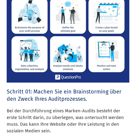
Schritt 01: Machen Sie ein Brainstorming über
den Zweck Ihres Auditprozesses.
Bei der Durchführung eines Marken-Audits besteht der
erste Schritt darin, zu überlegen, was untersucht werden
muss. Das kann Ihre Website oder Ihre Leistung in den
sozialen Medien sein.