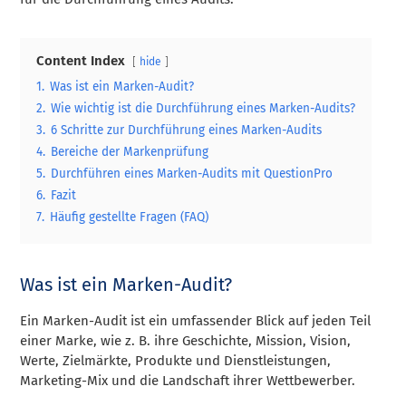
Content Index
hide
1.
Was ist ein Marken-Audit?
2.
Wie wichtig ist die Durchführung eines Marken-Audits?
3.
6 Schritte zur Durchführung eines Marken-Audits
4.
Bereiche der Markenprüfung
5.
Durchführen eines Marken-Audits mit QuestionPro
6.
Fazit
7.
Häufig gestellte Fragen (FAQ)
Was ist ein Marken-Audit?
Ein Marken-Audit ist ein umfassender Blick auf jeden Teil
einer Marke, wie z. B. ihre Geschichte, Mission, Vision,
Werte, Zielmärkte, Produkte und Dienstleistungen,
Marketing-Mix und die Landschaft ihrer Wettbewerber.