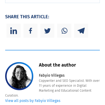
SHARE THIS ARTICLE:
About the author
Fabyio Villegas
Copywriter and SEO Specialist. With over
11 years of experience in Digital
Marketing and Educational Content
Curation.
View all posts by Fabyio Villegas