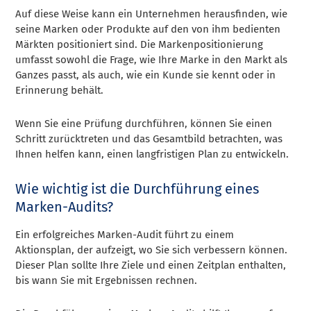
Auf diese Weise kann ein Unternehmen herausfinden, wie
seine Marken oder Produkte auf den von ihm bedienten
Märkten positioniert sind. Die Markenpositionierung
umfasst sowohl die Frage, wie Ihre Marke in den Markt als
Ganzes passt, als auch, wie ein Kunde sie kennt oder in
Erinnerung behält.
Wenn Sie eine Prüfung durchführen, können Sie einen
Schritt zurücktreten und das Gesamtbild betrachten, was
Ihnen helfen kann, einen langfristigen Plan zu entwickeln.
Wie wichtig ist die Durchführung eines
Marken-Audits?
Ein erfolgreiches Marken-Audit führt zu einem
Aktionsplan, der aufzeigt, wo Sie sich verbessern können.
Dieser Plan sollte Ihre Ziele und einen Zeitplan enthalten,
bis wann Sie mit Ergebnissen rechnen.