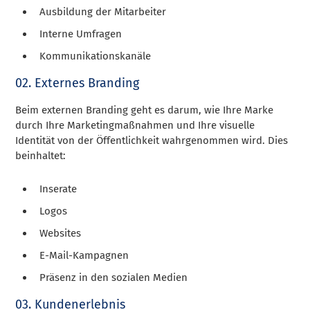
Ausbildung der Mitarbeiter
Interne Umfragen
Kommunikationskanäle
02. Externes Branding
Beim externen Branding geht es darum, wie Ihre Marke
durch Ihre Marketingmaßnahmen und Ihre visuelle
Identität von der Öffentlichkeit wahrgenommen wird. Dies
beinhaltet:
Inserate
Logos
Websites
E-Mail-Kampagnen
Präsenz in den sozialen Medien
03. Kundenerlebnis