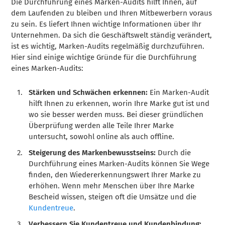
Die Durchführung eines Marken-Audits hilft Ihnen, auf
dem Laufenden zu bleiben und Ihren Mitbewerbern voraus
zu sein. Es liefert Ihnen wichtige Informationen über Ihr
Unternehmen. Da sich die Geschäftswelt ständig verändert,
ist es wichtig, Marken-Audits regelmäßig durchzuführen.
Hier sind einige wichtige Gründe für die Durchführung
eines Marken-Audits:
Stärken und Schwächen erkennen:
Ein Marken-Audit
hilft Ihnen zu erkennen, worin Ihre Marke gut ist und
wo sie besser werden muss. Bei dieser gründlichen
Überprüfung werden alle Teile Ihrer Marke
untersucht, sowohl online als auch offline.
Steigerung des Markenbewusstseins:
Durch die
Durchführung eines Marken-Audits können Sie Wege
finden, den Wiedererkennungswert Ihrer Marke zu
erhöhen. Wenn mehr Menschen über Ihre Marke
Bescheid wissen, steigen oft die Umsätze und die
Kundentreue
.
Verbessern Sie Kundentreue und Kundenbindung: