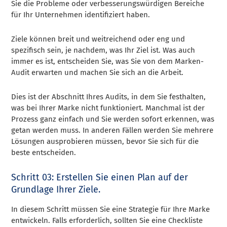
Sie die Probleme oder verbesserungswürdigen Bereiche
für Ihr Unternehmen identifiziert haben.
Ziele können breit und weitreichend oder eng und
spezifisch sein, je nachdem, was Ihr Ziel ist. Was auch
immer es ist, entscheiden Sie, was Sie von dem Marken-
Audit erwarten und machen Sie sich an die Arbeit.
Dies ist der Abschnitt Ihres Audits, in dem Sie festhalten,
was bei Ihrer Marke nicht funktioniert. Manchmal ist der
Prozess ganz einfach und Sie werden sofort erkennen, was
getan werden muss. In anderen Fällen werden Sie mehrere
Lösungen ausprobieren müssen, bevor Sie sich für die
beste entscheiden.
Schritt 03: Erstellen Sie einen Plan auf der
Grundlage Ihrer Ziele.
In diesem Schritt müssen Sie eine Strategie für Ihre Marke
entwickeln. Falls erforderlich, sollten Sie eine Checkliste