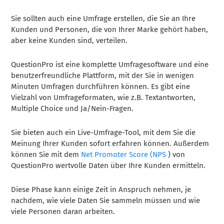
Sie sollten auch eine Umfrage erstellen, die Sie an Ihre
Kunden und Personen, die von Ihrer Marke gehört haben,
aber keine Kunden sind, verteilen.
QuestionPro ist eine komplette Umfragesoftware und eine
benutzerfreundliche Plattform, mit der Sie in wenigen
Minuten Umfragen durchführen können. Es gibt eine
Vielzahl von Umfrageformaten, wie z.B. Textantworten,
Multiple Choice und Ja/Nein-Fragen.
Sie bieten auch ein Live-Umfrage-Tool, mit dem Sie die
Meinung Ihrer Kunden sofort erfahren können. Außerdem
können Sie mit dem
Net Promoter Score (NPS
) von
QuestionPro wertvolle Daten über Ihre Kunden ermitteln.
Diese Phase kann einige Zeit in Anspruch nehmen, je
nachdem, wie viele Daten Sie sammeln müssen und wie
viele Personen daran arbeiten.