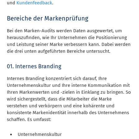
und
Kundenfeedback
.
Bereiche der Markenprüfung
Bei den Marken-Audits werden Daten ausgewertet, um
herauszufinden, wie Ihr Unternehmen die Positionierung
und Leistung seiner Marke verbessern kann. Dabei werden
die drei unten aufgeführten Bereiche untersucht.
01. Internes Branding
Internes Branding konzentriert sich darauf, Ihre
Unternehmenskultur und Ihre interne Kommunikation mit
Ihren Markenwerten und -zielen in Einklang zu bringen. So
wird sichergestellt, dass die Mitarbeiter die Marke
verstehen und verkörpern und eine kohärente und
konsistente Markenidentität innerhalb des Unternehmens
schaffen. Es umfasst:
Unternehmenskultur