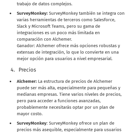
trabajo de datos complejos.
SurveyMonkey:
SurveyMonkey también se integra con
varias herramientas de terceros como Salesforce,
Slack y Microsoft Teams, pero su gama de
integraciones es un poco más limitada en
comparación con Alchemer.
Ganador: Alchemer ofrece más opciones robustas y
extensas de integración, lo que lo convierte en una
mejor opción para usuarios a nivel empresarial.
Precios
Alchemer:
La estructura de precios de Alchemer
puede ser más alta, especialmente para pequeñas y
medianas empresas. Tiene varios niveles de precios,
pero para acceder a funciones avanzadas,
probablemente necesitarás optar por un plan de
mayor costo.
SurveyMonkey
: SurveyMonkey ofrece un plan de
precios más asequible, especialmente para usuarios