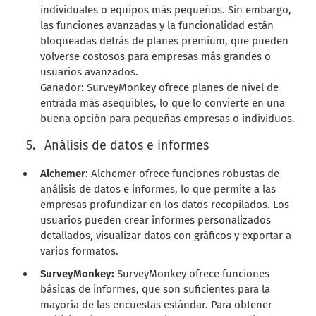
individuales o equipos más pequeños. Sin embargo,
las funciones avanzadas y la funcionalidad están
bloqueadas detrás de planes premium, que pueden
volverse costosos para empresas más grandes o
usuarios avanzados.
Ganador: SurveyMonkey ofrece planes de nivel de
entrada más asequibles, lo que lo convierte en una
buena opción para pequeñas empresas o individuos.
Análisis de datos e informes
Alchemer
: Alchemer ofrece funciones robustas de
análisis de datos e informes, lo que permite a las
empresas profundizar en los datos recopilados. Los
usuarios pueden crear informes personalizados
detallados, visualizar datos con gráficos y exportar a
varios formatos.
SurveyMonkey:
SurveyMonkey ofrece funciones
básicas de informes, que son suficientes para la
mayoría de las encuestas estándar. Para obtener