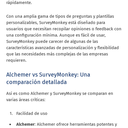
rápidamente.
Con una amplia gama de tipos de preguntas y plantillas
personalizables, SurveyMonkey está diseñado para
usuarios que necesitan recopilar opiniones o feedback con
una configuración mínima. Aunque es fácil de usar,
SurveyMonkey puede carecer de algunas de las
características avanzadas de personalización y flexibilidad
que las necesidades más complejas de las empresas
requieren.
Alchemer vs SurveyMonkey: Una
comparación detallada
Así es como Alchemer y SurveyMonkey se comparan en
varias áreas críticas:
Facilidad de uso
Alchemer
: Alchemer ofrece herramientas potentes y