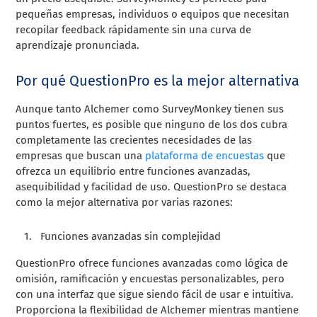
pequeñas empresas, individuos o equipos que necesitan
recopilar feedback rápidamente sin una curva de
aprendizaje pronunciada.
Por qué QuestionPro es la mejor alternativa
Aunque tanto Alchemer como SurveyMonkey tienen sus
puntos fuertes, es posible que ninguno de los dos cubra
completamente las crecientes necesidades de las
empresas que buscan una
plataforma de encuestas
que
ofrezca un equilibrio entre funciones avanzadas,
asequibilidad y facilidad de uso. QuestionPro se destaca
como la mejor alternativa por varias razones:
Funciones avanzadas sin complejidad
QuestionPro ofrece funciones avanzadas como lógica de
omisión, ramificación y encuestas personalizables, pero
con una interfaz que sigue siendo fácil de usar e intuitiva.
Proporciona la flexibilidad de Alchemer mientras mantiene