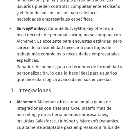
usuarios pueden controlar completamente el diseño
y el flujo de sus encuestas para satisfacer
necesidades empresariales específicas.
SurveyMonkey
: Aunque SurveyMonkey ofrece un
nivel decente de personalización, no se compara con
Alchemer. Es excelente para encuestas estándar, pero
carece de la flexibilidad necesaria para flujos de
trabajo más complejos o necesidades empresariales
específicas.
Ganador: Alchemer gana en términos de flexibilidad y
personalización, lo que lo hace ideal para usuarios
que necesitan lógica avanzada en sus encuestas.
Integraciones
Alchemer:
Alchemer ofrece una amplia gama de
integraciones con sistemas CRM, plataformas de
marketing y otras herramientas empresariales,
incluidas Salesforce, HubSpot y Microsoft Dynamics.
Es altamente adaptable para empresas con flujos de