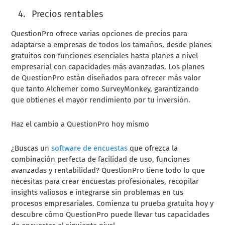
Precios rentables
QuestionPro ofrece varias opciones de precios para
adaptarse a empresas de todos los tamaños, desde planes
gratuitos con funciones esenciales hasta planes a nivel
empresarial con capacidades más avanzadas. Los planes
de QuestionPro están diseñados para ofrecer más valor
que tanto Alchemer como SurveyMonkey, garantizando
que obtienes el mayor rendimiento por tu inversión.
Haz el cambio a QuestionPro hoy mismo
¿Buscas un
software de encuestas
que ofrezca la
combinación perfecta de facilidad de uso, funciones
avanzadas y rentabilidad? QuestionPro tiene todo lo que
necesitas para crear encuestas profesionales, recopilar
insights valiosos e integrarse sin problemas en tus
procesos empresariales. Comienza tu prueba gratuita hoy y
descubre cómo QuestionPro puede llevar tus capacidades