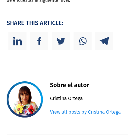
de encuestas al siguiente nivel.
SHARE THIS ARTICLE:
Sobre el autor
Cristina Ortega
View all posts by Cristina Ortega