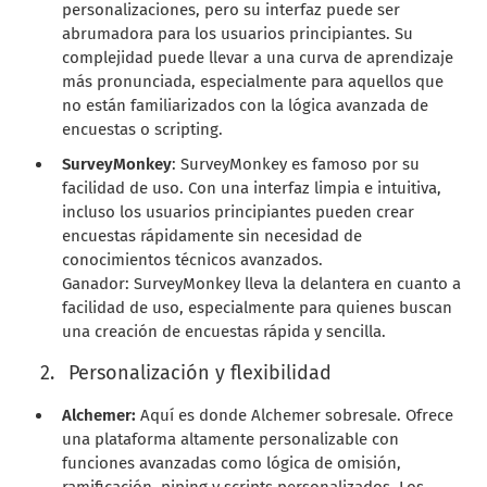
personalizaciones, pero su interfaz puede ser
abrumadora para los usuarios principiantes. Su
complejidad puede llevar a una curva de aprendizaje
más pronunciada, especialmente para aquellos que
no están familiarizados con la lógica avanzada de
encuestas o scripting.
SurveyMonkey
: SurveyMonkey es famoso por su
facilidad de uso. Con una interfaz limpia e intuitiva,
incluso los usuarios principiantes pueden crear
encuestas rápidamente sin necesidad de
conocimientos técnicos avanzados.
Ganador: SurveyMonkey lleva la delantera en cuanto a
facilidad de uso, especialmente para quienes buscan
una creación de encuestas rápida y sencilla.
Personalización y flexibilidad
Alchemer:
Aquí es donde Alchemer sobresale. Ofrece
una plataforma altamente personalizable con
funciones avanzadas como lógica de omisión,
ramificación, piping y scripts personalizados. Los