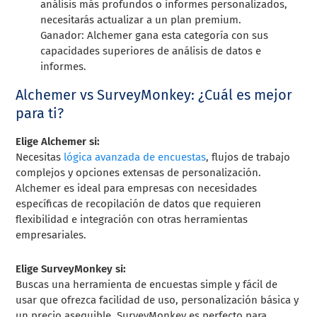
análisis más profundos o informes personalizados,
necesitarás actualizar a un plan premium.
Ganador: Alchemer gana esta categoría con sus
capacidades superiores de análisis de datos e
informes.
Alchemer vs SurveyMonkey: ¿Cuál es mejor
para ti?
Elige Alchemer si:
Necesitas
lógica avanzada de encuestas
, flujos de trabajo
complejos y opciones extensas de personalización.
Alchemer es ideal para empresas con necesidades
específicas de recopilación de datos que requieren
flexibilidad e integración con otras herramientas
empresariales.
Elige SurveyMonkey si:
Buscas una herramienta de encuestas simple y fácil de
usar que ofrezca facilidad de uso, personalización básica y
un precio asequible. SurveyMonkey es perfecto para