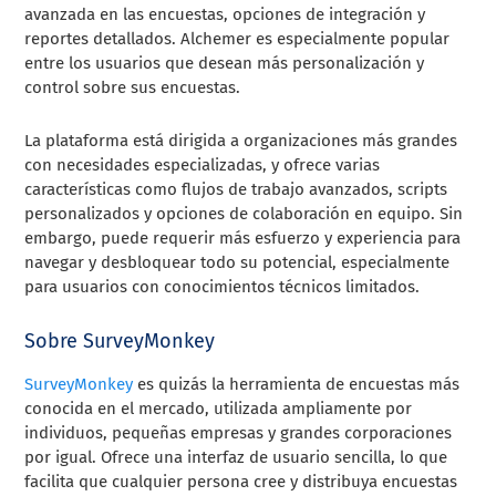
avanzada en las encuestas, opciones de integración y
reportes detallados. Alchemer es especialmente popular
entre los usuarios que desean más personalización y
control sobre sus encuestas.
La plataforma está dirigida a organizaciones más grandes
con necesidades especializadas, y ofrece varias
características como flujos de trabajo avanzados, scripts
personalizados y opciones de colaboración en equipo. Sin
embargo, puede requerir más esfuerzo y experiencia para
navegar y desbloquear todo su potencial, especialmente
para usuarios con conocimientos técnicos limitados.
Sobre SurveyMonkey
SurveyMonkey
es quizás la herramienta de encuestas más
conocida en el mercado, utilizada ampliamente por
individuos, pequeñas empresas y grandes corporaciones
por igual. Ofrece una interfaz de usuario sencilla, lo que
facilita que cualquier persona cree y distribuya encuestas