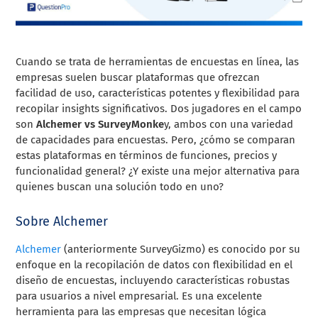
Cuando se trata de herramientas de encuestas en línea, las
empresas suelen buscar plataformas que ofrezcan
facilidad de uso, características potentes y flexibilidad para
recopilar insights significativos. Dos jugadores en el campo
son
Alchemer vs SurveyMonke
y, ambos con una variedad
de capacidades para encuestas. Pero, ¿cómo se comparan
estas plataformas en términos de funciones, precios y
funcionalidad general? ¿Y existe una mejor alternativa para
quienes buscan una solución todo en uno?
Sobre Alchemer
Alchemer
(anteriormente SurveyGizmo) es conocido por su
enfoque en la recopilación de datos con flexibilidad en el
diseño de encuestas, incluyendo características robustas
para usuarios a nivel empresarial. Es una excelente
herramienta para las empresas que necesitan lógica