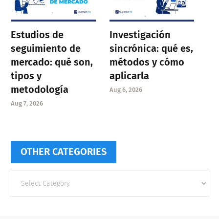
Estudios de
Investigación
seguimiento de
sincrónica: qué es,
mercado: qué son,
métodos y cómo
tipos y
aplicarla
metodología
Aug 6, 2026
Aug 7, 2026
OTHER CATEGORIES
Other
categories