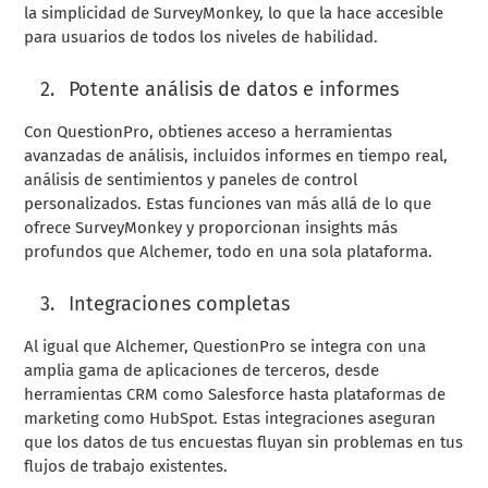
la simplicidad de SurveyMonkey, lo que la hace accesible
para usuarios de todos los niveles de habilidad.
Potente análisis de datos e informes
Con QuestionPro, obtienes acceso a herramientas
avanzadas de análisis, incluidos informes en tiempo real,
análisis de sentimientos y paneles de control
personalizados. Estas funciones van más allá de lo que
ofrece SurveyMonkey y proporcionan insights más
profundos que Alchemer, todo en una sola plataforma.
Integraciones completas
Al igual que Alchemer, QuestionPro se integra con una
amplia gama de aplicaciones de terceros, desde
herramientas CRM como Salesforce hasta plataformas de
marketing como HubSpot. Estas integraciones aseguran
que los datos de tus encuestas fluyan sin problemas en tus
flujos de trabajo existentes.