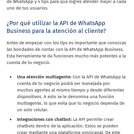
de WhatsApp y 4 tips para que logres atender mejor a cada
uno de tus usuarios.
¿Por qué utilizar la API de WhatsApp
Business para la atención al cliente?
Antes de empezar con los tips es importante que conozcas
las bondades de contar con la API de WhatsApp Business.
Esta herramienta te da funciones mucho más potentes a la
cuenta de tu negocio.
Una atención multiagente:
Con la API de WhatsApp la
cuenta de tu negocio podrá ser manejada por
muchos agentes al mismo tiempo y desde diferentes
dispositivos. A esto se le denomina una función
multiagente, lo que evita que tu negocio dependa de
un solo celular.
Integraciones con chatbot:
La API permite crear
chatbots dentro de la aplicación. Estos se pueden
crear mediante una plataforma omnicanal. De este