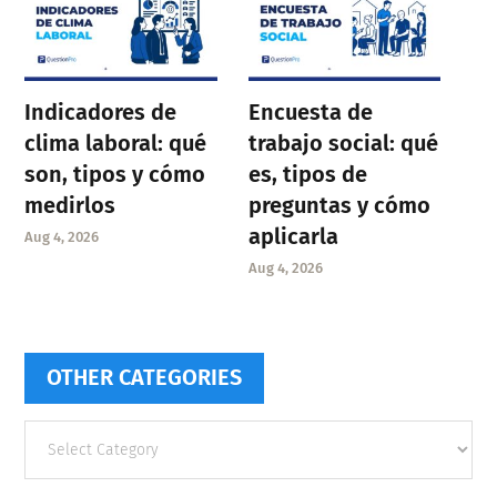
Indicadores de
Encuesta de
clima laboral: qué
trabajo social: qué
son, tipos y cómo
es, tipos de
medirlos
preguntas y cómo
aplicarla
Aug 4, 2026
Aug 4, 2026
OTHER CATEGORIES
Other
categories