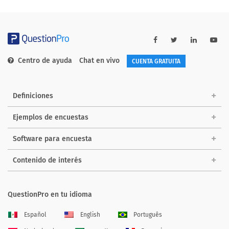
Centro de ayuda
Chat en vivo
CUENTA GRATUITA
Definiciones
Ejemplos de encuestas
Software para encuesta
Contenido de interés
QuestionPro en tu idioma
Español
English
Português