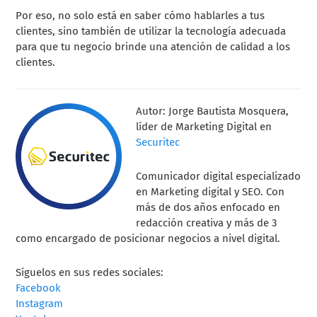
Por eso, no solo está en saber cómo hablarles a tus
clientes, sino también de utilizar la tecnología adecuada
para que tu negocio brinde una atención de calidad a los
clientes.
Autor:
Jorge Bautista Mosquera,
l
íder de Marketing Digital en
Securitec
Comunicador digital especializado
en Marketing digital y SEO. Con
más de dos años enfocado en
redacción creativa y más de 3
como encargado de posicionar negocios a nivel digital.
Síguelos en sus redes sociales:
Facebook
Instagram