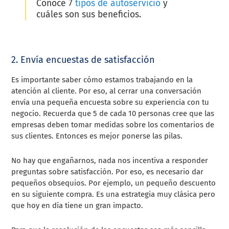
Conoce 7
tipos de autoservicio
y
cuáles son sus beneficios.
2. Envía encuestas de satisfacción
Es importante saber cómo estamos trabajando en la
atención al cliente. Por eso, al cerrar una conversación
envía una pequeña encuesta sobre su experiencia con tu
negocio. Recuerda que 5 de cada 10 personas cree que las
empresas deben tomar medidas sobre los comentarios de
sus clientes. Entonces es mejor ponerse las pilas.
No hay que engañarnos, nada nos incentiva a responder
preguntas sobre satisfacción. Por eso, es necesario dar
pequeños obsequios. Por ejemplo, un pequeño descuento
en su siguiente compra. Es una estrategia muy clásica pero
que hoy en día tiene un gran impacto.