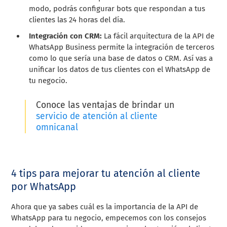
modo, podrás configurar bots que respondan a tus
clientes las 24 horas del día.
Integración con CRM:
La fácil arquitectura de la API de
WhatsApp Business permite la integración de terceros
como lo que sería una base de datos o CRM. Así vas a
unificar los datos de tus clientes con el WhatsApp de
tu negocio.
Conoce las ventajas de brindar un
servicio de atención al cliente
omnicanal
4 tips para mejorar tu atención al cliente
por WhatsApp
Ahora que ya sabes cuál es la importancia de la API de
WhatsApp para tu negocio, empecemos con los consejos