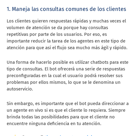
1. Maneja las consultas comunes de los clientes
Los clientes quieren respuestas rápidas y muchas veces el
volumen de atención se da porque hay consultas
repetitivas por parte de los usuarios. Por eso, es
importante reducir la tarea de los agentes en este tipo de
atención para que así el flujo sea mucho más ágil y rápido.
Una forma de hacerlo posible es utilizar chatbots para este
tipo de consultas. El bot ofrecerá una serie de respuestas
preconfiguradas en la cual el usuario podrá resolver sus
problemas por ellos mismos, lo que se le denomina un
autoservicio.
Sin embargo, es importante que el bot pueda direccionar a
un agente en vivo si es que el cliente lo requiera. Siempre
brinda todas las posibilidades para que el cliente no
encuentre ninguna deficiencia en tu atención.