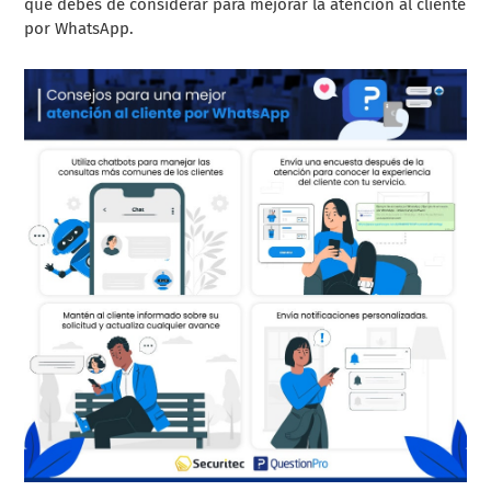
que debes de considerar para mejorar la atención al cliente
por WhatsApp.