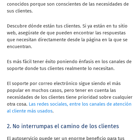
conocidos porque son conscientes de las necesidades de
sus clientes.
Descubre dónde están tus clientes. Si ya están en tu sitio
web, asegúrate de que pueden encontrar las respuestas
que necesitan directamente desde la página en la que se
encuentran.
Es más fácil tener éxito poniendo énfasis en los canales de
soporte donde tus clientes realmente lo necesitan.
El soporte por correo electrónico sigue siendo el más
popular en muchos casos, pero tener en cuenta las
necesidades de los clientes tiene prioridad sobre cualquier
otra cosa.
Las redes sociales, entre los canales de atención
al cliente más usados
.
2. No interrumpas el camino de los clientes
El autoservicio puede ser un enorme beneficio para tus