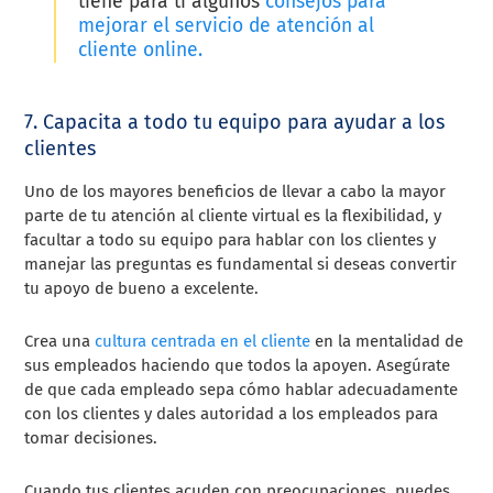
tiene para ti algunos
consejos para
mejorar el servicio de atención al
cliente online.
7. Capacita a todo tu equipo para ayudar a los
clientes
Uno de los mayores beneficios de llevar a cabo la mayor
parte de tu atención al cliente virtual es la flexibilidad, y
facultar a todo su equipo para hablar con los clientes y
manejar las preguntas es fundamental si deseas convertir
tu apoyo de bueno a excelente.
Crea una
cultura centrada en el cliente
en la mentalidad de
sus empleados haciendo que todos la apoyen. Asegúrate
de que cada empleado sepa cómo hablar adecuadamente
con los clientes y dales autoridad a los empleados para
tomar decisiones.
Cuando tus clientes acuden con preocupaciones, puedes