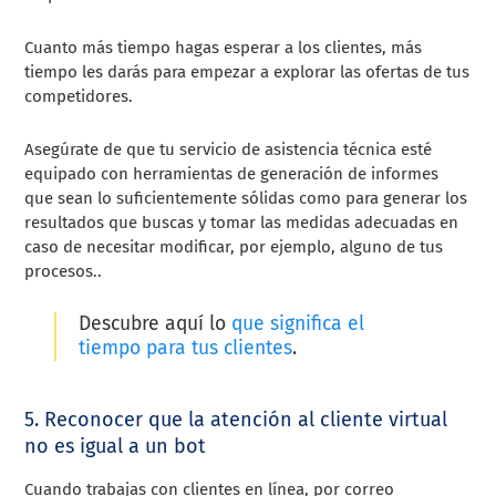
Cuanto más tiempo hagas esperar a los clientes, más
tiempo les darás para empezar a explorar las ofertas de tus
competidores.
Asegúrate de que tu servicio de asistencia técnica esté
equipado con herramientas de generación de informes
que sean lo suficientemente sólidas como para generar los
resultados que buscas y tomar las medidas adecuadas en
caso de necesitar modificar, por ejemplo, alguno de tus
procesos..
Descubre aquí lo
que significa el
tiempo para tus clientes
.
5. Reconocer que la atención al cliente virtual
no es igual a un bot
Cuando trabajas con clientes en línea, por correo