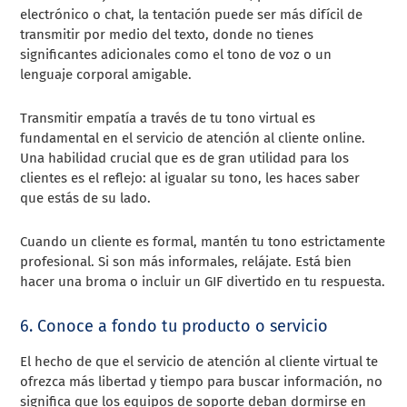
electrónico o chat, la tentación puede ser más difícil de
transmitir por medio del texto, donde no tienes
significantes adicionales como el tono de voz o un
lenguaje corporal amigable.
Transmitir empatía a través de tu tono virtual es
fundamental en el servicio de atención al cliente online.
Una habilidad crucial que es de gran utilidad para los
clientes es el reflejo: al igualar su tono, les haces saber
que estás de su lado.
Cuando un cliente es formal, mantén tu tono estrictamente
profesional. Si son más informales, relájate. Está bien
hacer una broma o incluir un GIF divertido en tu respuesta.
6. Conoce a fondo tu producto o servicio
El hecho de que el servicio de atención al cliente virtual te
ofrezca más libertad y tiempo para buscar información, no
significa que los equipos de soporte deban dormirse en