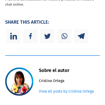
chat online.
SHARE THIS ARTICLE:
Sobre el autor
Cristina Ortega
View all posts by Cristina Ortega