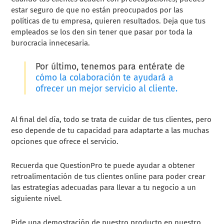
estar seguro de que no están preocupados por las
políticas de tu empresa, quieren resultados. Deja que tus
empleados se los den sin tener que pasar por toda la
burocracia innecesaria.
Por último, tenemos para entérate de
cómo la colaboración te ayudará a
ofrecer un mejor servicio al cliente.
Al final del día, todo se trata de cuidar de tus clientes, pero
eso depende de tu capacidad para adaptarte a las muchas
opciones que ofrece el servicio.
Recuerda que QuestionPro te puede ayudar a obtener
retroalimentación de tus clientes online para poder crear
las estrategias adecuadas para llevar a tu negocio a un
siguiente nivel.
Pide una demostración de nuestro producto en nuestro