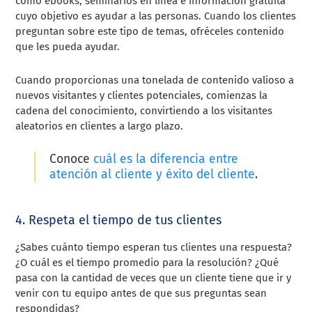
como ebooks, seminarios en línea e información gratuita
cuyo objetivo es ayudar a las personas. Cuando los clientes
preguntan sobre este tipo de temas, ofréceles contenido
que les pueda ayudar.
Cuando proporcionas una tonelada de contenido valioso a
nuevos visitantes y clientes potenciales, comienzas la
cadena del conocimiento, convirtiendo a los visitantes
aleatorios en clientes a largo plazo.
Conoce
cuál es la diferencia entre
atención al cliente y éxito del cliente
.
4. Respeta el tiempo de tus clientes
¿Sabes cuánto tiempo esperan tus clientes una respuesta?
¿O cuál es el tiempo promedio para la resolución? ¿Qué
pasa con la cantidad de veces que un cliente tiene que ir y
venir con tu equipo antes de que sus preguntas sean
respondidas?