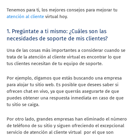
Tenemos para ti, los mejores consejos para mejorar tu
atención al cliente
virtual hoy.
1. Pregúntate a ti mismo: ¿Cuáles son las
necesidades de soporte de mis clientes?
Una de las cosas más importantes a considerar cuando se
trata de la atención al cliente virtual es encontrar lo que
tus clientes necesitan de tu equipo de soporte.
Por ejemplo, digamos que estás buscando una empresa
para alojar tu sitio web. Es posible que desees saber si
ofrecen chat en vivo, ya que querrás asegurarte de que
puedes obtener una respuesta inmediata en caso de que
tu sitio se caiga.
Por otro lado, grandes empresas han eliminado el número
de teléfono de su sitio y siguen ofreciendo el excepcional
servicio de atención al cliente virtual por el que son