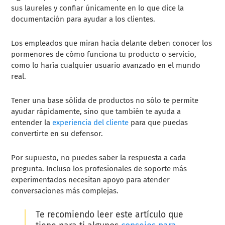
sus laureles y confiar únicamente en lo que dice la
documentación para ayudar a los clientes.
Los empleados que miran hacia delante deben conocer los
pormenores de cómo funciona tu producto o servicio,
como lo haría cualquier usuario avanzado en el mundo
real.
Tener una base sólida de productos no sólo te permite
ayudar rápidamente, sino que también te ayuda a
entender la
experiencia del cliente
para que puedas
convertirte en su defensor.
Por supuesto, no puedes saber la respuesta a cada
pregunta. Incluso los profesionales de soporte más
experimentados necesitan apoyo para atender
conversaciones más complejas.
Te recomiendo leer este artículo que