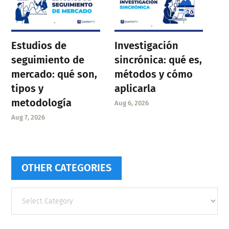
Estudios de
Investigación
seguimiento de
sincrónica: qué es,
mercado: qué son,
métodos y cómo
tipos y
aplicarla
metodología
Aug 6, 2026
Aug 7, 2026
OTHER CATEGORIES
Other
categories