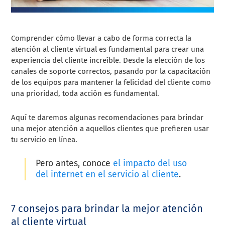
Comprender cómo llevar a cabo de forma correcta la
atención al cliente virtual es fundamental para crear una
experiencia del cliente increíble. Desde la elección de los
canales de soporte correctos, pasando por la capacitación
de los equipos para mantener la felicidad del cliente como
una prioridad, toda acción es fundamental.
Aquí te daremos algunas recomendaciones para brindar
una mejor atención a aquellos clientes que prefieren usar
tu servicio en línea.
Pero antes, conoce
el impacto del uso
del internet en el servicio al cliente
.
7 consejos para brindar la mejor atención
al cliente virtual