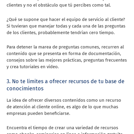
clientes y no el obstáculo que tú percibes como tal.
¿Qué se supone que hacer el equipo de servicio al cliente?
Si tuvieran que manejar todas y cada una de las preguntas
de los clientes, probablemente tendrían cero tiempo.
Para detener la marea de preguntas comunes, recurren al
contenido que se presenta en forma de documentación,
consejos sobre las mejores prácticas, preguntas frecuentes
y crea tutoriales en vídeo.
3. No te limites a ofrecer recursos de tu base de
conocimientos
La idea de ofrecer diversos contenidos como un recurso
de atención al cliente online, es algo de lo que muchas
empresas pueden beneficiarse.
Encuentra el tiempo de crear una variedad de recursos