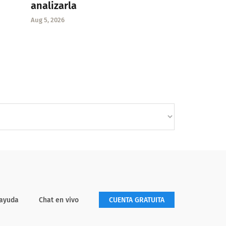
analizarla
Aug 5, 2026
 ayuda
Chat en vivo
CUENTA GRATUITA