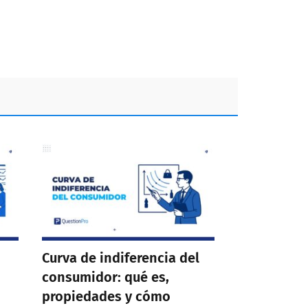
Curva de indiferencia del
consumidor: qué es,
propiedades y cómo