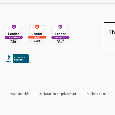
Th
4
Mapa del sitio
Declaración de privacidad
Términos de uso