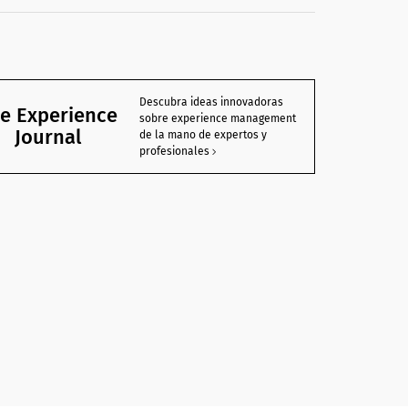
Descubra ideas innovadoras
e Experience
sobre experience management
Journal
de la mano de expertos y
profesionales