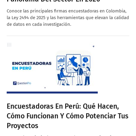
Conoce las principales firmas encuestadoras en Colombia,
la Ley 2494 de 2025 y las herramientas que elevan la calidad
de datos en cada investigación.
Encuestadoras En Perú: Qué Hacen,
Cómo Funcionan Y Cómo Potenciar Tus
Proyectos