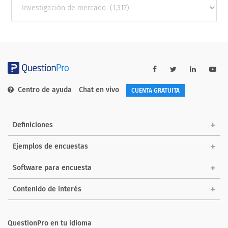
categories
Centro de ayuda
Chat en vivo
CUENTA GRATUITA
Definiciones
Ejemplos de encuestas
Software para encuesta
Contenido de interés
QuestionPro en tu idioma