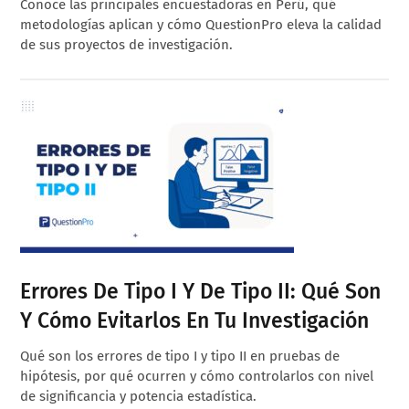
Conoce las principales encuestadoras en Perú, qué
metodologías aplican y cómo QuestionPro eleva la calidad
de sus proyectos de investigación.
Errores De Tipo I Y De Tipo II: Qué Son
Y Cómo Evitarlos En Tu Investigación
Qué son los errores de tipo I y tipo II en pruebas de
hipótesis, por qué ocurren y cómo controlarlos con nivel
de significancia y potencia estadística.