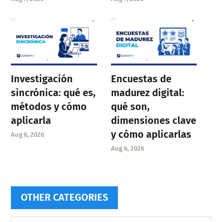
Investigación
Encuestas de
sincrónica: qué es,
madurez digital:
métodos y cómo
qué son,
aplicarla
dimensiones clave
y cómo aplicarlas
Aug 6, 2026
Aug 6, 2026
OTHER CATEGORIES
Other