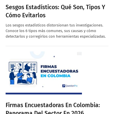
Sesgos Estadísticos: Qué Son, Tipos Y
Cómo Evitarlos
Los sesgos estadísticos distorsionan tus investigaciones.
Conoce los 6 tipos más comunes, sus causas y cómo
detectarlos y corregirlos con herramientas especializadas.
Firmas Encuestadoras En Colombia:
Panorama Del Sector En 2026