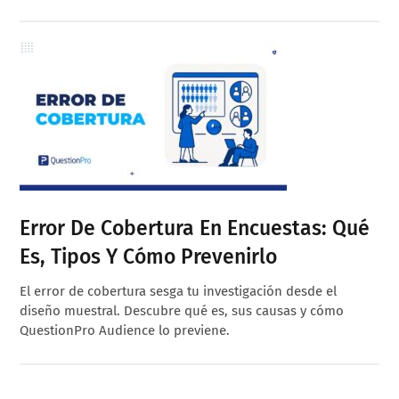
Error De Cobertura En Encuestas: Qué
Es, Tipos Y Cómo Prevenirlo
El error de cobertura sesga tu investigación desde el
diseño muestral. Descubre qué es, sus causas y cómo
QuestionPro Audience lo previene.