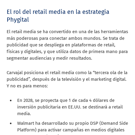
El rol del retail media en la estrategia
Phygital
El retail media se ha convertido en una de las herramientas
más poderosas para conectar ambos mundos. Se trata de
publicidad que se despliega en plataformas de retail,
físicas y digitales, y que utiliza datos de primera mano para
segmentar audiencias y medir resultados.
Carvajal posiciona el retail media como la “tercera ola de la
publicidad”, después de la televisión y el marketing digital.
Y no es para menos:
En 2028, se proyecta que 1 de cada 4 dólares de
inversión publicitaria en EE.UU. se destinará a retail
media.
Walmart ha desarrollado su propio DSP (Demand Side
Platform) para activar campañas en medios digitales