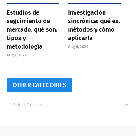
Estudios de
Investigación
seguimiento de
sincrónica: qué es,
mercado: qué son,
métodos y cómo
tipos y
aplicarla
metodología
Aug 6, 2026
Aug 7, 2026
OTHER CATEGORIES
Other
categories