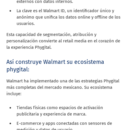
externos con datos internos.
La clave es el Walmart ID, un identificador único y
anónimo que unifica los datos online y offline de los
usuarios.
Esta capacidad de segmentación, atribución y
personalización convierte al retail media en el corazón de
la experiencia Phygital.
Así construye Walmart su ecosistema
phygital:
Walmart ha implementado una de las estrategias Phygital
más completas del mercado mexicano. Su ecosistema
incluye:
Tiendas físicas como espacios de activación
publicitaria y experiencia de marca.
E-commerce y apps conectadas con sensores de
medición y datos de usuario.