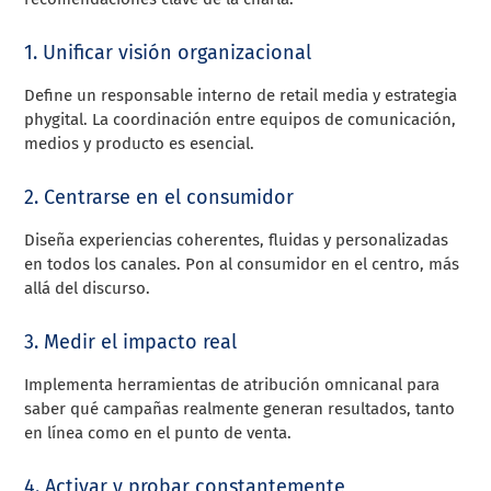
1. Unificar visión organizacional
Define un responsable interno de retail media y estrategia
phygital. La coordinación entre equipos de comunicación,
medios y producto es esencial.
2. Centrarse en el consumidor
Diseña experiencias coherentes, fluidas y personalizadas
en todos los canales. Pon al consumidor en el centro, más
allá del discurso.
3. Medir el impacto real
Implementa herramientas de atribución omnicanal para
saber qué campañas realmente generan resultados, tanto
en línea como en el punto de venta.
4. Activar y probar constantemente