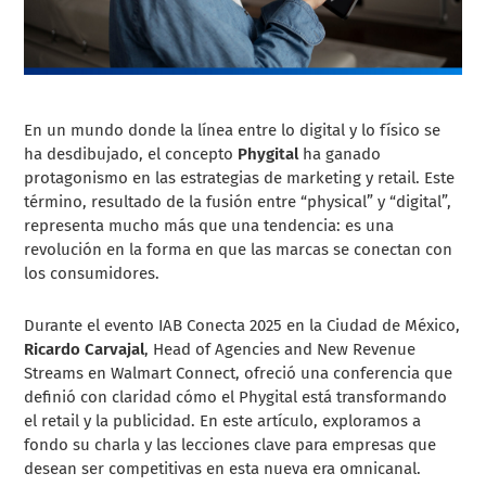
En un mundo donde la línea entre lo digital y lo físico se
ha desdibujado, el concepto
Phygital
ha ganado
protagonismo en las estrategias de marketing y retail. Este
término, resultado de la fusión entre “physical” y “digital”,
representa mucho más que una tendencia: es una
revolución en la forma en que las marcas se conectan con
los consumidores.
Durante el evento IAB Conecta 2025 en la Ciudad de México,
Ricardo Carvajal
, Head of Agencies and New Revenue
Streams en Walmart Connect, ofreció una conferencia que
definió con claridad cómo el Phygital está transformando
el retail y la publicidad. En este artículo, exploramos a
fondo su charla y las lecciones clave para empresas que
desean ser competitivas en esta nueva era omnicanal.