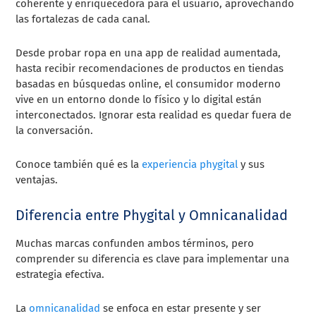
coherente y enriquecedora para el usuario, aprovechando
las fortalezas de cada canal.
Desde probar ropa en una app de realidad aumentada,
hasta recibir recomendaciones de productos en tiendas
basadas en búsquedas online, el consumidor moderno
vive en un entorno donde lo físico y lo digital están
interconectados. Ignorar esta realidad es quedar fuera de
la conversación.
Conoce también qué es la
experiencia phygital
y sus
ventajas.
Diferencia entre Phygital y Omnicanalidad
Muchas marcas confunden ambos términos, pero
comprender su diferencia es clave para implementar una
estrategia efectiva.
La
omnicanalidad
se enfoca en estar presente y ser