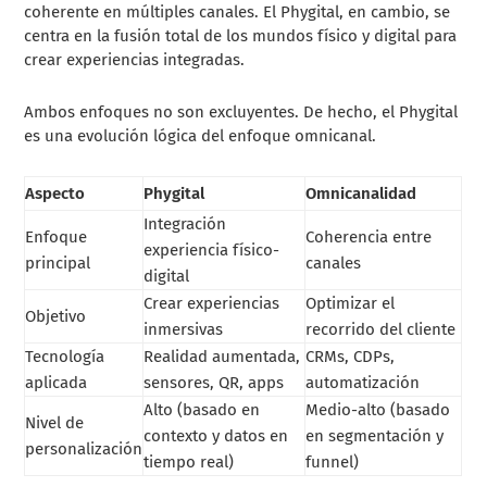
coherente en múltiples canales. El Phygital, en cambio, se
centra en la fusión total de los mundos físico y digital para
crear experiencias integradas.
Ambos enfoques no son excluyentes. De hecho, el Phygital
es una evolución lógica del enfoque omnicanal.
Aspecto
Phygital
Omnicanalidad
Integración
Enfoque
Coherencia entre
experiencia físico-
principal
canales
digital
Crear experiencias
Optimizar el
Objetivo
inmersivas
recorrido del cliente
Tecnología
Realidad aumentada,
CRMs, CDPs,
aplicada
sensores, QR, apps
automatización
Alto (basado en
Medio-alto (basado
Nivel de
contexto y datos en
en segmentación y
personalización
tiempo real)
funnel)