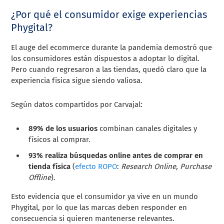
¿Por qué el consumidor exige experiencias
Phygital?
El auge del ecommerce durante la pandemia demostró que
los consumidores están dispuestos a adoptar lo digital.
Pero cuando regresaron a las tiendas, quedó claro que la
experiencia física sigue siendo valiosa.
Según datos compartidos por Carvajal:
89% de los usuarios
combinan canales digitales y
físicos al comprar.
93% realiza búsquedas online antes de comprar en
tienda física
(
efecto ROPO
:
Research Online, Purchase
Offline
).
Esto evidencia que el consumidor ya vive en un mundo
Phygital, por lo que las marcas deben responder en
consecuencia si quieren mantenerse relevantes.