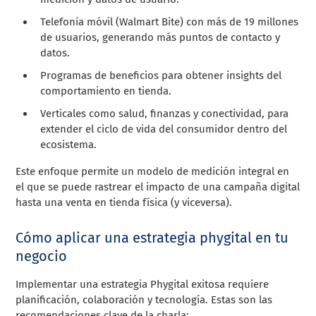
Telefonía móvil (Walmart Bite) con más de 19 millones
de usuarios, generando más puntos de contacto y
datos.
Programas de beneficios para obtener insights del
comportamiento en tienda.
Verticales como salud, finanzas y conectividad, para
extender el ciclo de vida del consumidor dentro del
ecosistema.
Este enfoque permite un modelo de medición integral en
el que se puede rastrear el impacto de una campaña digital
hasta una venta en tienda física (y viceversa).
Cómo aplicar una estrategia phygital en tu
negocio
Implementar una estrategia Phygital exitosa requiere
planificación, colaboración y tecnología. Estas son las
recomendaciones clave de la charla: