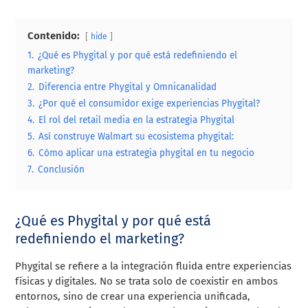
Contenido:
hide
1.
¿Qué es Phygital y por qué está redefiniendo el
marketing?
2.
Diferencia entre Phygital y Omnicanalidad
3.
¿Por qué el consumidor exige experiencias Phygital?
4.
El rol del retail media en la estrategia Phygital
5.
Así construye Walmart su ecosistema phygital:
6.
Cómo aplicar una estrategia phygital en tu negocio
7.
Conclusión
¿Qué es Phygital y por qué está
redefiniendo el marketing?
Phygital se refiere a la integración fluida entre experiencias
físicas y digitales. No se trata solo de coexistir en ambos
entornos, sino de crear una experiencia unificada,