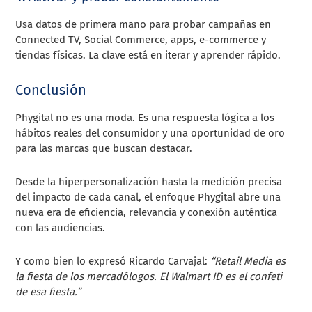
Usa datos de primera mano para probar campañas en
Connected TV, Social Commerce, apps, e-commerce y
tiendas físicas. La clave está en iterar y aprender rápido.
Conclusión
Phygital no es una moda. Es una respuesta lógica a los
hábitos reales del consumidor y una oportunidad de oro
para las marcas que buscan destacar.
Desde la hiperpersonalización hasta la medición precisa
del impacto de cada canal, el enfoque Phygital abre una
nueva era de eficiencia, relevancia y conexión auténtica
con las audiencias.
Y como bien lo expresó Ricardo Carvajal:
“Retail Media es
la fiesta de los mercadólogos. El Walmart ID es el confeti
de esa fiesta.”