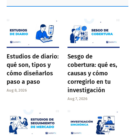
Sidebar
Estudios de diario:
Sesgo de
qué son, tipos y
cobertura: qué es,
cómo diseñarlos
causas y cómo
paso a paso
corregirlo en tu
investigación
Aug 8, 2026
Aug 7, 2026