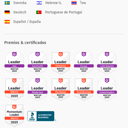
Svenska
Hebrew IL
ไทย
Deutsch
Portuguese de Portugal
Español / España
Premios & certificados