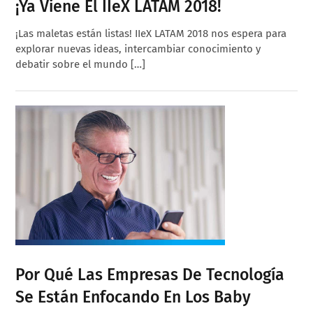
¡Ya Viene El IIeX LATAM 2018!
¡Las maletas están listas! IIeX LATAM 2018 nos espera para
explorar nuevas ideas, intercambiar conocimiento y
debatir sobre el mundo […]
Por Qué Las Empresas De Tecnología
Se Están Enfocando En Los Baby