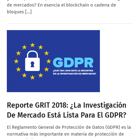
de mercados? En esencia el blockchain o cadena de
bloques […]
Reporte GRIT 2018: ¿La Investigación
De Mercado Está Lista Para El GDPR?
El Reglamento General de Protección de Datos (GDPR) es la
normativa más importante en materia de protección de