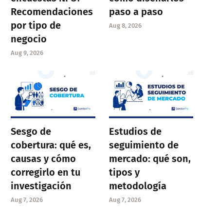
Recomendaciones
paso a paso
por tipo de
Aug 8, 2026
negocio
Aug 9, 2026
Sesgo de
Estudios de
cobertura: qué es,
seguimiento de
causas y cómo
mercado: qué son,
corregirlo en tu
tipos y
investigación
metodología
Aug 7, 2026
Aug 7, 2026