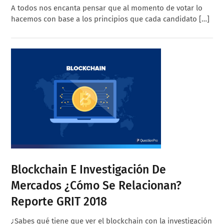
A todos nos encanta pensar que al momento de votar lo
hacemos con base a los principios que cada candidato […]
Blockchain E Investigación De
Mercados ¿Cómo Se Relacionan?
Reporte GRIT 2018
¿Sabes qué tiene que ver el blockchain con la investigación