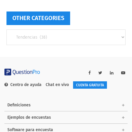
OTHER CATEGORIES
Other
categories
Centro de ayuda
Chat en vivo
CUENTA GRATUITA
Definiciones
Ejemplos de encuestas
Software para encuesta