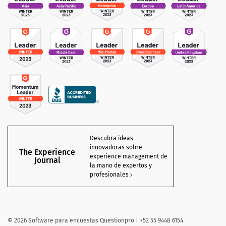
Descubra ideas
innovadoras sobre
The Experience
experience management de
Journal
la mano de expertos y
profesionales
©
2026 Software para encuestas Questionpro | +52 55 9448 6154