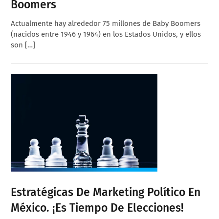
Boomers
Actualmente hay alrededor 75 millones de Baby Boomers
(nacidos entre 1946 y 1964) en los Estados Unidos, y ellos
son […]
Estratégicas De Marketing Político En
México. ¡Es Tiempo De Elecciones!