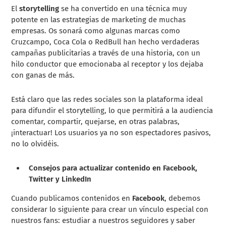
El
storytelling
se ha convertido en una técnica muy
potente en las estrategias de marketing de muchas
empresas. Os sonará como algunas marcas como
Cruzcampo, Coca Cola o RedBull han hecho verdaderas
campañas publicitarias a través de una historia, con un
hilo conductor que emocionaba al receptor y los dejaba
con ganas de más.
Está claro que las redes sociales son la plataforma ideal
para difundir el storytelling, lo que permitirá a la audiencia
comentar, compartir, quejarse, en otras palabras,
¡interactuar! Los usuarios ya no son espectadores pasivos,
no lo olvidéis.
Consejos para actualizar contenido en Facebook,
Twitter y LinkedIn
Cuando publicamos contenidos en
Facebook
, debemos
considerar lo siguiente para crear un vínculo especial con
nuestros fans: estudiar a nuestros seguidores y saber