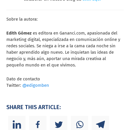
Sobre la autora:
Edith Gómez
es editora en
Gananci.com
, apasionada del
marketing digital, especializada en comunicación online y
redes sociales. Se niega a irse a la cama cada noche sin
haber aprendido algo nuevo. Le inquietan las ideas de
negocio y, más aún, aportar una mirada creativa al
pequeño mundo en el que vivimos.
Dato de contacto
Twitter:
@edigomben
SHARE THIS ARTICLE: