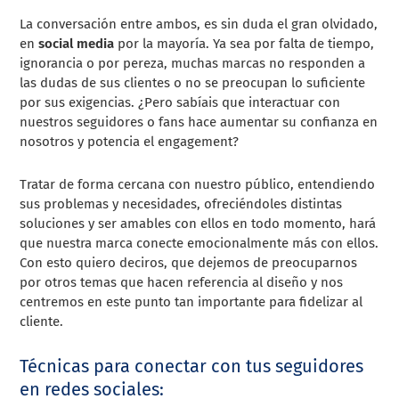
La conversación entre ambos, es sin duda el gran olvidado,
en
social media
por la mayoría. Ya sea por falta de tiempo,
ignorancia o por pereza, muchas marcas no responden a
las dudas de sus clientes o no se preocupan lo suficiente
por sus exigencias. ¿Pero sabíais que interactuar con
nuestros seguidores o fans hace aumentar su confianza en
nosotros y potencia el engagement?
Tratar de forma cercana con nuestro público, entendiendo
sus problemas y necesidades, ofreciéndoles distintas
soluciones y ser amables con ellos en todo momento, hará
que nuestra marca conecte emocionalmente más con ellos.
Con esto quiero deciros, que dejemos de preocuparnos
por otros temas que hacen referencia al diseño y nos
centremos en este punto tan importante para fidelizar al
cliente.
Técnicas para conectar con tus seguidores
en redes sociales: