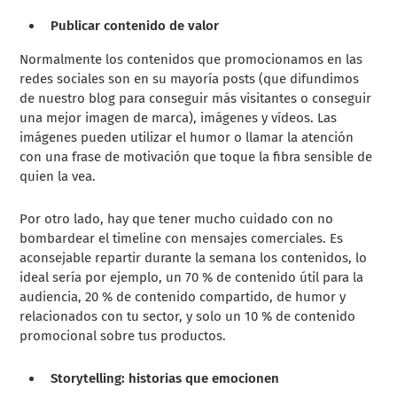
Publicar contenido de valor
Normalmente los contenidos que promocionamos en las
redes sociales son en su mayoría posts (que difundimos
de nuestro blog para conseguir más visitantes o conseguir
una mejor
imagen de marca
), imágenes y vídeos. Las
imágenes pueden utilizar el humor o llamar la atención
con una frase de motivación que toque la fibra sensible de
quien la vea.
Por otro lado, hay que tener mucho cuidado con no
bombardear el timeline con mensajes comerciales. Es
aconsejable repartir durante la semana los contenidos, lo
ideal sería por ejemplo, un 70 % de contenido útil para la
audiencia, 20 % de contenido compartido, de humor y
relacionados con tu sector, y solo un 10 % de contenido
promocional sobre tus productos.
Storytelling: historias que emocionen