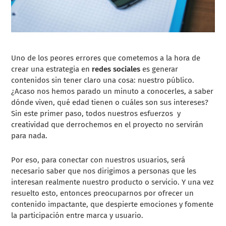
Uno de los peores errores que cometemos a la hora de
crear una estrategia en
redes sociales
es generar
contenidos sin tener claro una cosa: nuestro público.
¿Acaso nos hemos parado un minuto a conocerles, a saber
dónde viven, qué edad tienen o cuáles son sus intereses?
Sin este primer paso, todos nuestros esfuerzos y
creatividad que derrochemos en el proyecto no servirán
para nada.
Por eso, para conectar con nuestros usuarios, será
necesario saber que nos dirigimos a personas que les
interesan realmente nuestro producto o servicio. Y una vez
resuelto esto, entonces preocuparnos por ofrecer un
contenido impactante, que despierte emociones y fomente
la participación entre marca y usuario.