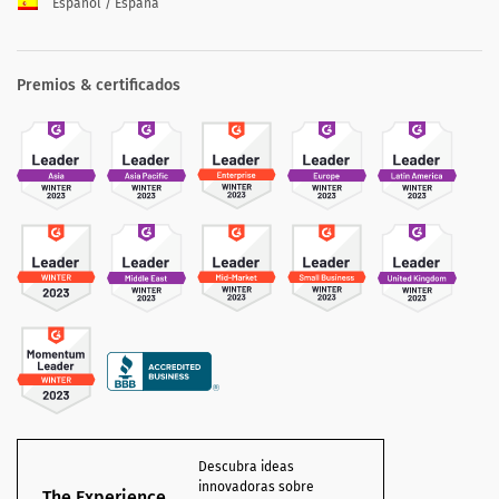
Español / España
Premios & certificados
Descubra ideas
innovadoras sobre
The Experience