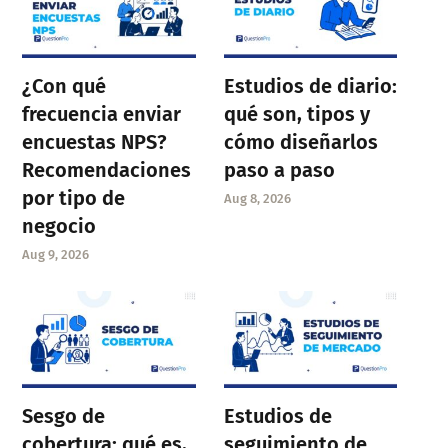
¿Con qué
Estudios de diario:
frecuencia enviar
qué son, tipos y
encuestas NPS?
cómo diseñarlos
Recomendaciones
paso a paso
por tipo de
Aug 8, 2026
negocio
Aug 9, 2026
Sesgo de
Estudios de
cobertura: qué es,
seguimiento de