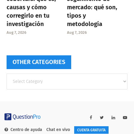
causas y cómo
mercado: qué son,
corregirlo en tu
tipos y
investigación
metodología
Aug 7, 2026
Aug 7, 2026
OTHER CATEGORIES
Other
categories
Centro de ayuda
Chat en vivo
CUENTA GRATUITA