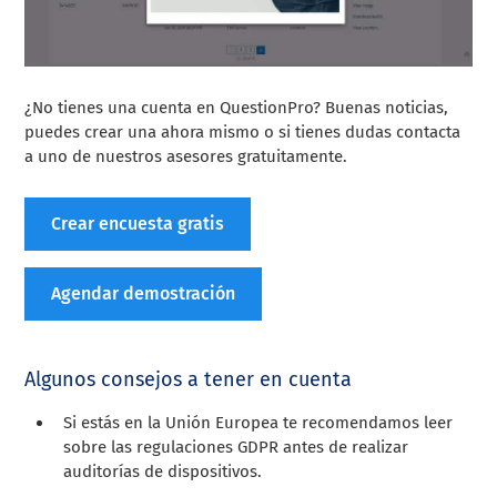
¿No tienes una cuenta en QuestionPro? Buenas noticias,
puedes crear una ahora mismo o si tienes dudas contacta
a uno de nuestros asesores gratuitamente.
Crear encuesta gratis
Agendar demostración
Algunos consejos a tener en cuenta
Si estás en la Unión Europea te recomendamos leer
sobre las regulaciones GDPR antes de realizar
auditorías de dispositivos.