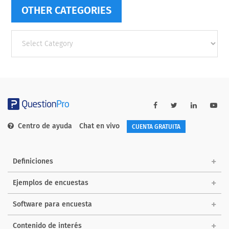
OTHER CATEGORIES
Other
categories
Centro de ayuda
Chat en vivo
CUENTA GRATUITA
Definiciones
Ejemplos de encuestas
Software para encuesta
Contenido de interés