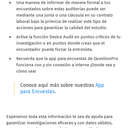
Una manera de informar de manera formal a tus
encuestados sobre estas auditorias puede ser
mediante una junta o una cláusula en su contrato
laboral bajo la primicia de realizar este tipo de
acciones para garantizar la calidad del estudio.
Activa la función Device Audit en puntos críticos de tu
investigación o en puntos donde creas que el
encuestador puede forzar la entrevista.
Recuerda que la app para encuestas de QuestionPro
funciona con y sin conexión a interne ¡Donde sea y
cómo sea!
Conoce aquí más sobre nuestras
App
para Encuestas
.
Esperamos toda esta información te sea de ayuda para
garantizar investigaciones eficaces y con datos válidos,