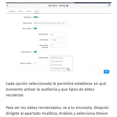
Cada opción seleccionada te permitirá establecer en qué
momento activar la auditoría y que tipos de datos
recolectar.
Para ver los datos recolectados, ve a tu encuesta, después
dirígete al apartado Analítica, Análisis y selecciona Device