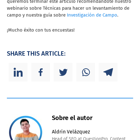
queremos terminar este artículo recomendándote nuestro
webinario sobre Técnicas para hacer un levantamiento de
campo y nuestra guía sobre
Investigación de Campo
.
¡Mucho éxito con tus encuestas!
SHARE THIS ARTICLE:
Sobre el autor
Aldrin Velázquez
Head of SEO at QuestionPro. Content