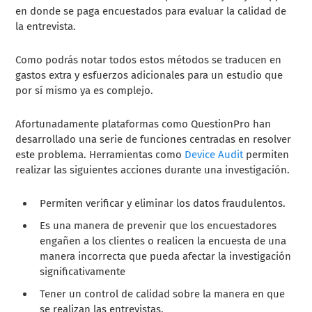
en donde se paga encuestados para evaluar la calidad de
la entrevista.
Como podrás notar todos estos métodos se traducen en
gastos extra y esfuerzos adicionales para un estudio que
por sí mismo ya es complejo.
Afortunadamente plataformas como QuestionPro han
desarrollado una serie de funciones centradas en resolver
este problema. Herramientas como
Device Audit
permiten
realizar las siguientes acciones durante una investigación.
Permiten verificar y eliminar los datos fraudulentos.
Es una manera de prevenir que los encuestadores
engañen a los clientes o realicen la encuesta de una
manera incorrecta que pueda afectar la investigación
significativamente
Tener un control de calidad sobre la manera en que
se realizan las entrevistas.