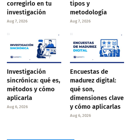
corregirlo en tu
tipos y
investigación
metodología
Aug 7, 2026
Aug 7, 2026
Investigación
Encuestas de
sincrónica: qué es,
madurez digital:
métodos y cómo
qué son,
aplicarla
dimensiones clave
y cómo aplicarlas
Aug 6, 2026
Aug 6, 2026