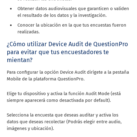
Obtener datos audiovisuales que garanticen o validen
el resultado de los datos y la investigación.
Conocer la ubicación en la que tus encuestas fueron
realizadas.
¿Cómo utilizar Device Audit de QuestionPro
para evitar que tus encuestadores te
mientan?
Para configurar la opción Device Audit dirígete a la pestaña
Mobile de la plataforma QuestionPro.
Elige tu dispositivo y activa la función Audit Mode (está
siempre aparecerá como desactivada por default).
Selecciona la encuesta que deseas auditar y activa los
datos que deseas recolectar (Podrás elegir entre audio,
imágenes y ubicación).