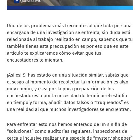
Uno de los problemas más frecuentes al que toda persona
encargada de una investigación se enfrenta, sin duda está
relacionada al trabajo realizado en campo, sabemos que tu
también tienes esta preocupación es por eso que en este
artículo te explicaremos cómo evitar que tus
encuestadores te mientan.
¡Así es! Si has estado en una situación similar, sabrás que
el sesgo al momento de recolectar la información es algo
muy común, ya sea por la poca preparación de los
encuestadores o por la necesidad de terminar el estudio
en tiempo y forma, añadir datos falsos o “truqueados” es
una realidad al que muchos investigadores se encuentran.
Para enfrentar esto nos hemos enterado de un sin fin de
“soluciones” como auditorías regulares, inspecciones de
cerca e inclusive realizar una especie de “mystery shopper”