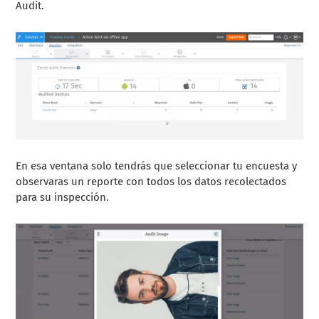
Audit.
En esa ventana solo tendrás que seleccionar tu encuesta y
observaras un reporte con todos los datos recolectados
para su inspección.