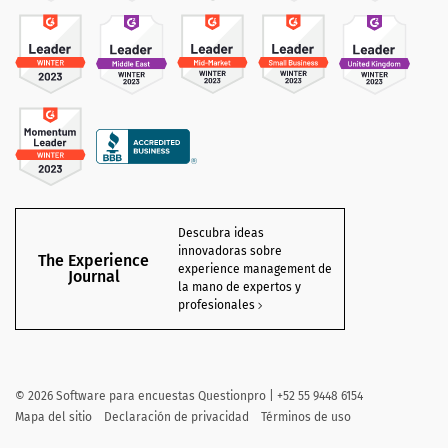
Descubra ideas
innovadoras sobre
The Experience
experience management de
Journal
la mano de expertos y
profesionales
©
2026 Software para encuestas Questionpro | +52 55 9448 6154
Mapa del sitio
Declaración de privacidad
Términos de uso