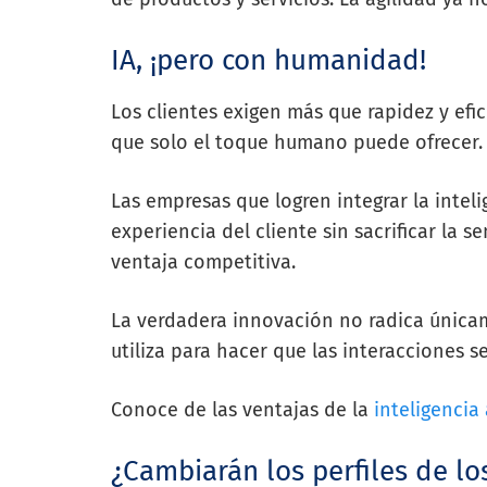
IA, ¡pero con humanidad!
Los clientes exigen más que rapidez y efi
que solo el toque humano puede ofrecer.
Las empresas que logren integrar la inteli
experiencia del cliente sin sacrificar la s
ventaja competitiva.
La verdadera innovación no radica únicam
utiliza para hacer que las interacciones 
Conoce de las ventajas de la
inteligencia 
¿Cambiarán los perfiles de l