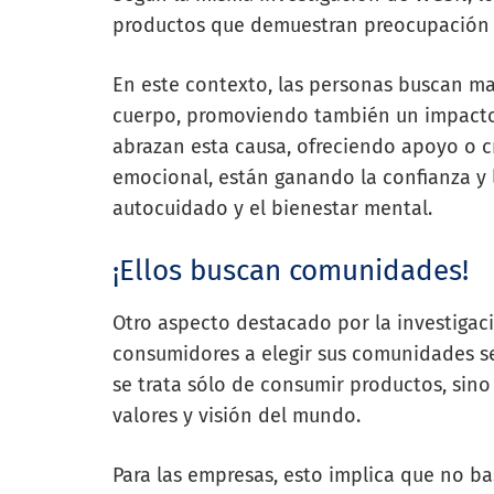
productos que demuestran preocupación p
En este contexto, las personas buscan ma
cuerpo, promoviendo también un impacto 
abrazan esta causa, ofreciendo apoyo o c
emocional, están ganando la confianza y l
autocuidado y el bienestar mental.
¡Ellos buscan comunidades!
Otro aspecto destacado por la investigac
consumidores a elegir sus comunidades se
se trata sólo de consumir productos, si
valores y visión del mundo.
Para las empresas, esto implica que no b