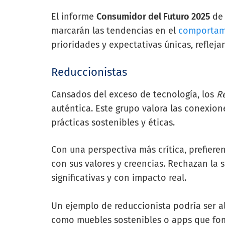
El informe
Consumidor del Futuro 2025
d
marcarán las tendencias en el
comportami
prioridades y expectativas únicas, refle
Reduccionistas
Cansados del exceso de tecnología, los
R
auténtica. Este grupo valora las conexion
prácticas sostenibles y éticas.
Con una perspectiva más crítica, prefiere
con sus valores y creencias. Rechazan la 
significativas y con impacto real.
Un ejemplo de reduccionista podría ser 
como muebles sostenibles o apps que fome