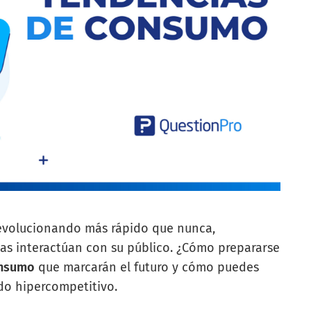
evolucionando más rápido que nunca,
as interactúan con su público. ¿Cómo prepararse
onsumo
que marcarán el futuro y cómo puedes
do hipercompetitivo.