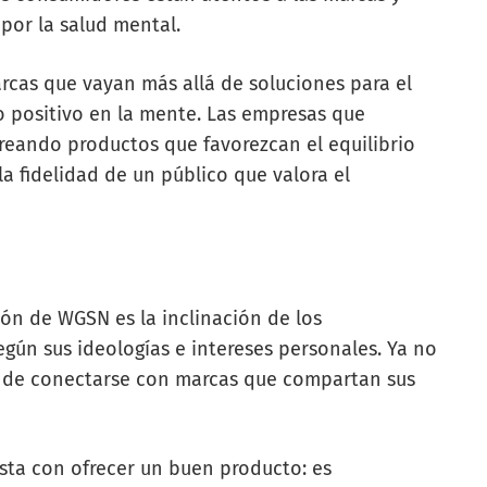
or la salud mental.
rcas que vayan más allá de soluciones para el
positivo en la mente. Las empresas que
reando productos que favorezcan el equilibrio
a fidelidad de un público que valora el
ión de WGSN es la inclinación de los
gún sus ideologías e intereses personales. Ya no
no de conectarse con marcas que compartan sus
asta con ofrecer un buen producto: es