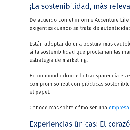
¡La sostenibilidad, más relev
De acuerdo con el informe Accenture Life
exigentes cuando se trata de autenticidad
Están adoptando una postura más cautelo
si la sostenibilidad que proclaman las m
estrategia de marketing.
En un mundo donde la transparencia es e
compromiso real con prácticas sostenibles,
el papel.
Conoce más sobre cómo ser una
empresa 
Experiencias únicas: El coraz