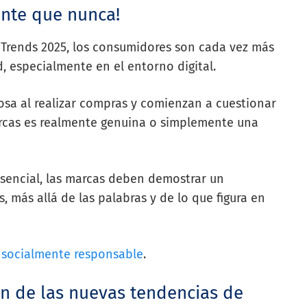
ante que nunca!
 Trends 2025, los consumidores son cada vez más
, especialmente en el entorno digital.
sa al realizar compras y comienzan a cuestionar
arcas es realmente genuina o simplemente una
sencial, las marcas deben demostrar un
 más allá de las palabras y de lo que figura en
socialmente responsable
.
ón de las nuevas tendencias de