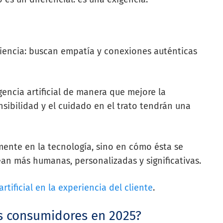
ciencia: buscan empatía y conexiones auténticas
gencia artificial de manera que mejore la
ensibilidad y el cuidado en el trato tendrán una
ente en la tecnología, sino en cómo ésta se
sean más humanas, personalizadas y significativas.
artificial en la experiencia del cliente
.
os consumidores en 2025?