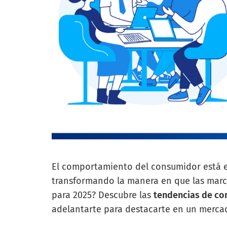
El comportamiento del consumidor está 
transformando la manera en que las marc
para 2025? Descubre las
tendencias de c
adelantarte para destacarte en un merca