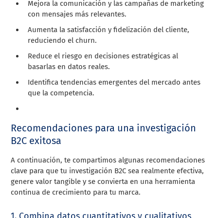
Mejora la comunicación y las campañas de marketing
con mensajes más relevantes.
Aumenta la satisfacción y fidelización del cliente,
reduciendo el churn.
Reduce el riesgo en decisiones estratégicas al
basarlas en datos reales.
Identifica tendencias emergentes del mercado antes
que la competencia.
Recomendaciones para una investigación
B2C exitosa
A continuación, te compartimos algunas recomendaciones
clave para que tu investigación B2C sea realmente efectiva,
genere valor tangible y se convierta en una herramienta
continua de crecimiento para tu marca.
1. Combina datos cuantitativos y cualitativos