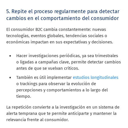
5. Repite el proceso regularmente para detectar
cambios en el comportamiento del consumidor
El consumidor B2C cambia constantemente: nuevas
tecnologías, eventos globales, tendencias sociales o
económicas impactan en sus expectativas y decisiones.
Hacer investigaciones periódicas, ya sea trimestrales
o ligadas a campañas clave, permite detectar cambios
antes de que se vuelvan críticos.
También es útil implementar
estudios longitudinales
o trackings para observar la evolución de
percepciones y comportamientos a lo largo del
tiempo.
La repetición convierte a la investigación en un sistema de
alerta temprana que te permite anticiparte y mantener la
relevancia frente al consumidor.