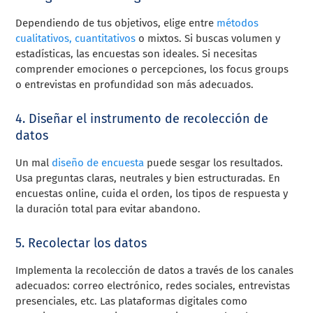
Dependiendo de tus objetivos, elige entre
métodos
cualitativos, cuantitativos
o mixtos. Si buscas volumen y
estadísticas, las encuestas son ideales. Si necesitas
comprender emociones o percepciones, los focus groups
o entrevistas en profundidad son más adecuados.
4. Diseñar el instrumento de recolección de
datos
Un mal
diseño de encuesta
puede sesgar los resultados.
Usa preguntas claras, neutrales y bien estructuradas. En
encuestas online, cuida el orden, los tipos de respuesta y
la duración total para evitar abandono.
5. Recolectar los datos
Implementa la recolección de datos a través de los canales
adecuados: correo electrónico, redes sociales, entrevistas
presenciales, etc. Las plataformas digitales como