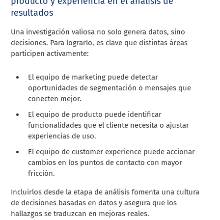
producto y experiencia en el análisis de
resultados
Una investigación valiosa no solo genera datos, sino
decisiones. Para lograrlo, es clave que distintas áreas
participen activamente:
El equipo de marketing puede detectar
oportunidades de segmentación o mensajes que
conecten mejor.
El equipo de producto puede identificar
funcionalidades que el cliente necesita o ajustar
experiencias de uso.
El equipo de customer experience puede accionar
cambios en los puntos de contacto con mayor
fricción.
Incluirlos desde la etapa de análisis fomenta una cultura
de decisiones basadas en datos y asegura que los
hallazgos se traduzcan en mejoras reales.