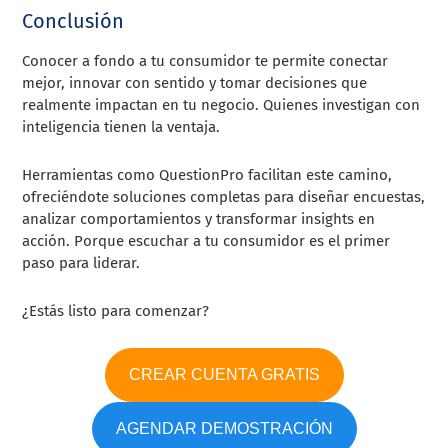
Conclusión
Conocer a fondo a tu consumidor te permite conectar
mejor, innovar con sentido y tomar decisiones que
realmente impactan en tu negocio. Quienes investigan con
inteligencia tienen la ventaja.
Herramientas como QuestionPro facilitan este camino,
ofreciéndote soluciones completas para diseñar encuestas,
analizar comportamientos y transformar insights en
acción. Porque escuchar a tu consumidor es el primer
paso para liderar.
¿Estás listo para comenzar?
CREAR CUENTA GRATIS
AGENDAR DEMOSTRACIÓN