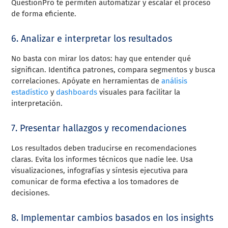
QuestionPro te permiten automatizar y escalar el proceso
de forma eficiente.
6. Analizar e interpretar los resultados
No basta con mirar los datos: hay que entender qué
significan. Identifica patrones, compara segmentos y busca
correlaciones. Apóyate en herramientas de
análisis
estadístico
y
dashboards
visuales para facilitar la
interpretación.
7. Presentar hallazgos y recomendaciones
Los resultados deben traducirse en recomendaciones
claras. Evita los informes técnicos que nadie lee. Usa
visualizaciones, infografías y síntesis ejecutiva para
comunicar de forma efectiva a los tomadores de
decisiones.
8. Implementar cambios basados en los insights