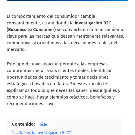
El comportamiento del consumidor cambia
constantemente, es ahí donde la
investigación B2C
(Business to Consumer)
se convierte en una herramienta
clave para las marcas que desean mantenerse relevantes,
competitivas y orientadas a las necesidades reales del
mercado.
Este tipo de investigación permite a las empresas
comprender mejor a sus clientes finales, identificar
oportunidades de crecimiento y tomar decisiones
estratégicas basadas en datos. En este artículo te
explicamos todo lo que necesitas saber: desde qué es y
cómo se hace, hasta ejemplos prácticos, beneficios y
recomendaciones clave.
Contenido:
hide
1.
¿Qué es la investigación B2C?