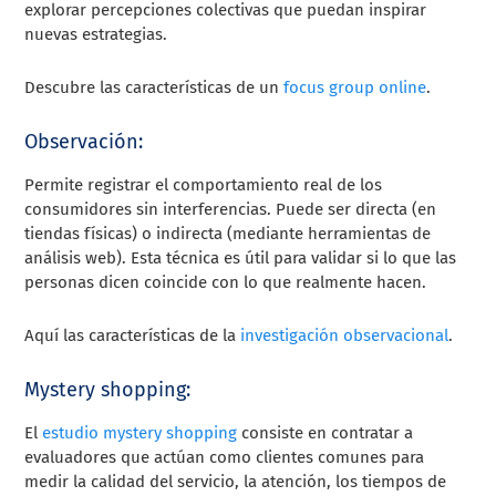
explorar percepciones colectivas que puedan inspirar
nuevas estrategias.
Descubre las características de un
focus group online
.
Observación:
Permite registrar el comportamiento real de los
consumidores sin interferencias. Puede ser directa (en
tiendas físicas) o indirecta (mediante herramientas de
análisis web). Esta técnica es útil para validar si lo que las
personas dicen coincide con lo que realmente hacen.
Aquí las características de la
investigación observacional
.
Mystery shopping:
El
estudio mystery shopping
consiste en contratar a
evaluadores que actúan como clientes comunes para
medir la calidad del servicio, la atención, los tiempos de