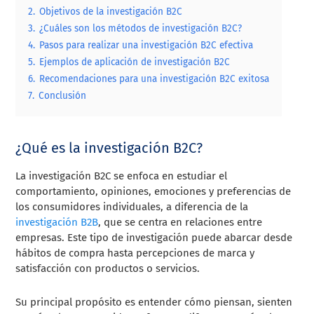
2.
Objetivos de la investigación B2C
3.
¿Cuáles son los métodos de investigación B2C?
4.
Pasos para realizar una investigación B2C efectiva
5.
Ejemplos de aplicación de investigación B2C
6.
Recomendaciones para una investigación B2C exitosa
7.
Conclusión
¿Qué es la investigación B2C?
La investigación B2C se enfoca en estudiar el
comportamiento, opiniones, emociones y preferencias de
los consumidores individuales, a diferencia de la
investigación B2B
, que se centra en relaciones entre
empresas. Este tipo de investigación puede abarcar desde
hábitos de compra hasta percepciones de marca y
satisfacción con productos o servicios.
Su principal propósito es entender cómo piensan, sienten