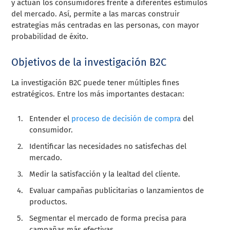
y actúan los consumidores frente a diferentes estímulos
del mercado. Así, permite a las marcas construir
estrategias más centradas en las personas, con mayor
probabilidad de éxito.
Objetivos de la investigación B2C
La investigación B2C puede tener múltiples fines
estratégicos. Entre los más importantes destacan:
Entender el
proceso de decisión de compra
del
consumidor.
Identificar las necesidades no satisfechas del
mercado.
Medir la satisfacción y la lealtad del cliente.
Evaluar campañas publicitarias o lanzamientos de
productos.
Segmentar el mercado de forma precisa para
campañas más efectivas.