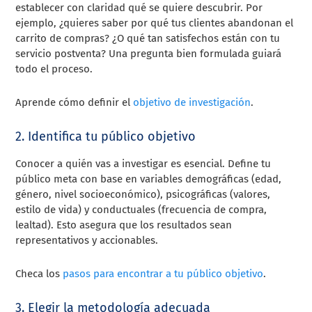
establecer con claridad qué se quiere descubrir. Por
ejemplo, ¿quieres saber por qué tus clientes abandonan el
carrito de compras? ¿O qué tan satisfechos están con tu
servicio postventa? Una pregunta bien formulada guiará
todo el proceso.
Aprende cómo definir el
objetivo de investigación
.
2. Identifica tu público objetivo
Conocer a quién vas a investigar es esencial. Define tu
público meta con base en variables demográficas (edad,
género, nivel socioeconómico), psicográficas (valores,
estilo de vida) y conductuales (frecuencia de compra,
lealtad). Esto asegura que los resultados sean
representativos y accionables.
Checa los
pasos para encontrar a tu público objetivo
.
3. Elegir la metodología adecuada