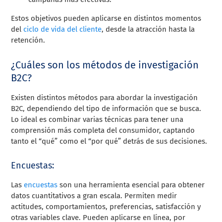
Estos objetivos pueden aplicarse en distintos momentos
del
ciclo de vida del cliente
, desde la atracción hasta la
retención.
¿Cuáles son los métodos de investigación
B2C?
Existen distintos métodos para abordar la investigación
B2C, dependiendo del tipo de información que se busca.
Lo ideal es combinar varias técnicas para tener una
comprensión más completa del consumidor, captando
tanto el “qué” como el “por qué” detrás de sus decisiones.
Encuestas:
Las
encuestas
son una herramienta esencial para obtener
datos cuantitativos a gran escala. Permiten medir
actitudes, comportamientos, preferencias, satisfacción y
otras variables clave. Pueden aplicarse en línea, por