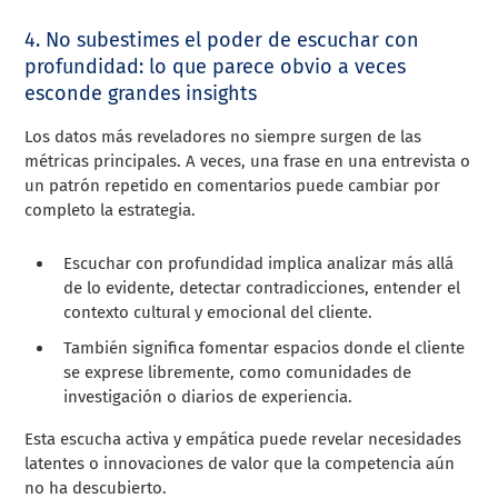
4. No subestimes el poder de escuchar con
profundidad: lo que parece obvio a veces
esconde grandes insights
Los datos más reveladores no siempre surgen de las
métricas principales. A veces, una frase en una entrevista o
un patrón repetido en comentarios puede cambiar por
completo la estrategia.
Escuchar con profundidad implica analizar más allá
de lo evidente, detectar contradicciones, entender el
contexto cultural y emocional del cliente.
También significa fomentar espacios donde el cliente
se exprese libremente, como comunidades de
investigación o diarios de experiencia.
Esta escucha activa y empática puede revelar necesidades
latentes o innovaciones de valor que la competencia aún
no ha descubierto.