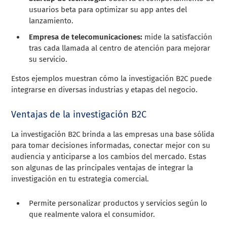
usuarios beta para optimizar su app antes del
lanzamiento.
Empresa de telecomunicaciones:
mide la satisfacción
tras cada llamada al centro de atención para mejorar
su servicio.
Estos ejemplos muestran cómo la investigación B2C puede
integrarse en diversas industrias y etapas del negocio.
Ventajas de la investigación B2C
La investigación B2C brinda a las empresas una base sólida
para tomar decisiones informadas, conectar mejor con su
audiencia y anticiparse a los cambios del mercado. Estas
son algunas de las principales ventajas de integrar la
investigación en tu estrategia comercial.
Permite personalizar productos y servicios según lo
que realmente valora el consumidor.