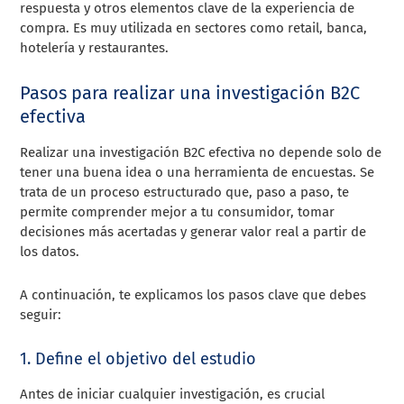
respuesta y otros elementos clave de la experiencia de
compra. Es muy utilizada en sectores como retail, banca,
hotelería y restaurantes.
Pasos para realizar una investigación B2C
efectiva
Realizar una investigación B2C efectiva no depende solo de
tener una buena idea o una herramienta de encuestas. Se
trata de un proceso estructurado que, paso a paso, te
permite comprender mejor a tu consumidor, tomar
decisiones más acertadas y generar valor real a partir de
los datos.
A continuación, te explicamos los pasos clave que debes
seguir:
1. Define el objetivo del estudio
Antes de iniciar cualquier investigación, es crucial