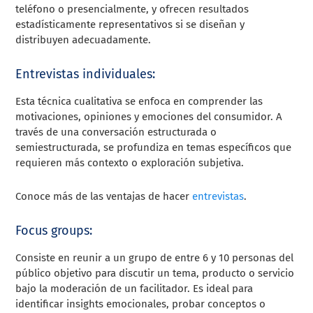
teléfono o presencialmente, y ofrecen resultados
estadísticamente representativos si se diseñan y
distribuyen adecuadamente.
Entrevistas individuales:
Esta técnica cualitativa se enfoca en comprender las
motivaciones, opiniones y emociones del consumidor. A
través de una conversación estructurada o
semiestructurada, se profundiza en temas específicos que
requieren más contexto o exploración subjetiva.
Conoce más de las ventajas de hacer
entrevistas
.
Focus groups:
Consiste en reunir a un grupo de entre 6 y 10 personas del
público objetivo para discutir un tema, producto o servicio
bajo la moderación de un facilitador. Es ideal para
identificar insights emocionales, probar conceptos o