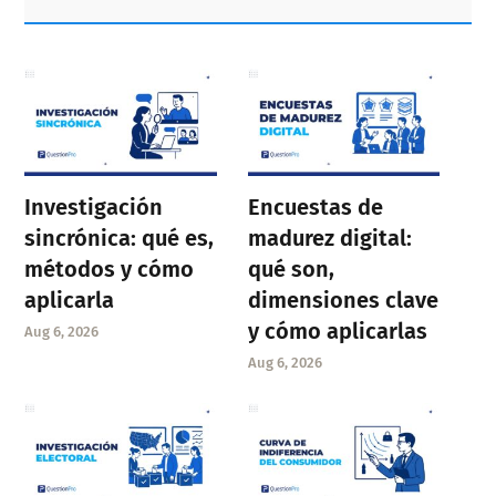
Sidebar
Investigación
Encuestas de
sincrónica: qué es,
madurez digital:
métodos y cómo
qué son,
aplicarla
dimensiones clave
y cómo aplicarlas
Aug 6, 2026
Aug 6, 2026