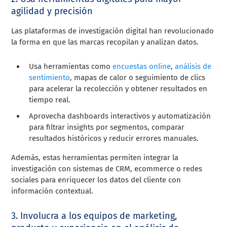
agilidad y precisión
Las plataformas de investigación digital han revolucionado
la forma en que las marcas recopilan y analizan datos.
Usa herramientas como
encuestas online
,
análisis de
sentimiento
, mapas de calor o seguimiento de clics
para acelerar la recolección y obtener resultados en
tiempo real.
Aprovecha dashboards interactivos y automatización
para filtrar insights por segmentos, comparar
resultados históricos y reducir errores manuales.
Además, estas herramientas permiten integrar la
investigación con sistemas de CRM, ecommerce o redes
sociales para enriquecer los datos del cliente con
información contextual.
3. Involucra a los equipos de marketing,