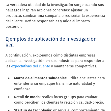
La verdadera utilidad de la investigación surge cuando sus
hallazgos inspiran acciones concretas: ajustar un
producto, cambiar una campaña o rediseñar la experiencia
del cliente. Define responsables y mide el impacto
posterior.
Ejemplos de aplicación de investigación
B2C
A continuación, exploramos cómo distintas empresas
aplican la investigación en sus industrias para responder a
las
expectativas del cliente
y mantenerse competitivas.
Marca de alimentos saludables:
utiliza encuestas para
entender si su empaque transmite naturalidad y
confianza.
Retail de moda:
realiza focus groups para evaluar
cómo perciben los clientes la relación calidad-precio.
Startup de tecnología:
observa el comportamiento de