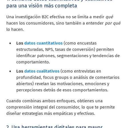
para una visión más completa
Una investigación B2C efectiva no se limita a medir
qué
hacen los consumidores, sino también a entender
por qué
lo hacen.
Los
datos cuantitativos
(como encuestas
estructuradas, NPS, tasas de conversión) permiten
identificar patrones, segmentaciones y tendencias de
comportamiento.
Los
datos cualitativos
(como entrevistas en
profundidad, focus groups o análisis de comentarios
abiertos) revelan las motivaciones, emociones y
percepciones detrás de esos comportamientos.
Cuando combinas ambos enfoques, obtienes una
comprensión integral del consumidor, lo que te permite
diseñar estrategias más empáticas y efectivas.
2. Usa herramientas digitales para mayor