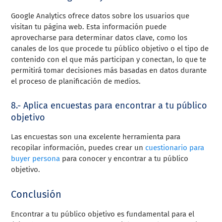
Google Analytics ofrece datos sobre los usuarios que
visitan tu página web. Esta información puede
aprovecharse para determinar datos clave, como los
canales de los que procede tu público objetivo o el tipo de
contenido con el que más participan y conectan, lo que te
permitirá tomar decisiones más basadas en datos durante
el proceso de planificación de medios.
8.- Aplica encuestas para encontrar a tu público
objetivo
Las encuestas son una excelente herramienta para
recopilar información, puedes crear un
cuestionario para
buyer persona
para conocer y encontrar a tu público
objetivo.
Conclusión
Encontrar a tu público objetivo es fundamental para el