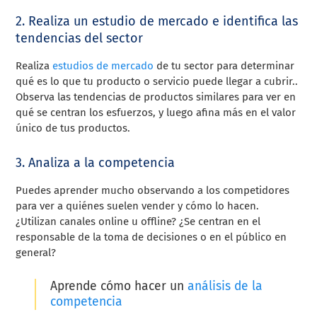
2. Realiza un estudio de mercado e identifica las
tendencias del sector
Realiza
estudios de mercado
de tu sector para determinar
qué es lo que tu producto o servicio puede llegar a cubrir..
Observa las tendencias de productos similares para ver en
qué se centran los esfuerzos, y luego afina más en el valor
único de tus productos.
3. Analiza a la competencia
Puedes aprender mucho observando a los competidores
para ver a quiénes suelen vender y cómo lo hacen.
¿Utilizan canales online u offline? ¿Se centran en el
responsable de la toma de decisiones o en el público en
general?
Aprende cómo hacer un
análisis de la
competencia