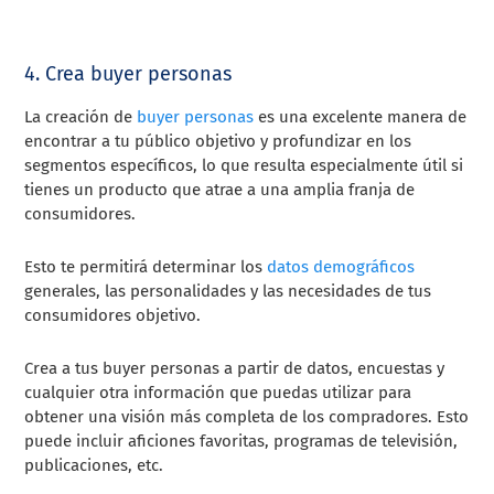
4. Crea buyer personas
La creación de
buyer personas
es una excelente manera de
encontrar a tu público objetivo y profundizar en los
segmentos específicos, lo que resulta especialmente útil si
tienes un producto que atrae a una amplia franja de
consumidores.
Esto te permitirá determinar los
datos demográficos
generales, las personalidades y las necesidades de tus
consumidores objetivo.
Crea a tus buyer personas a partir de datos, encuestas y
cualquier otra información que puedas utilizar para
obtener una visión más completa de los compradores. Esto
puede incluir aficiones favoritas, programas de televisión,
publicaciones, etc.