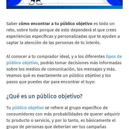
Saber
cómo encontrar a tu público objetivo
es todo un
reto, sobre todo porque de esto dependerá el que crees
experiencias específicas y personalizadas que te ayuden a
captar la atención de las personas de tu interés.
Al conocer a tu comprador ideal, y a los diferentes
tipos de
público objetivo
, podrás tomar decisiones más informadas
sobre los medios de comunicación, los mensajes y más.
Veamos qué es exactamente un público objetivo y los
pasos que puedes dar para encontrar el tuyo:
¿Qué es un público objetivo?
Tu
público objetivo
se refiere al grupo específico de
consumidores con más probabilidades de querer adquirir
tu producto o servicio, y por lo tanto, es básicamente el
grupo de personas que deberían ver tus campañas