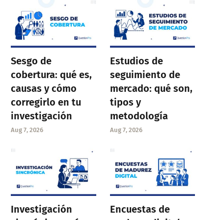
Sesgo de
Estudios de
cobertura: qué es,
seguimiento de
causas y cómo
mercado: qué son,
corregirlo en tu
tipos y
investigación
metodología
Aug 7, 2026
Aug 7, 2026
Investigación
Encuestas de