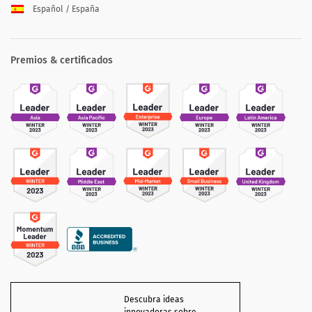
Español / España
Premios & certificados
Descubra ideas
innovadoras sobre