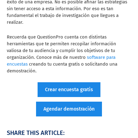
éxito de una empresa. No es posible afinar las estrategias
sin tener acceso a esta información. Por eso es tan
fundamental el trabajo de investigación que llegues a
realizar.
Recuerda que QuestionPro cuenta con distintas
herramientas que te permiten recopilar información
valiosa de tu audiencia y cumplir los objetivos de tu
organización. Conoce más de nuestro
software para
encuestas
creando tu cuenta gratis o solicitando una
demostración.
Crear encuesta gratis
Agendar demostración
SHARE THIS ARTICLE: