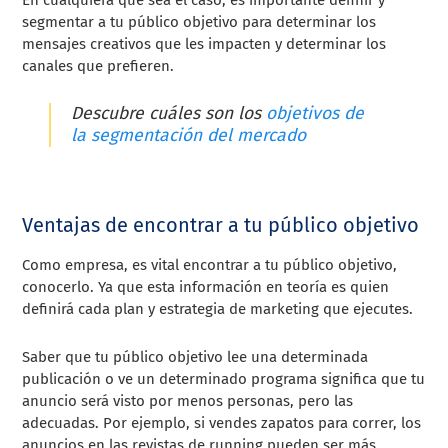
segmentar a tu público objetivo para determinar los
mensajes creativos que les impacten y determinar los
canales que prefieren.
Descubre cuáles son los
objetivos de
la segmentación del mercado
Ventajas de encontrar a tu público objetivo
Como empresa, es vital encontrar a tu público objetivo,
conocerlo. Ya que esta información en teoría es quien
definirá cada plan y estrategia de marketing que ejecutes.
Saber que tu público objetivo lee una determinada
publicación o ve un determinado programa significa que tu
anuncio será visto por menos personas, pero las
adecuadas. Por ejemplo, si vendes zapatos para correr, los
anuncios en las revistas de running pueden ser más