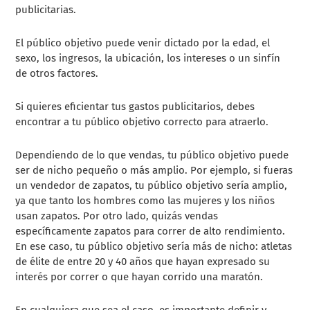
publicitarias.
El público objetivo puede venir dictado por la edad, el
sexo, los ingresos, la ubicación, los intereses o un sinfín
de otros factores.
Si quieres eficientar tus gastos publicitarios, debes
encontrar a tu público objetivo correcto para atraerlo.
Dependiendo de lo que vendas, tu público objetivo puede
ser de nicho pequeño o más amplio. Por ejemplo, si fueras
un vendedor de zapatos, tu público objetivo sería amplio,
ya que tanto los hombres como las mujeres y los niños
usan zapatos. Por otro lado, quizás vendas
específicamente zapatos para correr de alto rendimiento.
En ese caso, tu público objetivo sería más de nicho: atletas
de élite de entre 20 y 40 años que hayan expresado su
interés por correr o que hayan corrido una maratón.
En cualquiera que sea el caso, es importante definir y