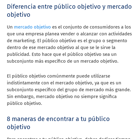
Diferencia entre público objetivo y mercado
objetivo
Un
mercado objetivo
es el conjunto de consumidores a los
que una empresa planea vender o alcanzar con actividades
de marketing. El público objetivo es el grupo o segmento
dentro de ese mercado objetivo al que se le sirve la
publicidad. Esto hace que el público objetivo sea un
subconjunto más específico de un mercado objetivo.
El público objetivo comúnmente puede utilizarse
indistintamente con el mercado objetivo, ya que es un
subconjunto específico del grupo de mercado más grande.
Sin embargo, mercado objetivo no siempre significa
público objetivo.
8 maneras de encontrar a tu público
objetivo