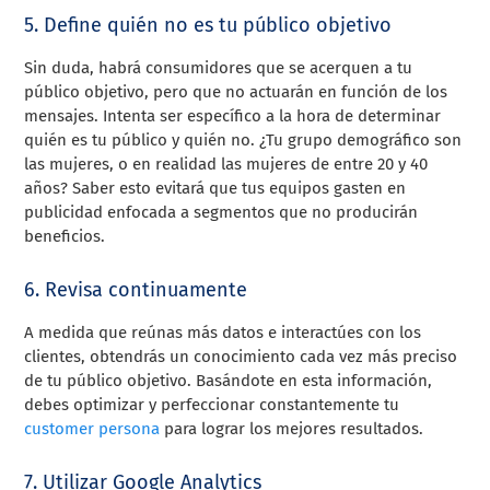
5. Define quién no es tu público objetivo
Sin duda, habrá consumidores que se acerquen a tu
público objetivo, pero que no actuarán en función de los
mensajes. Intenta ser específico a la hora de determinar
quién es tu público y quién no. ¿Tu grupo demográfico son
las mujeres, o en realidad las mujeres de entre 20 y 40
años? Saber esto evitará que tus equipos gasten en
publicidad enfocada a segmentos que no producirán
beneficios.
6. Revisa continuamente
A medida que reúnas más datos e interactúes con los
clientes, obtendrás un conocimiento cada vez más preciso
de tu público objetivo. Basándote en esta información,
debes optimizar y perfeccionar constantemente tu
customer persona
para lograr los mejores resultados.
7. Utilizar Google Analytics