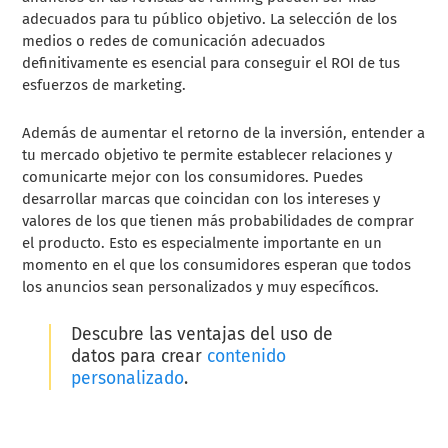
adecuados para tu público objetivo. La selección de los
medios o redes de comunicación adecuados
definitivamente es esencial para conseguir el ROI de tus
esfuerzos de marketing.
Además de aumentar el retorno de la inversión, entender a
tu mercado objetivo te permite establecer relaciones y
comunicarte mejor con los consumidores. Puedes
desarrollar marcas que coincidan con los intereses y
valores de los que tienen más probabilidades de comprar
el producto. Esto es especialmente importante en un
momento en el que los consumidores esperan que todos
los anuncios sean personalizados y muy específicos.
Descubre las ventajas del uso de
datos para crear
contenido
personalizado
.