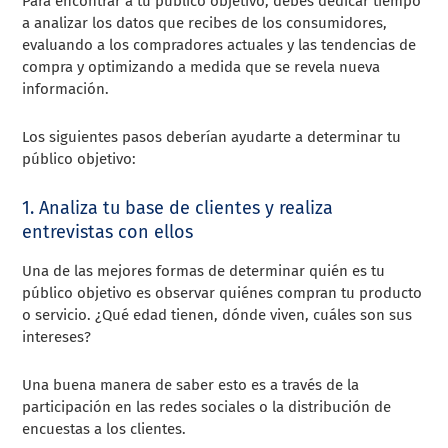
Para encontrar a tu público objetivo, debes dedicar tiempo
a analizar los datos que recibes de los consumidores,
evaluando a los compradores actuales y las tendencias de
compra y optimizando a medida que se revela nueva
información.
Los siguientes pasos deberían ayudarte a determinar tu
público objetivo:
1. Analiza tu base de clientes y realiza
entrevistas con ellos
Una de las mejores formas de determinar quién es tu
público objetivo es observar quiénes compran tu producto
o servicio. ¿Qué edad tienen, dónde viven, cuáles son sus
intereses?
Una buena manera de saber esto es a través de la
participación en las redes sociales o la distribución de
encuestas a los clientes.