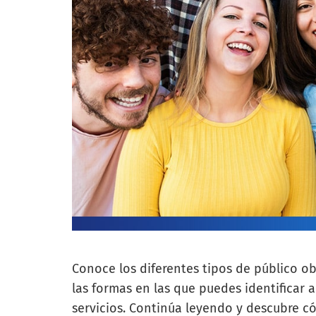
Conoce los diferentes tipos de público obj
las formas en las que puedes identificar 
servicios. Continúa leyendo y descubre có