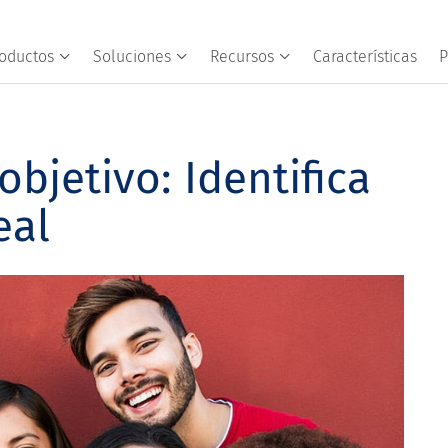
oductos
Soluciones
Recursos
Características
P
objetivo: Identifica
eal