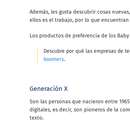
Además, les gusta descubrir cosas nuevas,
ellos es el trabajo, por lo que encuentra
Los productos de preferencia de los Baby
Descubre por qué las empresas de te
boomers
.
Generación X
Son las personas que nacieron entre 1965 
digitales, es decir, son pioneros de la c
texto.