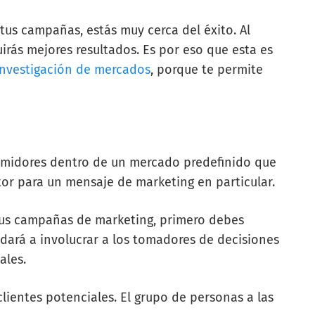
 tus campañas, estás muy cerca del éxito. Al
uirás mejores resultados. Es por eso que esta es
investigación de mercados
, porque te permite
midores dentro de un mercado predefinido que
tor para un mensaje de marketing en particular.
 tus campañas de marketing, primero debes
yudará a involucrar a los tomadores de decisiones
ales.
clientes potenciales. El grupo de personas a las