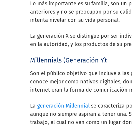
Lo más importante es su familia, son un 
anteriores y no se preocupan por su calid
intenta nivelar con su vida personal.
La generación X se distingue por ser indiv
en la autoridad, y los productos de su pr
Millennials (Generación Y):
Son el público objetivo que incluye a las 
conoce mejor como nativos digitales, don
internet eran la forma de comunicación 
La
generación Millennial
se caracteriza p
aunque no siempre aspiran a tener una. So
trabajo, el cual no ven como un lugar d