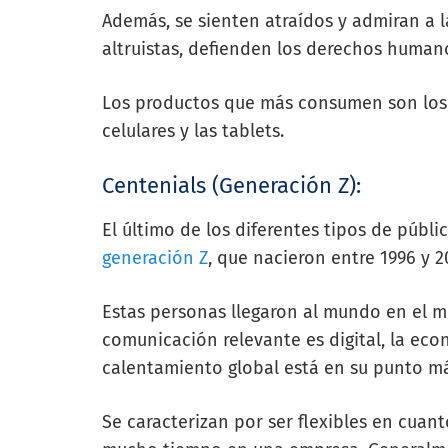
Además, se sienten atraídos y admiran a 
altruistas, defienden los derechos human
Los productos que más consumen son los 
celulares y las tablets.
Centenials (Generación Z):
El último de los diferentes tipos de públ
generación Z
, que nacieron entre 1996 y 2
Estas personas llegaron al mundo en el
comunicación relevante es digital, la eco
calentamiento global está en su punto má
Se caracterizan por ser flexibles en cuan