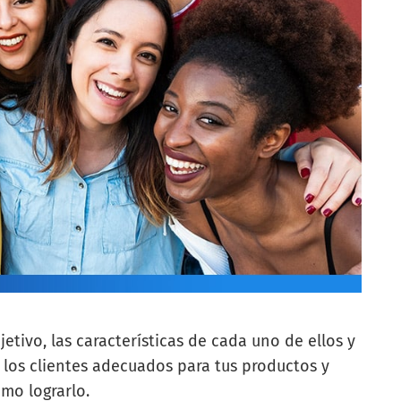
etivo, las características de cada uno de ellos y
a los clientes adecuados para tus productos y
mo lograrlo.