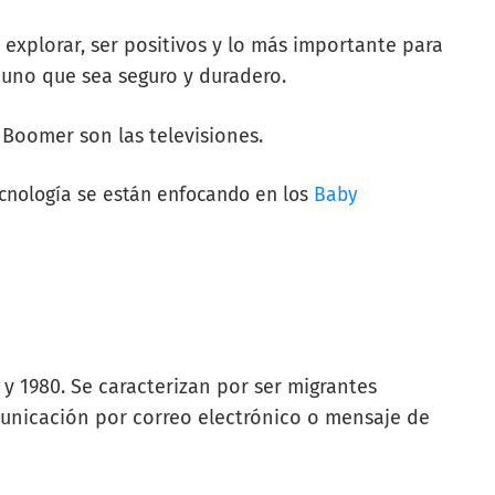
 explorar, ser positivos y lo más importante para
n uno que sea seguro y duradero.
 Boomer son las televisiones.
cnología se están enfocando en los
Baby
y 1980. Se caracterizan por ser migrantes
omunicación por correo electrónico o mensaje de