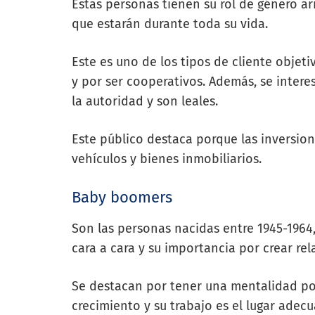
Estas personas tienen su rol de género a
que estarán durante toda su vida.
Este es uno de los tipos de cliente objet
y por ser cooperativos. Además, se inter
la autoridad y son leales.
Este público destaca porque las inversion
vehículos y bienes inmobiliarios.
Baby boomers
Son las personas nacidas entre 1945-1964,
cara a cara y su importancia por crear re
Se destacan por tener una mentalidad pos
crecimiento y su trabajo es el lugar adec