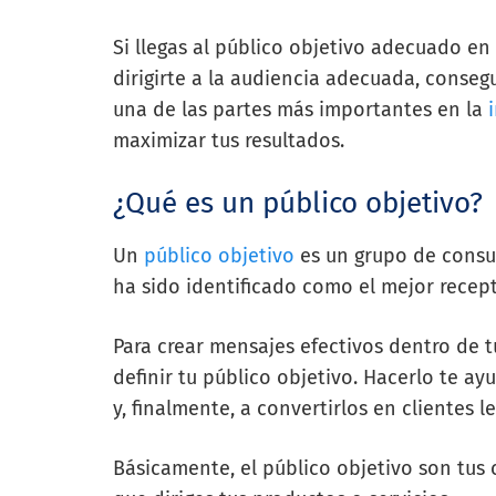
Si llegas al público objetivo adecuado en
dirigirte a la audiencia adecuada, conseg
una de las partes más importantes en la
maximizar tus resultados.
¿Qué es un público objetivo?
Un
público objetivo
es un grupo de consu
ha sido identificado como el mejor recep
Para crear mensajes efectivos dentro de
definir tu público objetivo. Hacerlo te a
y, finalmente, a convertirlos en clientes le
Básicamente, el público objetivo son tus 