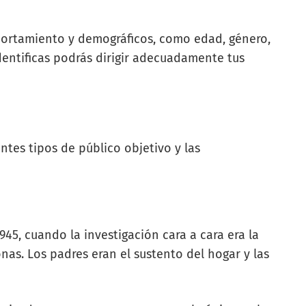
portamiento y demográficos, como edad, género,
identificas podrás dirigir adecuadamente tus
ntes tipos de público objetivo y las
45, cuando la investigación cara a cara era la
nas. Los padres eran el sustento del hogar y las