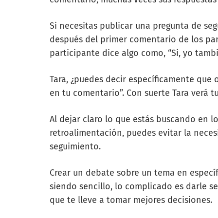
Si necesitas publicar una pregunta de seg
después del primer comentario de los part
participante dice algo como, “Si, yo tamb
Tara, ¿puedes decir específicamente que 
en tu comentario”. Con suerte Tara verá t
Al dejar claro lo que estás buscando en lo
retroalimentación, puedes evitar la nece
seguimiento.
Crear un debate sobre un tema en especí
siendo sencillo, lo complicado es darle s
que te lleve a tomar mejores decisiones.