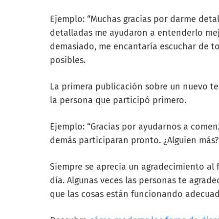
Ejemplo: “Muchas gracias por darme detal
detalladas me ayudaron a entenderlo mej
demasiado, me encantaría escuchar de to
posibles.
La primera publicación sobre un nuevo 
la persona que participó primero.
Ejemplo: “Gracias por ayudarnos a comenz
demás participaran pronto. ¿Alguien más?
Siempre se aprecia un agradecimiento al f
día. Algunas veces las personas te agrade
que las cosas están funcionando adecua