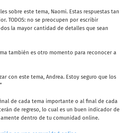
les sobre este tema, Naomi. Estas respuestas tan
or. TODOS: no se preocupen por escribir
dos la mayor cantidad de detalles que sean
tema también es otro momento para reconocer a
ar con este tema, Andrea. Estoy seguro que los
”
inal de cada tema importante o al final de cada
cerán de regreso, lo cual es un buen indicador de
damente dentro de tu comunidad online.