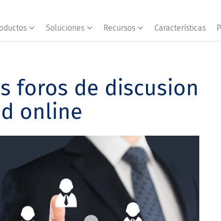
oductos
Soluciones
Recursos
Características
P
 foros de discusion
d online