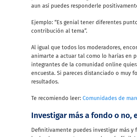
aun así puedes responderle positivament
Ejemplo: “Es genial tener diferentes punt
contribución al tema”.
Al igual que todos los moderadores, encon
animarte a actuar tal como lo harías en p
integrantes de la comunidad online quier
encuesta. Si pareces distanciado o muy f
resultados.
Te recomiendo leer:
Comunidades de marca
Investigar más a fondo o no, 
Definitivamente puedes investigar más y 