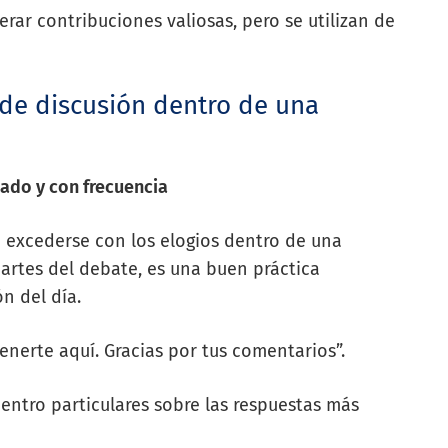
ar contribuciones valiosas, pero se utilizan de
de discusión dentro de una
ado y con frecuencia
 excederse con los elogios dentro de una
artes del debate, es una buen práctica
n del día.
nerte aquí. Gracias por tus comentarios”.
ntro particulares sobre las respuestas más