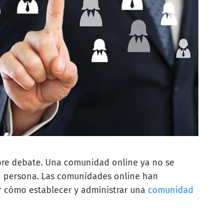
bre debate. Una comunidad online ya no se
n persona. Las comunidades online han
 cómo establecer y administrar una
comunidad