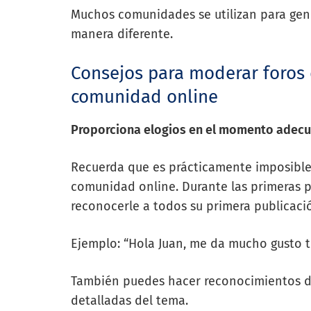
Muchos comunidades se utilizan para gener
manera diferente.
Consejos para moderar foros 
comunidad online
Proporciona elogios en el momento adecu
Recuerda que es prácticamente imposible
comunidad online. Durante las primeras p
reconocerle a todos su primera publicació
Ejemplo: “Hola Juan, me da mucho gusto te
También puedes hacer reconocimientos de
detalladas del tema.