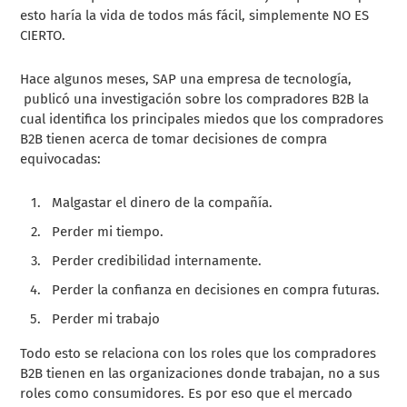
esto haría la vida de todos más fácil, simplemente NO ES
CIERTO.
Hace algunos meses, SAP una empresa de tecnología,
publicó una investigación sobre los compradores B2B la
cual identifica los principales miedos que los compradores
B2B tienen acerca de tomar decisiones de compra
equivocadas:
Malgastar el dinero de la compañía.
Perder mi tiempo.
Perder credibilidad internamente.
Perder la confianza en decisiones en compra futuras.
Perder mi trabajo
Todo esto se relaciona con los roles que los compradores
B2B tienen en las organizaciones donde trabajan, no a sus
roles como consumidores. Es por eso que el mercado