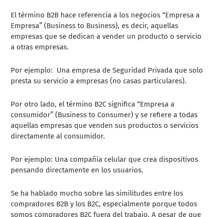
El término B2B hace referencia a los negocios “Empresa a
Empresa” (Business to Business), es decir, aquellas
empresas que se dedican a vender un producto o servicio
a otras empresas.
Por ejemplo: Una empresa de Seguridad Privada que solo
presta su servicio a empresas (no casas particulares).
Por otro lado, el término B2C significa “Empresa a
consumidor” (Business to Consumer) y se refiere a todas
aquellas empresas que venden sus productos o servicios
directamente al consumidor.
Por ejemplo: Una compañía celular que crea dispositivos
pensando directamente en los usuarios.
Se ha hablado mucho sobre las similitudes entre los
compradores B2B y los B2C, especialmente porque todos
somos compradores B2C fuera del trabajo. A pesar de que