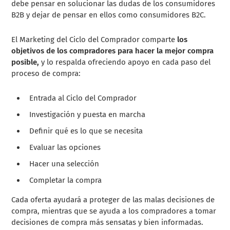
debe pensar en solucionar las dudas de los consumidores
B2B y dejar de pensar en ellos como consumidores B2C.
El Marketing del Ciclo del Comprador comparte
los
objetivos de los compradores para hacer la mejor compra
posible,
y lo respalda ofreciendo apoyo en cada paso del
proceso de compra:
Entrada al Ciclo del Comprador
Investigación y puesta en marcha
Definir qué es lo que se necesita
Evaluar las opciones
Hacer una selección
Completar la compra
Cada oferta ayudará a proteger de las malas decisiones de
compra,
mientras que se ayuda a los compradores a tomar
decisiones de compra más sensatas y bien informadas.