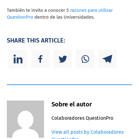
También te invito a conocer 5
razones para utilizar
QuestionPro
dentro de las Universidades.
SHARE THIS ARTICLE:
Sobre el autor
Colaboradores QuestionPro
View all posts by Colaboradores