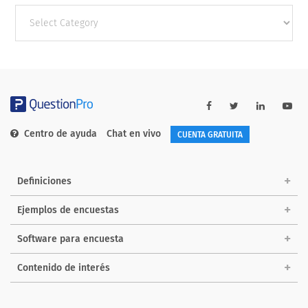
Other
categories
Centro de ayuda
Chat en vivo
CUENTA GRATUITA
Definiciones
Ejemplos de encuestas
Software para encuesta
Contenido de interés