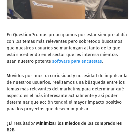
En QuestionPro nos preocupamos por estar siempre al día
con los temas más relevantes pero sobretodo buscamos
que nuestros usuarios se mantengan al tanto de lo que
está sucediendo en el sector que les interesa mientras
usan nuestro potente
software para encuestas
.
Movidos por nuestra curiosidad y necesidad de impulsar la
de nuestros usuarios, realizamos una búsqueda entre los
temas más relevantes del marketing para determinar qué
aspecto es el más interesante actualmente y así poder
determinar que acción tendrá el mayor impacto positivo
para los proyectos que deseen impulsar.
¿El resultado?
Minimizar los miedos de los compradores
B2B.