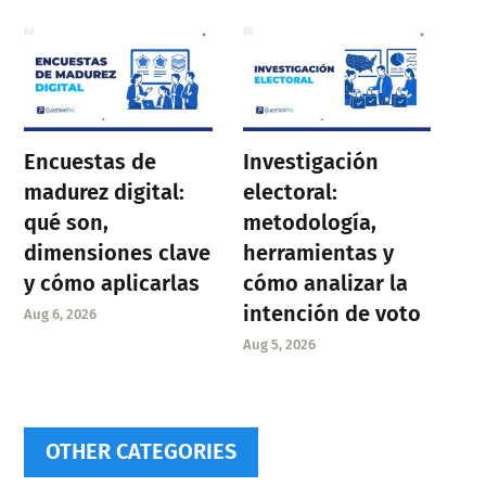
Encuestas de
Investigación
madurez digital:
electoral:
qué son,
metodología,
dimensiones clave
herramientas y
y cómo aplicarlas
cómo analizar la
intención de voto
Aug 6, 2026
Aug 5, 2026
OTHER CATEGORIES