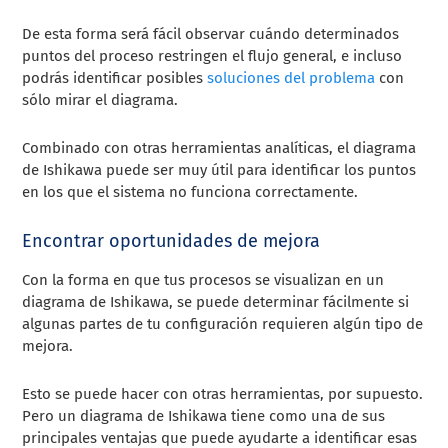
De esta forma será fácil observar cuándo determinados
puntos del proceso restringen el flujo general, e incluso
podrás identificar posibles
soluciones del problema
con
sólo mirar el diagrama.
Combinado con otras herramientas analíticas, el diagrama
de Ishikawa puede ser muy útil para identificar los puntos
en los que el sistema no funciona correctamente.
Encontrar oportunidades de mejora
Con la forma en que tus procesos se visualizan en un
diagrama de Ishikawa, se puede determinar fácilmente si
algunas partes de tu configuración requieren algún tipo de
mejora.
Esto se puede hacer con otras herramientas, por supuesto.
Pero un diagrama de Ishikawa tiene como una de sus
principales ventajas que puede ayudarte a identificar esas