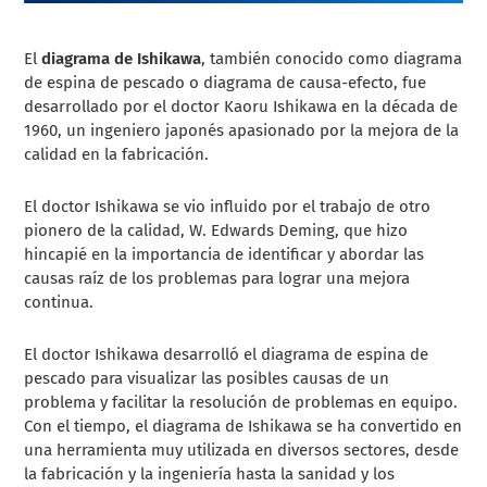
El
diagrama de Ishikawa
, también conocido como diagrama
de espina de pescado o diagrama de causa-efecto, fue
desarrollado por el doctor Kaoru Ishikawa en la década de
1960, un ingeniero japonés apasionado por la mejora de la
calidad en la fabricación.
El doctor Ishikawa se vio influido por el trabajo de otro
pionero de la calidad, W. Edwards Deming, que hizo
hincapié en la importancia de identificar y abordar las
causas raíz de los problemas para lograr una mejora
continua.
El doctor Ishikawa desarrolló el diagrama de espina de
pescado para visualizar las posibles causas de un
problema y facilitar la resolución de problemas en equipo.
Con el tiempo, el diagrama de Ishikawa se ha convertido en
una herramienta muy utilizada en diversos sectores, desde
la fabricación y la ingeniería hasta la sanidad y los