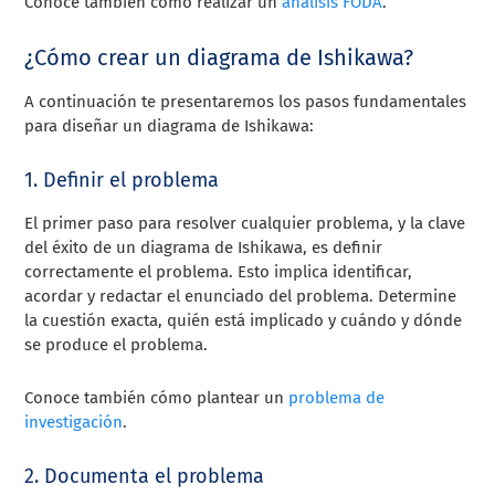
Conoce también cómo realizar un
análisis FODA
.
¿Cómo crear un diagrama de Ishikawa?
A continuación te presentaremos los pasos fundamentales
para diseñar un diagrama de Ishikawa:
1. Definir el problema
El primer paso para resolver cualquier problema, y la clave
del éxito de un diagrama de Ishikawa, es definir
correctamente el problema. Esto implica identificar,
acordar y redactar el enunciado del problema. Determine
la cuestión exacta, quién está implicado y cuándo y dónde
se produce el problema.
Conoce también cómo plantear un
problema de
investigación
.
2. Documenta el problema