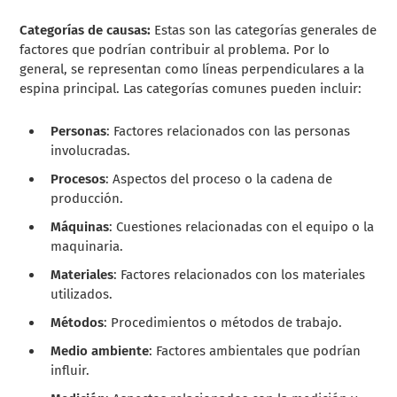
Categorías de causas:
Estas son las categorías generales de
factores que podrían contribuir al problema. Por lo
general, se representan como líneas perpendiculares a la
espina principal. Las categorías comunes pueden incluir:
Personas
: Factores relacionados con las personas
involucradas.
Procesos
: Aspectos del proceso o la cadena de
producción.
Máquinas
: Cuestiones relacionadas con el equipo o la
maquinaria.
Materiales
: Factores relacionados con los materiales
utilizados.
Métodos
: Procedimientos o métodos de trabajo.
Medio ambiente
: Factores ambientales que podrían
influir.