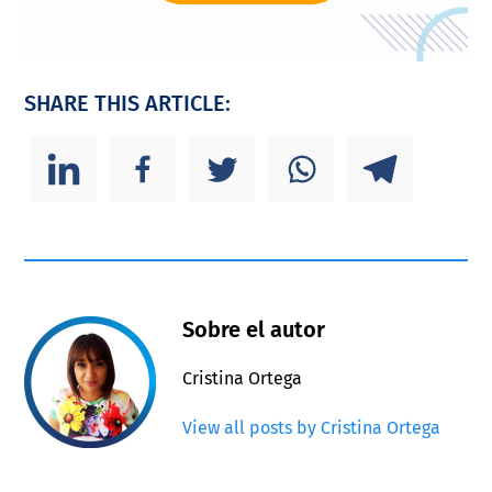
SHARE THIS ARTICLE:
Sobre el autor
Cristina Ortega
View all posts by Cristina Ortega