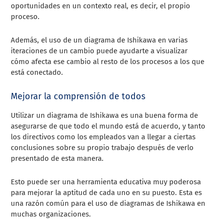
oportunidades en un contexto real, es decir, el propio
proceso.
Además, el uso de un diagrama de Ishikawa en varias
iteraciones de un cambio puede ayudarte a visualizar
cómo afecta ese cambio al resto de los procesos a los que
está conectado.
Mejorar la comprensión de todos
Utilizar un diagrama de Ishikawa es una buena forma de
asegurarse de que todo el mundo está de acuerdo, y tanto
los directivos como los empleados van a llegar a ciertas
conclusiones sobre su propio trabajo después de verlo
presentado de esta manera.
Esto puede ser una herramienta educativa muy poderosa
para mejorar la aptitud de cada uno en su puesto. Esta es
una razón común para el uso de diagramas de Ishikawa en
muchas organizaciones.