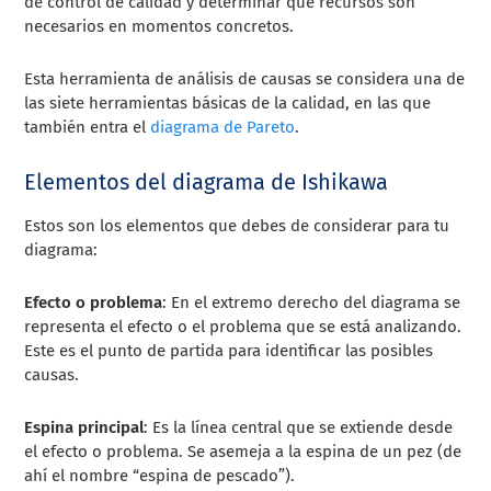
de control de calidad y determinar qué recursos son
necesarios en momentos concretos.
Esta herramienta de análisis de causas se considera una de
las siete herramientas básicas de la calidad, en las que
también entra el
diagrama de Pareto
.
Elementos del diagrama de Ishikawa
Estos son los elementos que debes de considerar para tu
diagrama:
Efecto o problema
: En el extremo derecho del diagrama se
representa el efecto o el problema que se está analizando.
Este es el punto de partida para identificar las posibles
causas.
Espina principal
: Es la línea central que se extiende desde
el efecto o problema. Se asemeja a la espina de un pez (de
ahí el nombre “espina de pescado”).