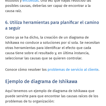
estudios y
encuestas
. Una vez que hayas reducido las
posibles causas, deberías ser capaz de encontrar a la
causa raíz.
6. Utiliza herramientas para planificar el camino
a seguir
Como ya se ha dicho, la creación de un diagrama de
Ishikawa no conduce a soluciones por sí sola. Se necesitan
otras herramientas para identificar el efecto que cada
causa tiene sobre el resultado y, en última instancia,
seleccionar las causas que se quieren controlar.
Conoce cómo resolver los
problemas de servicio al cliente
.
Ejemplo de diagrama de Ishikawa
Aquí tenemos un ejemplo de diagrama de Ishikawa que
puede servirte para que encontrar las causas raíces de los
problemas de tu organización: