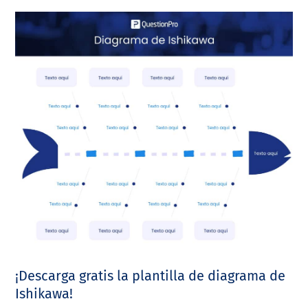
¡Descarga gratis la plantilla de diagrama de
Ishikawa!