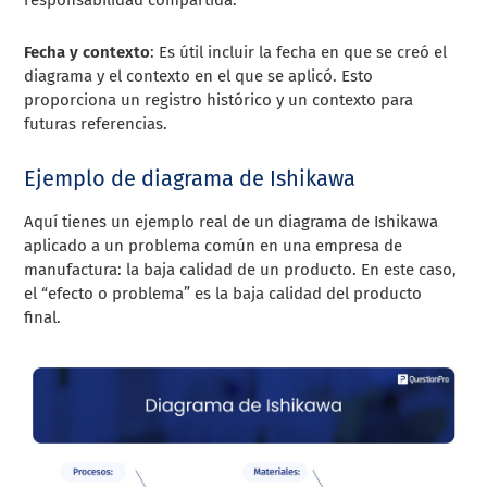
Fecha y contexto
: Es útil incluir la fecha en que se creó el
diagrama y el contexto en el que se aplicó. Esto
proporciona un registro histórico y un contexto para
futuras referencias.
Ejemplo de diagrama de Ishikawa
Aquí tienes un ejemplo real de un diagrama de Ishikawa
aplicado a un problema común en una empresa de
manufactura: la baja calidad de un producto. En este caso,
el “efecto o problema” es la baja calidad del producto
final.