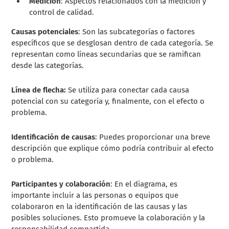
Medición
: Aspectos relacionados con la medición y
control de calidad.
Causas potenciales
: Son las subcategorías o factores
específicos que se desglosan dentro de cada categoría. Se
representan como líneas secundarias que se ramifican
desde las categorías.
Línea de flecha:
Se utiliza para conectar cada causa
potencial con su categoría y, finalmente, con el efecto o
problema.
Identificación de causas
: Puedes proporcionar una breve
descripción que explique cómo podría contribuir al efecto
o problema.
Participantes y colaboración
: En el diagrama, es
importante incluir a las personas o equipos que
colaboraron en la identificación de las causas y las
posibles soluciones. Esto promueve la colaboración y la
responsabilidad compartida.