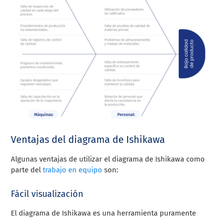
Ventajas del diagrama de Ishikawa
Algunas ventajas de utilizar el diagrama de Ishikawa como
parte del
trabajo en equipo
son:
Fácil visualización
El diagrama de Ishikawa es una herramienta puramente