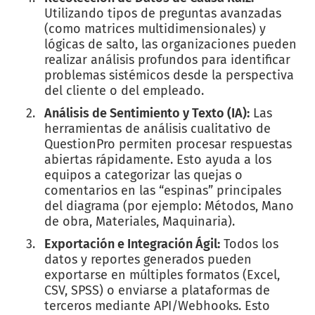
Utilizando tipos de preguntas avanzadas
(como matrices multidimensionales) y
lógicas de salto, las organizaciones pueden
realizar análisis profundos para identificar
problemas sistémicos desde la perspectiva
del cliente o del empleado.
Análisis de Sentimiento y Texto (IA):
Las
herramientas de análisis cualitativo de
QuestionPro permiten procesar respuestas
abiertas rápidamente. Esto ayuda a los
equipos a categorizar las quejas o
comentarios en las “espinas” principales
del diagrama (por ejemplo: Métodos, Mano
de obra, Materiales, Maquinaria).
Exportación e Integración Ágil:
Todos los
datos y reportes generados pueden
exportarse en múltiples formatos (Excel,
CSV, SPSS) o enviarse a plataformas de
terceros mediante API/Webhooks. Esto