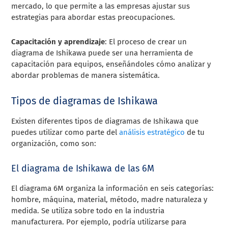
mercado, lo que permite a las empresas ajustar sus
estrategias para abordar estas preocupaciones.
Capacitación y aprendizaje
: El proceso de crear un
diagrama de Ishikawa puede ser una herramienta de
capacitación para equipos, enseñándoles cómo analizar y
abordar problemas de manera sistemática.
Tipos de diagramas de Ishikawa
Existen diferentes tipos de diagramas de Ishikawa que
puedes utilizar como parte del
análisis estratégico
de tu
organización, como son:
El diagrama de Ishikawa de las 6M
El diagrama 6M organiza la información en seis categorías:
hombre, máquina, material, método, madre naturaleza y
medida. Se utiliza sobre todo en la industria
manufacturera. Por ejemplo, podría utilizarse para