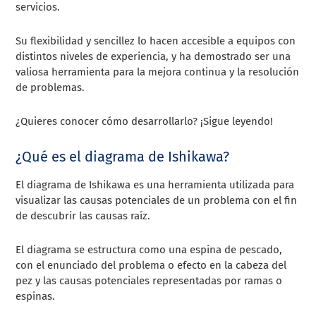
servicios.
Su flexibilidad y sencillez lo hacen accesible a equipos con
distintos niveles de experiencia, y ha demostrado ser una
valiosa herramienta para la mejora continua y la resolución
de problemas.
¿Quieres conocer cómo desarrollarlo? ¡Sigue leyendo!
¿Qué es el diagrama de Ishikawa?
El diagrama de Ishikawa es una herramienta utilizada para
visualizar las causas potenciales de un problema con el fin
de descubrir las causas raíz.
El diagrama se estructura como una espina de pescado,
con el enunciado del problema o efecto en la cabeza del
pez y las causas potenciales representadas por ramas o
espinas.