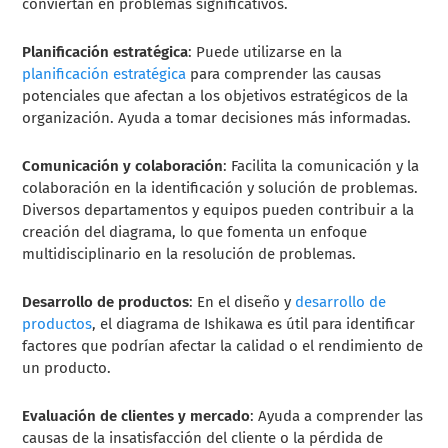
conviertan en problemas significativos.
Planificación estratégica
: Puede utilizarse en la
planificación estratégica
para comprender las causas
potenciales que afectan a los objetivos estratégicos de la
organización. Ayuda a tomar decisiones más informadas.
Comunicación y colaboración
: Facilita la comunicación y la
colaboración en la identificación y solución de problemas.
Diversos departamentos y equipos pueden contribuir a la
creación del diagrama, lo que fomenta un enfoque
multidisciplinario en la resolución de problemas.
Desarrollo de productos
: En el diseño y
desarrollo de
productos
, el diagrama de Ishikawa es útil para identificar
factores que podrían afectar la calidad o el rendimiento de
un producto.
Evaluación de clientes y mercado
: Ayuda a comprender las
causas de la insatisfacción del cliente o la pérdida de