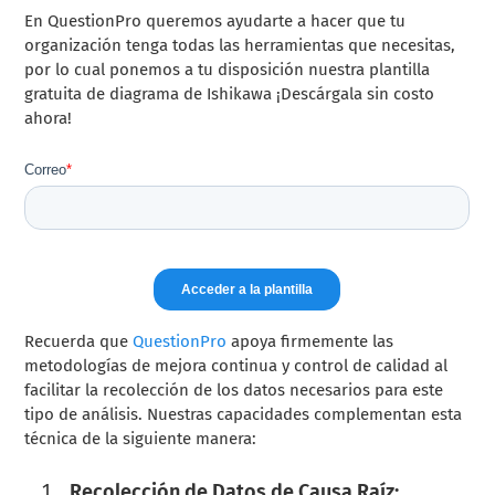
En QuestionPro queremos ayudarte a hacer que tu
organización tenga todas las herramientas que necesitas,
por lo cual ponemos a tu disposición nuestra plantilla
gratuita de diagrama de Ishikawa ¡Descárgala sin costo
ahora!
Recuerda que
QuestionPro
apoya firmemente las
metodologías de mejora continua y control de calidad al
facilitar la recolección de los datos necesarios para este
tipo de análisis. Nuestras capacidades complementan esta
técnica de la siguiente manera:
Recolección de Datos de Causa Raíz: