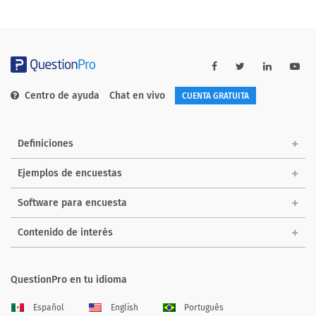
Centro de ayuda
Chat en vivo
CUENTA GRATUITA
Definiciones
Ejemplos de encuestas
Software para encuesta
Contenido de interés
QuestionPro en tu idioma
Español
English
Português