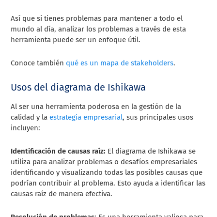
Así que si tienes problemas para mantener a todo el
mundo al día, analizar los problemas a través de esta
herramienta puede ser un enfoque útil.
Conoce también
qué es un mapa de stakeholders
.
Usos del diagrama de Ishikawa
Al ser una herramienta poderosa en la gestión de la
calidad y la
estrategia empresarial
, sus principales usos
incluyen:
Identificación de causas raíz:
El diagrama de Ishikawa se
utiliza para analizar problemas o desafíos empresariales
identificando y visualizando todas las posibles causas que
podrían contribuir al problema. Esto ayuda a identificar las
causas raíz de manera efectiva.
Resolución de problemas
: Es una herramienta valiosa para