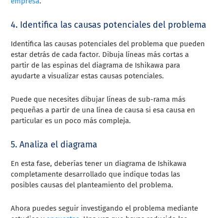
empresa
.
4. Identifica las causas potenciales del problema
Identifica las causas potenciales del problema que pueden
estar detrás de cada factor. Dibuja líneas más cortas a
partir de las espinas del diagrama de Ishikawa para
ayudarte a visualizar estas causas potenciales.
Puede que necesites dibujar líneas de sub-rama más
pequeñas a partir de una línea de causa si esa causa en
particular es un poco más compleja.
5. Analiza el diagrama
En esta fase, deberías tener un diagrama de Ishikawa
completamente desarrollado que indique todas las
posibles causas del planteamiento del problema.
Ahora puedes seguir investigando el problema mediante