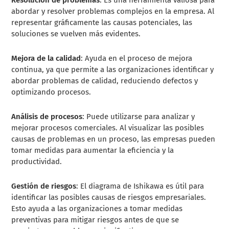
abordar y resolver problemas complejos en la empresa. Al
representar gráficamente las causas potenciales, las
soluciones se vuelven más evidentes.
Mejora de la calidad
: Ayuda en el proceso de mejora
continua, ya que permite a las organizaciones identificar y
abordar problemas de calidad, reduciendo defectos y
optimizando procesos.
Análisis de procesos
: Puede utilizarse para analizar y
mejorar procesos comerciales. Al visualizar las posibles
causas de problemas en un proceso, las empresas pueden
tomar medidas para aumentar la eficiencia y la
productividad.
Gestión de riesgos
: El diagrama de Ishikawa es útil para
identificar las posibles causas de riesgos empresariales.
Esto ayuda a las organizaciones a tomar medidas
preventivas para mitigar riesgos antes de que se