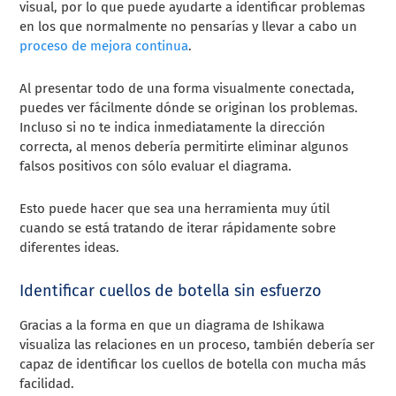
visual, por lo que puede ayudarte a identificar problemas
en los que normalmente no pensarías y llevar a cabo un
proceso de mejora continua
.
Al presentar todo de una forma visualmente conectada,
puedes ver fácilmente dónde se originan los problemas.
Incluso si no te indica inmediatamente la dirección
correcta, al menos debería permitirte eliminar algunos
falsos positivos con sólo evaluar el diagrama.
Esto puede hacer que sea una herramienta muy útil
cuando se está tratando de iterar rápidamente sobre
diferentes ideas.
Identificar cuellos de botella sin esfuerzo
Gracias a la forma en que un diagrama de Ishikawa
visualiza las relaciones en un proceso, también debería ser
capaz de identificar los cuellos de botella con mucha más
facilidad.