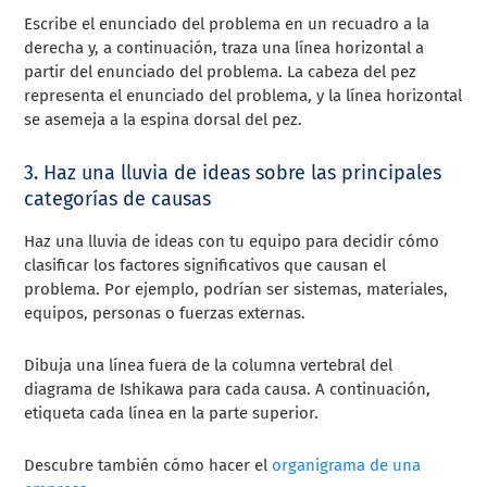
Escribe el enunciado del problema en un recuadro a la
derecha y, a continuación, traza una línea horizontal a
partir del enunciado del problema. La cabeza del pez
representa el enunciado del problema, y la línea horizontal
se asemeja a la espina dorsal del pez.
3. Haz una lluvia de ideas sobre las principales
categorías de causas
Haz una lluvia de ideas con tu equipo para decidir cómo
clasificar los factores significativos que causan el
problema. Por ejemplo, podrían ser sistemas, materiales,
equipos, personas o fuerzas externas.
Dibuja una línea fuera de la columna vertebral del
diagrama de Ishikawa para cada causa. A continuación,
etiqueta cada línea en la parte superior.
Descubre también cómo hacer el
organigrama de una