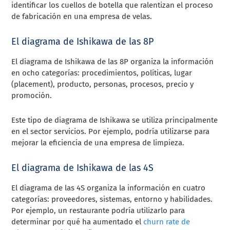
identificar los cuellos de botella que ralentizan el proceso
de fabricación en una empresa de velas.
El diagrama de Ishikawa de las 8P
El diagrama de Ishikawa de las 8P organiza la información
en ocho categorías: procedimientos, políticas, lugar
(placement), producto, personas, procesos, precio y
promoción.
Este tipo de diagrama de Ishikawa se utiliza principalmente
en el sector servicios. Por ejemplo, podría utilizarse para
mejorar la eficiencia de una empresa de limpieza.
El diagrama de Ishikawa de las 4S
El diagrama de las 4S organiza la información en cuatro
categorías: proveedores, sistemas, entorno y habilidades.
Por ejemplo, un restaurante podría utilizarlo para
determinar por qué ha aumentado el
churn rate de