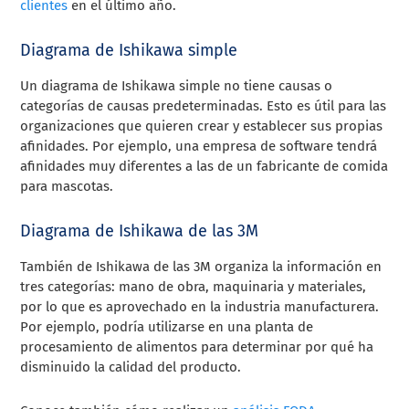
clientes
en el último año.
Diagrama de Ishikawa simple
Un diagrama de Ishikawa simple no tiene causas o
categorías de causas predeterminadas. Esto es útil para las
organizaciones que quieren crear y establecer sus propias
afinidades. Por ejemplo, una empresa de software tendrá
afinidades muy diferentes a las de un fabricante de comida
para mascotas.
Diagrama de Ishikawa de las 3M
También de Ishikawa de las 3M organiza la información en
tres categorías: mano de obra, maquinaria y materiales,
por lo que es aprovechado en la industria manufacturera.
Por ejemplo, podría utilizarse en una planta de
procesamiento de alimentos para determinar por qué ha
disminuido la calidad del producto.