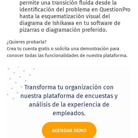
permite una transición fluida desde la
identificación del problema en QuestionPro
hasta la esquematización visual del
diagrama de Ishikawa en tu software de
pizarras o diagramación preferido.
¿Quieres probarla?
Crea tu cuenta gratis o solicita una demostración para
conocer todas las funcionalidades de nuestra plataforma.
Transforma tu organización con
nuestra plataforma de encuestas y
análisis de la experiencia de
empleados.
AGENDAR DEMO