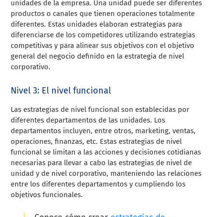
unidades de la empresa. Una unidad puede ser diferentes
productos o canales que tienen operaciones totalmente
diferentes. Estas unidades elaboran estrategias para
diferenciarse de los competidores utilizando estrategias
competitivas y para alinear sus objetivos con el objetivo
general del negocio definido en la estrategia de nivel
corporativo.
Nivel 3: El nivel funcional
Las estrategias de nivel funcional son establecidas por
diferentes departamentos de las unidades. Los
departamentos incluyen, entre otros, marketing, ventas,
operaciones, finanzas, etc. Estas estrategias de nivel
funcional se limitan a las acciones y decisiones cotidianas
necesarias para llevar a cabo las estrategias de nivel de
unidad y de nivel corporativo, manteniendo las relaciones
entre los diferentes departamentos y cumpliendo los
objetivos funcionales.