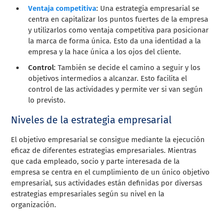
Ventaja competitiva
: Una estrategia empresarial se
centra en capitalizar los puntos fuertes de la empresa
y utilizarlos como ventaja competitiva para posicionar
la marca de forma única. Esto da una identidad a la
empresa y la hace única a los ojos del cliente.
Control
: También se decide el camino a seguir y los
objetivos intermedios a alcanzar. Esto facilita el
control de las actividades y permite ver si van según
lo previsto.
Niveles de la estrategia empresarial
El objetivo empresarial se consigue mediante la ejecución
eficaz de diferentes estrategias empresariales. Mientras
que cada empleado, socio y parte interesada de la
empresa se centra en el cumplimiento de un único objetivo
empresarial, sus actividades están definidas por diversas
estrategias empresariales según su nivel en la
organización.