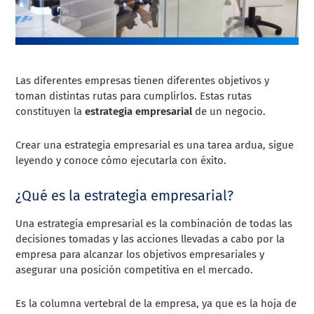
Las diferentes empresas tienen diferentes objetivos y
toman distintas rutas para cumplirlos. Estas rutas
constituyen la
estrategia empresarial
de un negocio.
Crear una estrategia empresarial es una tarea ardua, sigue
leyendo y conoce cómo ejecutarla con éxito.
¿Qué es la estrategia empresarial?
Una estrategia empresarial es la combinación de todas las
decisiones tomadas y las acciones llevadas a cabo por la
empresa para alcanzar los objetivos empresariales y
asegurar una posición competitiva en el mercado.
Es la columna vertebral de la empresa, ya que es la hoja de