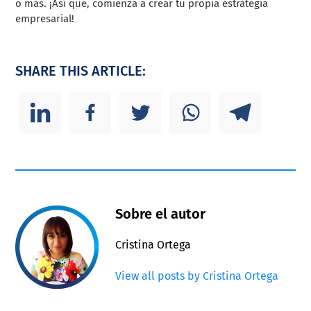
o más. ¡Así que, comienza a crear tu propia estrategia
empresarial!
SHARE THIS ARTICLE:
Sobre el autor
Cristina Ortega
View all posts by Cristina Ortega