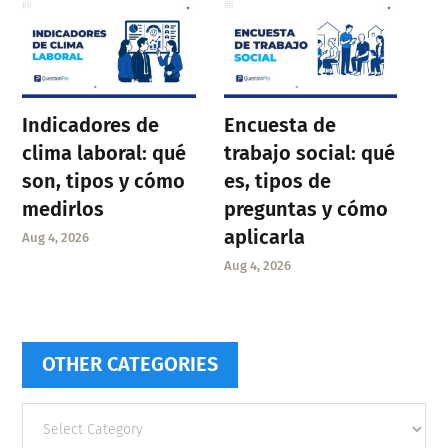
Indicadores de
Encuesta de
clima laboral: qué
trabajo social: qué
son, tipos y cómo
es, tipos de
medirlos
preguntas y cómo
aplicarla
Aug 4, 2026
Aug 4, 2026
OTHER CATEGORIES
Other
categories