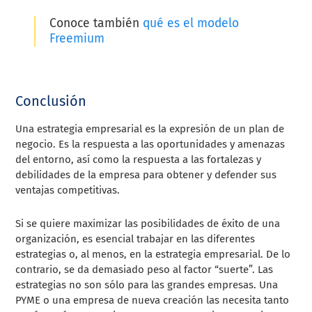
Conoce también
qué es el modelo
Freemium
Conclusión
Una estrategia empresarial es la expresión de un plan de
negocio. Es la respuesta a las oportunidades y amenazas
del entorno, así como la respuesta a las fortalezas y
debilidades de la empresa para obtener y defender sus
ventajas competitivas.
Si se quiere maximizar las posibilidades de éxito de una
organización, es esencial trabajar en las diferentes
estrategias o, al menos, en la estrategia empresarial. De lo
contrario, se da demasiado peso al factor “suerte”. Las
estrategias no son sólo para las grandes empresas. Una
PYME o una empresa de nueva creación las necesita tanto