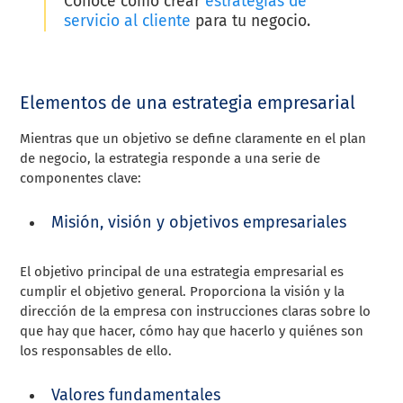
Conoce cómo crear
estrategias de
servicio al cliente
para tu negocio.
Elementos de una estrategia empresarial
Mientras que un objetivo se define claramente en el plan
de negocio, la estrategia responde a una serie de
componentes clave:
Misión, visión y objetivos empresariales
El objetivo principal de una estrategia empresarial es
cumplir el objetivo general. Proporciona la visión y la
dirección de la empresa con instrucciones claras sobre lo
que hay que hacer, cómo hay que hacerlo y quiénes son
los responsables de ello.
Valores fundamentales