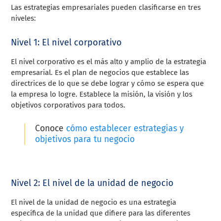
Las estrategias empresariales pueden clasificarse en tres
niveles:
Nivel 1: El nivel corporativo
El nivel corporativo es el más alto y amplio de la estrategia
empresarial. Es el plan de negocios que establece las
directrices de lo que se debe lograr y cómo se espera que
la empresa lo logre. Establece la misión, la visión y los
objetivos corporativos para todos.
Conoce
cómo establecer estrategias y
objetivos para tu negocio
Nivel 2: El nivel de la unidad de negocio
El nivel de la unidad de negocio es una estrategia
específica de la unidad que difiere para las diferentes