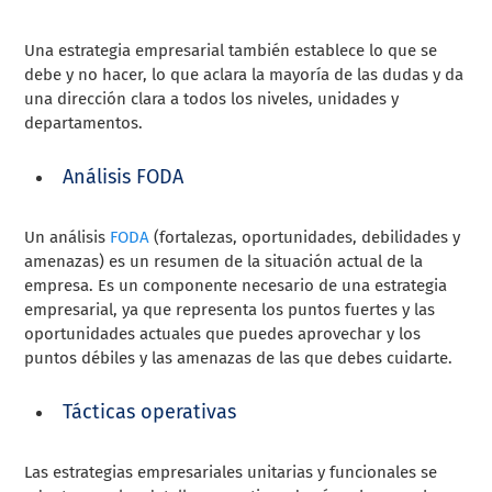
Una estrategia empresarial también establece lo que se
debe y no hacer, lo que aclara la mayoría de las dudas y da
una dirección clara a todos los niveles, unidades y
departamentos.
Análisis FODA
Un análisis
FODA
(fortalezas, oportunidades, debilidades y
amenazas) es un resumen de la situación actual de la
empresa. Es un componente necesario de una estrategia
empresarial, ya que representa los puntos fuertes y las
oportunidades actuales que puedes aprovechar y los
puntos débiles y las amenazas de las que debes cuidarte.
Tácticas operativas
Las estrategias empresariales unitarias y funcionales se