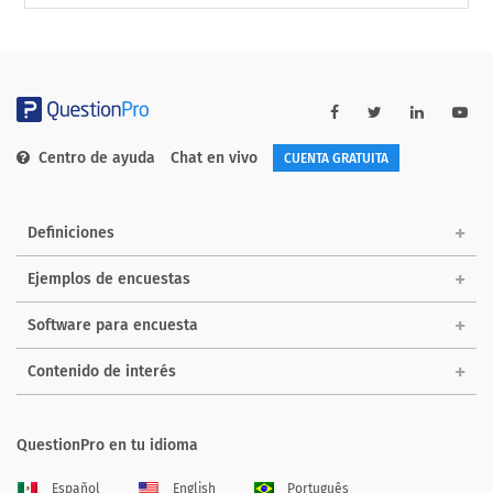
Centro de ayuda
Chat en vivo
CUENTA GRATUITA
Definiciones
Ejemplos de encuestas
Software para encuesta
Contenido de interés
QuestionPro en tu idioma
Español
English
Português