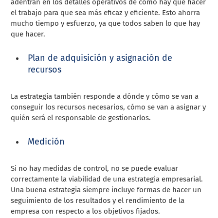
adentran en los detalles operativos de cómo hay que hacer
el trabajo para que sea más eficaz y eficiente. Esto ahorra
mucho tiempo y esfuerzo, ya que todos saben lo que hay
que hacer.
Plan de adquisición y asignación de
recursos
La estrategia también responde a dónde y cómo se van a
conseguir los recursos necesarios, cómo se van a asignar y
quién será el responsable de gestionarlos.
Medición
Si no hay medidas de control, no se puede evaluar
correctamente la viabilidad de una estrategia empresarial.
Una buena estrategia siempre incluye formas de hacer un
seguimiento de los resultados y el rendimiento de la
empresa con respecto a los objetivos fijados.