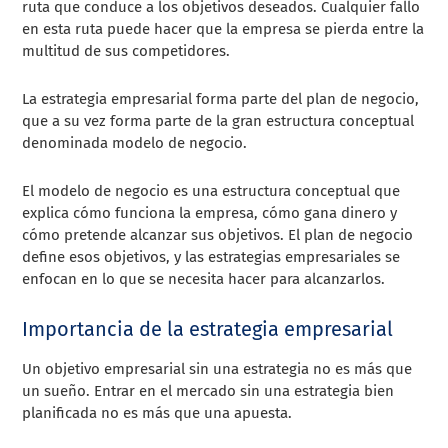
ruta que conduce a los objetivos deseados. Cualquier fallo
en esta ruta puede hacer que la empresa se pierda entre la
multitud de sus competidores.
La estrategia empresarial forma parte del plan de negocio,
que a su vez forma parte de la gran estructura conceptual
denominada modelo de negocio.
El modelo de negocio es una estructura conceptual que
explica cómo funciona la empresa, cómo gana dinero y
cómo pretende alcanzar sus objetivos. El plan de negocio
define esos objetivos, y las estrategias empresariales se
enfocan en lo que se necesita hacer para alcanzarlos.
Importancia de la estrategia empresarial
Un objetivo empresarial sin una estrategia no es más que
un sueño. Entrar en el mercado sin una estrategia bien
planificada no es más que una apuesta.