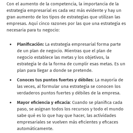
Con el aumento de la competencia, la importancia de la
estrategia empresarial es cada vez más evidente y hay un
gran aumento de los tipos de estrategias que utilizan las
empresas. Aquí cinco razones por las que una estrategia es
necesaria para tu negocio:
Planificación:
La estrategia empresarial forma parte
de un plan de negocio. Mientras que el plan de
negocio establece las metas y los objetivos, la
estrategia le da la forma de cumplir esas metas. Es un
plan para llegar a donde se pretende.
Conoces tus puntos fuertes y débiles
: La mayoría de
las veces, al formular una estrategia se conocen los
verdaderos puntos fuertes y débiles de la empresa.
Mayor eficiencia y eficacia
: Cuando se planifica cada
paso, se asignan todos los recursos y todo el mundo
sabe qué es lo que hay que hacer, las actividades
empresariales se vuelven más eficientes y eficaces
automáticamente.