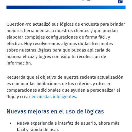
QuestionPro actualizó sus lógicas de encuesta para brindar
mejores herramientas a nuestros clientes y que puedan
elaborar complejas configuraciones de forma fácil y
efectiva. Hoy resolveremos
algunas dudas frecuentes
sobre nuestras lógicas para que puedas aplicarla de
manera eficaz y logres con éxito tu recolección de
información.
Recuerda que el objetivo de nuestra reciente actualización
es eliminar las limitaciones de los criterios y ofrecer
comparaciones adicionales que ayuden a personalizar el
flujo y crear
encuestas inteligentes
.
Nuevas mejoras en el uso de lógicas
Nueva experiencia e interfaz de usuario, ahora más
fácil y rápida de usar.