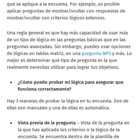
que se aplique a la encuesta. Por ejemplo, es posible
aplicar preguntas de mostrar/ocultar con respuestas de
mostrar/ocultar con criterios lógicos extensos.
Una regla general es que hay más capacidad de usar más
de un tipo de lógica en las preguntas básicas que en las
preguntas avanzadas. Sin embargo, puedes usar opciones
de lógicas en tablas matriz, en una
pregunta NPS
y más. Lo
mejor es determinar qué tipo de pregunta es la que
realmente necesitas utilizar para lograr tus objetivos.
¿Cómo puedo probar mi lógica para asegurar que
funciona correctamente?
Hay 3 maneras de probar la lógica en tu encuesta. Dos de
ellas son manuales y una de ellas es automática.
Vista previa de la pregunta
– Vista de la pregunta en
la que has aplicado los criterios o la lógica de la
encuesta. Se encuentra dentro de la plantilla de