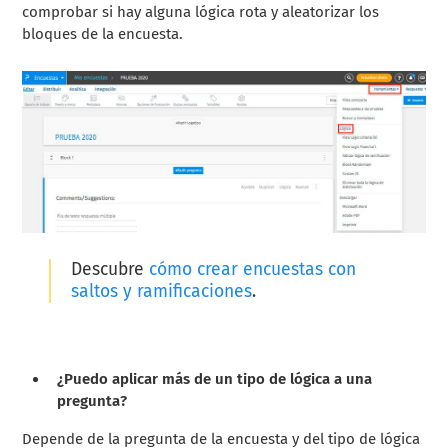
comprobar si hay alguna lógica rota y aleatorizar los
bloques de la encuesta.
Descubre
cómo crear encuestas con
saltos y ramificaciones
.
¿Puedo aplicar más de un tipo de lógica a una
pregunta?
Depende de la pregunta de la encuesta y del tipo de lógica