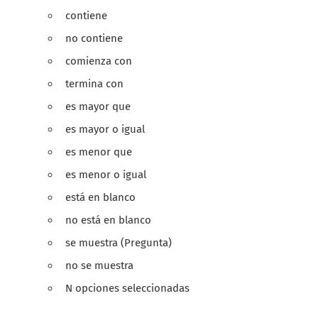
contiene
no contiene
comienza con
termina con
es mayor que
es mayor o igual
es menor que
es menor o igual
está en blanco
no está en blanco
se muestra (Pregunta)
no se muestra
N opciones seleccionadas