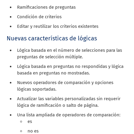
Ramificaciones de preguntas
Condición de criterios
Editar y reutilizar los criterios existentes
Nuevas características de lógicas
Lógica basada en el número de selecciones para las
preguntas de selección múltiple.
Lógica basada en preguntas no respondidas y lógica
basada en preguntas no mostradas.
Nuevos operadores de comparación y opciones
lógicas soportadas.
Actualizar las variables personalizadas sin requerir
lógica de ramificación o salto de página.
Una lista ampliada de operadores de comparación:
es
no es