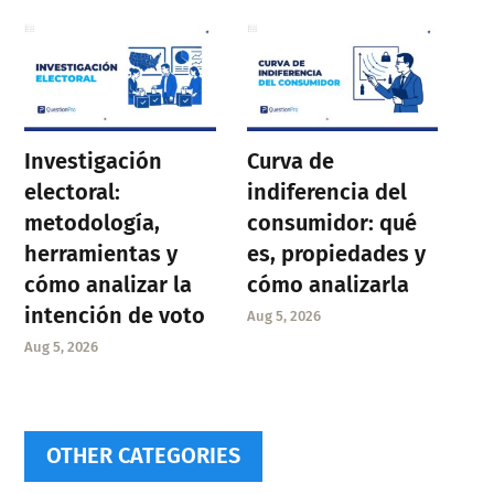
Investigación
Curva de
electoral:
indiferencia del
metodología,
consumidor: qué
herramientas y
es, propiedades y
cómo analizar la
cómo analizarla
intención de voto
Aug 5, 2026
Aug 5, 2026
OTHER CATEGORIES