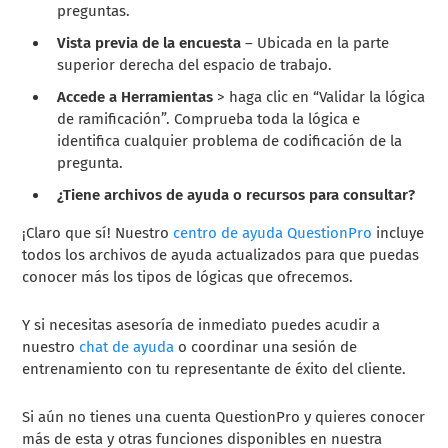
preguntas.
Vista previa de la encuesta
– Ubicada en la parte
superior derecha del espacio de trabajo.
Accede a Herramientas
> haga clic en “Validar la lógica
de ramificación”. Comprueba toda la lógica e
identifica cualquier problema de codificación de la
pregunta.
¿Tiene archivos de ayuda o recursos para consultar?
¡Claro que sí! Nuestro
centro de ayuda QuestionPro
incluye
todos los archivos de ayuda actualizados para que puedas
conocer más los tipos de lógicas que ofrecemos.
Y si necesitas asesoría de inmediato puedes acudir a
nuestro
chat de ayuda
o coordinar una sesión de
entrenamiento con tu representante de éxito del cliente.
Si aún no tienes una cuenta QuestionPro y quieres conocer
más de esta y otras funciones disponibles en nuestra