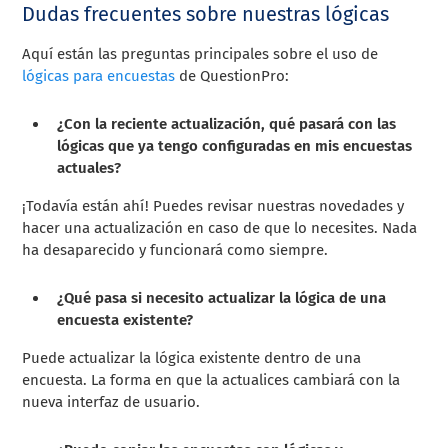
Dudas frecuentes sobre nuestras lógicas
Aquí están las preguntas principales sobre el uso de
lógicas para encuestas
de QuestionPro:
¿Con la reciente actualización, qué pasará con las
lógicas que ya tengo configuradas en mis encuestas
actuales?
¡Todavía están ahí! Puedes revisar nuestras novedades y
hacer una actualización en caso de que lo necesites. Nada
ha desaparecido y funcionará como siempre.
¿Qué pasa si necesito actualizar la lógica de una
encuesta existente?
Puede actualizar la lógica existente dentro de una
encuesta. La forma en que la actualices cambiará con la
nueva interfaz de usuario.