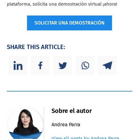
plataforma, solicita una demostración virtual ¡ahora!
SOLICITAR UNA DEMOSTRACIÓN
SHARE THIS ARTICLE:
Sobre el autor
Andrea Parra
View all posts by Andrea Parra