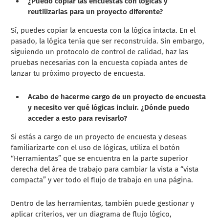
¿Puedo copiar las encuestas con lógicas y
reutilizarlas para un proyecto diferente?
Sí, puedes copiar la encuesta con la lógica intacta. En el
pasado, la lógica tenía que ser reconstruida. Sin embargo,
siguiendo un protocolo de control de calidad, haz las
pruebas necesarias con la encuesta copiada antes de
lanzar tu próximo proyecto de encuesta.
Acabo de hacerme cargo de un proyecto de encuesta
y necesito ver qué lógicas incluir. ¿Dónde puedo
acceder a esto para revisarlo?
Si estás a cargo de un proyecto de encuesta y deseas
familiarizarte con el uso de lógicas, utiliza el botón
“Herramientas” que se encuentra en la parte superior
derecha del área de trabajo para cambiar la vista a “vista
compacta” y ver todo el flujo de trabajo en una página.
Dentro de las herramientas, también puede gestionar y
aplicar criterios, ver un diagrama de flujo lógico,