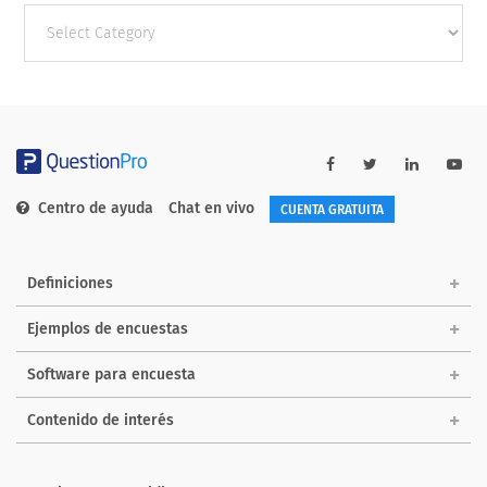
Other
categories
Centro de ayuda
Chat en vivo
CUENTA GRATUITA
Definiciones
Ejemplos de encuestas
Software para encuesta
Contenido de interés