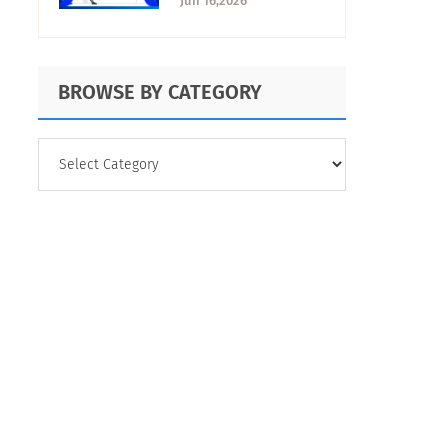
Jun 16,2026
BROWSE BY CATEGORY
BROWSE
BY
CATEGORY