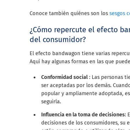
Conoce también quiénes son los
sesgos c
¿Cómo repercute el efecto b
del consumidor?
El efecto bandwagon tiene varias repercu
Aquí hay algunas formas en las que puede 
Conformidad social
: Las personas ti
ser aceptadas por los demás. Cuand
popular y ampliamente adoptada, es
seguirla.
Influencia en la toma de decisiones
: 
decisiones de los consumidores, su 