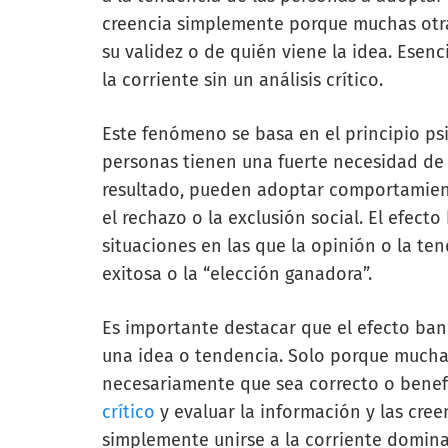
creencia simplemente porque muchas otr
su validez o de quién viene la idea. Esenc
la corriente sin un análisis crítico.
Este fenómeno se basa en el principio ps
personas tienen una fuerte necesidad de
resultado, pueden adoptar comportamient
el rechazo o la exclusión social. El efe
situaciones en las que la opinión o la t
exitosa o la “elección ganadora”.
Es importante destacar que el efecto ban
una idea o tendencia. Solo porque mucha
necesariamente que sea correcto o benef
crítico
y evaluar la información y las cree
simplemente unirse a la corriente domina