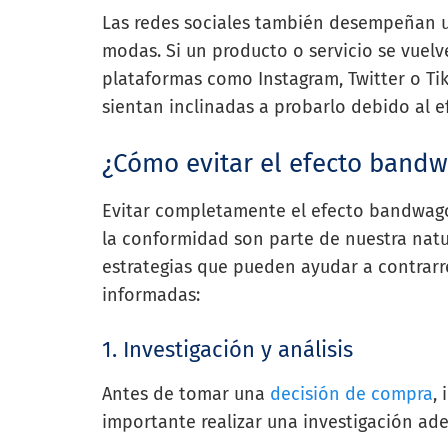
Las redes sociales también desempeñan u
modas. Si un producto o servicio se vuel
plataformas como Instagram, Twitter o Ti
sientan inclinadas a probarlo debido al
¿Cómo evitar el efecto band
Evitar completamente el efecto bandwagon 
la conformidad son parte de nuestra nat
estrategias que pueden ayudar a contrarr
informadas:
1. Investigación y análisis
Antes de tomar una
decisión de compra
,
importante realizar una investigación ad