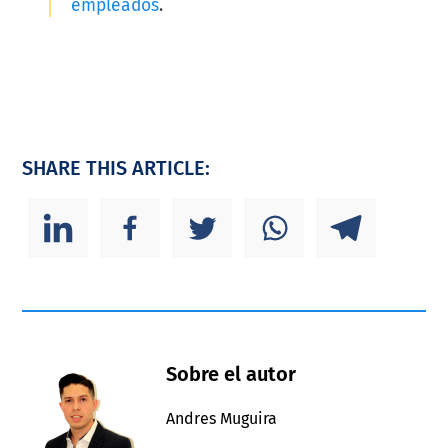
empleados
.
SHARE THIS ARTICLE:
Sobre el autor
Andres Muguira