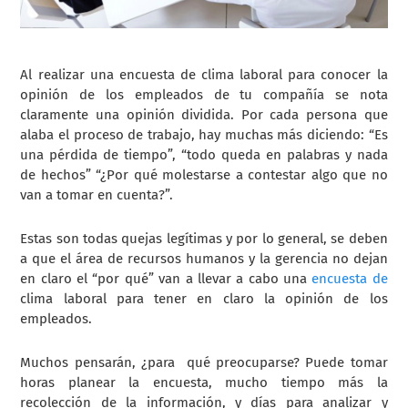
Al realizar una encuesta de clima laboral para conocer la
opinión de los empleados de tu compañía se nota
claramente una opinión dividida. Por cada persona que
alaba el proceso de trabajo, hay muchas más diciendo: “Es
una pérdida de tiempo”, “todo queda en palabras y nada
de hechos” “¿Por qué molestarse a contestar algo que no
van a tomar en cuenta?”.
Estas son todas quejas legítimas y por lo general, se deben
a que el área de recursos humanos y la gerencia no dejan
en claro el “por qué” van a llevar a cabo una
encuesta de
clima laboral
para tener en claro la opinión de los
empleados.
Muchos pensarán, ¿para qué preocuparse? Puede tomar
horas planear la encuesta, mucho tiempo más la
recolección de la información, y días para analizar y