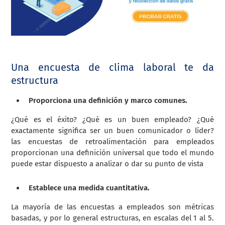
Una encuesta de clima laboral te da
estructura
Proporciona una definición y marco comunes.
¿Qué es el éxito? ¿Qué es un buen empleado? ¿Qué
exactamente significa ser un buen comunicador o líder?
las encuestas de retroalimentación para empleados
proporcionan una definición universal que todo el mundo
puede estar dispuesto a analizar o dar su punto de vista
Establece una medida cuantitativa.
La mayoría de las encuestas a empleados son métricas
basadas, y por lo general estructuras, en escalas del 1 al 5.