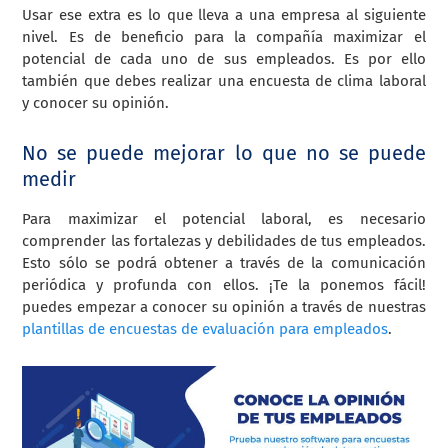
Usar ese extra es lo que lleva a una empresa al siguiente
nivel. Es de beneficio para la compañía maximizar el
potencial de cada uno de sus empleados. Es por ello
también que debes realizar una encuesta de clima laboral
y conocer su opinión.
No se puede mejorar lo que no se puede
medir
Para maximizar el potencial laboral, es necesario
comprender las fortalezas y debilidades de tus empleados.
Esto sólo se podrá obtener a través de la comunicación
periódica y profunda con ellos. ¡Te la ponemos fácil!
puedes empezar a conocer su opinión a través de nuestras
plantillas de encuestas de evaluación para empleados
.