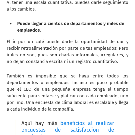
Al tener una escala cuantitativa, puedes darle seguimiento
a los cambios.
Puede llegar a cientos de departamentos y miles de
empleados.
El ir por un café puede darte la oportunidad de dar y
recibir retroalimentación por parte de tus empleados; Pero
útiles no son, pues son charlas informales, irregulares, y
no dejan constancia escrita ni un registro cuantitativo.
También es imposible que se haga entre todos los
departamentos o empleados. Incluso es poco probable
que el CEO de una pequeña empresa tenga el tiempo
suficiente para sentarse y platicar con cada empleado, uno
por uno. Una encuesta de clima laboral es escalable y llega
a cada individuo de la compañía.
Aquí hay más
beneficios al realizar
encuestas de satisfaccion de