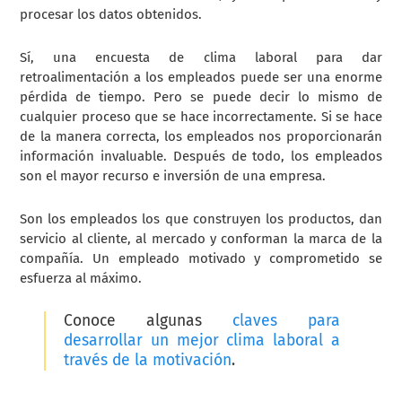
procesar los datos obtenidos.
Sí, una encuesta de clima laboral para dar
retroalimentación a los empleados puede ser una enorme
pérdida de tiempo. Pero se puede decir lo mismo de
cualquier proceso que se hace incorrectamente. Si se hace
de la manera correcta, los empleados nos proporcionarán
información invaluable. Después de todo, los empleados
son el mayor recurso e inversión de una empresa.
Son los empleados los que construyen los productos, dan
servicio al cliente, al mercado y conforman la marca de la
compañía. Un empleado motivado y comprometido se
esfuerza al máximo.
Conoce algunas
claves para
desarrollar un mejor clima laboral a
través de la motivación
.