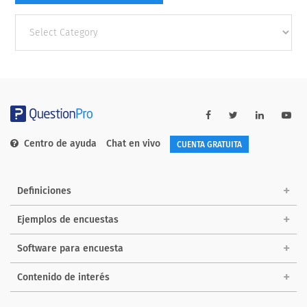
Other
categories
Centro de ayuda
Chat en vivo
CUENTA GRATUITA
Definiciones
Ejemplos de encuestas
Software para encuesta
Contenido de interés