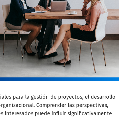
ales para la gestión de proyectos, el desarrollo
organizacional. Comprender las perspectivas,
s interesados puede influir significativamente