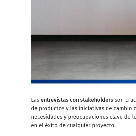
Las
entrevistas con stakeholders
son cruci
de productos y las iniciativas de cambio 
necesidades y preocupaciones clave de lo
en el éxito de cualquier proyecto.