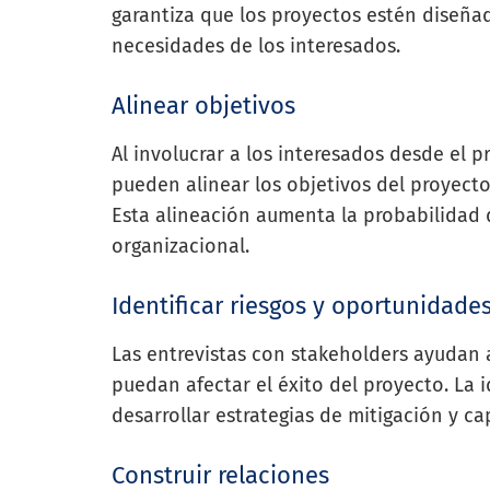
garantiza que los proyectos estén diseñad
necesidades de los interesados.
Alinear objetivos
Al involucrar a los interesados desde el p
pueden alinear los objetivos del proyecto
Esta alineación aumenta la probabilidad d
organizacional.
Identificar riesgos y oportunidade
Las entrevistas con stakeholders ayudan a
puedan afectar el éxito del proyecto. La 
desarrollar estrategias de mitigación y c
Construir relaciones