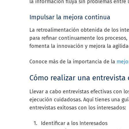
la información fluya sin problemas entre 
Impulsar la mejora continua
La retroalimentación obtenida de los inte
para refinar continuamente los procesos, 
fomenta la innovación y mejora la agilida
Conoce más de la importancia de la
mejo
Cómo realizar una entrevista 
Llevar a cabo entrevistas efectivas con lo
ejecución cuidadosas. Aquí tienes una guí
entrevistas exitosas con los interesados:
Identificar a los Interesados