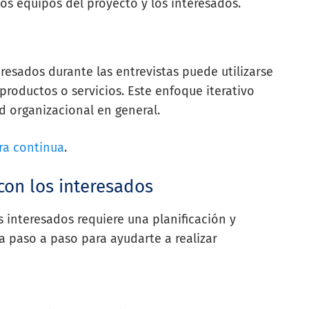
los equipos del proyecto y los interesados.
resados durante las entrevistas puede utilizarse
productos o servicios. Este enfoque iterativo
d organizacional en general.
ra continua
.
con los interesados
s interesados requiere una planificación y
a paso a paso para ayudarte a realizar