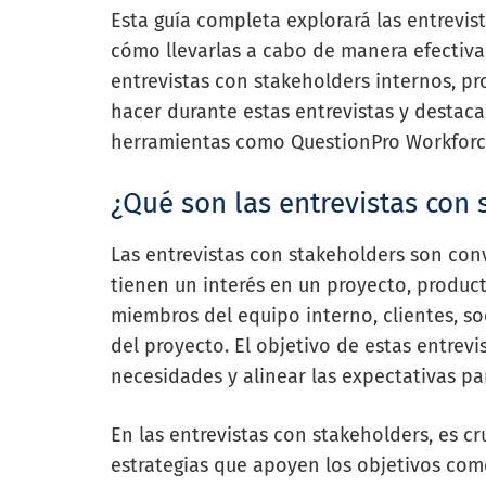
Esta guía completa explorará las entrevis
cómo llevarlas a cabo de manera efectiva
entrevistas con stakeholders internos, p
hacer durante estas entrevistas y desta
herramientas como QuestionPro Workforce
¿Qué son las entrevistas con 
Las entrevistas con stakeholders son con
tienen un interés en un proyecto, product
miembros del equipo interno, clientes, so
del proyecto. El objetivo de estas entrev
necesidades y alinear las expectativas pa
En las entrevistas con stakeholders, es c
estrategias que apoyen los objetivos come