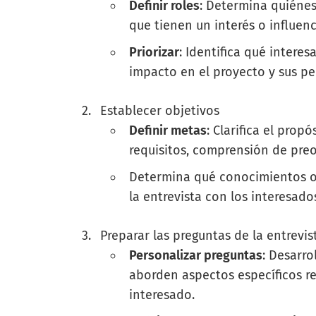
Definir roles
: Determina quiénes
que tienen un interés o influenc
Priorizar
: Identifica qué interes
impacto en el proyecto y sus pe
Establecer objetivos
Definir metas
: Clarifica el prop
requisitos, comprensión de pre
Determina qué conocimientos o 
la entrevista con los interesado
Preparar las preguntas de la entrevis
Personalizar preguntas
: Desarro
aborden aspectos específicos re
interesado.