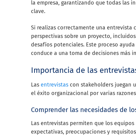
la empresa, garantizando que todas las in
clave.
Si realizas correctamente una entrevista 
perspectivas sobre un proyecto, incluidos
desafíos potenciales. Este proceso ayuda 
conduce a una toma de decisiones más in
Importancia de las entrevist
Las
entrevistas
con stakeholders juegan un
el éxito organizacional por varias razones
Comprender las necesidades de lo
Las entrevistas permiten que los equipos
expectativas, preocupaciones y requisito