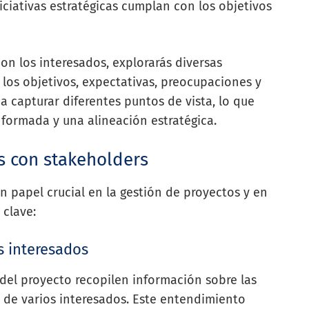
iciativas estratégicas cumplan con los objetivos
con los interesados, explorarás diversas
 los objetivos, expectativas, preocupaciones y
a capturar diferentes puntos de vista, lo que
formada y una alineación estratégica.
as con stakeholders
 papel crucial en la gestión de proyectos y en
 clave:
s interesados
 del proyecto recopilen información sobre las
s de varios interesados. Este entendimiento