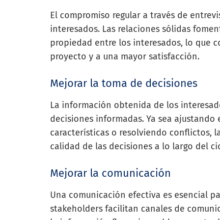
El compromiso regular a través de entrevi
interesados. Las relaciones sólidas fomen
propiedad entre los interesados, lo que 
proyecto y a una mayor satisfacción.
Mejorar la toma de decisiones
La información obtenida de los interesad
decisiones informadas. Ya sea ajustando e
características o resolviendo conflictos, 
calidad de las decisiones a lo largo del ci
Mejorar la comunicación
Una comunicación efectiva es esencial par
stakeholders facilitan canales de comuni