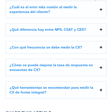
¿Cuál es el error más común al medir la
experiencia del cliente?
¿Qué diferencia hay entre NPS, CSAT y CES?
¿Con qué frecuencia se debe medir la CX?
¿Cómo se puede mejorar la tasa de respuesta en
encuestas de CX?
¿Qué herramientas se recomiendan para medir la
CX de forma integral?