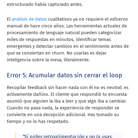
estructurado había capturado antes.
El
análisis de datos
cualitativos ya no requiere el esfuerzo
manual de hace cinco años. Las herramientas actuales de
procesamiento de lenguaje natural pueden categorizar
miles de respuestas en minutos, identificar temas
emergentes y detectar cambios en el sentimiento antes de
que se conviertan en churn. No usarlas es dejar
inteligencia sobre la mesa, literalmente.
Error 5: Acumular datos sin cerrar el loop
Recopilar feedback sin hacer nada con él no es neutral: es
activamente dañino. El cliente que respondió tu encuesta
asumió que alguien la iba a leer y que algo iba a cambiar.
Cuando no pasa nada, la experiencia de responder se
convierte en una decepción adicional. Has tomado su
tiempo y no lo has respetado.
“Si pides retroalimentación y no la usas,