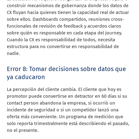
construir mecanismos de gobernanza donde los datos de
CX fluyan hacia quienes tienen la capacidad real de actuar
sobre ellos. Dashboards compartidos, reuniones cross-
funcionales de revisión de feedback y acuerdos claros
sobre quién es responsable en cada etapa del journey.
Cuando la CX es responsabilidad de todos, necesita
estructura para no convertirse en responsabilidad de
nadie.
Error 8: Tomar decisiones sobre datos que
ya caducaron
La percepción del cliente cambia. El cliente que hoy es
promotor puede convertirse en detractor en 60 días si su
contact person abandona la empresa, si ocurrió un
incidente de seguridad o si un competidor lanzó una
oferta más conveniente. Un programa de medición que
solo reporta trimestralmente está describiendo el pasado,
no el presente.