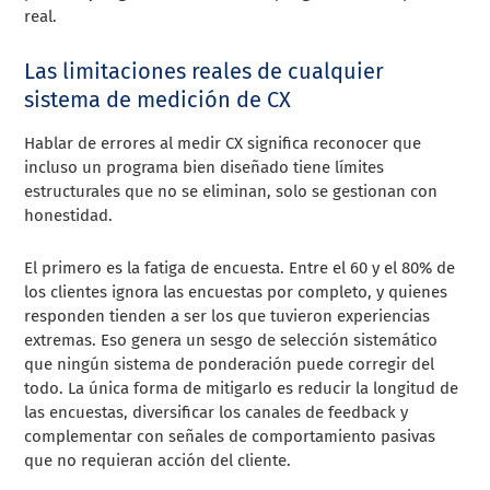
real.
Las limitaciones reales de cualquier
sistema de medición de CX
Hablar de errores al medir CX significa reconocer que
incluso un programa bien diseñado tiene límites
estructurales que no se eliminan, solo se gestionan con
honestidad.
El primero es la fatiga de encuesta. Entre el 60 y el 80% de
los clientes ignora las encuestas por completo, y quienes
responden tienden a ser los que tuvieron experiencias
extremas. Eso genera un sesgo de selección sistemático
que ningún sistema de ponderación puede corregir del
todo. La única forma de mitigarlo es reducir la longitud de
las encuestas, diversificar los canales de feedback y
complementar con señales de comportamiento pasivas
que no requieran acción del cliente.