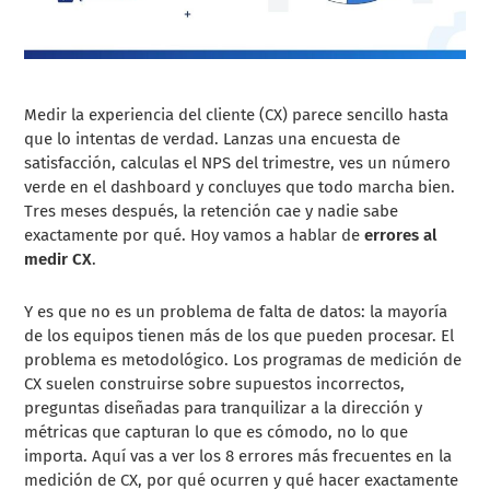
Medir la experiencia del cliente (CX) parece sencillo hasta
que lo intentas de verdad. Lanzas una encuesta de
satisfacción, calculas el NPS del trimestre, ves un número
verde en el dashboard y concluyes que todo marcha bien.
Tres meses después, la retención cae y nadie sabe
exactamente por qué. Hoy vamos a hablar de
errores al
medir CX
.
Y es que no es un problema de falta de datos: la mayoría
de los equipos tienen más de los que pueden procesar. El
problema es metodológico. Los programas de medición de
CX suelen construirse sobre supuestos incorrectos,
preguntas diseñadas para tranquilizar a la dirección y
métricas que capturan lo que es cómodo, no lo que
importa. Aquí vas a ver los 8 errores más frecuentes en la
medición de CX, por qué ocurren y qué hacer exactamente