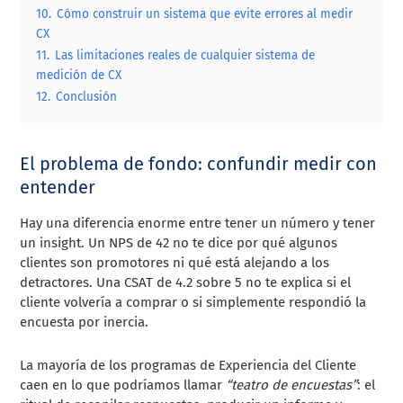
10.
Cómo construir un sistema que evite errores al medir
CX
11.
Las limitaciones reales de cualquier sistema de
medición de CX
12.
Conclusión
El problema de fondo: confundir medir con
entender
Hay una diferencia enorme entre tener un número y tener
un insight. Un NPS de 42 no te dice por qué algunos
clientes son promotores ni qué está alejando a los
detractores. Una CSAT de 4.2 sobre 5 no te explica si el
cliente volvería a comprar o si simplemente respondió la
encuesta por inercia.
La mayoría de los programas de Experiencia del Cliente
caen en lo que podríamos llamar
“teatro de encuestas”
: el