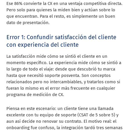
Ese 86% convierte la CX en una ventaja competitiva directa.
Pero solo para quienes la miden bien y actúan sobre lo
que encuentran. Para el resto, es simplemente un buen
dato de presentación.
Error 1: Confundir satisfacción del cliente
con experiencia del cliente
La satisfacción mide cómo se sintió el cliente en un
momento específico. La experiencia mide cómo se sintió a
lo largo de todo el viaje: desde que descubrió tu marca
hasta que necesitó soporte posventa. Son conceptos
relacionados pero no intercambiables, y tratarlos como si
fueran lo mismo es el error más frecuente en cualquier
programa de medición de CX.
Piensa en este escenario: un cliente tiene una llamada
excelente con tu equipo de soporte (CSAT de 5 sobre 5) y
aun así decide no renovar su contrato. El motivo real: el
onboarding fue confuso, la integración tardó tres semanas