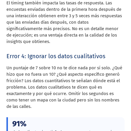
El timing también impacta las tasas de respuesta. Las
encuestas enviadas dentro de la primera hora después de
una interacción obtienen entre 3 y 5 veces más respuestas
que las enviadas días después, con datos
significativamente más precisos. No es un detalle menor
de ejecución; es una ventaja directa en la calidad de los
insights que obtienes.
Error 4: Ignorar los datos cualitativos
Un puntaje de 7 sobre 10 no te dice nada por sí solo. ¿Qué
hizo que no fuera un 10? ¿Qué aspecto específico generó
fricción? Los datos cuantitativos te señalan dónde está el
problema. Los datos cualitativos te dicen qué es
exactamente y por qué ocurre. Omitir los segundos es
como tener un mapa con la ciudad pero sin los nombres
de las calles.
91%