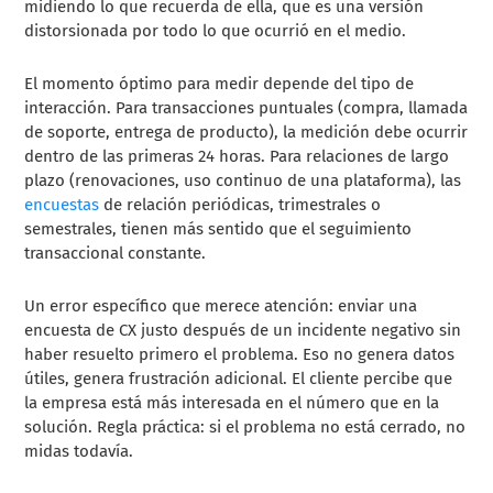
midiendo lo que recuerda de ella, que es una versión
distorsionada por todo lo que ocurrió en el medio.
El momento óptimo para medir depende del tipo de
interacción. Para transacciones puntuales (compra, llamada
de soporte, entrega de producto), la medición debe ocurrir
dentro de las primeras 24 horas. Para relaciones de largo
plazo (renovaciones, uso continuo de una plataforma), las
encuestas
de relación periódicas, trimestrales o
semestrales, tienen más sentido que el seguimiento
transaccional constante.
Un error específico que merece atención: enviar una
encuesta de CX justo después de un incidente negativo sin
haber resuelto primero el problema. Eso no genera datos
útiles, genera frustración adicional. El cliente percibe que
la empresa está más interesada en el número que en la
solución. Regla práctica: si el problema no está cerrado, no
midas todavía.