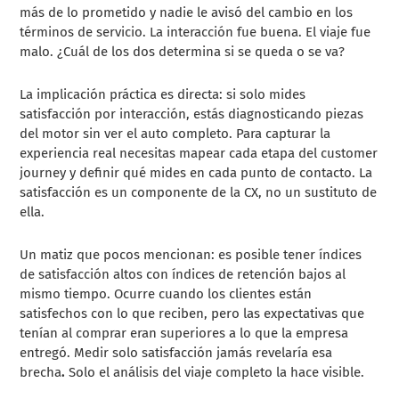
más de lo prometido y nadie le avisó del cambio en los
términos de servicio. La interacción fue buena. El viaje fue
malo. ¿Cuál de los dos determina si se queda o se va?
La implicación práctica es directa: si solo mides
satisfacción por interacción, estás diagnosticando piezas
del motor sin ver el auto completo. Para capturar la
experiencia real necesitas mapear cada etapa del customer
journey y definir qué mides en cada punto de contacto. La
satisfacción es un componente de la CX, no un sustituto de
ella.
Un matiz que pocos mencionan: es posible tener índices
de satisfacción altos con índices de retención bajos al
mismo tiempo. Ocurre cuando los clientes están
satisfechos con lo que reciben, pero las expectativas que
tenían al comprar eran superiores a lo que la empresa
entregó. Medir solo satisfacción jamás revelaría esa
brecha
.
Solo el análisis del viaje completo la hace visible.