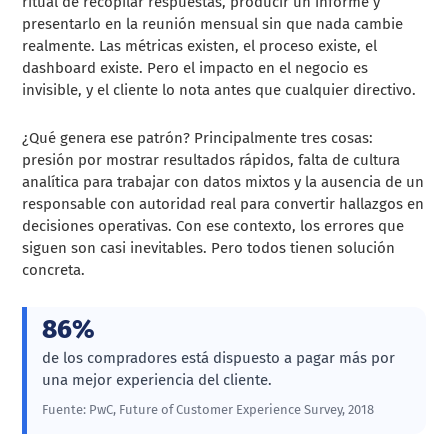
ritual de recopilar respuestas, producir un informe y
presentarlo en la reunión mensual sin que nada cambie
realmente. Las métricas existen, el proceso existe, el
dashboard existe. Pero el impacto en el negocio es
invisible, y el cliente lo nota antes que cualquier directivo.
¿Qué genera ese patrón? Principalmente tres cosas:
presión por mostrar resultados rápidos, falta de cultura
analítica para trabajar con datos mixtos y la ausencia de un
responsable con autoridad real para convertir hallazgos en
decisiones operativas. Con ese contexto, los errores que
siguen son casi inevitables. Pero todos tienen solución
concreta.
86%
de los compradores está dispuesto a pagar más por
una mejor experiencia del cliente.
Fuente: PwC, Future of Customer Experience Survey, 2018