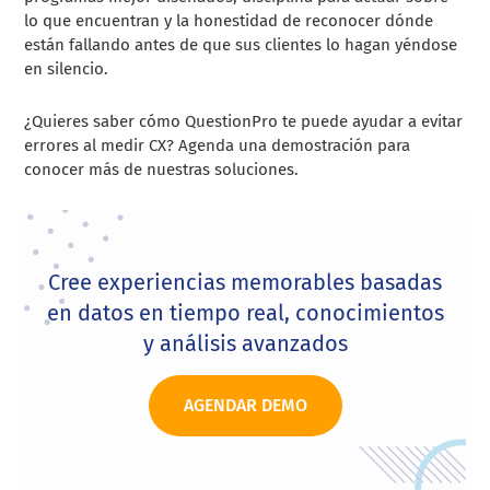
lo que encuentran y la honestidad de reconocer dónde
están fallando antes de que sus clientes lo hagan yéndose
en silencio.
¿Quieres saber cómo QuestionPro te puede ayudar a evitar
errores al medir CX? Agenda una demostración para
conocer más de nuestras soluciones.
Cree experiencias memorables basadas
en datos en tiempo real, conocimientos
y análisis avanzados
AGENDAR DEMO