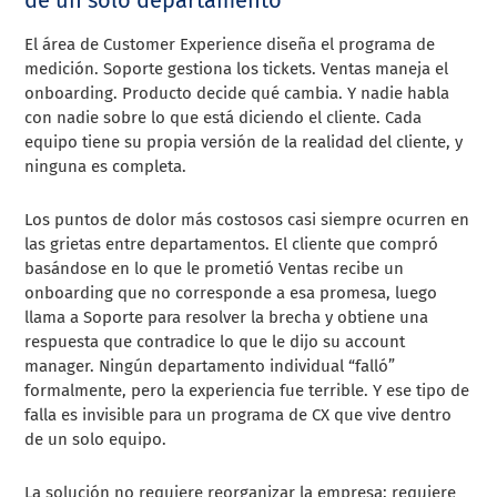
de un solo departamento
El área de Customer Experience diseña el programa de
medición. Soporte gestiona los tickets. Ventas maneja el
onboarding. Producto decide qué cambia. Y nadie habla
con nadie sobre lo que está diciendo el cliente. Cada
equipo tiene su propia versión de la realidad del cliente, y
ninguna es completa.
Los puntos de dolor más costosos casi siempre ocurren en
las grietas entre departamentos. El cliente que compró
basándose en lo que le prometió Ventas recibe un
onboarding que no corresponde a esa promesa, luego
llama a Soporte para resolver la brecha y obtiene una
respuesta que contradice lo que le dijo su account
manager. Ningún departamento individual “falló”
formalmente, pero la experiencia fue terrible. Y ese tipo de
falla es invisible para un programa de CX que vive dentro
de un solo equipo.
La solución no requiere reorganizar la empresa: requiere