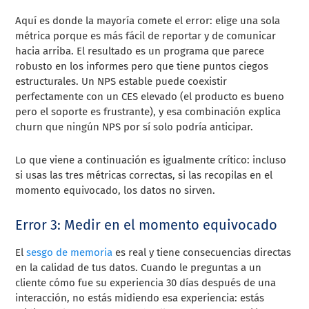
Aquí es donde la mayoría comete el error: elige una sola
métrica porque es más fácil de reportar y de comunicar
hacia arriba. El resultado es un programa que parece
robusto en los informes pero que tiene puntos ciegos
estructurales. Un NPS estable puede coexistir
perfectamente con un CES elevado (el producto es bueno
pero el soporte es frustrante), y esa combinación explica
churn que ningún NPS por sí solo podría anticipar.
Lo que viene a continuación es igualmente crítico: incluso
si usas las tres métricas correctas, si las recopilas en el
momento equivocado, los datos no sirven.
Error 3: Medir en el momento equivocado
El
sesgo de memoria
es real y tiene consecuencias directas
en la calidad de tus datos. Cuando le preguntas a un
cliente cómo fue su experiencia 30 días después de una
interacción, no estás midiendo esa experiencia: estás