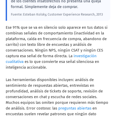
de los clientes insatisfechos no presenta una queja
formal. Simplemente deja de comprar.
Fuente: Esteban Kolsky, Customer Experience Research, 2013
Ese 91% que se va en silencio solo aparece en tus datos si
combinas señales de comportamiento (inactividad en la
plataforma, caída en frecuencia de compra, abandono de
carrito) con texto libre de encuestas y análisis de
conversaciones. Ningún NPS, ningún CSAT y ningún CES
captura esa señal de forma directa. La
investigación
cualitativa
es lo que convierte esa señal silenciosa en
inteligencia accionable.
Las herramientas disponibles incluyen: análisis de
sentimiento de respuestas abiertas, entrevistas en
profundidad, análisis de tickets de soporte, revisión de
conversaciones en chat y escucha de redes sociales.
Muchos equipos las omiten porque requieren más tiempo
de análisis. Error costoso: las
preguntas abiertas
en
encuestas suelen revelar patrones que ningún dato