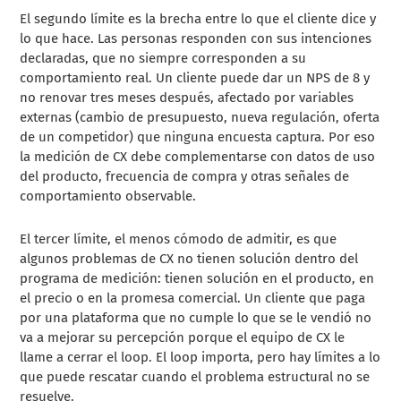
El segundo límite es la brecha entre lo que el cliente dice y
lo que hace. Las personas responden con sus intenciones
declaradas, que no siempre corresponden a su
comportamiento real. Un cliente puede dar un NPS de 8 y
no renovar tres meses después, afectado por variables
externas (cambio de presupuesto, nueva regulación, oferta
de un competidor) que ninguna encuesta captura. Por eso
la medición de CX debe complementarse con datos de uso
del producto, frecuencia de compra y otras señales de
comportamiento observable.
El tercer límite, el menos cómodo de admitir, es que
algunos problemas de CX no tienen solución dentro del
programa de medición: tienen solución en el producto, en
el precio o en la promesa comercial. Un cliente que paga
por una plataforma que no cumple lo que se le vendió no
va a mejorar su percepción porque el equipo de CX le
llame a cerrar el loop. El loop importa, pero hay límites a lo
que puede rescatar cuando el problema estructural no se
resuelve.