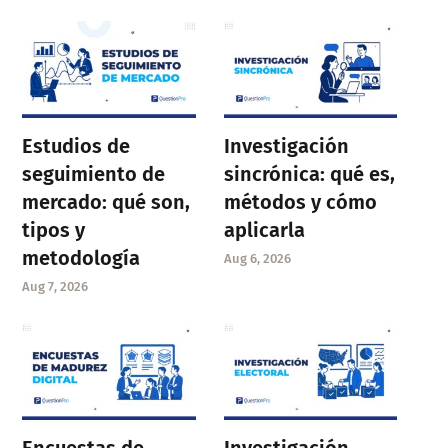
Estudios de
Investigación
seguimiento de
sincrónica: qué es,
mercado: qué son,
métodos y cómo
tipos y
aplicarla
metodología
Aug 6, 2026
Aug 7, 2026
Encuestas de
Investigación