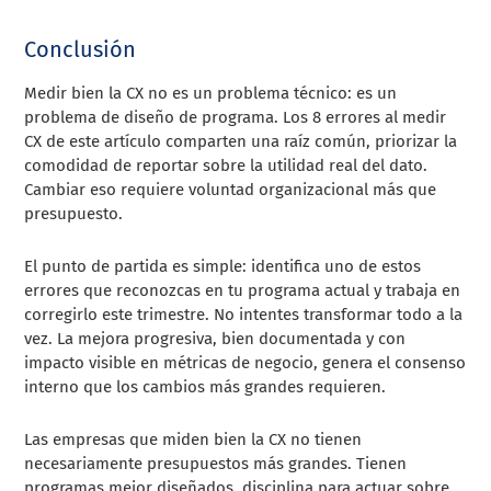
Conclusión
Medir bien la CX no es un problema técnico: es un
problema de diseño de programa. Los 8 errores al medir
CX de este artículo comparten una raíz común, priorizar la
comodidad de reportar sobre la utilidad real del dato.
Cambiar eso requiere voluntad organizacional más que
presupuesto.
El punto de partida es simple: identifica uno de estos
errores que reconozcas en tu programa actual y trabaja en
corregirlo este trimestre. No intentes transformar todo a la
vez. La mejora progresiva, bien documentada y con
impacto visible en métricas de negocio, genera el consenso
interno que los cambios más grandes requieren.
Las empresas que miden bien la CX no tienen
necesariamente presupuestos más grandes. Tienen
programas mejor diseñados, disciplina para actuar sobre