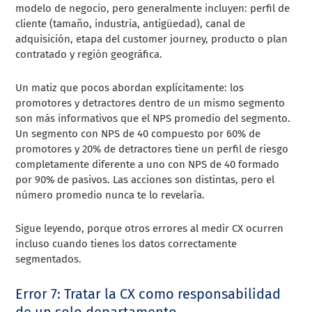
modelo de negocio, pero generalmente incluyen: perfil de
cliente (tamaño, industria, antigüedad), canal de
adquisición, etapa del customer journey, producto o plan
contratado y región geográfica.
Un matiz que pocos abordan explícitamente: los
promotores y detractores dentro de un mismo segmento
son más informativos que el NPS promedio del segmento.
Un segmento con NPS de 40 compuesto por 60% de
promotores y 20% de detractores tiene un perfil de riesgo
completamente diferente a uno con NPS de 40 formado
por 90% de pasivos. Las acciones son distintas, pero el
número promedio nunca te lo revelaría.
Sigue leyendo, porque otros errores al medir CX ocurren
incluso cuando tienes los datos correctamente
segmentados.
Error 7: Tratar la CX como responsabilidad