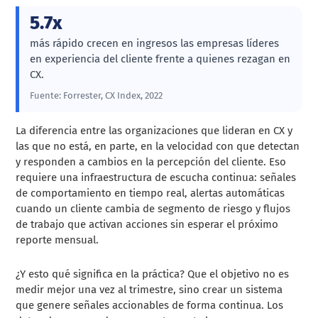
5.7x
más rápido crecen en ingresos las empresas líderes
en experiencia del cliente frente a quienes rezagan en
CX.
Fuente: Forrester, CX Index, 2022
La diferencia entre las organizaciones que lideran en CX y
las que no está, en parte, en la velocidad con que detectan
y responden a cambios en la percepción del cliente. Eso
requiere una infraestructura de escucha continua: señales
de comportamiento en tiempo real, alertas automáticas
cuando un cliente cambia de segmento de riesgo y flujos
de trabajo que activan acciones sin esperar el próximo
reporte mensual.
¿Y esto qué significa en la práctica? Que el objetivo no es
medir mejor una vez al trimestre, sino crear un sistema
que genere señales accionables de forma continua. Los