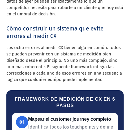
datos de ayer pueden ser exactamente lo que un
competidor necesita para robarte a un cliente que hoy está
en el umbral de decisión.
Cómo construir un sistema que evite
errores al medir CX
Los ocho errores al medir CX tienen algo en común: todos
se pueden prevenir con un sistema de medición bien
diseñado desde el principio. No uno más complejo, sino
uno más coherente. El siguiente framework integra las
correcciones a cada uno de esos errores en una secuencia
lógica que cualquier equipo puede implementar.
FRAMEWORK DE MEDICIÓN DE CX EN 6
PASOS
Mapear el customer journey completo
01
Identifica todos los touchpoints y define