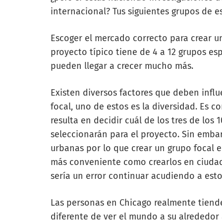
internacional? Tus siguientes grupos de 
Escoger el mercado correcto para crear un
proyecto típico tiene de 4 a 12 grupos e
pueden llegar a crecer mucho más.
Existen diversos factores que deben infl
focal, uno de estos es la diversidad. Es 
resulta en decidir cuál de los tres de lo
seleccionarán para el proyecto. Sin emba
urbanas por lo que crear un grupo focal 
más conveniente como crearlos en ciudad
sería un error continuar acudiendo a esto
Las personas en Chicago realmente tiend
diferente de ver el mundo a su alrededor