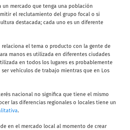
r a un mercado que tenga una población
itir el reclutamiento del grupo focal o si
cultura destacada; cada uno es un diferente
relaciona el tema o producto con la gente de
ara manos es utilizada en diferentes ciudades
tilizada en todos los lugares es probablemente
 ser vehículos de trabajo mientras que en Los
erés nacional no significa que tiene el mismo
cer las diferencias regionales o locales tiene un
litativa
.
ede en el mercado local al momento de crear