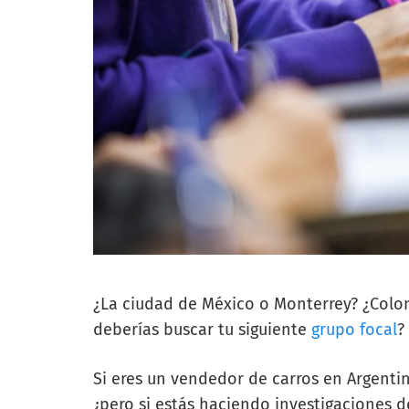
¿La ciudad de México o Monterrey? ¿Colo
deberías buscar tu siguiente
grupo focal
?
Si eres un vendedor de carros en Argentin
¿pero si estás haciendo investigaciones