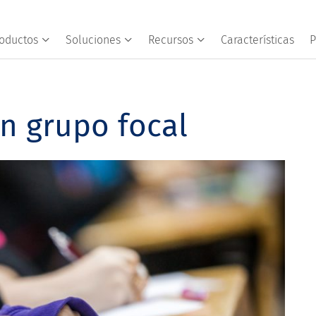
oductos
Soluciones
Recursos
Características
P
un grupo focal