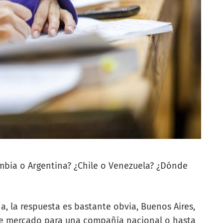
mbia o Argentina? ¿Chile o Venezuela? ¿Dónde
a, la respuesta es bastante obvia, Buenos Aires,
 de mercado para una compañía nacional o hasta