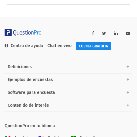
Centro de ayuda
Chat en vivo
CUENTA GRATUITA
Definiciones
Ejemplos de encuestas
Software para encuesta
Contenido de interés
QuestionPro en tu idioma