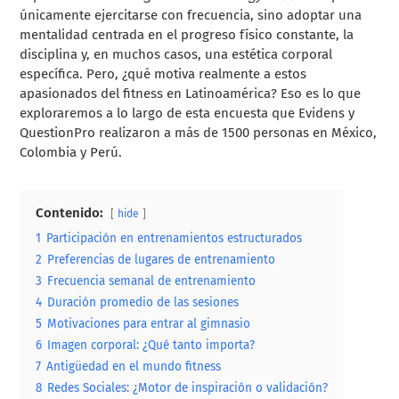
únicamente ejercitarse con frecuencia, sino adoptar una
mentalidad centrada en el progreso físico constante, la
disciplina y, en muchos casos, una estética corporal
específica. Pero, ¿qué motiva realmente a estos
apasionados del fitness en Latinoamérica? Eso es lo que
exploraremos a lo largo de esta encuesta que Evidens y
QuestionPro realizaron a más de 1500 personas en México,
Colombia y Perú.
Contenido:
hide
1
Participación en entrenamientos estructurados
2
Preferencias de lugares de entrenamiento
3
Frecuencia semanal de entrenamiento
4
Duración promedio de las sesiones
5
Motivaciones para entrar al gimnasio
6
Imagen corporal: ¿Qué tanto importa?
7
Antigüedad en el mundo fitness
8
Redes Sociales: ¿Motor de inspiración o validación?