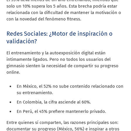
solo un 10% supera los 5 años. Esta brecha podría estar
relacionada con la dificultad de mantener la motivación o
con la novedad del fenómeno fitness.
Redes Sociales: ¿Motor de inspiración o
validación?
El entrenamiento y la autoexposición digital están
íntimamente ligados. Pero no todos los usuarios del
gimnasio sienten la necesidad de compartir su progreso
online.
En México, el 52% no sube contenido relacionado con
su entrenamiento.
En Colombia, la cifra asciende al 60%.
En Perú, el 45% prefiere mantenerlo privado.
Entre quienes sí comparten, las razones principales son:
documentar su progreso (México, 56%) e inspirar a otros