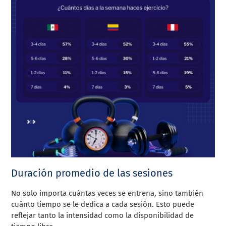
Duración promedio de las sesiones
No solo importa cuántas veces se entrena, sino también
cuánto tiempo se le dedica a cada sesión. Esto puede
reflejar tanto la intensidad como la disponibilidad de