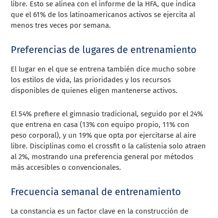
libre. Esto se alinea con el informe de la HFA, que indica
que el 61% de los latinoamericanos activos se ejercita al
menos tres veces por semana.
Preferencias de lugares de entrenamiento
El lugar en el que se entrena también dice mucho sobre
los estilos de vida, las prioridades y los recursos
disponibles de quienes eligen mantenerse activos.
El 54% prefiere el gimnasio tradicional, seguido por el 24%
que entrena en casa (13% con equipo propio, 11% con
peso corporal), y un 19% que opta por ejercitarse al aire
libre. Disciplinas como el crossfit o la calistenia solo atraen
al 2%, mostrando una preferencia general por métodos
más accesibles o convencionales.
Frecuencia semanal de entrenamiento
La constancia es un factor clave en la construcción de