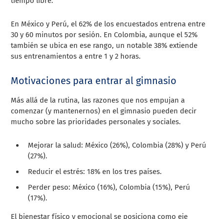
tiempo libre.
En México y Perú, el 62% de los encuestados entrena entre
30 y 60 minutos por sesión. En Colombia, aunque el 52%
también se ubica en ese rango, un notable 38% extiende
sus entrenamientos a entre 1 y 2 horas.
Motivaciones para entrar al gimnasio
Más allá de la rutina, las razones que nos empujan a
comenzar (y mantenernos) en el gimnasio pueden decir
mucho sobre las prioridades personales y sociales.
Mejorar la salud: México (26%), Colombia (28%) y Perú
(27%).
Reducir el estrés: 18% en los tres países.
Perder peso: México (16%), Colombia (15%), Perú
(17%).
El bienestar físico y emocional se posiciona como eje