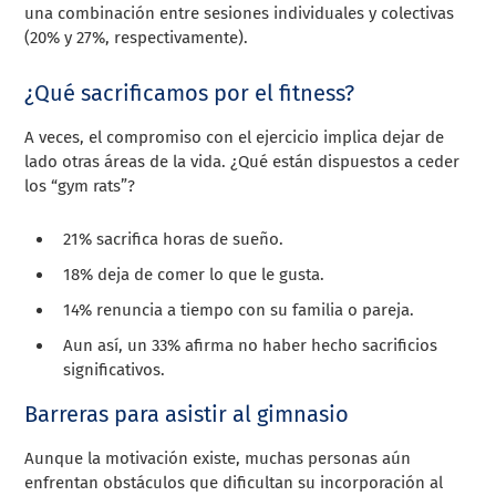
una combinación entre sesiones individuales y colectivas
(20% y 27%, respectivamente).
¿Qué sacrificamos por el fitness?
A veces, el compromiso con el ejercicio implica dejar de
lado otras áreas de la vida. ¿Qué están dispuestos a ceder
los “gym rats”?
21% sacrifica horas de sueño.
18% deja de comer lo que le gusta.
14% renuncia a tiempo con su familia o pareja.
Aun así, un 33% afirma no haber hecho sacrificios
significativos.
Barreras para asistir al gimnasio
Aunque la motivación existe, muchas personas aún
enfrentan obstáculos que dificultan su incorporación al