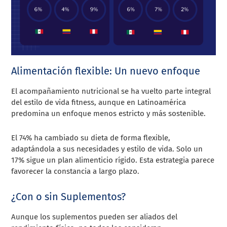
Alimentación flexible: Un nuevo enfoque
El acompañamiento nutricional se ha vuelto parte integral
del estilo de vida fitness, aunque en Latinoamérica
predomina un enfoque menos estricto y más sostenible.
El 74% ha cambiado su dieta de forma flexible,
adaptándola a sus necesidades y estilo de vida. Solo un
17% sigue un plan alimenticio rígido. Esta estrategia parece
favorecer la constancia a largo plazo.
¿Con o sin Suplementos?
Aunque los suplementos pueden ser aliados del