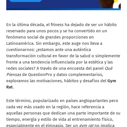
En la última década, el fitness ha dejado de ser un hábito
reservado para unos pocos y se ha convertido en un
fenómeno social de grandes proporciones en
Latinoamérica. Sin embargo, este auge nos lleva a
cuestionarnos: ¿estamos ante una auténtica
transformación cultural en favor de la salud o simplemente
frente a una tendencia influenciada por la estética y las
redes sociales? A través de una encuesta del panel
Qué
Piensas
de QuestionPro y datos complementarios,
exploramos las motivaciones, hábitos y desafíos del
Gym
Rat
.
Este término, popularizado en países angloparlantes pero
cada vez más usado en la región, hace referencia a
aquellas personas que dedican una parte importante de su
tiempo, energía y estilo de vida al entrenamiento físico,
especialmente en el gimnasio. Ser un
gym rat
no implica