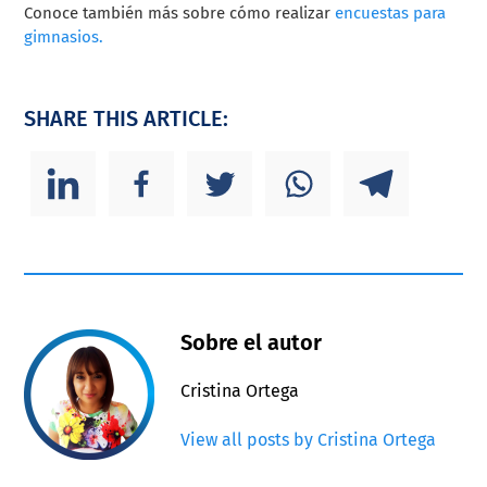
Conoce también más sobre cómo realizar
encuestas para
gimnasios.
SHARE THIS ARTICLE:
Sobre el autor
Cristina Ortega
View all posts by Cristina Ortega