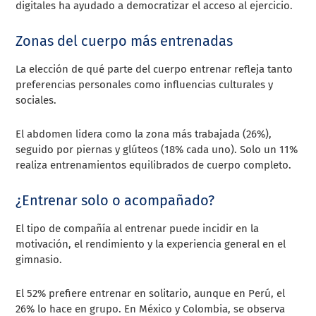
digitales ha ayudado a democratizar el acceso al ejercicio.
Zonas del cuerpo más entrenadas
La elección de qué parte del cuerpo entrenar refleja tanto
preferencias personales como influencias culturales y
sociales.
El abdomen lidera como la zona más trabajada (26%),
seguido por piernas y glúteos (18% cada uno). Solo un 11%
realiza entrenamientos equilibrados de cuerpo completo.
¿Entrenar solo o acompañado?
El tipo de compañía al entrenar puede incidir en la
motivación, el rendimiento y la experiencia general en el
gimnasio.
El 52% prefiere entrenar en solitario, aunque en Perú, el
26% lo hace en grupo. En México y Colombia, se observa