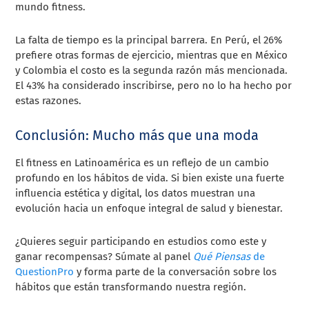
mundo fitness.
La falta de tiempo es la principal barrera. En Perú, el 26%
prefiere otras formas de ejercicio, mientras que en México
y Colombia el costo es la segunda razón más mencionada.
El 43% ha considerado inscribirse, pero no lo ha hecho por
estas razones.
Conclusión: Mucho más que una moda
El fitness en Latinoamérica es un reflejo de un cambio
profundo en los hábitos de vida. Si bien existe una fuerte
influencia estética y digital, los datos muestran una
evolución hacia un enfoque integral de salud y bienestar.
¿Quieres seguir participando en estudios como este y
ganar recompensas? Súmate al panel
Qué Piensas
de
QuestionPro
y forma parte de la conversación sobre los
hábitos que están transformando nuestra región.