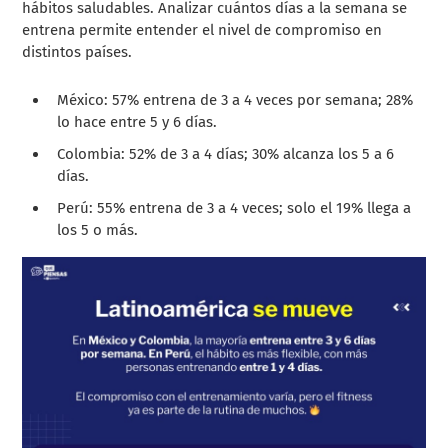
hábitos saludables. Analizar cuántos días a la semana se
entrena permite entender el nivel de compromiso en
distintos países.
México: 57% entrena de 3 a 4 veces por semana; 28%
lo hace entre 5 y 6 días.
Colombia: 52% de 3 a 4 días; 30% alcanza los 5 a 6
días.
Perú: 55% entrena de 3 a 4 veces; solo el 19% llega a
los 5 o más.