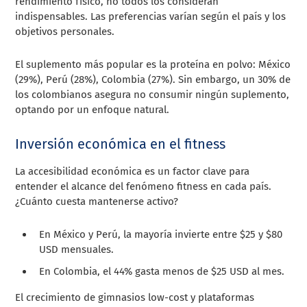
rendimiento físico, no todos los consideran
indispensables. Las preferencias varían según el país y los
objetivos personales.
El suplemento más popular es la proteína en polvo: México
(29%), Perú (28%), Colombia (27%). Sin embargo, un 30% de
los colombianos asegura no consumir ningún suplemento,
optando por un enfoque natural.
Inversión económica en el fitness
La accesibilidad económica es un factor clave para
entender el alcance del fenómeno fitness en cada país.
¿Cuánto cuesta mantenerse activo?
En México y Perú, la mayoría invierte entre $25 y $80
USD mensuales.
En Colombia, el 44% gasta menos de $25 USD al mes.
El crecimiento de gimnasios low-cost y plataformas