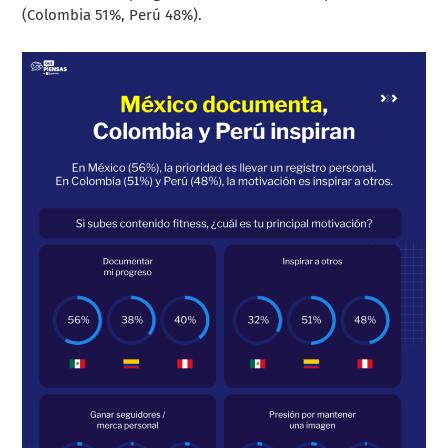
(Colombia 51%, Perú 48%).