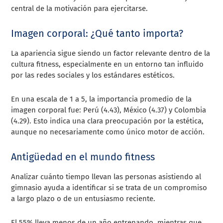
central de la motivación para ejercitarse.
Imagen corporal: ¿Qué tanto importa?
La apariencia sigue siendo un factor relevante dentro de la
cultura fitness, especialmente en un entorno tan influido
por las redes sociales y los estándares estéticos.
En una escala de 1 a 5, la importancia promedio de la
imagen corporal fue: Perú (4.43), México (4.37) y Colombia
(4.29). Esto indica una clara preocupación por la estética,
aunque no necesariamente como único motor de acción.
Antigüedad en el mundo fitness
Analizar cuánto tiempo llevan las personas asistiendo al
gimnasio ayuda a identificar si se trata de un compromiso
a largo plazo o de un entusiasmo reciente.
El 55% lleva menos de un año entrenando, mientras que