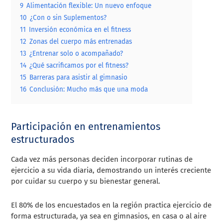
9
Alimentación flexible: Un nuevo enfoque
10
¿Con o sin Suplementos?
11
Inversión económica en el fitness
12
Zonas del cuerpo más entrenadas
13
¿Entrenar solo o acompañado?
14
¿Qué sacrificamos por el fitness?
15
Barreras para asistir al gimnasio
16
Conclusión: Mucho más que una moda
Participación en entrenamientos
estructurados
Cada vez más personas deciden incorporar rutinas de
ejercicio a su vida diaria, demostrando un interés creciente
por cuidar su cuerpo y su bienestar general.
El 80% de los encuestados en la región practica ejercicio de
forma estructurada, ya sea en gimnasios, en casa o al aire