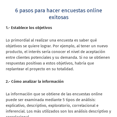
6 pasos para hacer encuestas online
exitosas
1.- Establece los objetivos
Lo primordial al realizar una encuesta es saber qué
objetivos se quiere lograr. Por ejemplo, al tener un nuevo
producto, el interés sería conocer el nivel de aceptación
entre clientes potenciales y su demanda. Si no se obtienen
respuestas positivas a estos objetivos, habría que
replantear el proyecto en su totalidad.
2.- Cómo analizar la información
La información que se obtiene de las encuestas online
puede ser examinada mediante 5 tipos de análisis:
explicativo, descriptivo, exploratorio, correlacional e
inferencial. Los más utilizados son los análisis descriptivo y
correlacional.