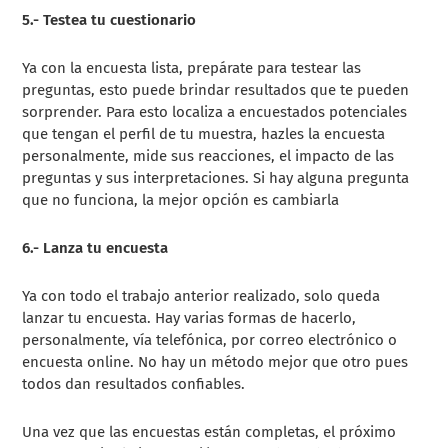
5.- Testea tu cuestionario
Ya con la encuesta lista, prepárate para testear las
preguntas, esto puede brindar resultados que te pueden
sorprender. Para esto localiza a encuestados potenciales
que tengan el perfil de tu muestra, hazles la encuesta
personalmente, mide sus reacciones, el impacto de las
preguntas y sus interpretaciones. Si hay alguna pregunta
que no funciona, la mejor opción es cambiarla
6.- Lanza tu encuesta
Ya con todo el trabajo anterior realizado, solo queda
lanzar tu encuesta. Hay varias formas de hacerlo,
personalmente, vía telefónica, por correo electrónico o
encuesta online. No hay un método mejor que otro pues
todos dan resultados confiables.
Una vez que las encuestas están completas, el próximo