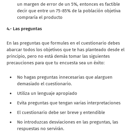
un margen de error de un 5%, entonces es factible
decir que entre un 75-85% de la población objetiva
compraría el producto
4.- Las preguntas
En las preguntas que formules en el cuestionario debes
abarcar todos los objetivos que te has planteado desde el
principio, pero no está demás tomar las siguientes
precauciones para que tu encuesta sea un éxito:
No hagas preguntas innecesarias que alarguen
demasiado el cuestionario.
Utiliza un lenguaje apropiado
Evita preguntas que tengan varias interpretaciones
El cuestionario debe ser breve y entendible
No introduzcas desviaciones en las preguntas, las
respuestas no servirán.