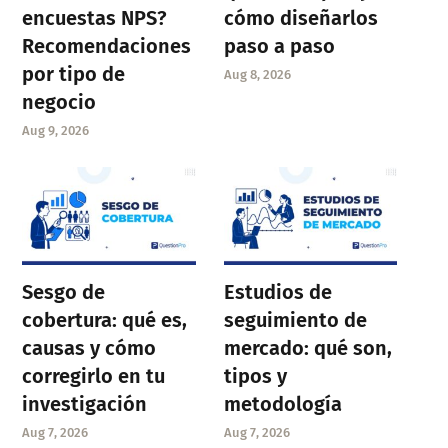
encuestas NPS?
cómo diseñarlos
Recomendaciones
paso a paso
por tipo de
Aug 8, 2026
negocio
Aug 9, 2026
Sesgo de
Estudios de
cobertura: qué es,
seguimiento de
causas y cómo
mercado: qué son,
corregirlo en tu
tipos y
investigación
metodología
Aug 7, 2026
Aug 7, 2026