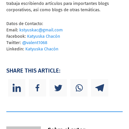
trabaja escribiendo artículos para importantes blogs
corporativos, así como blogs de otras temáticas.
Datos de Contacto:
Email:
kstyuskac@gmail.com
Facebook:
Katyuska Chacón
Twitter:
@valent1068
Linkedin:
Katyuska Chacón
SHARE THIS ARTICLE: