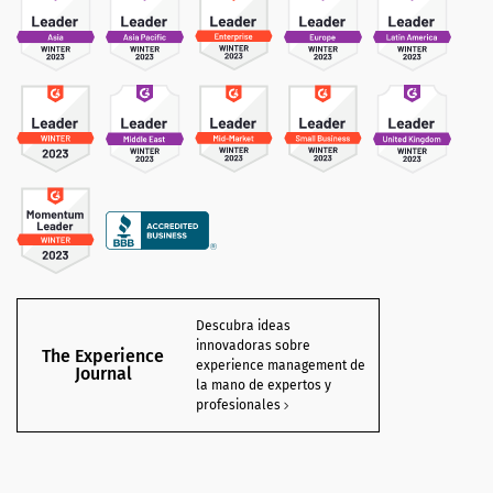
Descubra ideas
innovadoras sobre
The Experience
experience management de
Journal
la mano de expertos y
profesionales