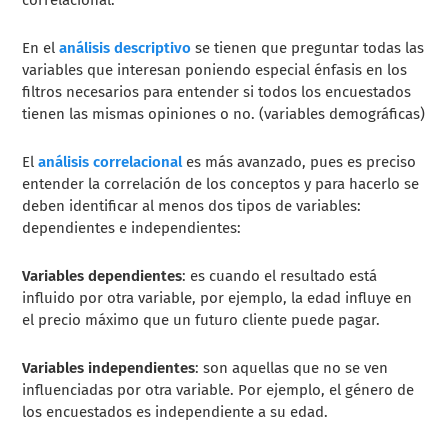
En el
análisis descriptivo
se tienen que preguntar todas las
variables que interesan poniendo especial énfasis en los
filtros necesarios para entender si todos los encuestados
tienen las mismas opiniones o no. (variables demográficas)
El
análisis correlacional
es más avanzado, pues es preciso
entender la correlación de los conceptos y para hacerlo se
deben identificar al menos dos tipos de variables:
dependientes e independientes:
Variables dependientes
: es cuando el resultado está
influido por otra variable, por ejemplo, la edad influye en
el precio máximo que un futuro cliente puede pagar.
Variables independientes
: son aquellas que no se ven
influenciadas por otra variable. Por ejemplo, el género de
los encuestados es independiente a su edad.