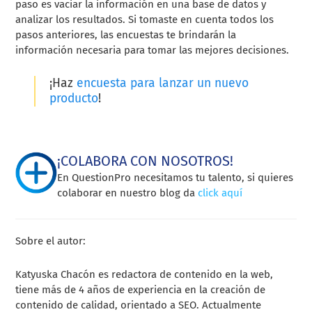
paso es vaciar la información en una base de datos y
analizar los resultados. Si tomaste en cuenta todos los
pasos anteriores, las encuestas te brindarán la
información necesaria para tomar las mejores decisiones.
¡Haz
encuesta para lanzar un nuevo
producto
!
¡COLABORA CON NOSOTROS!
En QuestionPro necesitamos tu talento, si quieres
colaborar en nuestro blog da
click aquí
Sobre el autor:
Katyuska Chacón es redactora de contenido en la web,
tiene más de 4 años de experiencia en la creación de
contenido de calidad, orientado a SEO. Actualmente