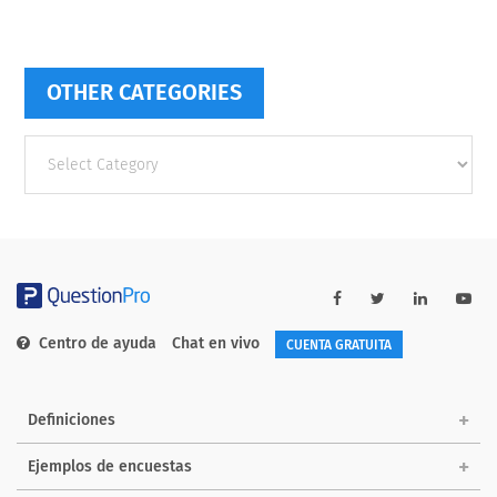
OTHER CATEGORIES
Other
categories
Centro de ayuda
Chat en vivo
CUENTA GRATUITA
Definiciones
Ejemplos de encuestas