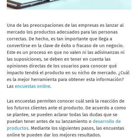
Una de las preocupaciones de las empresas es lanzar al
mercado los productos adecuados para las personas
correctas. De hecho, es tan importante que llega a
convertirse en la clave de éxito o fracaso de un negocio.
Este es un proceso en que no valen ni las adivinanzas ni
las suposiciones, se deben en tener en cuenta las
opiniones directas de los usuarios para conocer qué
impacto tendrá el producto en su nicho de mercado. ¿Cuál
es la mejor herramienta para obtener esta información?
Las
encuestas online
.
Las encuestas permiten conocer cuál será la reacción de
los futuros clientes ante el producto. De acuerdo a como
se plantee, se pueden aclarar todas las dudas que se
puedan tener antes de su lanzamiento o
desarrollo de
productos
. Mediante los siguientes pasos, las encuestas
online te pueden dar los mejores resultados.