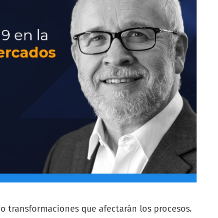
do transformaciones que afectarán los procesos.