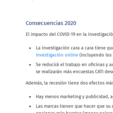
Consecuencias 2020
El impacto del COVID-19 en la investigac
La investigación cara a cara tiene q
investigación online
(incluyendo los 
Se reducirá el trabajo en oficinas y 
se realizarán más encuestas CATI des
Además, la recesión tiene dos efectos más
Hay menos marketing y publicidad, a
Las marcas tienen que hacer que su d