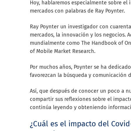
Hoy, hablaremos especialmente sobre el i
mercados con palabras de Ray Poynter.
Ray Poynter un investigador con cuarenta
mercados, la innovación y los negocios. A
mundialmente como
The Handbook of On
of Mobile Market Research.
Por muchos años, Poynter se ha dedicado 
favorezcan la búsqueda y comunicación de 
Así, que después de conocer un poco a nu
compartir sus reflexiones sobre el
impact
continúa leyendo y obteniendo informació
¿Cuál es el impacto del Covid