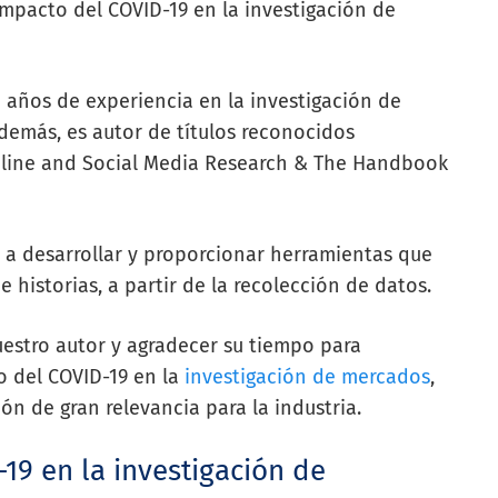
mpacto del COVID-19 en la investigación de
 años de experiencia en la investigación de
demás, es autor de títulos reconocidos
line and Social Media Research & The Handbook
a desarrollar y proporcionar herramientas que
historias, a partir de la recolección de datos.
estro autor y agradecer su tiempo para
o del COVID-19 en la
investigación de mercados
,
n de gran relevancia para la industria.
-19 en la investigación de