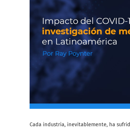
Cada industria, inevitablemente, ha sufri