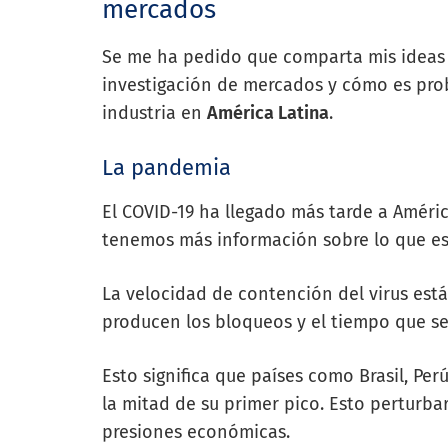
mercados
Se me ha pedido que comparta mis ideas 
investigación de mercados y cómo es prob
industria en
América Latina
.
La pandemia
El COVID-19 ha llegado más tarde a Améric
tenemos más información sobre lo que e
La velocidad de contención del virus está
producen los bloqueos y el tiempo que s
Esto significa que países como Brasil, Pe
la mitad de su primer pico. Esto perturba
presiones económicas.