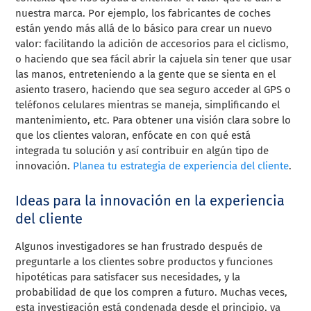
nuestra marca. Por ejemplo, los fabricantes de coches
están yendo más allá de lo básico para crear un nuevo
valor: facilitando la adición de accesorios para el ciclismo,
o haciendo que sea fácil abrir la cajuela sin tener que usar
las manos, entreteniendo a la gente que se sienta en el
asiento trasero, haciendo que sea seguro acceder al GPS o
teléfonos celulares mientras se maneja, simplificando el
mantenimiento, etc. Para obtener una visión clara sobre lo
que los clientes valoran, enfócate en con qué está
integrada tu solución y así contribuir en algún tipo de
innovación.
Planea tu estrategia de experiencia del cliente
.
Ideas para la innovación en la experiencia
del cliente
Algunos investigadores se han frustrado después de
preguntarle a los clientes sobre productos y funciones
hipotéticas para satisfacer sus necesidades, y la
probabilidad de que los compren a futuro. Muchas veces,
esta investigación está condenada desde el principio, ya