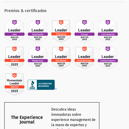
Premios & certificados
Descubra ideas
innovadoras sobre
The Experience
experience management de
Journal
la mano de expertos y