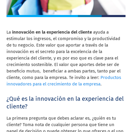
La
innovación en la experiencia del cliente
ayuda a
estimular los ingresos, el compromiso y la productividad
de tu negocio. Este valor que aportar a través de la
innovación es el secreto para la excelencia de la
experiencia del cliente, y es por eso que es clave para el
crecimiento sostenible. El valor que aportes debe ser de
beneficio mutuo, beneficiar a ambas partes, tanto par el
cliente, como para la empresa. Te invito a leer:
Productos
innovadores para el crecimiento de la empresa
.
¿Qué es la innovación en la experiencia del
cliente?
La primera pregunta que debes aclarar es, ¿quién es tu
cliente? Toma nota de cualquier persona que tiene un
papel de decisión o puede obtener lo que ofreces o el uso