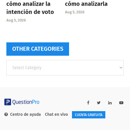
cómo analizar la
cómo analizarla
intención de voto
Aug 5, 2026
Aug 5, 2026
OTHER CATEGORIES
Other
categories
Centro de ayuda
Chat en vivo
CUENTA GRATUITA