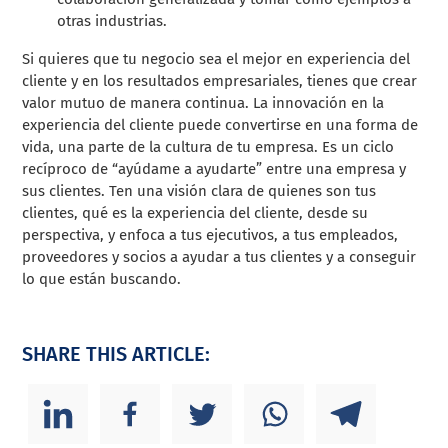
otras industrias.
Si quieres que tu negocio sea el mejor en experiencia del
cliente y en los resultados empresariales, tienes que crear
valor mutuo de manera continua. La innovación en la
experiencia del cliente puede convertirse en una forma de
vida, una parte de la cultura de tu empresa. Es un ciclo
recíproco de “ayúdame a ayudarte” entre una empresa y
sus clientes. Ten una visión clara de quienes son tus
clientes, qué es la experiencia del cliente, desde su
perspectiva, y enfoca a tus ejecutivos, a tus empleados,
proveedores y socios a ayudar a tus clientes y a conseguir
lo que están buscando.
SHARE THIS ARTICLE: