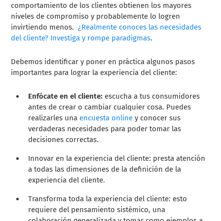
comportamiento de los clientes obtienen los mayores
niveles de compromiso y probablemente lo logren
invirtiendo menos.
¿Realmente conoces las necesidades
del cliente? Investiga y rompe paradigmas
.
Debemos identificar y poner en práctica algunos pasos
importantes para lograr la experiencia del cliente:
Enfócate en el cliente:
escucha a tus consumidores
antes de crear o cambiar cualquier cosa. Puedes
realizarles una
encuesta online
y conocer sus
verdaderas necesidades para poder tomar las
decisiones correctas.
Innovar en la experiencia del cliente:
presta atención
a todas las dimensiones de la definición de la
experiencia del cliente.
Transforma toda la experiencia del cliente:
esto
requiere del pensamiento sistémico, una
colaboración generalizada y tomar como ejemplos a