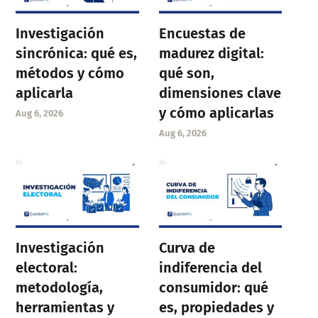
Investigación
Encuestas de
sincrónica: qué es,
madurez digital:
métodos y cómo
qué son,
aplicarla
dimensiones clave
y cómo aplicarlas
Aug 6, 2026
Aug 6, 2026
Investigación
Curva de
electoral:
indiferencia del
metodología,
consumidor: qué
herramientas y
es, propiedades y