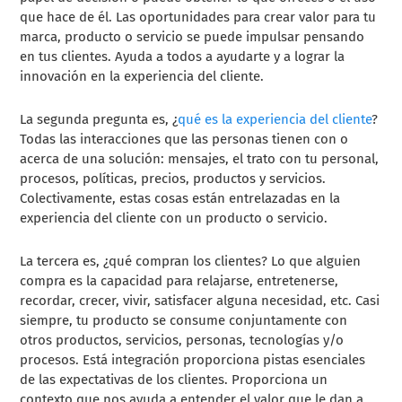
que hace de él. Las oportunidades para crear valor para tu
marca, producto o servicio se puede impulsar pensando
en tus clientes. Ayuda a todos a ayudarte y a lograr la
innovación en la experiencia del cliente.
La segunda pregunta es, ¿
qué es la experiencia del cliente
?
Todas las interacciones que las personas tienen con o
acerca de una solución: mensajes, el trato con tu personal,
procesos, políticas, precios, productos y servicios.
Colectivamente, estas cosas están entrelazadas en la
experiencia del cliente con un producto o servicio.
La tercera es, ¿qué compran los clientes? Lo que alguien
compra es la capacidad para relajarse, entretenerse,
recordar, crecer, vivir, satisfacer alguna necesidad, etc. Casi
siempre, tu producto se consume conjuntamente con
otros productos, servicios, personas, tecnologías y/o
procesos. Está integración proporciona pistas esenciales
de las expectativas de los clientes. Proporciona un
contexto que nos ayuda a entender el valor que le dan a