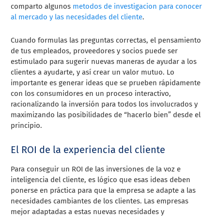
comparto algunos
metodos de investigacion para conocer
al mercado y las necesidades del cliente
.
Cuando formulas las preguntas correctas, el pensamiento
de tus empleados, proveedores y socios puede ser
estimulado para sugerir nuevas maneras de ayudar a los
clientes a ayudarte, y así crear un valor mutuo. Lo
importante es generar ideas que se prueben rápidamente
con los consumidores en un proceso interactivo,
racionalizando la inversión para todos los involucrados y
maximizando las posibilidades de “hacerlo bien” desde el
principio.
El ROI de la experiencia del cliente
Para conseguir un ROI de las inversiones de la voz e
inteligencia del cliente, es lógico que esas ideas deben
ponerse en práctica para que la empresa se adapte a las
necesidades cambiantes de los clientes. Las empresas
mejor adaptadas a estas nuevas necesidades y