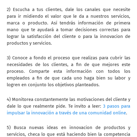
2) Escucha a tus clientes, dale los canales que necesite
para ir midiendo el valor que le da a nuestros servicios,
marca o producto. Así tendrás información de primera
mano que te ayudará a tomar decisiones correctas para
lograr la satisfacción del cliente o para la innovacion de
productos y servicios.
3) Conoce a fondo el proceso que realizas para cubrir las
necesidades de los clientes, a fin de que mejores este
proceso. Comparte esta información con todos los
empleados a fin de que cada uno haga bien su labor y
logren en conjunto los objetivos planteados.
4) Monitorea constantemente las motivaciones del cliente y
dale lo que realmente pide. Te invito a leer:
3 pasos para
impulsar la innovación a través de una comunidad online
.
5) Busca nuevas ideas en innovacion de productos y
servicios, checa lo que está haciendo bien la competencia