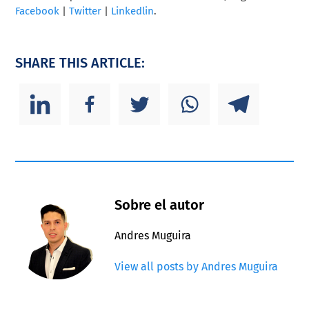
Facebook
|
Twitter
|
Linkedlin
.
SHARE THIS ARTICLE:
Sobre el autor
Andres Muguira
View all posts by Andres Muguira