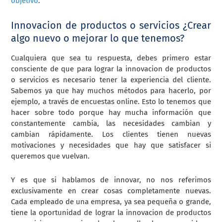
objetivo
.
Innovacion de productos o servicios ¿Crear
algo nuevo o mejorar lo que tenemos?
Cualquiera que sea tu respuesta, debes primero estar
consciente de que para lograr la innovacion de productos
o servicios es necesario tener la experiencia del cliente.
Sabemos ya que hay muchos métodos para hacerlo, por
ejemplo, a través de encuestas online. Esto lo tenemos que
hacer sobre todo porque hay mucha información que
constantemente cambia, las necesidades cambian y
cambian rápidamente. Los clientes tienen nuevas
motivaciones y necesidades que hay que satisfacer si
queremos que vuelvan.
Y es que si hablamos de innovar, no nos referimos
exclusivamente en crear cosas completamente nuevas.
Cada empleado de una empresa, ya sea pequeña o grande,
tiene la oportunidad de lograr la innovacion de productos