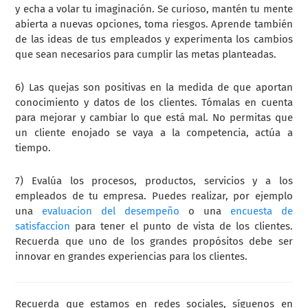
y echa a volar tu imaginación. Se curioso, mantén tu mente
abierta a nuevas opciones, toma riesgos. Aprende también
de las ideas de tus empleados y experimenta los cambios
que sean necesarios para cumplir las metas planteadas.
6) Las quejas son positivas en la medida de que aportan
conocimiento y datos de los clientes. Tómalas en cuenta
para mejorar y cambiar lo que está mal. No permitas que
un cliente enojado se vaya a la competencia, actúa a
tiempo.
7) Evalúa los procesos, productos, servicios y a los
empleados de tu empresa. Puedes realizar, por ejemplo
una
evaluacion del desempeño
o una
encuesta de
satisfaccion
para tener el punto de vista de los clientes.
Recuerda que uno de los grandes propósitos debe ser
innovar en grandes experiencias para los clientes.
Recuerda que estamos en redes sociales, síguenos en