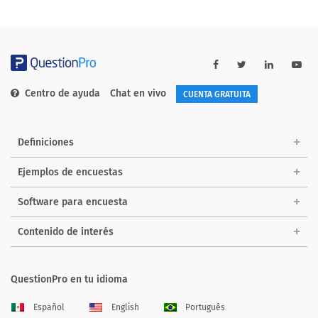
Centro de ayuda
Chat en vivo
CUENTA GRATUITA
Definiciones
Ejemplos de encuestas
Software para encuesta
Contenido de interés
QuestionPro en tu idioma
Español
English
Português