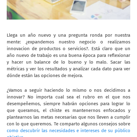
Llega un año nuevo y una pregunta ronda por nuestra
mente: ¿expandemos nuestro negocio o realizamos
innovacion de productos o servicios?. Está claro que un
año nuevo de trabajo es una buena época para reflexionar
y hacer un balance de lo bueno y lo malo. Sacar las
métricas y ver los resultados y analizar cada dato para ver
dónde están las opciones de mejora.
¿Vamos a seguir haciendo lo mismo o nos decidimos a
innovar? No importa cual sea el rubro en el que nos
desempeñemos, siempre habrán opciones para lograr lo
que queramos, el chiste es mantenernos enfocados y
plantearnos las metas necesarias que nos lleven a cumplir
con lo que queremos. Te comparto algunos consejos sobre
como descubrir las necesidades e intereses de su público