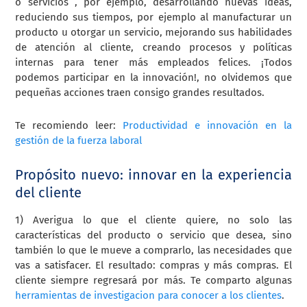
o servicios , por ejemplo, desarrollando nuevas ideas,
reduciendo sus tiempos, por ejemplo al manufacturar un
producto u otorgar un servicio, mejorando sus habilidades
de atención al cliente, creando procesos y políticas
internas para tener más empleados felices. ¡Todos
podemos participar en la innovación!, no olvidemos que
pequeñas acciones traen consigo grandes resultados.
Te recomiendo leer:
Productividad e innovación en la
gestión de la fuerza laboral
Propósito nuevo: innovar en la experiencia
del cliente
1) Averigua lo que el cliente quiere, no solo las
características del producto o servicio que desea, sino
también lo que le mueve a comprarlo, las necesidades que
vas a satisfacer. El resultado: compras y más compras. El
cliente siempre regresará por más. Te comparto algunas
herramientas de investigacion para conocer a los clientes
.