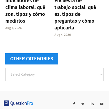
Indicadores de
Encuesta de
clima laboral: qué
trabajo social: qué
son, tipos y cómo
es, tipos de
medirlos
preguntas y cómo
aplicarla
Aug 4, 2026
Aug 4, 2026
OTHER CATEGORIES
Other
categories