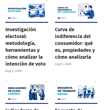
Investigación
Curva de
electoral:
indiferencia del
metodología,
consumidor: qué
herramientas y
es, propiedades y
cómo analizar la
cómo analizarla
intención de voto
Aug 5, 2026
Aug 5, 2026