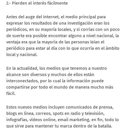
2.- Pierden el interés fácilmente
Antes del auge del Internet, el medio principal para
expresar los resultados de una investigación eran los
periódicos, en su mayoría locales, y si corrías con un poco
de suerte era posible encontrar alguno a nivel nacional, la
ventaja era que la mayoría de las personas leían el
periódico para estar al día con lo que ocurría en el ámbito
local y nacional.
En la actualidad, los medios que tenemos a nuestro
alcance son diversos y muchos de ellos están
interconectados, por lo cual la información puede
compartirse por todo el mundo de manera mucho más
fácil.
Estos nuevos medios incluyen comunicados de prensa,
blogs en línea, correos, spots en radio y televisión,
infografías, vídeos online, email marketing, en fin, todo lo
que sirve para mantener tu marca dentro de la batalla.