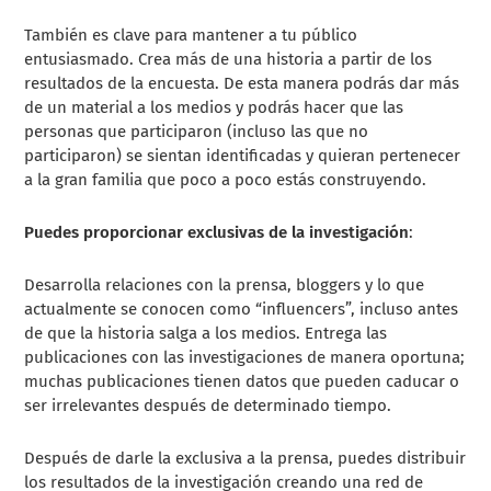
También es clave para mantener a tu público
entusiasmado. Crea más de una historia a partir de los
resultados de la encuesta. De esta manera podrás dar más
de un material a los medios y podrás hacer que las
personas que participaron (incluso las que no
participaron) se sientan identificadas y quieran pertenecer
a la gran familia que poco a poco estás construyendo.
Puedes proporcionar exclusivas de la investigación
:
Desarrolla relaciones con la prensa, bloggers y lo que
actualmente se conocen como “influencers”, incluso antes
de que la historia salga a los medios. Entrega las
publicaciones con las investigaciones de manera oportuna;
muchas publicaciones tienen datos que pueden caducar o
ser irrelevantes después de determinado tiempo.
Después de darle la exclusiva a la prensa, puedes distribuir
los resultados de la investigación creando una red de