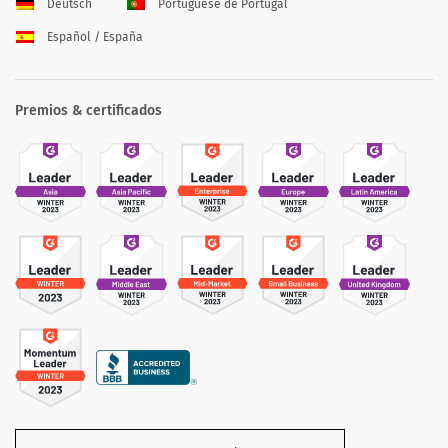
Deutsch
Portuguese de Portugal
Español / España
Premios & certificados