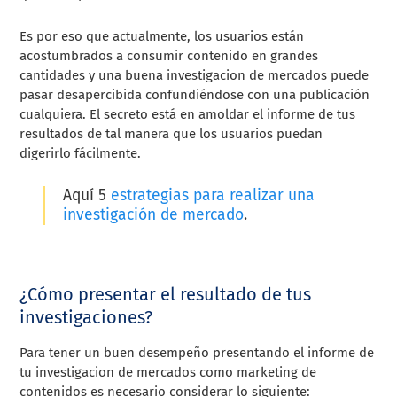
Es por eso que actualmente, los usuarios están
acostumbrados a consumir contenido en grandes
cantidades y una buena investigacion de mercados puede
pasar desapercibida confundiéndose con una publicación
cualquiera. El secreto está en amoldar el informe de tus
resultados de tal manera que los usuarios puedan
digerirlo fácilmente.
Aquí 5
estrategias para realizar una
investigación de mercado
.
¿Cómo presentar el resultado de tus
investigaciones?
Para tener un buen desempeño presentando el informe de
tu investigacion de mercados como marketing de
contenidos es necesario considerar lo siguiente: