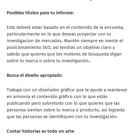
Posibles títulos para tu informe:
Este deberá estar basado en el contenido de la encuesta,
particularmente en lo que deseas proyectar con tu
investigacion de mercados. Mantén siempre en mente el
posicionamiento SEO, así tendrás un objetivo claro y
sabrás que quieres que los motores de búsqueda digan
sobre tu marca o sobre tu investigación..
Busca el diseño apropiado
:
Trabaja con un diseñador gráfico que te ayude a mantener
en armonía el contenido gráfico con lo que estás
publicando pero sobretodo con lo que quieres que las
personas sientan sobre tu marca o producto, así lograrás
que las personas se identifiquen con tu investigación.
Contar historias es todo un arte
: