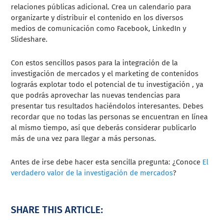
relaciones públicas adicional. Crea un calendario para
organizarte y distribuir el contenido en los diversos
medios de comunicación como Facebook, LinkedIn y
Slideshare.
Con estos sencillos pasos para la integración de la
investigación de mercados y el marketing de contenidos
lograrás explotar todo el potencial de tu investigación , ya
que podrás aprovechar las nuevas tendencias para
presentar tus resultados haciéndolos interesantes. Debes
recordar que no todas las personas se encuentran en línea
al mismo tiempo, así que deberás considerar publicarlo
más de una vez para llegar a más personas.
Antes de irse debe hacer esta sencilla pregunta: ¿Conoce
El
verdadero valor de la investigación de mercados
?
SHARE THIS ARTICLE: