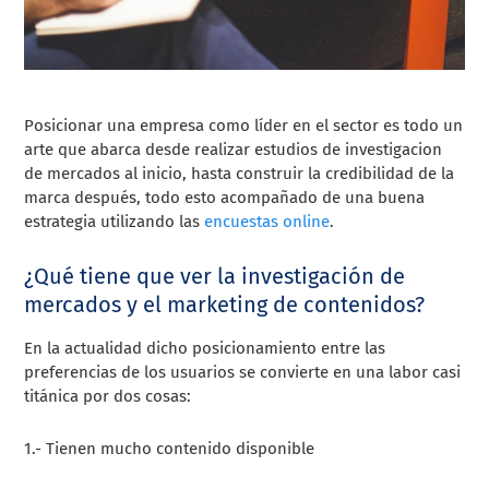
Posicionar una empresa como líder en el sector es todo un
arte que abarca desde realizar estudios de investigacion
de mercados al inicio, hasta construir la credibilidad de la
marca después, todo esto acompañado de una buena
estrategia utilizando las
encuestas online
.
¿Qué tiene que ver la investigación de
mercados y el marketing de contenidos?
En la actualidad dicho posicionamiento entre las
preferencias de los usuarios se convierte en una labor casi
titánica por dos cosas:
1.- Tienen mucho contenido disponible