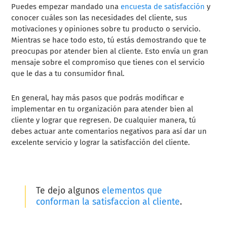
Puedes empezar mandado una
encuesta de satisfacción
y
conocer cuáles son las necesidades del cliente, sus
motivaciones y opiniones sobre tu producto o servicio.
Mientras se hace todo esto, tú estás demostrando que te
preocupas por atender bien al cliente. Esto envía un gran
mensaje sobre el compromiso que tienes con el servicio
que le das a tu consumidor final.
En general, hay más pasos que podrás modificar e
implementar en tu organización para atender bien al
cliente y lograr que regresen. De cualquier manera, tú
debes actuar ante comentarios negativos para así dar un
excelente servicio y lograr la satisfacción del cliente.
Te dejo algunos
elementos que
conforman la satisfaccion al cliente
.