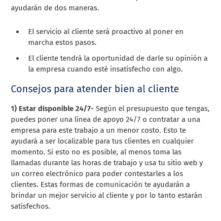
ayudarán de dos maneras.
El servicio al cliente será proactivo al poner en
marcha estos pasos.
El cliente tendrá la oportunidad de darle su opinión a
la empresa cuando esté insatisfecho con algo.
Consejos para atender bien al cliente
1) Estar disponible 24/7-
Según el presupuesto que tengas,
puedes poner una línea de apoyo 24/7 o contratar a una
empresa para este trabajo a un menor costo. Esto te
ayudará a ser localizable para tus clientes en cualquier
momento. Si esto no es posible, al menos toma las
llamadas durante las horas de trabajo y usa tu sitio web y
un correo electrónico para poder contestarles a los
clientes. Estas formas de comunicación te ayudarán a
brindar un mejor servicio al cliente y por lo tanto estarán
satisfechos.