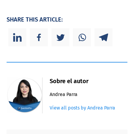
SHARE THIS ARTICLE:
Sobre el autor
Andrea Parra
View all posts by Andrea Parra