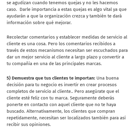
se agudizan cuando tenemos quejas y no les hacemos
caso. Darle importancia a estas quejas es algo vital ya que
ayudarán a que la organización crezca y también te dará
información sobre qué mejorar.
Recolectar comentarios y establecer medidas de servicio al
cliente es una cosa. Pero los comentarios recibidos a
través de estos mecanismos necesitan ser escuchados para
dar un mejor servicio al cliente a largo plazo y convertir a
tu compañía en una de las principales marcas.
5) Demuestra que tus clientes te importan:
Una buena
decisión para tu negocio es invertir en crear procesos
completos de servicio al cliente.. Pero asegúrate que el
cliente esté feliz con tu marca. Seguramente deberás
ponerte en contacto con aquel cliente que no te haya
buscado. Alternativamente, los clientes que compran
repetidamente, necesitan ser localizados también para así
recibir sus opiniones.