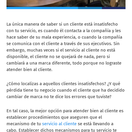
La única manera de saber si un cliente está insatisfecho
con tu servicio, es cuando él contacta a la compañía y les
hace saber de su mala experiencia, o cuando la compañía
se comunica con el cliente a través de sus ejecutivos. Sin
embargo, muchas veces si el servicio al cliente no está
disponible, el cliente no se quejará de nada, pero si
cambiará a una marca diferente, todo porque no lograste
atender bien al cliente.
¿Cómo localizas a aquellos clientes insatisfechos? ¿Y qué
pérdida tiene tu negocio cuando el cliente que ha decidido
cambiar de marca no te dice los errores que tuviste?
En tal caso, la mejor opción para atender bien al cliente es
establecer procedimientos que aseguren que el
mecanismo de tu
servicio al cliente
se está llevando a
cabo. Establecer dichos mecanismos para tu servicio te