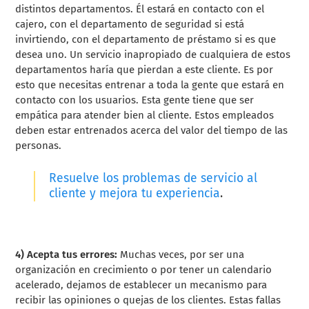
distintos departamentos. Él estará en contacto con el
cajero, con el departamento de seguridad si está
invirtiendo, con el departamento de préstamo si es que
desea uno. Un servicio inapropiado de cualquiera de estos
departamentos haría que pierdan a este cliente. Es por
esto que necesitas entrenar a toda la gente que estará en
contacto con los usuarios. Esta gente tiene que ser
empática para atender bien al cliente. Estos empleados
deben estar entrenados acerca del valor del tiempo de las
personas.
Resuelve los problemas de servicio al
cliente y mejora tu experiencia
.
4) Acepta tus errores:
Muchas veces, por ser una
organización en crecimiento o por tener un calendario
acelerado, dejamos de establecer un mecanismo para
recibir las opiniones o quejas de los clientes. Estas fallas