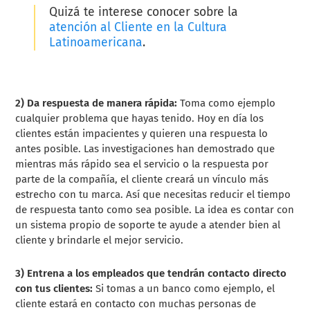
Quizá te interese conocer sobre la
atención al Cliente en la Cultura
Latinoamericana
.
2) Da respuesta de manera rápida:
Toma como ejemplo
cualquier problema que hayas tenido. Hoy en día los
clientes están impacientes y quieren una respuesta lo
antes posible. Las investigaciones han demostrado que
mientras más rápido sea el servicio o la respuesta por
parte de la compañía, el cliente creará un vínculo más
estrecho con tu marca. Así que necesitas reducir el tiempo
de respuesta tanto como sea posible. La idea es contar con
un sistema propio de soporte te ayude a atender bien al
cliente y brindarle el mejor servicio.
3) Entrena a los empleados que tendrán contacto directo
con tus clientes:
Si tomas a un banco como ejemplo, el
cliente estará en contacto con muchas personas de