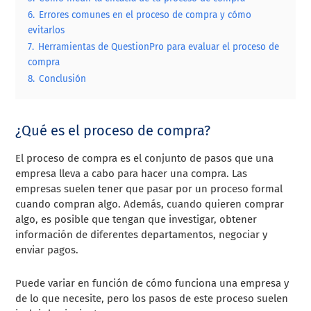
6.
Errores comunes en el proceso de compra y cómo
evitarlos
7.
Herramientas de QuestionPro para evaluar el proceso de
compra
8.
Conclusión
¿Qué es el proceso de compra?
El proceso de compra es el conjunto de pasos que una
empresa lleva a cabo para hacer una compra. Las
empresas suelen tener que pasar por un proceso formal
cuando compran algo. Además, cuando quieren comprar
algo, es posible que tengan que investigar, obtener
información de diferentes departamentos, negociar y
enviar pagos.
Puede variar en función de cómo funciona una empresa y
de lo que necesite, pero los pasos de este proceso suelen