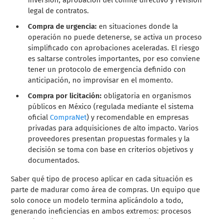
inversión, aprobación del comité directivo y revisión
legal de contratos.
Compra de urgencia:
en situaciones donde la
operación no puede detenerse, se activa un proceso
simplificado con aprobaciones aceleradas. El riesgo
es saltarse controles importantes, por eso conviene
tener un protocolo de emergencia definido con
anticipación, no improvisar en el momento.
Compra por licitación:
obligatoria en organismos
públicos en México (regulada mediante el sistema
oficial
CompraNet
) y recomendable en empresas
privadas para adquisiciones de alto impacto. Varios
proveedores presentan propuestas formales y la
decisión se toma con base en criterios objetivos y
documentados.
Saber qué tipo de proceso aplicar en cada situación es
parte de madurar como área de compras. Un equipo que
solo conoce un modelo termina aplicándolo a todo,
generando ineficiencias en ambos extremos: procesos