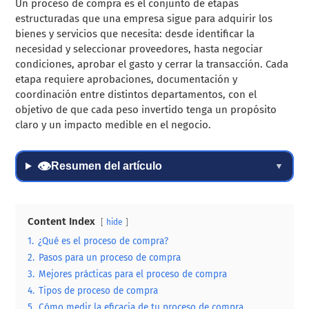
Un proceso de compra es el conjunto de etapas
estructuradas que una empresa sigue para adquirir los
bienes y servicios que necesita: desde identificar la
necesidad y seleccionar proveedores, hasta negociar
condiciones, aprobar el gasto y cerrar la transacción. Cada
etapa requiere aprobaciones, documentación y
coordinación entre distintos departamentos, con el
objetivo de que cada peso invertido tenga un propósito
claro y un impacto medible en el negocio.
👁
Resumen del artículo
▼
Content Index
hide
1.
¿Qué es el proceso de compra?
2.
Pasos para un proceso de compra
3.
Mejores prácticas para el proceso de compra
4.
Tipos de proceso de compra
5.
Cómo medir la eficacia de tu proceso de compra