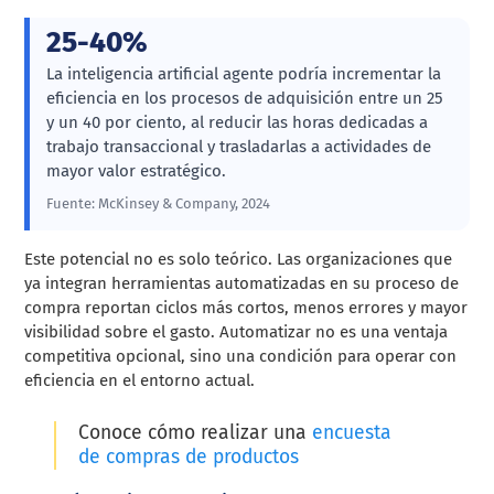
25-40%
La inteligencia artificial agente podría incrementar la
eficiencia en los procesos de adquisición entre un 25
y un 40 por ciento, al reducir las horas dedicadas a
trabajo transaccional y trasladarlas a actividades de
mayor valor estratégico.
Fuente: McKinsey & Company, 2024
Este potencial no es solo teórico. Las organizaciones que
ya integran herramientas automatizadas en su proceso de
compra reportan ciclos más cortos, menos errores y mayor
visibilidad sobre el gasto. Automatizar no es una ventaja
competitiva opcional, sino una condición para operar con
eficiencia en el entorno actual.
Conoce cómo realizar una
encuesta
de compras de productos