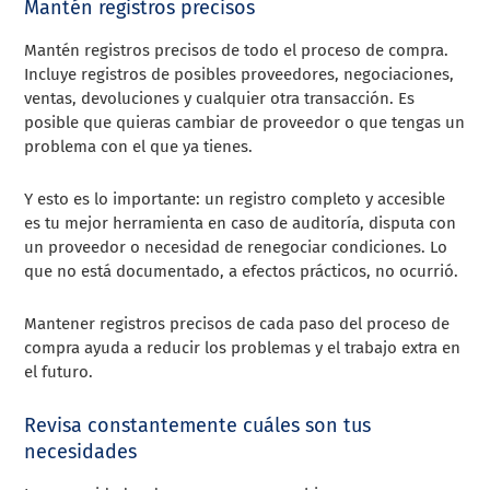
Mantén registros precisos
Mantén registros precisos de todo el proceso de compra.
Incluye registros de posibles proveedores, negociaciones,
ventas, devoluciones y cualquier otra transacción. Es
posible que quieras cambiar de proveedor o que tengas un
problema con el que ya tienes.
Y esto es lo importante: un registro completo y accesible
es tu mejor herramienta en caso de auditoría, disputa con
un proveedor o necesidad de renegociar condiciones. Lo
que no está documentado, a efectos prácticos, no ocurrió.
Mantener registros precisos de cada paso del proceso de
compra ayuda a reducir los problemas y el trabajo extra en
el futuro.
Revisa constantemente cuáles son tus
necesidades