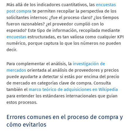
Más allá de los indicadores cuantitativos, las
encuestas
post compra
te permiten recopilar la perspectiva de los
solicitantes internos: ¿fue el proceso claro? ¿los tiempos
fueron razonables? ¿el proveedor cumplió con lo
esperado? Este tipo de información, recopilada mediante
encuestas
estructuradas, es tan valiosa como cualquier KPI
numérico, porque captura lo que los números no pueden
decir.
Para complementar el análisis, la
investigación de
mercados
orientada al análisis de proveedores y precios
puede ayudarte a detectar si estás por encima del precio
de mercado en categorías clave de compra. Consulta
también el
marco teórico de adquisiciones en Wikipedia
para entender los estándares internacionales que guían
estos procesos.
Errores comunes en el proceso de compra y
cómo evitarlos