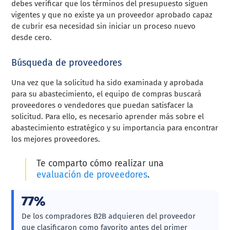
debes verificar que los términos del presupuesto siguen
vigentes y que no existe ya un proveedor aprobado capaz
de cubrir esa necesidad sin iniciar un proceso nuevo
desde cero.
Búsqueda de proveedores
Una vez que la solicitud ha sido examinada y aprobada
para su abastecimiento, el equipo de compras buscará
proveedores o vendedores que puedan satisfacer la
solicitud. Para ello, es necesario aprender más sobre el
abastecimiento estratégico y su importancia para encontrar
los mejores proveedores.
Te comparto cómo realizar una
evaluación de proveedores
.
77%
De los compradores B2B adquieren del proveedor
que clasificaron como favorito antes del primer