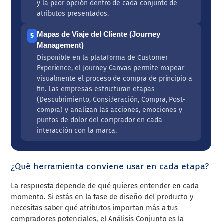
y la peor opción dentro de cada conjunto de
atributos presentados.
Mapas de Viaje del Cliente (Journey
5
Management)
Disponible en la plataforma de Customer
Experience, el Journey Canvas permite mapear
visualmente el proceso de compra de principio a
fin. Las empresas estructuran etapas
(Descubrimiento, Consideración, Compra, Post-
compra) y analizan las acciones, emociones y
puntos de dolor del comprador en cada
interacción con la marca.
¿Qué herramienta conviene usar en cada etapa?
La respuesta depende de qué quieres entender en cada
momento. Si estás en la fase de diseño del producto y
necesitas saber qué atributos importan más a tus
compradores potenciales, el Análisis Conjunto es la