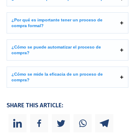
¿Por qué es importante tener un proceso de
compra formal?
¿Cómo se puede automatizar el proceso de
compra?
¿Cómo se mide la eficacia de un proceso de
compra?
SHARE THIS ARTICLE: