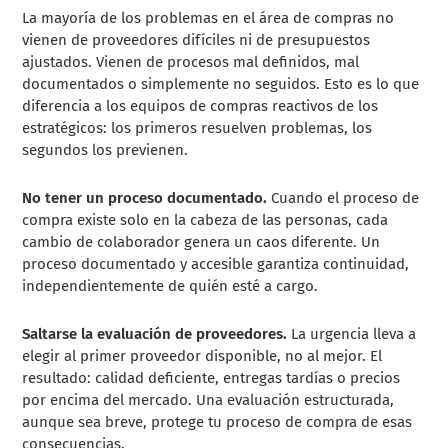
La mayoría de los problemas en el área de compras no
vienen de proveedores difíciles ni de presupuestos
ajustados. Vienen de procesos mal definidos, mal
documentados o simplemente no seguidos. Esto es lo que
diferencia a los equipos de compras reactivos de los
estratégicos: los primeros resuelven problemas, los
segundos los previenen.
No tener un proceso documentado.
Cuando el proceso de
compra existe solo en la cabeza de las personas, cada
cambio de colaborador genera un caos diferente. Un
proceso documentado y accesible garantiza continuidad,
independientemente de quién esté a cargo.
Saltarse la evaluación de proveedores.
La urgencia lleva a
elegir al primer proveedor disponible, no al mejor. El
resultado: calidad deficiente, entregas tardías o precios
por encima del mercado. Una evaluación estructurada,
aunque sea breve, protege tu proceso de compra de esas
consecuencias.