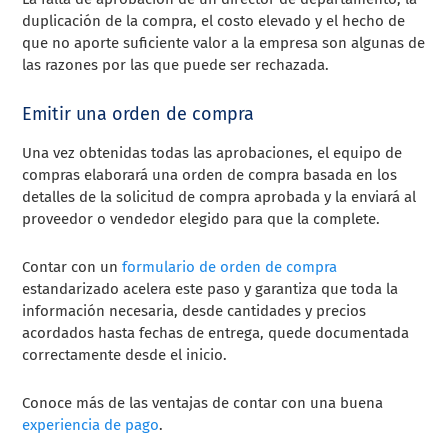
duplicación de la compra, el costo elevado y el hecho de
que no aporte suficiente valor a la empresa son algunas de
las razones por las que puede ser rechazada.
Emitir una orden de compra
Una vez obtenidas todas las aprobaciones, el equipo de
compras elaborará una orden de compra basada en los
detalles de la solicitud de compra aprobada y la enviará al
proveedor o vendedor elegido para que la complete.
Contar con un
formulario de orden de compra
estandarizado acelera este paso y garantiza que toda la
información necesaria, desde cantidades y precios
acordados hasta fechas de entrega, quede documentada
correctamente desde el inicio.
Conoce más de las ventajas de contar con una buena
experiencia de pago
.