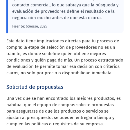
contacto comercial, lo que subraya que la búsqueda y
evaluación de proveedores define el resultado de la
negociación mucho antes de que esta ocurra.
Fuente: 6Sense, 2025
Este dato tiene implicaciones directas para tu proceso de
compra: la etapa de selección de proveedores no es un
trámite, es donde se define quién obtiene mejores
condiciones y quién paga de más. Un proceso estructurado
de evaluación te permite tomar esa decisión con criterios
claros, no solo por precio o disponibilidad inmediata.
Solicitud de propuestas
Una vez que se han encontrado los mejores productos, es
habitual que el equipo de compras solicite propuestas
para asegurarse de que los productos o servicios se
ajustan al presupuesto, se pueden entregar a tiempo y
cumplen las políticas o requisitos de su empresa.