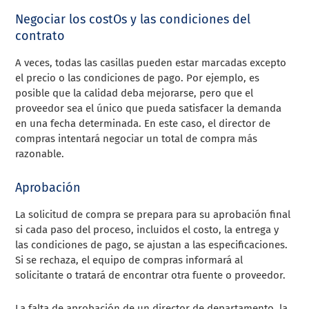
Negociar los costOs y las condiciones del
contrato
A veces, todas las casillas pueden estar marcadas excepto
el precio o las condiciones de pago. Por ejemplo, es
posible que la calidad deba mejorarse, pero que el
proveedor sea el único que pueda satisfacer la demanda
en una fecha determinada. En este caso, el director de
compras intentará negociar un total de compra más
razonable.
Aprobación
La solicitud de compra se prepara para su aprobación final
si cada paso del proceso, incluidos el costo, la entrega y
las condiciones de pago, se ajustan a las especificaciones.
Si se rechaza, el equipo de compras informará al
solicitante o tratará de encontrar otra fuente o proveedor.
La falta de aprobación de un director de departamento, la