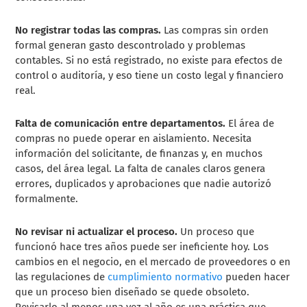
No registrar todas las compras.
Las compras sin orden
formal generan gasto descontrolado y problemas
contables. Si no está registrado, no existe para efectos de
control o auditoría, y eso tiene un costo legal y financiero
real.
Falta de comunicación entre departamentos.
El área de
compras no puede operar en aislamiento. Necesita
información del solicitante, de finanzas y, en muchos
casos, del área legal. La falta de canales claros genera
errores, duplicados y aprobaciones que nadie autorizó
formalmente.
No revisar ni actualizar el proceso.
Un proceso que
funcionó hace tres años puede ser ineficiente hoy. Los
cambios en el negocio, en el mercado de proveedores o en
las regulaciones de
cumplimiento normativo
pueden hacer
que un proceso bien diseñado se quede obsoleto.