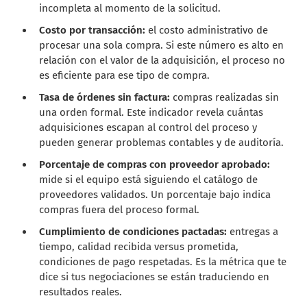
incompleta al momento de la solicitud.
Costo por transacción:
el costo administrativo de
procesar una sola compra. Si este número es alto en
relación con el valor de la adquisición, el proceso no
es eficiente para ese tipo de compra.
Tasa de órdenes sin factura:
compras realizadas sin
una orden formal. Este indicador revela cuántas
adquisiciones escapan al control del proceso y
pueden generar problemas contables y de auditoría.
Porcentaje de compras con proveedor aprobado:
mide si el equipo está siguiendo el catálogo de
proveedores validados. Un porcentaje bajo indica
compras fuera del proceso formal.
Cumplimiento de condiciones pactadas:
entregas a
tiempo, calidad recibida versus prometida,
condiciones de pago respetadas. Es la métrica que te
dice si tus negociaciones se están traduciendo en
resultados reales.