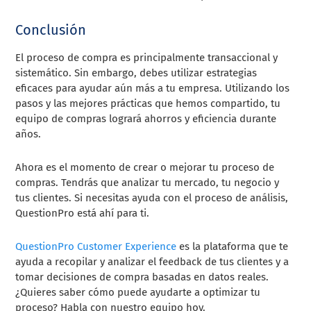
Conclusión
El proceso de compra es principalmente transaccional y
sistemático. Sin embargo, debes utilizar estrategias
eficaces para ayudar aún más a tu empresa. Utilizando los
pasos y las mejores prácticas que hemos compartido, tu
equipo de compras logrará ahorros y eficiencia durante
años.
Ahora es el momento de crear o mejorar tu proceso de
compras. Tendrás que analizar tu mercado, tu negocio y
tus clientes. Si necesitas ayuda con el proceso de análisis,
QuestionPro está ahí para ti.
QuestionPro Customer Experience
es la plataforma que te
ayuda a recopilar y analizar el feedback de tus clientes y a
tomar decisiones de compra basadas en datos reales.
¿Quieres saber cómo puede ayudarte a optimizar tu
proceso? Habla con nuestro equipo hoy.