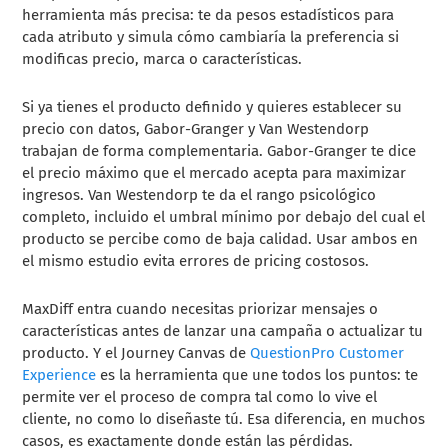
herramienta más precisa: te da pesos estadísticos para
cada atributo y simula cómo cambiaría la preferencia si
modificas precio, marca o características.
Si ya tienes el producto definido y quieres establecer su
precio con datos, Gabor-Granger y Van Westendorp
trabajan de forma complementaria. Gabor-Granger te dice
el precio máximo que el mercado acepta para maximizar
ingresos. Van Westendorp te da el rango psicológico
completo, incluido el umbral mínimo por debajo del cual el
producto se percibe como de baja calidad. Usar ambos en
el mismo estudio evita errores de pricing costosos.
MaxDiff entra cuando necesitas priorizar mensajes o
características antes de lanzar una campaña o actualizar tu
producto. Y el Journey Canvas de
QuestionPro Customer
Experience
es la herramienta que une todos los puntos: te
permite ver el proceso de compra tal como lo vive el
cliente, no como lo diseñaste tú. Esa diferencia, en muchos
casos, es exactamente donde están las pérdidas.