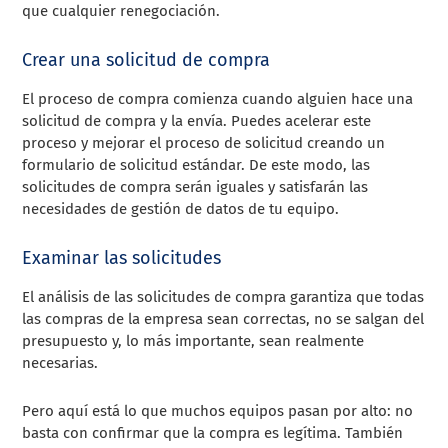
que cualquier renegociación.
Crear una solicitud de compra
El proceso de compra comienza cuando alguien hace una
solicitud de compra y la envía. Puedes acelerar este
proceso y mejorar el proceso de solicitud creando un
formulario de solicitud estándar. De este modo, las
solicitudes de compra serán iguales y satisfarán las
necesidades de gestión de datos de tu equipo.
Examinar las solicitudes
El análisis de las solicitudes de compra garantiza que todas
las compras de la empresa sean correctas, no se salgan del
presupuesto y, lo más importante, sean realmente
necesarias.
Pero aquí está lo que muchos equipos pasan por alto: no
basta con confirmar que la compra es legítima. También