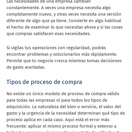
Las necesidades de una empresa cambian
constantemente. A veces una empresa necesita algo
completamente nuevo, y otras veces necesita una versión
diferente de algo que ya tiene. Convierte en algo habitual
el hecho de examinar lo que necesitas ahora y si las cosas
que compras satisfacen esas necesidades.
Si vigilas tus operaciones con regularidad, podrás
encontrar problemas y solucionarlos más rápidamente.
Permite que tu negocio crezca mientras tomas decisiones
de gasto acertadas.
Tipos de proceso de compra
No existe un único modelo de proceso de compra válido
para todas las empresas ni para todos los tipos de
adquisición. La naturaleza del bien o servicio, el valor del
gasto y la urgencia de la necesidad determinan qué tipo de
proceso aplica en cada caso. Aquí está el error más
frecuente: aplicar el mismo proceso formal y extenso a