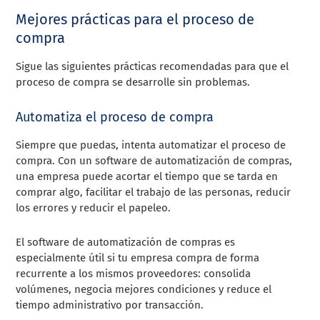
Mejores prácticas para el proceso de
compra
Sigue las siguientes prácticas recomendadas para que el
proceso de compra se desarrolle sin problemas.
Automatiza el proceso de compra
Siempre que puedas, intenta automatizar el proceso de
compra. Con un software de automatización de compras,
una empresa puede acortar el tiempo que se tarda en
comprar algo, facilitar el trabajo de las personas, reducir
los errores y reducir el papeleo.
El software de automatización de compras es
especialmente útil si tu empresa compra de forma
recurrente a los mismos proveedores: consolida
volúmenes, negocia mejores condiciones y reduce el
tiempo administrativo por transacción.