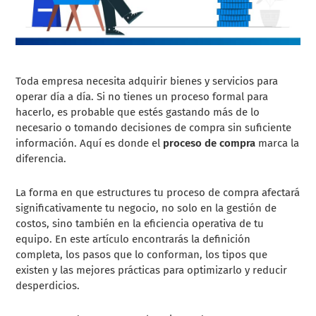
Toda empresa necesita adquirir bienes y servicios para
operar día a día. Si no tienes un proceso formal para
hacerlo, es probable que estés gastando más de lo
necesario o tomando decisiones de compra sin suficiente
información. Aquí es donde el
proceso de compra
marca la
diferencia.
La forma en que estructures tu proceso de compra afectará
significativamente tu negocio, no solo en la gestión de
costos, sino también en la eficiencia operativa de tu
equipo. En este artículo encontrarás la definición
completa, los pasos que lo conforman, los tipos que
existen y las mejores prácticas para optimizarlo y reducir
desperdicios.