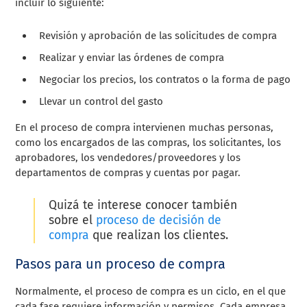
incluir lo siguiente:
Revisión y aprobación de las solicitudes de compra
Realizar y enviar las órdenes de compra
Negociar los precios, los contratos o la forma de pago
Llevar un control del gasto
En el proceso de compra intervienen muchas personas,
como los encargados de las compras, los solicitantes, los
aprobadores, los vendedores/proveedores y los
departamentos de compras y cuentas por pagar.
Quizá te interese conocer también
sobre el
proceso de decisión de
compra
que realizan los clientes.
Pasos para un proceso de compra
Normalmente, el proceso de compra es un ciclo, en el que
cada fase requiere información y permisos. Cada empresa