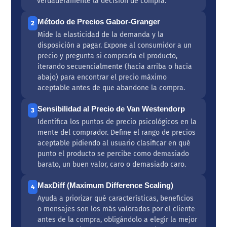
verdaderamente la decisión de compra.
Método de Precios Gabor-Granger
2
Mide la elasticidad de la demanda y la
disposición a pagar. Expone al consumidor a un
precio y pregunta si compraría el producto,
iterando secuencialmente (hacia arriba o hacia
abajo) para encontrar el precio máximo
aceptable antes de que abandone la compra.
Sensibilidad al Precio de Van Westendorp
3
Identifica los puntos de precio psicológicos en la
mente del comprador. Define el rango de precios
aceptable pidiendo al usuario clasificar en qué
punto el producto se percibe como demasiado
barato, un buen valor, caro o demasiado caro.
MaxDiff (Maximum Difference Scaling)
4
Ayuda a priorizar qué características, beneficios
o mensajes son los más valorados por el cliente
antes de la compra, obligándolo a elegir la mejor