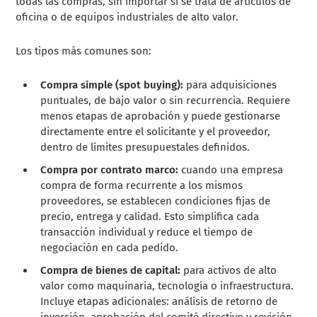
todas las compras, sin importar si se trata de artículos de
oficina o de equipos industriales de alto valor.
Los tipos más comunes son:
Compra simple (spot buying):
para adquisiciones
puntuales, de bajo valor o sin recurrencia. Requiere
menos etapas de aprobación y puede gestionarse
directamente entre el solicitante y el proveedor,
dentro de límites presupuestales definidos.
Compra por contrato marco:
cuando una empresa
compra de forma recurrente a los mismos
proveedores, se establecen condiciones fijas de
precio, entrega y calidad. Esto simplifica cada
transacción individual y reduce el tiempo de
negociación en cada pedido.
Compra de bienes de capital:
para activos de alto
valor como maquinaria, tecnología o infraestructura.
Incluye etapas adicionales: análisis de retorno de