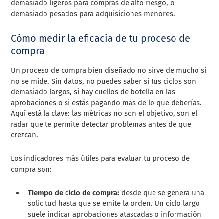
demasiado ligeros para compras de alto riesgo, o
demasiado pesados para adquisiciones menores.
Cómo medir la eficacia de tu proceso de
compra
Un proceso de compra bien diseñado no sirve de mucho si
no se mide. Sin datos, no puedes saber si tus ciclos son
demasiado largos, si hay cuellos de botella en las
aprobaciones o si estás pagando más de lo que deberías.
Aquí está la clave: las métricas no son el objetivo, son el
radar que te permite detectar problemas antes de que
crezcan.
Los indicadores más útiles para evaluar tu proceso de
compra son:
Tiempo de ciclo de compra:
desde que se genera una
solicitud hasta que se emite la orden. Un ciclo largo
suele indicar aprobaciones atascadas o información