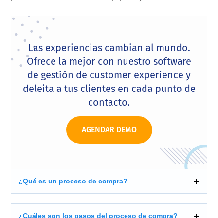
Las experiencias cambian al mundo.
Ofrece la mejor con nuestro software
de gestión de customer experience y
deleita a tus clientes en cada punto de
contacto.
AGENDAR DEMO
¿Qué es un proceso de compra?
¿Cuáles son los pasos del proceso de compra?