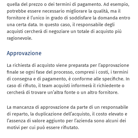
quella del prezzo o dei termini di pagamento. Ad esempio,
potrebbe essere necessario migliorare la qualità, ma il
fornitore è l’unico in grado di soddisfare la domanda entro
una certa data. In questo caso, il responsabile degli
acquisti cercherà di negoziare un totale di acquisto più
ragionevole.
Approvazione
La richiesta di acquisto viene preparata per l’approvazione
finale se ogni fase del processo, compresi i costi, i termini
di consegna e di pagamento, è conforme alle specifiche. In
caso di rifiuto, il team acquisti informerà il richiedente o
cercherà di trovare un’altra fonte o un altro fornitore.
La mancanza di approvazione da parte di un responsabile
di reparto, la duplicazione dell’acquisto, il costo elevato e
l’assenza di valore aggiunto per l’azienda sono alcuni dei
motivi per cui può essere rifiutato.