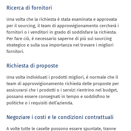
Ricerca di fornitori
Una volta che la richiesta è stata esaminata e approvata
per il sourcing, il team di approvvigionamento cercherà i
fornitori o i venditori in grado di soddisfare la richiesta.
Per fare ciò, è necessario saperne di più sul sourcing
strategico e sulla sua importanza nel trovare i migliori
fornitori.
Richiesta di proposte
Una volta individuati i prodotti migliori, è normale che il
team di approvvigionamento richieda delle proposte per
assicurarsi che i prodotti o i servizi rientrino nel budget,
possano essere consegnati in tempo e soddisfino le
politiche o i requisiti dell’azienda.
Negoziare i costi e le condizioni contrattuali
A volte tutte le caselle possono essere spuntate, tranne