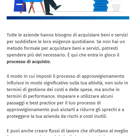
Tutte le aziende hanno bisogno di acquistare beni e servizi
per soddisfare le loro esigenze quotidiane. Se non hai un
metodo formale per acquistare beni e servizi, potresti
spendere più del necessario. È qui che entra in gioco il
processo di acquisto
.
Il modo in cui imposti il processo di approvvigionamento
influisce in modo significativo sulla tua attività, non solo in
termini di gestione dei costi e delle spese, ma anche in
termini di performance. Imparare e utilizzare alcuni
passaggi e best practice per il tuo processo di
approvvigionamento può aiutarti a ridurre gli sprechi e a
proteggere la tua azienda da rischi e costi inutili.
E puoi anche creare flussi di lavoro che sfruttano al meglio