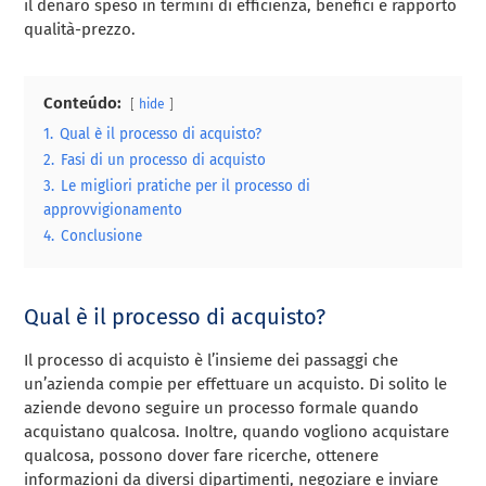
il denaro speso in termini di efficienza, benefici e rapporto
qualità-prezzo.
Conteúdo:
hide
1.
Qual è il processo di acquisto?
2.
Fasi di un processo di acquisto
3.
Le migliori pratiche per il processo di
approvvigionamento
4.
Conclusione
Qual è il processo di acquisto?
Il processo di acquisto è l’insieme dei passaggi che
un’azienda compie per effettuare un acquisto. Di solito le
aziende devono seguire un processo formale quando
acquistano qualcosa. Inoltre, quando vogliono acquistare
qualcosa, possono dover fare ricerche, ottenere
informazioni da diversi dipartimenti, negoziare e inviare