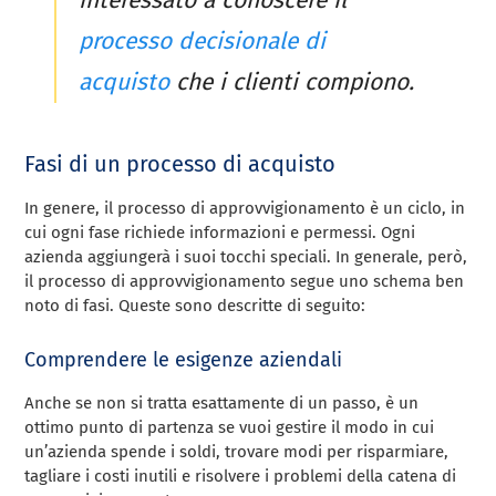
processo decisionale di
acquisto
che i clienti compiono.
Fasi di un processo di acquisto
In genere, il processo di approvvigionamento è un ciclo, in
cui ogni fase richiede informazioni e permessi. Ogni
azienda aggiungerà i suoi tocchi speciali. In generale, però,
il processo di approvvigionamento segue uno schema ben
noto di fasi. Queste sono descritte di seguito:
Comprendere le esigenze aziendali
Anche se non si tratta esattamente di un passo, è un
ottimo punto di partenza se vuoi gestire il modo in cui
un’azienda spende i soldi, trovare modi per risparmiare,
tagliare i costi inutili e risolvere i problemi della catena di