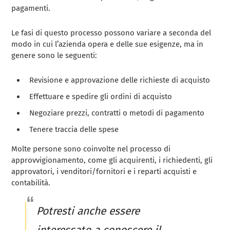
pagamenti.
Le fasi di questo processo possono variare a seconda del
modo in cui l’azienda opera e delle sue esigenze, ma in
genere sono le seguenti:
Revisione e approvazione delle richieste di acquisto
Effettuare e spedire gli ordini di acquisto
Negoziare prezzi, contratti o metodi di pagamento
Tenere traccia delle spese
Molte persone sono coinvolte nel processo di
approvvigionamento, come gli acquirenti, i richiedenti, gli
approvatori, i venditori/fornitori e i reparti acquisti e
contabilità.
Potresti anche essere
interessato a conoscere il