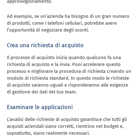
approvvigionamento.
Ad esempio, se un’azienda ha bisogno di un gran numero
di prodotti, come i telefoni cellulari, potrebbe avere
l’opportunità di negoziare degli sconti.
Crea una richiesta di acquisto
Il processo di acquisto inizia quando qualcuno fa una
richiesta di acquisto e la invia. Puoi accelerare questo
processo e migliorare la procedura di richiesta creando un
modulo di richiesta standard. In questo modo le richieste
di acquisto saranno uguali e risponderanno alle esigenze
di gestione dei dati del tuo team.
Esaminare le applicazioni
L’analisi delle richieste di acquisto garantisce che tutti gli
acquisti aziendali siano corretti, rientrino nel budget e,
soprattutto, siano realmente necessari.