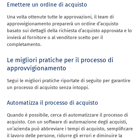
Emettere un ordine di acquisto
Una volta ottenute tutte le approvazioni, il team di
approvvigionamento preparerà un ordine d’acquisto
basato sui dettagli della richiesta d’acquisto approvata e lo
invierà al fornitore o al venditore scelto per il
completamento.
Le migliori pratiche per il processo di
approvvigionamento
Segui le migliori pratiche riportate di seguito per garantire
un processo di acquisto senza intoppi.
Automatizza il processo di acquisto
Quando è possibile, cerca di automatizzare il processo di
acquisto. Con un software di automazione degli acquisti,
un’azienda può abbreviare i tempi di acquisto, semplificare
il lavoro delle persone, ridurre gli errori e diminuire la