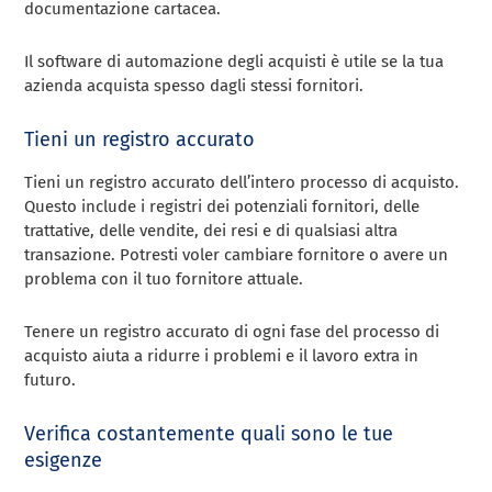
documentazione cartacea.
Il software di automazione degli acquisti è utile se la tua
azienda acquista spesso dagli stessi fornitori.
Tieni un registro accurato
Tieni un registro accurato dell’intero processo di acquisto.
Questo include i registri dei potenziali fornitori, delle
trattative, delle vendite, dei resi e di qualsiasi altra
transazione. Potresti voler cambiare fornitore o avere un
problema con il tuo fornitore attuale.
Tenere un registro accurato di ogni fase del processo di
acquisto aiuta a ridurre i problemi e il lavoro extra in
futuro.
Verifica costantemente quali sono le tue
esigenze