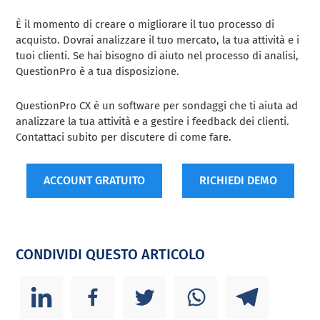
È il momento di creare o migliorare il tuo processo di
acquisto. Dovrai analizzare il tuo mercato, la tua attività e i
tuoi clienti. Se hai bisogno di aiuto nel processo di analisi,
QuestionPro è a tua disposizione.
QuestionPro CX è un software per sondaggi che ti aiuta ad
analizzare la tua attività e a gestire i feedback dei clienti.
Contattaci subito per discutere di come fare.
ACCOUNT GRATUITO
RICHIEDI DEMO
CONDIVIDI QUESTO ARTICOLO