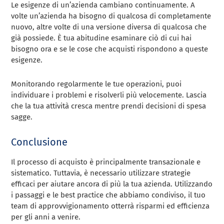
Le esigenze di un’azienda cambiano continuamente. A
volte un’azienda ha bisogno di qualcosa di completamente
nuovo, altre volte di una versione diversa di qualcosa che
già possiede. È tua abitudine esaminare ciò di cui hai
bisogno ora e se le cose che acquisti rispondono a queste
esigenze.
Monitorando regolarmente le tue operazioni, puoi
individuare i problemi e risolverli più velocemente. Lascia
che la tua attività cresca mentre prendi decisioni di spesa
sagge.
Conclusione
Il processo di acquisto è principalmente transazionale e
sistematico. Tuttavia, è necessario utilizzare strategie
efficaci per aiutare ancora di più la tua azienda. Utilizzando
i passaggi e le best practice che abbiamo condiviso, il tuo
team di approvvigionamento otterrà risparmi ed efficienza
per gli anni a venire.