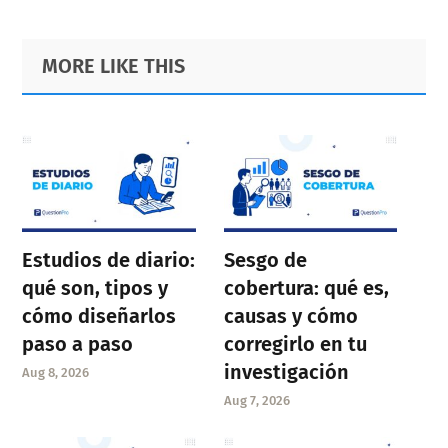
Primary
Footer
MORE LIKE THIS
Sidebar
Estudios de diario:
Sesgo de
qué son, tipos y
cobertura: qué es,
cómo diseñarlos
causas y cómo
paso a paso
corregirlo en tu
investigación
Aug 8, 2026
Aug 7, 2026