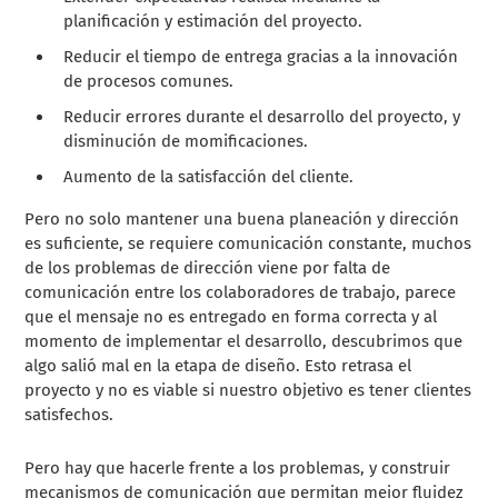
planificación y estimación del proyecto.
Reducir el tiempo de entrega gracias a la innovación
de procesos comunes.
Reducir errores durante el desarrollo del proyecto, y
disminución de momificaciones.
Aumento de la satisfacción del cliente.
Pero no solo mantener una buena planeación y dirección
es suficiente, se requiere comunicación constante, muchos
de los problemas de dirección viene por falta de
comunicación entre los colaboradores de trabajo, parece
que el mensaje no es entregado en forma correcta y al
momento de implementar el desarrollo, descubrimos que
algo salió mal en la etapa de diseño. Esto retrasa el
proyecto y no es viable si nuestro objetivo es tener clientes
satisfechos.
Pero hay que hacerle frente a los problemas, y construir
mecanismos de comunicación que permitan mejor fluidez