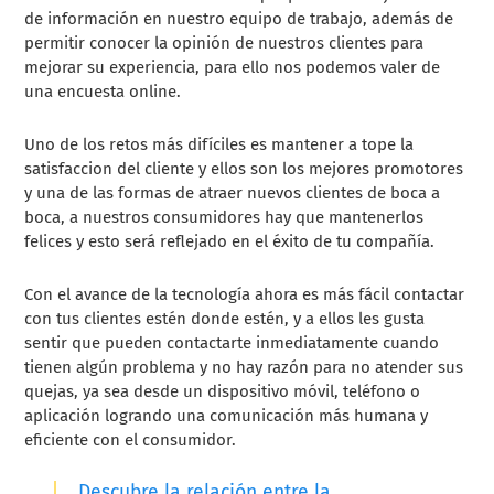
de información en nuestro equipo de trabajo, además de
permitir conocer la opinión de nuestros clientes para
mejorar su experiencia, para ello nos podemos valer de
una encuesta online.
Uno de los retos más difíciles es mantener a tope la
satisfaccion del cliente y ellos son los mejores promotores
y una de las formas de atraer nuevos clientes de boca a
boca, a nuestros consumidores hay que mantenerlos
felices y esto será reflejado en el éxito de tu compañía.
Con el avance de la tecnología ahora es más fácil contactar
con tus clientes estén donde estén, y a ellos les gusta
sentir que pueden contactarte inmediatamente cuando
tienen algún problema y no hay razón para no atender sus
quejas, ya sea desde un dispositivo móvil, teléfono o
aplicación logrando una comunicación más humana y
eficiente con el consumidor.
Descubre la relación entre la