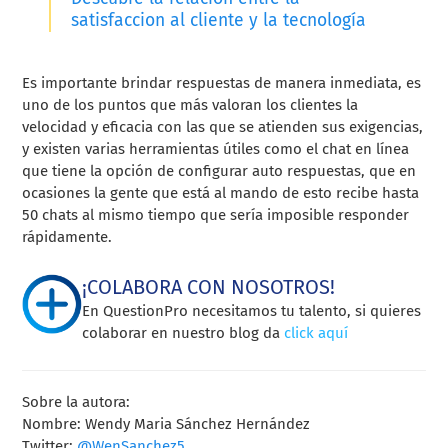
satisfaccion al cliente y la tecnología
Es importante brindar respuestas de manera inmediata, es
uno de los puntos que más valoran los clientes la
velocidad y eficacia con las que se atienden sus exigencias,
y existen varias herramientas útiles como el chat en línea
que tiene la opción de configurar auto respuestas, que en
ocasiones la gente que está al mando de esto recibe hasta
50 chats al mismo tiempo que sería imposible responder
rápidamente.
¡COLABORA CON NOSOTROS!
En QuestionPro necesitamos tu talento, si quieres
colaborar en nuestro blog da
click aquí
Sobre la autora:
Nombre: Wendy Maria Sánchez Hernández
Twitter:
@WenSanchez5