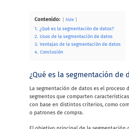
Contenido:
hide
1.
¿Qué es la segmentación de datos?
2.
Usos de la segmentación de datos
3.
Ventajas de la segmentación de datos
4.
Conclusión
¿Qué es la segmentación de 
La segmentación de datos es el proceso d
segmentos que comparten características
con base en distintos criterios, como co
o patrones de compra.
El objetivo principal de la segmentación de