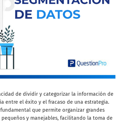
acidad de dividir y categorizar la información de
 entre el éxito y el fracaso de una estrategia.
 fundamental que permite organizar grandes
pequeños y manejables, facilitando la toma de