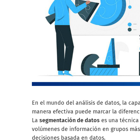
En el mundo del análisis de datos, la cap
manera efectiva puede marcar la diferencia
La
segmentación de datos
es una técnica
volúmenes de información en grupos más 
decisiones basada en datos.