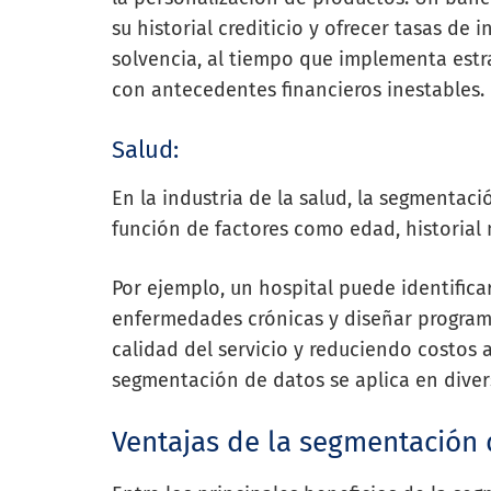
su historial crediticio y ofrecer tasas de
solvencia, al tiempo que implementa estra
con antecedentes financieros inestables.
Salud:
En la industria de la salud, la segmentac
función de factores como edad, historial
Por ejemplo, un hospital puede identificar
enfermedades crónicas y diseñar programa
calidad del servicio y reduciendo costos
segmentación de datos se aplica en diver
Ventajas de la segmentación 