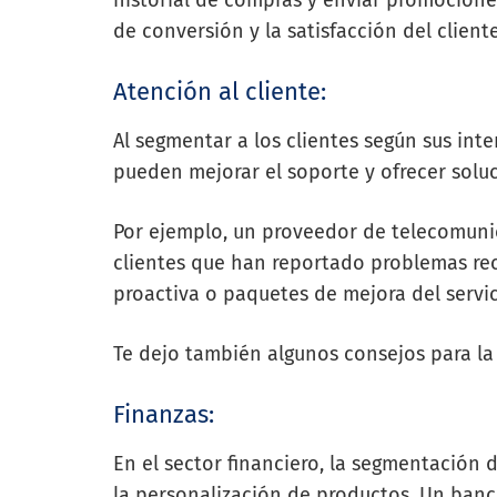
de conversión y la satisfacción del cliente
Atención al cliente:
Al segmentar a los clientes según sus int
pueden mejorar el soporte y ofrecer solu
Por ejemplo, un proveedor de telecomuni
clientes que han reportado problemas rec
proactiva o paquetes de mejora del servic
Te dejo también algunos consejos para l
Finanzas:
En el sector financiero, la segmentación 
la personalización de productos. Un banc