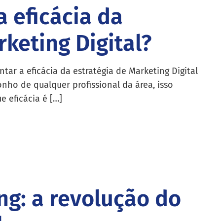
 eficácia da
rketing Digital?
tar a eficácia da estratégia de Marketing Digital
onho de qualquer profissional da área, isso
e eficácia é […]
g: a revolução do