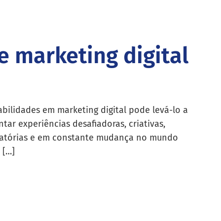
e marketing digital
abilidades em marketing digital pode levá-lo a
ntar experiências desafiadoras, criativas,
fatórias e em constante mudança no mundo
 […]