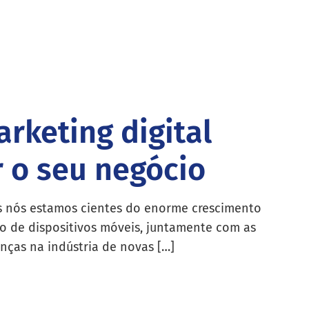
arketing digital
 o seu negócio
 nós estamos cientes do enorme crescimento
o de dispositivos móveis, juntamente com as
ças na indústria de novas […]