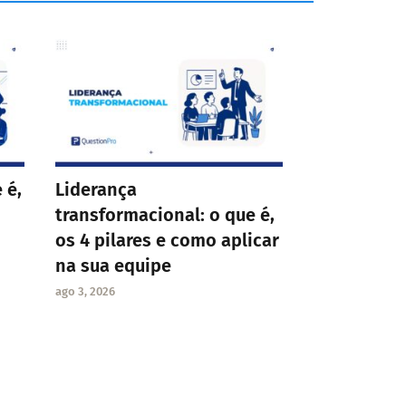
 é,
Liderança
transformacional: o que é,
os 4 pilares e como aplicar
na sua equipe
ago 3, 2026