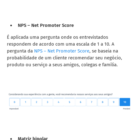
NPS – Net Promoter Score
É aplicada uma pergunta onde os entrevistados
respondem de acordo com uma escala de 1 a 10. A
pergunta da
NPS – Net Promoter Score
, se baseia na
probabilidade de um cliente recomendar seu negócio,
produto ou serviço a seus amigos, colegas e família.
Matriz bipolar