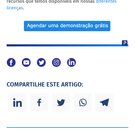
recursos que temos disponíveis em nossas
diferentes
licenças
.
COMPARTILHE ESTE ARTIGO: