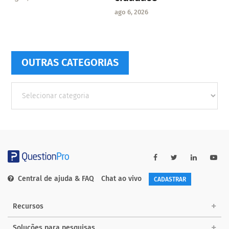
ago 6, 2026
OUTRAS CATEGORIAS
Outras
Categorias
Central de ajuda & FAQ
Chat ao vivo
CADASTRAR
Recursos
Soluções para pesquisas