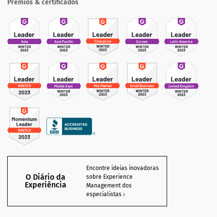
Prêmios & certificados
Encontre ideias inovadoras
O Diário da
sobre Experience
Experiência
Management dos
especialistas