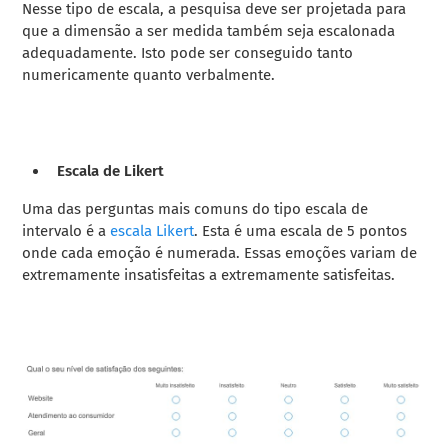
Nesse tipo de escala, a pesquisa deve ser projetada para
que a dimensão a ser medida também seja escalonada
adequadamente. Isto pode ser conseguido tanto
numericamente quanto verbalmente.
Escala de Likert
Uma das perguntas mais comuns do tipo escala de
intervalo é a
escala Likert
. Esta é uma escala de 5 pontos
onde cada emoção é numerada. Essas emoções variam de
extremamente insatisfeitas a extremamente satisfeitas.