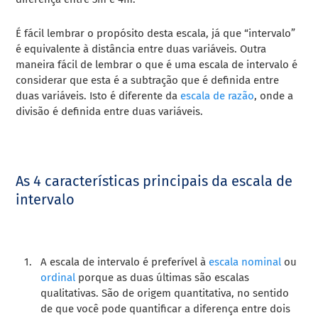
É fácil lembrar o propósito desta escala, já que “intervalo”
é equivalente à distância entre duas variáveis. Outra
maneira fácil de lembrar o que é uma escala de intervalo é
considerar que esta é a subtração que é definida entre
duas variáveis. Isto é diferente da
escala de razão
, onde a
divisão é definida entre duas variáveis.
As 4 características principais da escala de
intervalo
A escala de intervalo é preferível à
escala nominal
ou
ordinal
porque as duas últimas são escalas
qualitativas. São de origem quantitativa, no sentido
de que você pode quantificar a diferença entre dois