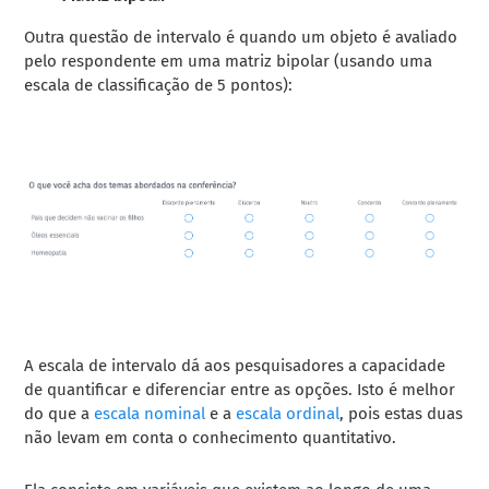
Outra questão de intervalo é quando um objeto é avaliado
pelo respondente em uma matriz bipolar (usando uma
escala de classificação de 5 pontos):
A escala de intervalo dá aos pesquisadores a capacidade
de quantificar e diferenciar entre as opções. Isto é melhor
do que a
escala nominal
e a
escala ordinal
, pois estas duas
não levam em conta o conhecimento quantitativo.