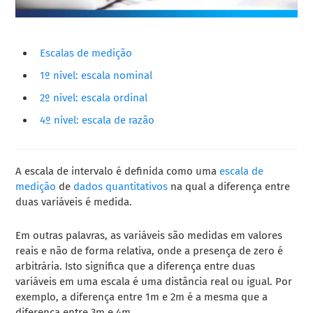
Escalas de medição
1º nível: escala nominal
2º nível: escala ordinal
4º nível: escala de razão
A escala de intervalo é definida como uma
escala de
medição
de
dados quantitativos
na qual a diferença entre
duas variáveis é medida.
Em outras palavras, as variáveis são medidas em valores
reais e não de forma relativa, onde a presença de zero é
arbitrária. Isto significa que a diferença entre duas
variáveis em uma escala é uma distância real ou igual. Por
exemplo, a diferença entre 1m e 2m é a mesma que a
diferença entre 3m e 4m.