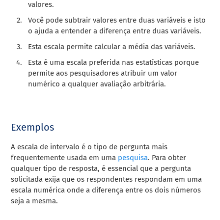
valores.
Você pode subtrair valores entre duas variáveis e isto
o ajuda a entender a diferença entre duas variáveis.
Esta escala permite calcular a média das variáveis.
Esta é uma escala preferida nas estatísticas porque
permite aos pesquisadores atribuir um valor
numérico a qualquer avaliação arbitrária.
Exemplos
A escala de intervalo é o tipo de pergunta mais
frequentemente usada em uma
pesquisa
. Para obter
qualquer tipo de resposta, é essencial que a pergunta
solicitada exija que os respondentes respondam em uma
escala numérica onde a diferença entre os dois números
seja a mesma.