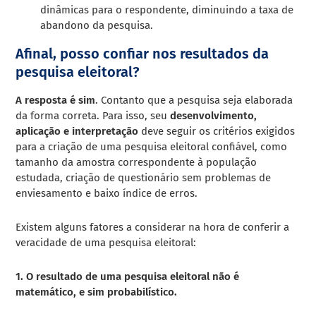
dinâmicas para o respondente, diminuindo a taxa de
abandono da pesquisa.
Afinal, posso confiar nos resultados da
pesquisa eleitoral?
A resposta é sim
. Contanto
que a pesquisa seja elaborada
da forma correta. Para isso, seu
desenvolvimento,
aplicação e interpretação
deve seguir os critérios exigidos
para a criação de uma pesquisa eleitoral confiável, como
tamanho da amostra correspondente à população
estudada,
criação de questionário sem problemas de
enviesamento e
baixo índice de erros.
Existem alguns fatores a considerar na hora de conferir a
veracidade de uma pesquisa eleitoral:
1. O resultado de uma pesquisa eleitoral não é
matemático, e sim probabilístico
.