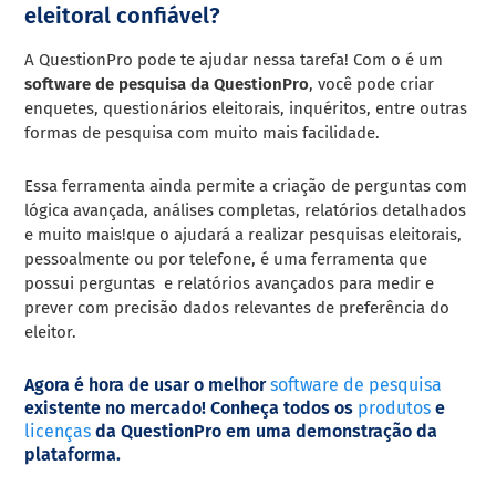
eleitoral confiável?
A QuestionPro pode te ajudar nessa tarefa! Com o é um
software de pesquisa da QuestionPro
, você pode criar
enquetes, questionários eleitorais,
inquéritos,
entre outras
formas de pesquisa com muito mais facilidade.
Essa ferramenta ainda permite a criação de perguntas com
lógica avançada, análises completas, relatórios detalhados
e muito mais!que o ajudará a realizar pesquisas eleitorais,
pessoalmente
ou por telefone, é uma ferramenta que
possui perguntas e relatórios avançados para medir e
prever com precisão dados relevantes de preferência do
eleitor.
Agora é hora de usar o melhor
software de pesquisa
existente no mercado! Conheça todos os
produtos
e
licenças
da QuestionPro em uma demonstração da
plataforma.