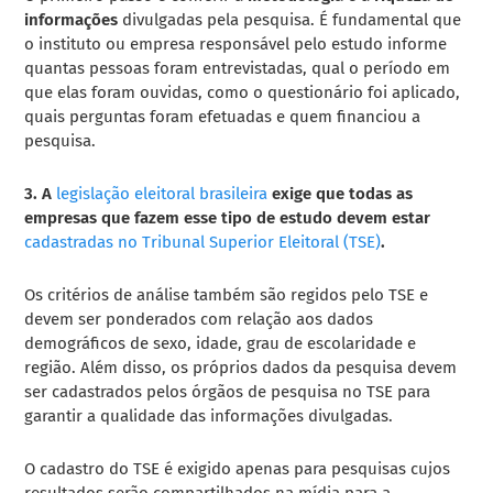
informações
divulgadas pela pesquisa. É fundamental que
o instituto ou empresa responsável pelo estudo informe
quantas pessoas foram entrevistadas, qual o período em
que elas foram ouvidas, como o questionário foi aplicado,
quais perguntas foram efetuadas e quem financiou a
pesquisa.
3. A
legislação eleitoral brasileira
exige que todas as
empresas que fazem esse tipo de estudo devem estar
cadastradas no Tribunal Superior Eleitoral (TSE)
.
Os critérios de análise também são regidos pelo TSE e
devem ser ponderados com relação aos dados
demográficos de sexo, idade, grau de escolaridade e
região. Além disso, os próprios dados da pesquisa devem
ser cadastrados pelos órgãos de pesquisa no TSE para
garantir a qualidade das informações divulgadas.
O cadastro do TSE é exigido apenas para pesquisas cujos
resultados serão compartilhados na mídia para a