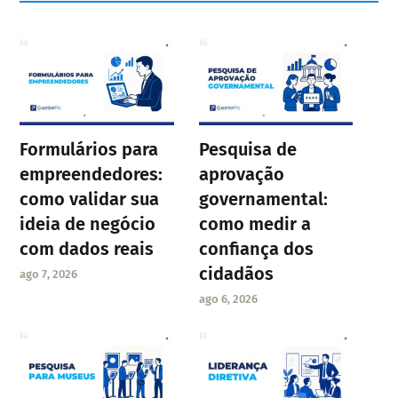
Formulários para
Pesquisa de
empreendedores:
aprovação
como validar sua
governamental:
ideia de negócio
como medir a
com dados reais
confiança dos
cidadãos
ago 7, 2026
ago 6, 2026