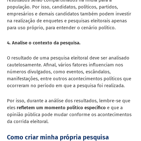
população.
Por isso, candidatos, políticos, partidos,
empresários e demais candidatos também podem investir
na realização de enquetes e pesquisas eleitorais apenas
para uso próprio, para entender o cenário político.
4. Analise o contexto da pesquisa.
O resultado de uma pesquisa eleitoral deve ser analisado
cautelosamente. Afinal, vários fatores influenciam nos
números divulgados, como eventos,
escândalos,
manifestações, entre outros acontecimentos políticos que
ocorreram no período em que a pesquisa foi realizada.
Por isso, durante a análise dos resultados, lembre-se que
eles
refletem um momento político específico
e que a
opinião pública pode mudar conforme os acontecimentos
da corrida eleitoral.
Como criar minha própria pesquisa