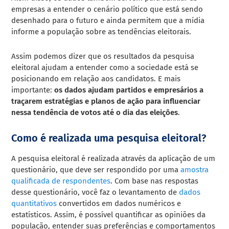
empresas a entender o cenário político que está sendo
desenhado para o futuro e ainda permitem que a mídia
informe a população sobre as tendências eleitorais.
Assim podemos dizer que os resultados da pesquisa
eleitoral ajudam a entender como a sociedade está se
posicionando em relação aos candidatos.
E mais
importante:
os dados ajudam partidos e empresários a
traçarem estratégias e planos de ação para influenciar
nessa tendência de votos até o dia das eleições
.
Como é realizada uma pesquisa eleitoral?
A pesquisa eleitoral é realizada através da aplicação de um
questionário, que deve ser respondido por uma
amostra
qualificada de respondentes
.
Com base nas respostas
desse questionário, você faz o levantamento de
dados
quantitativos
convertidos em dados numéricos e
estatísticos.
Assim, é possível quantificar as opiniões da
população, entender suas preferências e comportamentos