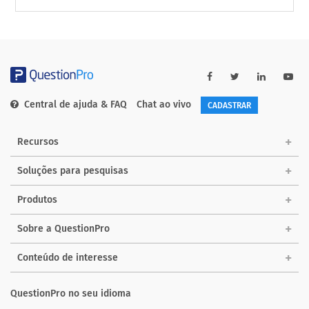
Central de ajuda & FAQ
Chat ao vivo
CADASTRAR
Recursos
Soluções para pesquisas
Produtos
Sobre a QuestionPro
Conteúdo de interesse
QuestionPro no seu idioma