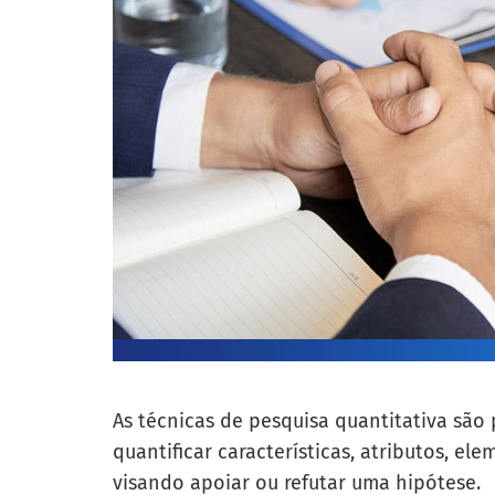
As técnicas de pesquisa quantitativa são
quantificar características, atributos, e
visando apoiar ou refutar uma hipótese.