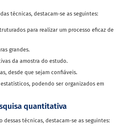
 das técnicas, destacam-se as seguintes:
ruturados para realizar um processo eficaz de
ras grandes.
tivas da amostra do estudo.
as, desde que sejam confiáveis.
estatísticos, podendo ser organizados em
squisa quantitativa
ão dessas técnicas, destacam-se as seguintes: