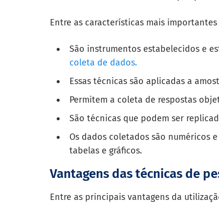
Entre as características mais importantes
São instrumentos estabelecidos e est
coleta de dados.
Essas técnicas são aplicadas a amost
Permitem a coleta de respostas obje
São técnicas que podem ser replicad
Os dados coletados são numéricos e 
tabelas e gráficos.
Vantagens das técnicas de pe
Entre as principais vantagens da utilizaç