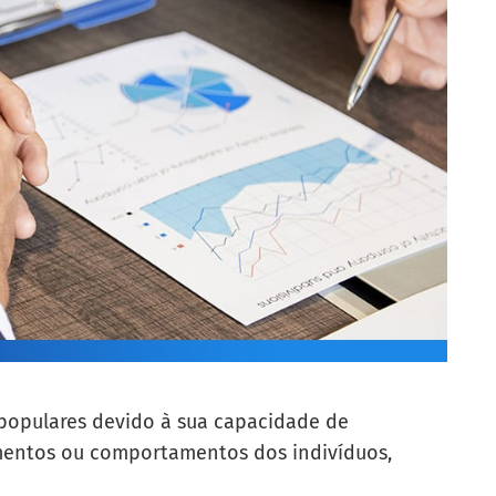
 populares devido à sua capacidade de
lementos ou comportamentos dos indivíduos,