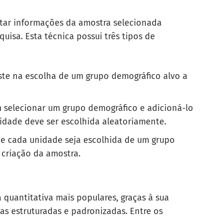
tar informações da amostra selecionada
uisa. Esta técnica possui três tipos de
ste na escolha de um grupo demográfico alvo a
 selecionar um grupo demográfico e adicioná-lo
nidade deve ser escolhida aleatoriamente.
ue cada unidade seja escolhida de um grupo
 criação da amostra.
 quantitativa mais populares, graças à sua
as estruturadas e padronizadas. Entre os