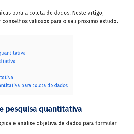
cas para a coleta de dados. Neste artigo,
 conselhos valiosos para o seu próximo estudo.
quantitativa
itativa
tativa
ntitativa para coleta de dados
de pesquisa quantitativa
lógica e análise objetiva de dados para formular