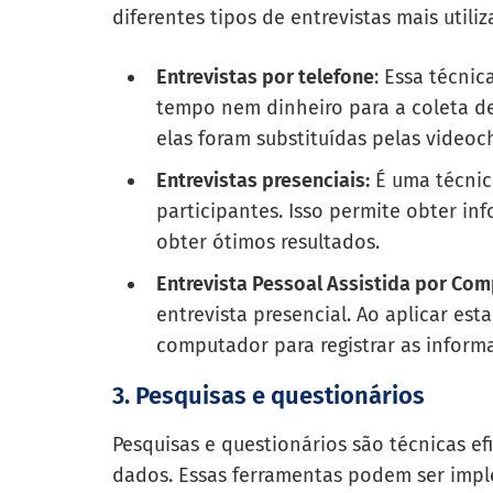
diferentes tipos de entrevistas mais utili
Entrevistas por telefone
: Essa técnic
tempo nem dinheiro para a coleta d
elas foram substituídas pelas video
Entrevistas presenciais:
É uma técnica
participantes. Isso permite obter i
obter ótimos resultados.
Entrevista Pessoal Assistida por Com
entrevista presencial. Ao aplicar est
computador para registrar as inform
3. Pesquisas e questionários
Pesquisas e questionários são técnicas e
dados. Essas ferramentas podem ser impl