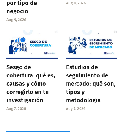
por tipo de
Aug 8, 2026
negocio
Aug 9, 2026
Sesgo de
Estudios de
cobertura: qué es,
seguimiento de
causas y cómo
mercado: qué son,
corregirlo en tu
tipos y
investigación
metodología
Aug 7, 2026
Aug 7, 2026