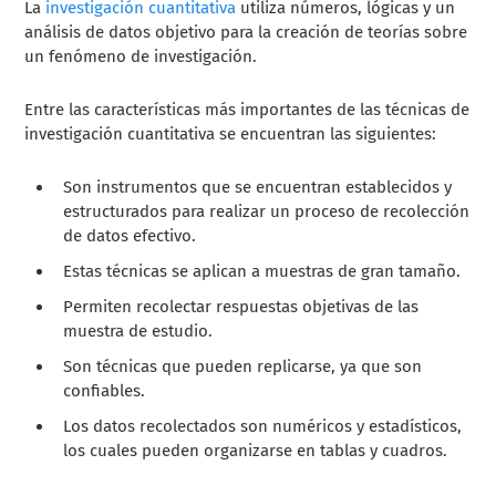
La
investigación cuantitativa
utiliza números, lógicas y un
análisis de datos objetivo para la creación de teorías sobre
un fenómeno de investigación.
Entre las características más importantes de las técnicas de
investigación cuantitativa se encuentran las siguientes:
Son instrumentos que se encuentran establecidos y
estructurados para realizar un proceso de recolección
de datos efectivo.
Estas técnicas se aplican a muestras de gran tamaño.
Permiten recolectar respuestas objetivas de las
muestra de estudio.
Son técnicas que pueden replicarse, ya que son
confiables.
Los datos recolectados son numéricos y estadísticos,
los cuales pueden organizarse en tablas y cuadros.