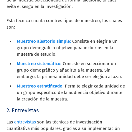
de la muestra seleccionada de forma aleatoria, lo cual
evita el sesgo en la investigación.
Esta técnica cuenta con tres tipos de muestreo, los cuales
son:
Muestreo aleatorio simple:
Consiste en elegir a un
grupo demográfico objetivo para incluirlos en la
muestra de estudio.
Muestreo sistemático:
Consiste en seleccionar un
grupo demográfico y añadirlo a la muestra. Sin
embargo, la primera unidad debe ser elegida al azar.
Muestreo estratificado
:
Permite elegir cada unidad de
un grupo específico de la audiencia objetivo durante
la creación de la muestra.
2. Entrevistas
Las
entrevistas
son las técnicas de investigación
cuantitativa más populares, gracias a su implementación