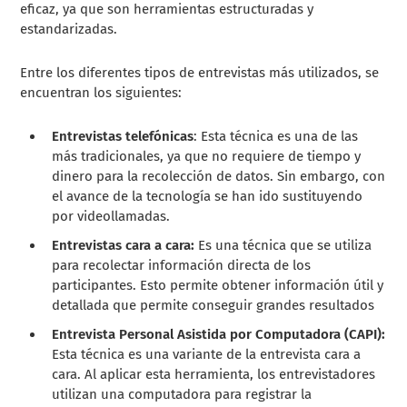
eficaz, ya que son herramientas estructuradas y
estandarizadas.
Entre los diferentes tipos de entrevistas más utilizados, se
encuentran los siguientes:
Entrevistas telefónicas
: Esta técnica es una de las
más tradicionales, ya que no requiere de tiempo y
dinero para la recolección de datos. Sin embargo, con
el avance de la tecnología se han ido sustituyendo
por videollamadas.
Entrevistas cara a cara:
Es una técnica que se utiliza
para recolectar información directa de los
participantes. Esto permite obtener información útil y
detallada que permite conseguir grandes resultados
Entrevista Personal Asistida por Computadora (CAPI):
Esta técnica es una variante de la entrevista cara a
cara. Al aplicar esta herramienta, los entrevistadores
utilizan una computadora para registrar la