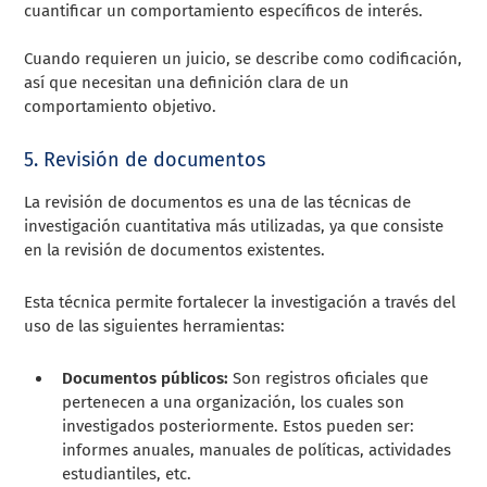
cuantificar un comportamiento específicos de interés.
Cuando requieren un juicio, se describe como codificación,
así que necesitan una definición clara de un
comportamiento objetivo.
5. Revisión de documentos
La revisión de documentos es una de las técnicas de
investigación cuantitativa más utilizadas, ya que consiste
en la revisión de documentos existentes.
Esta técnica permite fortalecer la investigación a través del
uso de las siguientes herramientas:
Documentos públicos:
Son registros oficiales que
pertenecen a una organización, los cuales son
investigados posteriormente. Estos pueden ser:
informes anuales, manuales de políticas, actividades
estudiantiles, etc.