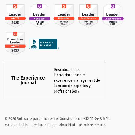
Descubra ideas
innovadoras sobre
The Experience
experience management de
Journal
la mano de expertos y
profesionales
©
2026 Software para encuestas Questionpro | +52 55 9448 6154
Mapa del sitio
Declaración de privacidad
Términos de uso