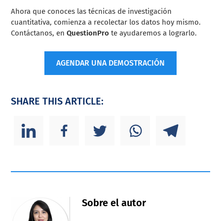
Ahora que conoces las técnicas de investigación
cuantitativa, comienza a recolectar los datos hoy mismo.
Contáctanos, en
QuestionPro
te ayudaremos a lograrlo.
AGENDAR UNA DEMOSTRACIÓN
SHARE THIS ARTICLE:
Sobre el autor