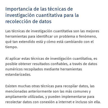
Importancia de las técnicas de
investigación cuantitativa para la
recolección de datos
Las técnicas de investigación cuantitativa son las mejores
herramientas para identificar un problema o fenómeno,
qué tan extendido está y cómo está cambiando con el
tiempo.
Al aplicar estas técnicas de investigación cuantitativa, es
posible obtener resultados confiables, a través de datos
numéricos recopilados mediante herramientas
estandarizadas.
Existen muchas otras técnicas para recopilar datos, las
mencionadas anteriormente son las más comunes y
ampliamente utilizadas, y pueden implementarse para
recolectar datos con conexión a internet e incluso sin ella.