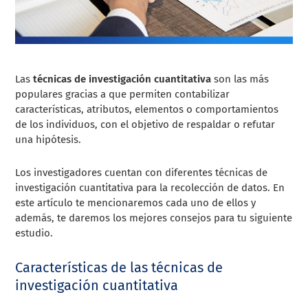
Las
técnicas de investigación cuantitativa
son las más
populares gracias a que permiten contabilizar
características, atributos, elementos o comportamientos
de los individuos, con el objetivo de respaldar o refutar
una hipótesis.
Los investigadores cuentan con diferentes técnicas de
investigación cuantitativa para la recolección de datos. En
este artículo te mencionaremos cada uno de ellos y
además, te daremos los mejores consejos para tu siguiente
estudio.
Características de las técnicas de
investigación cuantitativa