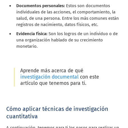
Documentos personales:
Estos son documentos
individuales de las acciones, el comportamiento, la
salud, de una persona. Entre los más comunes están
registros de nacimiento, datos físicos, etc.
Evidencia física:
Son los logros de un individuo o de
una organización hablado de su crecimiento
monetario.
Aprende más acerca de qué
investigación documental
con este
artículo que tenemos para ti.
Cómo aplicar técnicas de investigación
cuantitativa
A continuación, tenemos para ti los pasos para realizar un