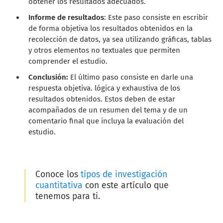
obtener los resultados adecuados.
Informe de resultados
: Este paso consiste en escribir
de forma objetiva los resultados obtenidos en la
recolección de datos, ya sea utilizando gráficas, tablas
y otros elementos no textuales que permiten
comprender el estudio.
Conclusión:
El último paso consiste en darle una
respuesta objetiva. lógica y exhaustiva de los
resultados obtenidos. Estos deben de estar
acompañados de un resumen del tema y de un
comentario final que incluya la evaluación del
estudio.
Conoce los
tipos de investigación
cuantitativa
con este artículo que
tenemos para ti.