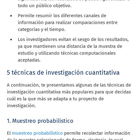
todo un público objetivo.
Permite resumir los diferentes canales de
información para realizar comparaciones entre
categorías y el tiempo.
Los investigadores evitan el sesgo de los resultados,
ya que mantienen una distancia de la muestra de
estudio y utilizando técnicas computacionales
aceptadas.
5 técnicas de investigación cuantitativa
A continuación, te presentamos algunas de las técnicas de
investigación cuantitativa más populares para que decidas
cuál es la que más se adapta a tu proyecto de
investigación.
1. Muestreo probabilístico
El
muestreo probabilístico
permite recolectar información