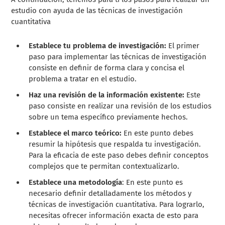
estudio con ayuda de las técnicas de investigación
cuantitativa
Establece tu problema de investigación:
El primer
paso para implementar las técnicas de investigación
consiste en definir de forma clara y concisa el
problema a tratar en el estudio.
Haz una revisión de la información existente:
Este
paso consiste en realizar una revisión de los estudios
sobre un tema específico previamente hechos.
Establece el marco teórico:
En este punto debes
resumir la hipótesis que respalda tu investigación.
Para la eficacia de este paso debes definir conceptos
complejos que te permitan contextualizarlo.
Establece una metodología
: En este punto es
necesario definir detalladamente los métodos y
técnicas de investigación cuantitativa. Para lograrlo,
necesitas ofrecer información exacta de esto para