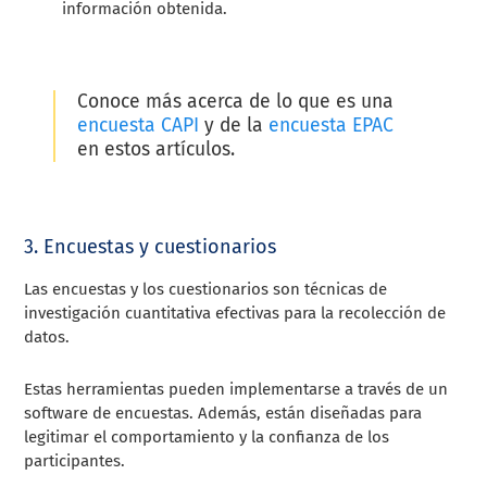
información obtenida.
Conoce más acerca de lo que es una
encuesta CAPI
y de la
encuesta EPAC
en estos artículos.
3. Encuestas y cuestionarios
Las encuestas y los cuestionarios son técnicas de
investigación cuantitativa efectivas para la recolección de
datos.
Estas herramientas pueden implementarse a través de un
software de encuestas. Además, están diseñadas para
legitimar el comportamiento y la confianza de los
participantes.