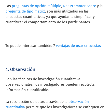
Las
preguntas de opción múltiple
,
Net Promoter Score
y la
pregunta de tipo matriz
, son más utilizadas en las
encuestas cuantitativas, ya que ayudan a simplificar y
cuantificar el comportamiento de los participantes.
Te puede interesar también: 7
ventajas de usar encuestas
4. Observación
Con las técnicas de investigación cuantitativa
observacionales, los investigadores pueden recolectar
información cuantificable.
La recolección de datos a través de la
observación
cuantitativa
permite que los investigadores se enfoquen en