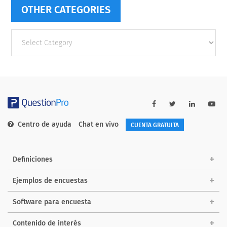
OTHER CATEGORIES
Other
categories
Centro de ayuda
Chat en vivo
CUENTA GRATUITA
Definiciones
Ejemplos de encuestas
Software para encuesta
Contenido de interés