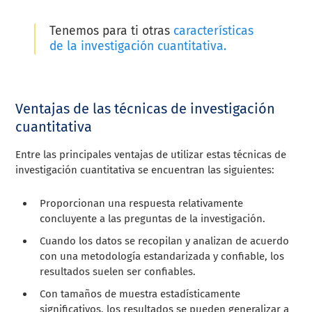
Tenemos para ti otras
características
de la investigación cuantitativa.
Ventajas de las técnicas de investigación
cuantitativa
Entre las principales ventajas de utilizar estas técnicas de
investigación cuantitativa se encuentran las siguientes:
Proporcionan una respuesta relativamente
concluyente a las preguntas de la investigación.
Cuando los datos se recopilan y analizan de acuerdo
con una metodología estandarizada y confiable, los
resultados suelen ser confiables.
Con tamaños de muestra estadísticamente
significativos, los resultados se pueden generalizar a